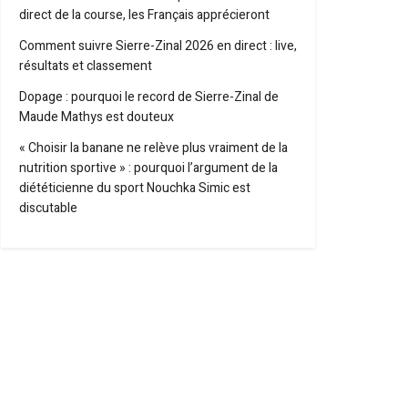
direct de la course, les Français apprécieront
Comment suivre Sierre-Zinal 2026 en direct : live,
résultats et classement
Dopage : pourquoi le record de Sierre-Zinal de
Maude Mathys est douteux
« Choisir la banane ne relève plus vraiment de la
nutrition sportive » : pourquoi l’argument de la
diététicienne du sport Nouchka Simic est
discutable