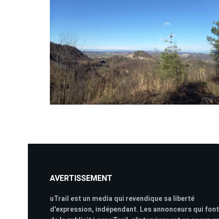
AVERTISSEMENT
uTrail est un media qui revendique sa liberté
d'expression, indépendant. Les annonceurs qui font