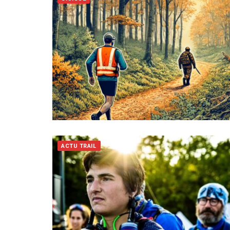
ACTU TRAIL