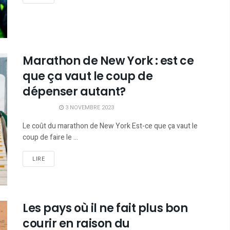
Marathon de New York : est ce
que ça vaut le coup de
dépenser autant?
3 NOVEMBRE 2023
Le coût du marathon de New York Est-ce que ça vaut le
coup de faire le ...
LIRE
Les pays où il ne fait plus bon
courir en raison du