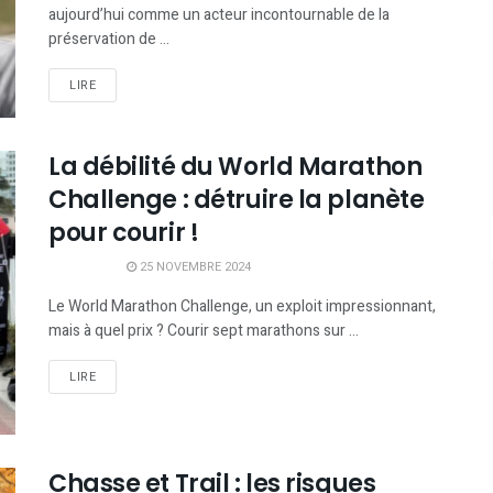
aujourd’hui comme un acteur incontournable de la
préservation de ...
LIRE
La débilité du World Marathon
Challenge : détruire la planète
pour courir !
25 NOVEMBRE 2024
Le World Marathon Challenge, un exploit impressionnant,
mais à quel prix ? Courir sept marathons sur ...
LIRE
Chasse et Trail : les risques