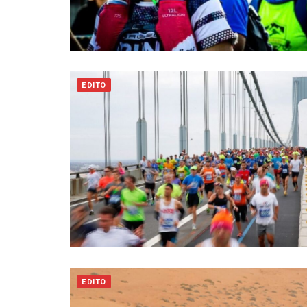
EDITO
EDITO