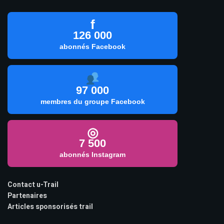
f
126 000
abonnés Facebook
97 000
membres du groupe Facebook
◎
7 500
abonnés Instagram
Contact u-Trail
Partenaires
Articles sponsorisés trail