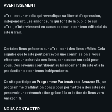
AVERTISSEMENT
uTrail est un media qui revendique sa liberté d'expression,
indépendant. Les annonceurs qui font de la publicité sur
uTrail, n'interviennent en aucun cas sur le contenu éditorial du
site uTrail.
Certains liens présents sur uTrail sont des liens affiliés. Cela
signifie que le site peut percevoir une commission si vous
effectuez un achat via ces liens, sans aucun surcoût pour
vous. Ces revenus contribuent au financement du site et à la
production de contenus indépendants.
Ce site participe au
Programme Partenaires d’Amazon
EU, un
programme d’affiliation conçu pour permettre à des sites de
percevoir une rémunération grâce à la création de liens vers
Amazon.fr.
NOUS CONTACTER