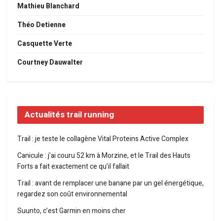
Mathieu Blanchard
Théo Detienne
Casquette Verte
Courtney Dauwalter
Actualités trail running
Trail : je teste le collagène Vital Proteins Active Complex
Canicule : j’ai couru 52 km à Morzine, et le Trail des Hauts
Forts a fait exactement ce qu’il fallait
Trail : avant de remplacer une banane par un gel énergétique,
regardez son coût environnemental
Suunto, c’est Garmin en moins cher