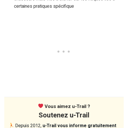
certaines pratiques spécifique
Vous aimez u-Trail ?
Soutenez u-Trail
Depuis 2012,
u-Trail vous informe gratuitement