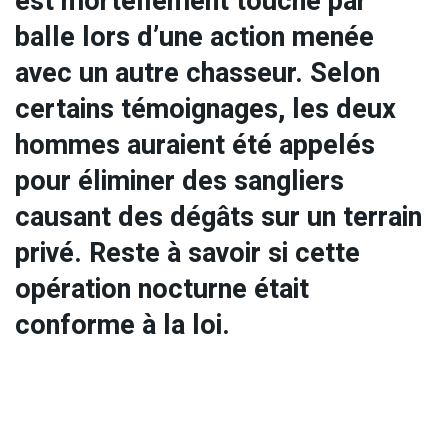
est mortellement touché par
balle lors d’une action menée
avec un autre chasseur. Selon
certains témoignages, les deux
hommes auraient été appelés
pour éliminer des sangliers
causant des dégâts sur un terrain
privé. Reste à savoir si cette
opération nocturne était
conforme à la loi.