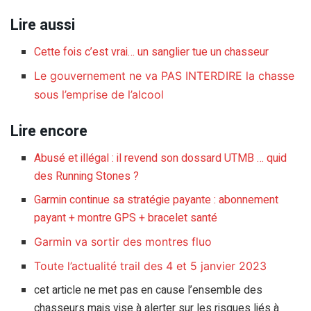
Lire aussi
Cette fois c’est vrai… un sanglier tue un chasseur
Le gouvernement ne va PAS INTERDIRE la chasse
sous l’emprise de l’alcool
Lire encore
Abusé et illégal : il revend son dossard UTMB … quid
des Running Stones ?
Garmin continue sa stratégie payante : abonnement
payant + montre GPS + bracelet santé
Garmin va sortir des montres fluo
Toute l’actualité trail des 4 et 5 janvier 2023
cet article ne met pas en cause l’ensemble des
chasseurs mais vise à alerter sur les risques liés à