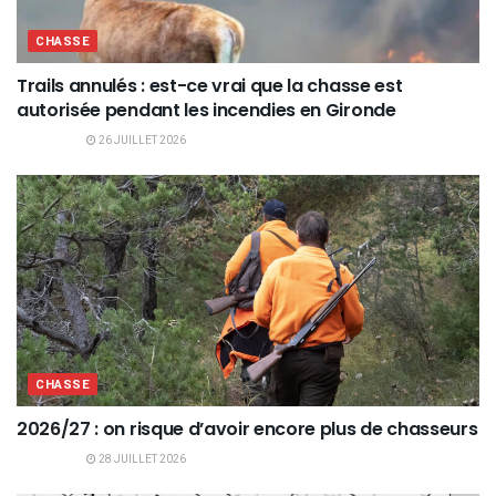
CHASSE
Trails annulés : est-ce vrai que la chasse est
autorisée pendant les incendies en Gironde
26 JUILLET 2026
CHASSE
2026/27 : on risque d’avoir encore plus de chasseurs
28 JUILLET 2026