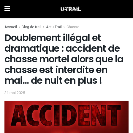
Accueil
Blog de trail
Actu Trail
Chasse
Doublement illégal et
dramatique : accident de
chasse mortel alors que la
chasse est interdite en
mai… de nuit en plus !
31 mai 2025