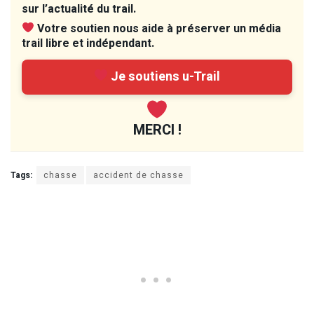
sur l’actualité du trail.
Votre soutien nous aide à préserver un média
trail libre et indépendant.
Je soutiens u-Trail
MERCI !
Tags:
chasse
accident de chasse