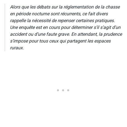
Alors que les débats sur la réglementation de la chasse
en période nocturne sont récurrents, ce fait divers
rappelle la nécessité de repenser certaines pratiques.
Une enquête est en cours pour déterminer s’il s’agit d’un
accident ou d’une faute grave. En attendant, la prudence
s’impose pour tous ceux qui partagent les espaces
ruraux.