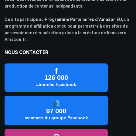
production de contenus indépendants.
Ce site participe au
Programme Partenaires d’Amazon
EU, un
programme d’affiliation conçu pour permettre à des sites de
percevoir une rémunération grâce à la création de liens vers
Amazon.fr.
NOUS CONTACTER
f
126 000
abonnés Facebook
97 000
membres du groupe Facebook