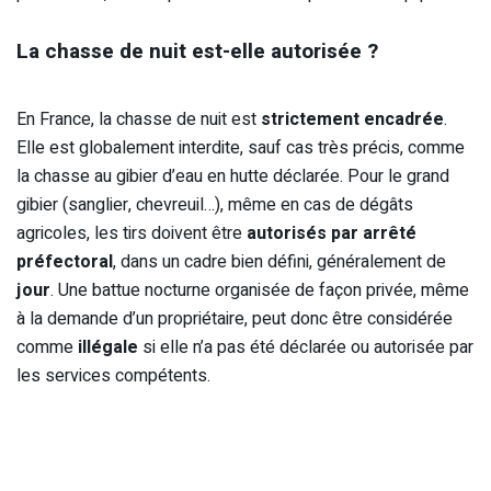
La chasse de nuit est-elle autorisée ?
En France, la chasse de nuit est
strictement encadrée
.
Elle est globalement interdite, sauf cas très précis, comme
la chasse au gibier d’eau en hutte déclarée. Pour le grand
gibier (sanglier, chevreuil…), même en cas de dégâts
agricoles, les tirs doivent être
autorisés par arrêté
préfectoral
, dans un cadre bien défini, généralement de
jour
. Une battue nocturne organisée de façon privée, même
à la demande d’un propriétaire, peut donc être considérée
comme
illégale
si elle n’a pas été déclarée ou autorisée par
les services compétents.