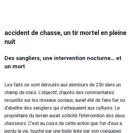
accident de chasse, un tir mortel en pleine
nuit
Des sangliers, une intervention nocturne… et
un mort
Les faits se sont déroulés aux alentours de 23h dans un
champ de maïs. L’objectif, d’après des commentaires
recueillis sur les réseaux sociaux, aurait été de faire fuir ou
d’abattre des sangliers qui s’attaquaient aux cultures. Le
propriétaire du terrain aurait sollicité l’intervention des deux
chasseurs. C’est au cours de cette action que l’un d’eux a
perdu la vie, touché par une balle tirée par son coéquipier.