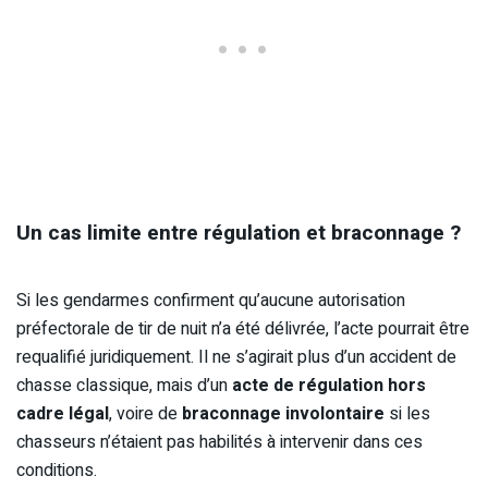
Un cas limite entre régulation et braconnage ?
Si les gendarmes confirment qu’aucune autorisation
préfectorale de tir de nuit n’a été délivrée, l’acte pourrait être
requalifié juridiquement. Il ne s’agirait plus d’un accident de
chasse classique, mais d’un
acte de régulation hors
cadre légal
, voire de
braconnage involontaire
si les
chasseurs n’étaient pas habilités à intervenir dans ces
conditions.