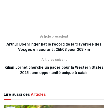
Article précédent
Arthur Boehringer bat le record de la traversée des
Vosges en courant : 26h08 pour 208 km
Articles suivant
Kilian Jornet cherche un pacer pour la Western States
2025 : une opportunité unique à saisir
Lire aussi ces
Articles