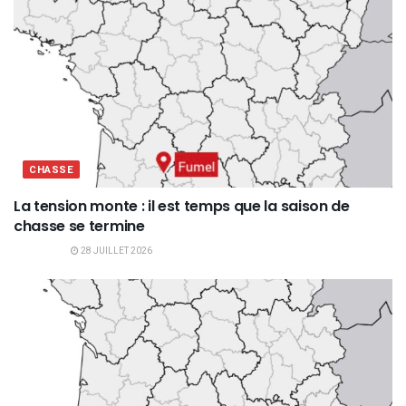
CHASSE
La tension monte : il est temps que la saison de
chasse se termine
28 JUILLET 2026