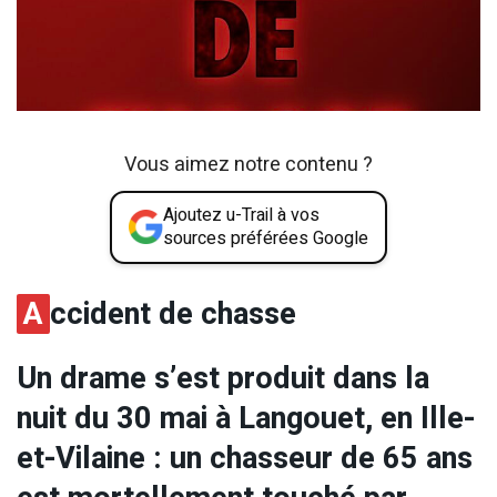
Vous aimez notre contenu ?
Ajoutez u-Trail à vos
sources préférées Google
A
ccident de chasse
Un drame s’est produit dans la
nuit du 30 mai à Langouet, en Ille-
et-Vilaine : un chasseur de 65 ans