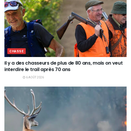
CHASSE
Il y a des chasseurs de plus de 80 ans, mais on veut
interdire le trail après 70 ans
6 AOÛT 2026