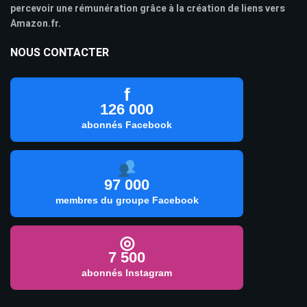
percevoir une rémunération grâce à la création de liens vers
Amazon.fr.
NOUS CONTACTER
f
126 000
abonnés Facebook
97 000
membres du groupe Facebook
◎
7 500
abonnés Instagram