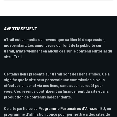
AVERTISSEMENT
uTrail est un media qui revendique sa liberté d'expression,
indépendant. Les annonceurs qui font de la publicité sur
uTrail, n'interviennent en aucun cas sur le contenu éditorial du
site uTrail.
Certains liens présents sur uTrail sont des liens affiliés. Cela
signifie que le site peut percevoir une commission si vous
effectuez un achat via ces liens, sans aucun surcoût pour
vous. Ces revenus contribuent au financement du site et à la
production de contenus indépendants.
Ce site participe au
Programme Partenaires d’Amazon
EU, un
programme d’affiliation conçu pour permettre à des sites de