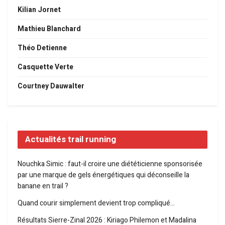
Kilian Jornet
Mathieu Blanchard
Théo Detienne
Casquette Verte
Courtney Dauwalter
Actualités trail running
Nouchka Simic : faut-il croire une diététicienne sponsorisée
par une marque de gels énergétiques qui déconseille la
banane en trail ?
Quand courir simplement devient trop compliqué…
Résultats Sierre-Zinal 2026 : Kiriago Philemon et Madalina