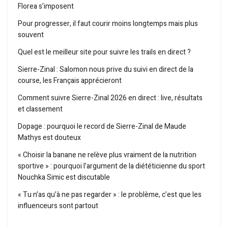
Florea s’imposent
Pour progresser, il faut courir moins longtemps mais plus
souvent
Quel est le meilleur site pour suivre les trails en direct ?
Sierre-Zinal : Salomon nous prive du suivi en direct de la
course, les Français apprécieront
Comment suivre Sierre-Zinal 2026 en direct : live, résultats
et classement
Dopage : pourquoi le record de Sierre-Zinal de Maude
Mathys est douteux
« Choisir la banane ne relève plus vraiment de la nutrition
sportive » : pourquoi l’argument de la diététicienne du sport
Nouchka Simic est discutable
« Tu n’as qu’à ne pas regarder » : le problème, c’est que les
influenceurs sont partout