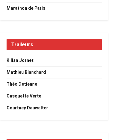
Marathon de Paris
Traileurs
Kilian Jornet
Mathieu Blanchard
Théo Detienne
Casquette Verte
Courtney Dauwalter