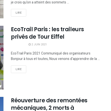
je crois qu’on a atteint des sommets ...
LIRE
EcoTrail Paris : les traileurs
privés de Tour Eiffel
2 JUIN 2021
EcoTrail Paris 2021 Communiqué des organisateurs
Bonjour à tous et toutes, Nous venons d'apprendre de la ...
LIRE
Réouverture des remontées
mécaniques, 2 morts à