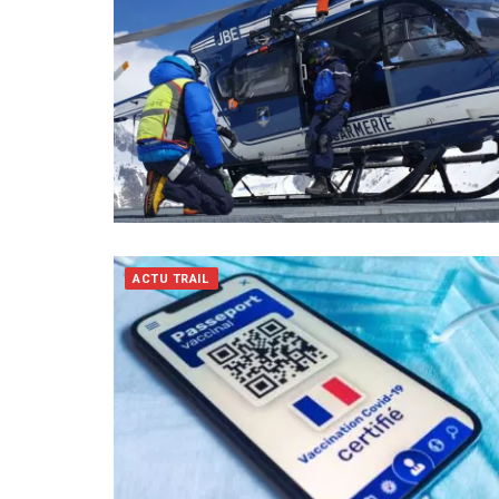
ACTU TRAIL