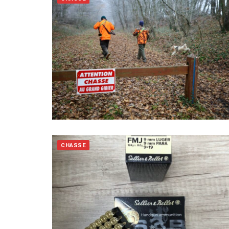
CHASSE