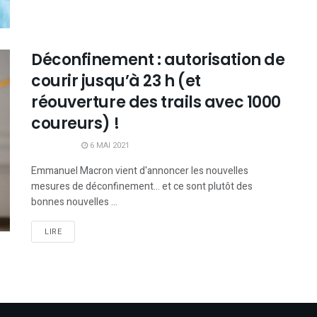
Déconfinement : autorisation de
courir jusqu’à 23 h (et
réouverture des trails avec 1000
coureurs) !
6 MAI 2021
Emmanuel Macron vient d'annoncer les nouvelles
mesures de déconfinement... et ce sont plutôt des
bonnes nouvelles ...
LIRE