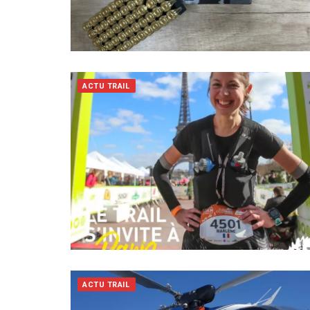
ACTU TRAIL
ACTU TRAIL