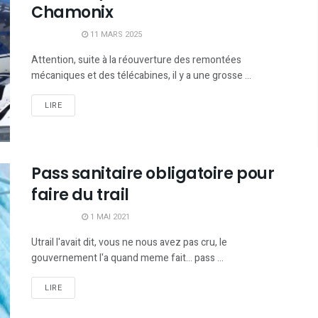
Chamonix
11 MARS 2025
Attention, suite à la réouverture des remontées
mécaniques et des télécabines, il y a une grosse ...
LIRE
Pass sanitaire obligatoire pour
faire du trail
1 MAI 2021
Utrail l'avait dit, vous ne nous avez pas cru, le
gouvernement l'a quand meme fait... pass ...
LIRE