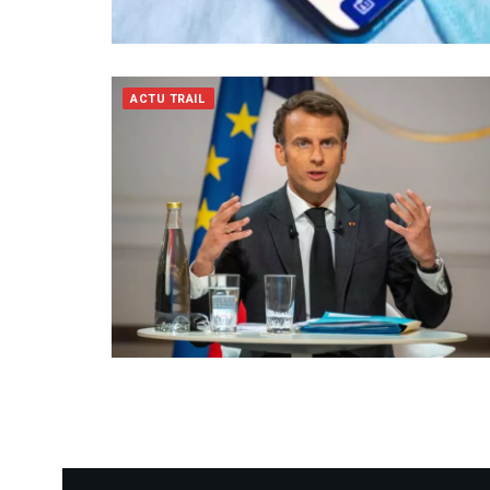
ACTU TRAIL