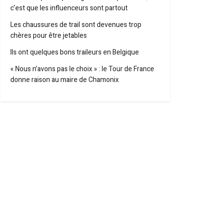
c’est que les influenceurs sont partout
Les chaussures de trail sont devenues trop
chères pour être jetables
Ils ont quelques bons traileurs en Belgique
« Nous n’avons pas le choix » : le Tour de France
donne raison au maire de Chamonix