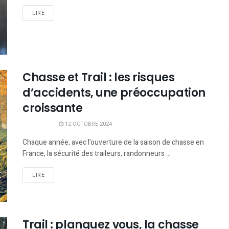
LIRE
Chasse et Trail : les risques
d’accidents, une préoccupation
croissante
12 OCTOBRE 2024
Chaque année, avec l’ouverture de la saison de chasse en
France, la sécurité des traileurs, randonneurs ...
LIRE
Trail : planquez vous, la chasse