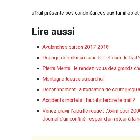
uTrail présente ses condoléances aux familles et
Lire aussi
Avalanches saison 2017-2018
Dopage des skieurs aux JO : et dans le trail 
Pierra Menta : le rendez-vous des grands cha
Montagne tueuse aujourdhui
Déconfinement : autorisation de courir jusqu’
Accidents mortels : faut-il interdire le trail ?
Venez gravir l’aiguille rouge : 7,6km pour 20
Journal d’un confiné : espoir d’un retour à la 