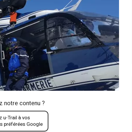
z notre contenu ?
 u-Trail à vos
s préférées Google