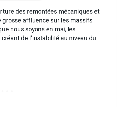
uverture des remontées mécaniques et
ne grosse affluence sur les massifs
que nous soyons en mai, les
 créant de l’instabilité au niveau du