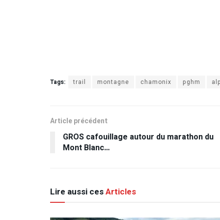
Tags:
trail
montagne
chamonix
pghm
al
Article précédent
GROS cafouillage autour du marathon du
Mont Blanc…
Lire aussi ces
Articles