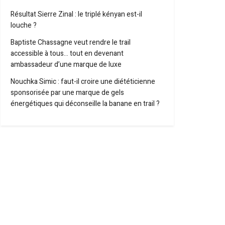
Résultat Sierre Zinal : le triplé kényan est-il
louche ?
Baptiste Chassagne veut rendre le trail
accessible à tous… tout en devenant
ambassadeur d’une marque de luxe
Nouchka Simic : faut-il croire une diététicienne
sponsorisée par une marque de gels
énergétiques qui déconseille la banane en trail ?