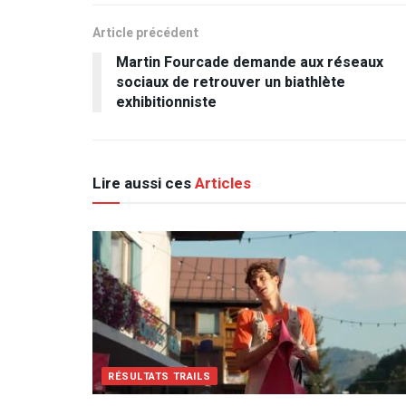
Article précédent
Martin Fourcade demande aux réseaux
sociaux de retrouver un biathlète
exhibitionniste
Lire aussi ces
Articles
RÉSULTATS TRAILS