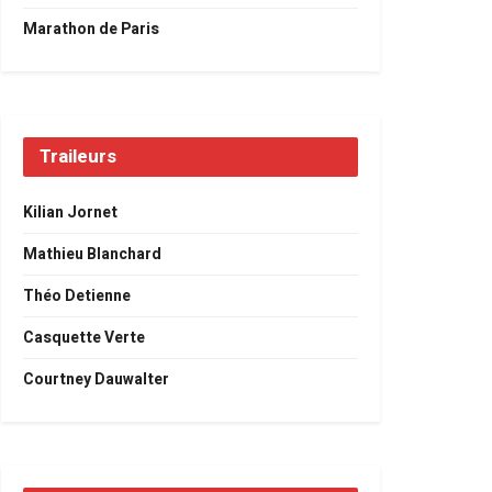
Marathon de Paris
Traileurs
Kilian Jornet
Mathieu Blanchard
Théo Detienne
Casquette Verte
Courtney Dauwalter