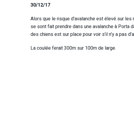
30/12/17
Alors que le risque d’avalanche est élevé sur le
se sont fait prendre dans une avalanche à Porta
des chiens est sur place pour voir s’il n’y a pas d
La coulée ferait 300m sur 100m de large.