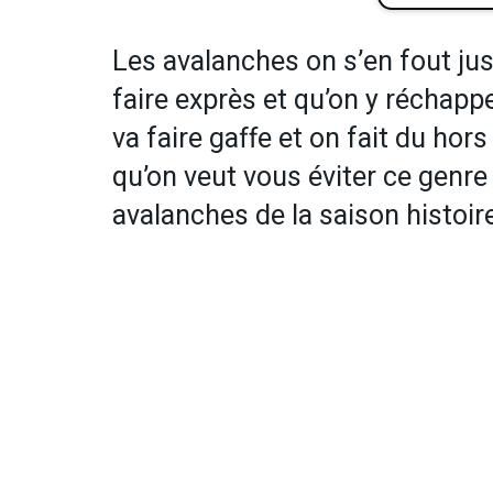
Les avalanches on s’en fout ju
faire exprès et qu’on y réchapp
va faire gaffe et on fait du hor
qu’on veut vous éviter ce genre 
avalanches de la saison histoire