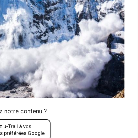
z notre contenu ?
 u-Trail à vos
s préférées Google