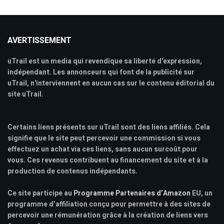
AVERTISSEMENT
uTrail est un media qui revendique sa liberté d'expression,
indépendant. Les annonceurs qui font de la publicité sur
uTrail, n'interviennent en aucun cas sur le contenu éditorial du
site uTrail.
Certains liens présents sur uTrail sont des liens affiliés. Cela
signifie que le site peut percevoir une commission si vous
effectuez un achat via ces liens, sans aucun surcoût pour
vous. Ces revenus contribuent au financement du site et à la
production de contenus indépendants.
Ce site participe au
Programme Partenaires d’Amazon
EU, un
programme d’affiliation conçu pour permettre à des sites de
percevoir une rémunération grâce à la création de liens vers