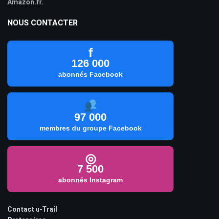
Amazon.fr.
NOUS CONTACTER
f
126 000
abonnés Facebook
97 000
membres du groupe Facebook
◎
7 500
abonnés Instagram
Contact u-Trail