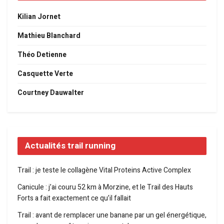
Kilian Jornet
Mathieu Blanchard
Théo Detienne
Casquette Verte
Courtney Dauwalter
Actualités trail running
Trail : je teste le collagène Vital Proteins Active Complex
Canicule : j’ai couru 52 km à Morzine, et le Trail des Hauts
Forts a fait exactement ce qu’il fallait
Trail : avant de remplacer une banane par un gel énergétique,