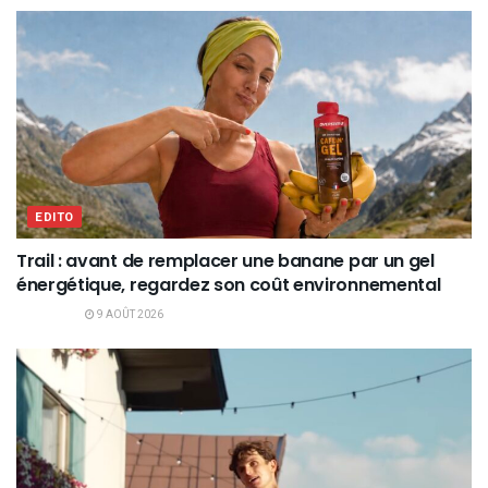
EDITO
Trail : avant de remplacer une banane par un gel
énergétique, regardez son coût environnemental
9 AOÛT 2026