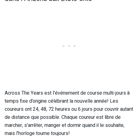
Across The Years est l’événement de course multi-jours à
temps fixe d’origine célébrant la nouvelle année!
Les
coureurs ont 24, 48, 72 heures ou 6 jours pour couvrir autant
de distance que possible.
Chaque coureur est libre de
marcher, s’arrêter, manger et dormir quand il le souhaite,
mais l’horloge tourne toujours!