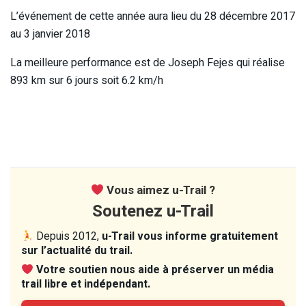
L’événement de cette année aura lieu du 28 décembre 2017
au 3 janvier 2018
La meilleure performance est de Joseph Fejes qui réalise
893 km sur 6 jours soit
6.2
km/h
Vous aimez u-Trail ?
Soutenez u-Trail
Depuis 2012,
u-Trail vous informe gratuitement
sur l’actualité du trail.
Votre soutien nous aide à préserver un média
trail libre et indépendant.