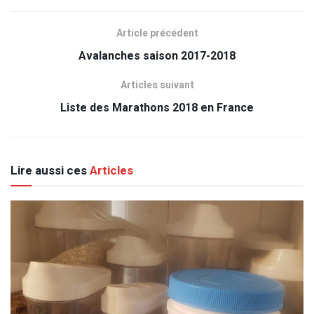
Article précédent
Avalanches saison 2017-2018
Articles suivant
Liste des Marathons 2018 en France
Lire aussi ces
Articles