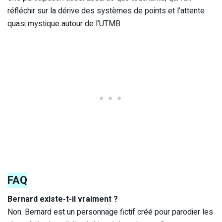
réfléchir sur la dérive des systèmes de points et l’attente
quasi mystique autour de l’UTMB.
FAQ
Bernard existe-t-il vraiment ?
Non. Bernard est un personnage fictif créé pour parodier les