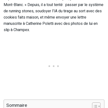
Mont-Blanc. » Depuis, il a tout tenté : passer par le système
de running stones, soudoyer l’IA du tirage au sort avec des
cookies faits maison, et même envoyer une lettre
manuscrite à Catherine Poletti avec des photos de lui en
slip à Champex.
Sommaire