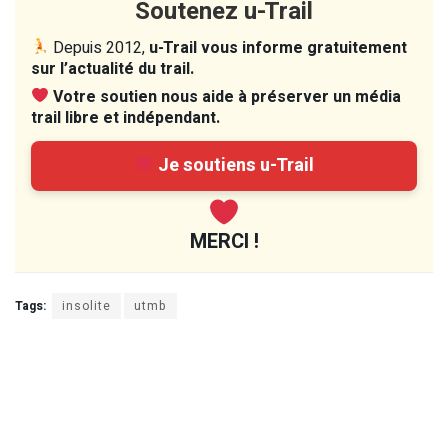
Soutenez u-Trail
Depuis 2012,
u-Trail vous informe gratuitement
sur l’actualité du trail.
Votre soutien nous aide à préserver un média
trail libre et indépendant.
Je soutiens u-Trail
MERCI !
Tags:
insolite
utmb