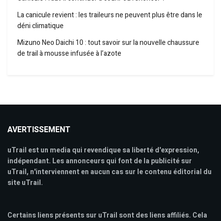
La canicule revient : les traileurs ne peuvent plus être dans le
déni climatique
Mizuno Neo Daichi 10 : tout savoir sur la nouvelle chaussure
de trail à mousse infusée à l’azote
AVERTISSEMENT
uTrail est un media qui revendique sa liberté d'expression,
indépendant. Les annonceurs qui font de la publicité sur
uTrail, n'interviennent en aucun cas sur le contenu éditorial du
site uTrail.
Certains liens présents sur uTrail sont des liens affiliés. Cela