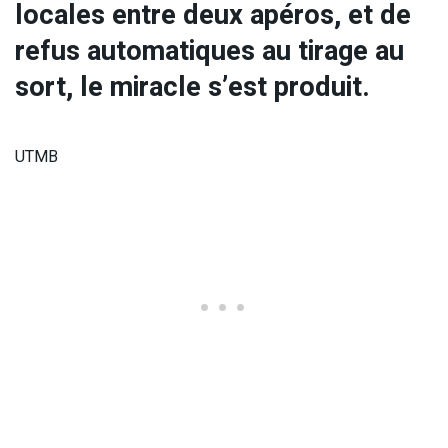
locales entre deux apéros, et de
refus automatiques au tirage au
sort, le miracle s’est produit.
UTMB