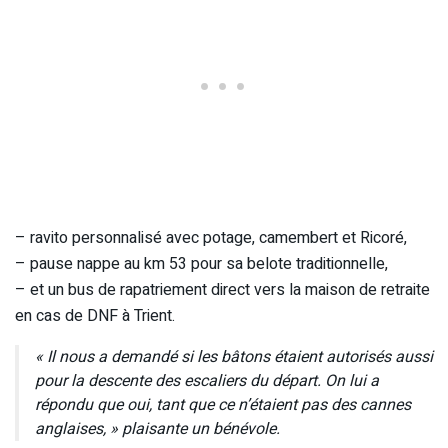
– ravito personnalisé avec potage, camembert et Ricoré,
– pause nappe au km 53 pour sa belote traditionnelle,
– et un bus de rapatriement direct vers la maison de retraite
en cas de DNF à Trient.
« Il nous a demandé si les bâtons étaient autorisés aussi
pour la descente des escaliers du départ. On lui a
répondu que oui, tant que ce n’étaient pas des cannes
anglaises, » plaisante un bénévole.