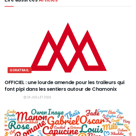
GORATRAIL
OFFICIEL : une lourde amende pour les traileurs qui
font pipi dans les sentiers autour de Chamonix
24 JUILLET 2026