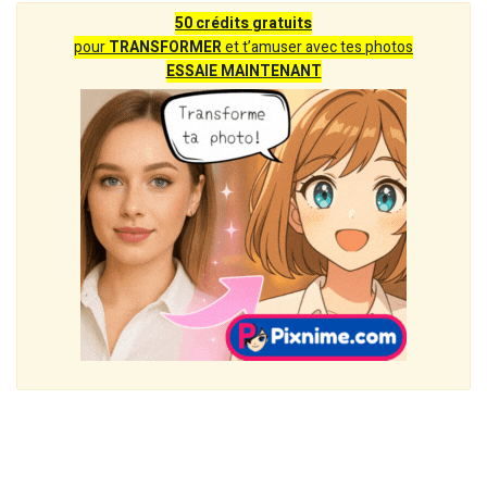
50 crédits gratuits
pour
TRANSFORMER
et t’amuser avec tes photos
ESSAIE MAINTENANT