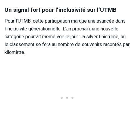
Un signal fort pour l’inclusivité sur l’UTMB
Pour l’UTMB, cette participation marque une avancée dans
l’inclusivité générationnelle. L’an prochain, une nouvelle
catégorie pourrait même voir le jour : la silver finish line, où
le classement se fera au nombre de souvenirs racontés par
kilomètre.