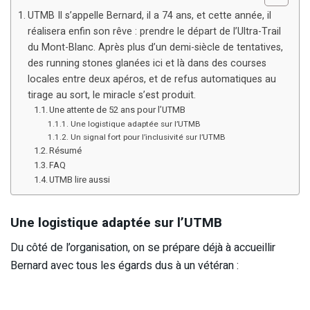
UTMB Il s’appelle Bernard, il a 74 ans, et cette année, il
réalisera enfin son rêve : prendre le départ de l’Ultra-Trail
du Mont-Blanc. Après plus d’un demi-siècle de tentatives,
des running stones glanées ici et là dans des courses
locales entre deux apéros, et de refus automatiques au
tirage au sort, le miracle s’est produit.
Une attente de 52 ans pour l’UTMB
Une logistique adaptée sur l’UTMB
Un signal fort pour l’inclusivité sur l’UTMB
Résumé
FAQ
UTMB lire aussi
Une logistique adaptée sur l’UTMB
Du côté de l’organisation, on se prépare déjà à accueillir
Bernard avec tous les égards dus à un vétéran :