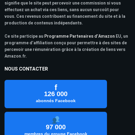
signifie que le site peut percevoir une commission si vous
effectuez un achat via ces liens, sans aucun surcoût pour
vous. Ces revenus contribuent au financement du site et à la
production de contenus indépendants.
Ce site participe au
Programme Partenaires d’Amazon
EU, un
programme d’affiliation conçu pour permettre à des sites de
percevoir une rémunération grâce à la création de liens vers
Amazon.fr.
NOUS CONTACTER
f
126 000
abonnés Facebook
97 000
membres du groupe Facebook