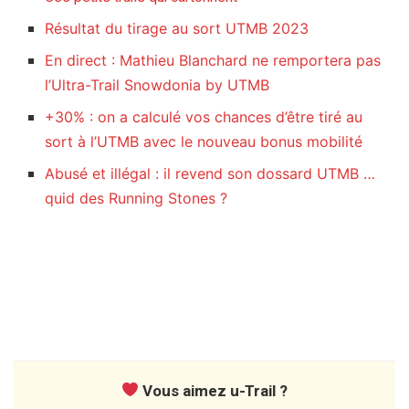
Résultat du tirage au sort UTMB 2023
En direct : Mathieu Blanchard ne remportera pas
l’Ultra-Trail Snowdonia by UTMB
+30% : on a calculé vos chances d’être tiré au
sort à l’UTMB avec le nouveau bonus mobilité
Abusé et illégal : il revend son dossard UTMB …
quid des Running Stones ?
Vous aimez u-Trail ?