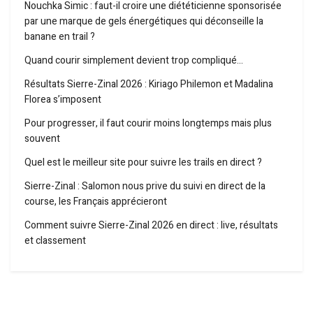
Nouchka Simic : faut-il croire une diététicienne sponsorisée
par une marque de gels énergétiques qui déconseille la
banane en trail ?
Quand courir simplement devient trop compliqué…
Résultats Sierre-Zinal 2026 : Kiriago Philemon et Madalina
Florea s’imposent
Pour progresser, il faut courir moins longtemps mais plus
souvent
Quel est le meilleur site pour suivre les trails en direct ?
Sierre-Zinal : Salomon nous prive du suivi en direct de la
course, les Français apprécieront
Comment suivre Sierre-Zinal 2026 en direct : live, résultats
et classement