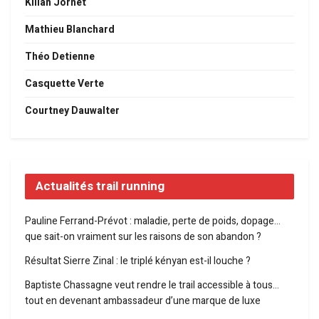
Kilian Jornet
Mathieu Blanchard
Théo Detienne
Casquette Verte
Courtney Dauwalter
Actualités trail running
Pauline Ferrand-Prévot : maladie, perte de poids, dopage…
que sait-on vraiment sur les raisons de son abandon ?
Résultat Sierre Zinal : le triplé kényan est-il louche ?
Baptiste Chassagne veut rendre le trail accessible à tous…
tout en devenant ambassadeur d’une marque de luxe