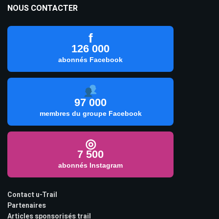
NOUS CONTACTER
f
126 000
abonnés Facebook
97 000
membres du groupe Facebook
◎
7 500
abonnés Instagram
Contact u-Trail
Partenaires
Articles sponsorisés trail