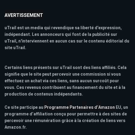
AVERTISSEMENT
uTrail est un media qui revendique sa liberté d'expression,
indépendant. Les annonceurs qui font de la publicité sur
uTrail, n'interviennent en aucun cas sur le contenu éditorial du
site uTrail.
Certains liens présents sur uTrail sont des liens affiliés. Cela
signifie que le site peut percevoir une commission si vous
effectuez un achat via ces liens, sans aucun surcoût pour
vous. Ces revenus contribuent au financement du site et à la
production de contenus indépendants.
Ce site participe au
Programme Partenaires d’Amazon
EU, un
programme d’affiliation conçu pour permettre à des sites de
percevoir une rémunération grâce à la création de liens vers
Amazon.fr.