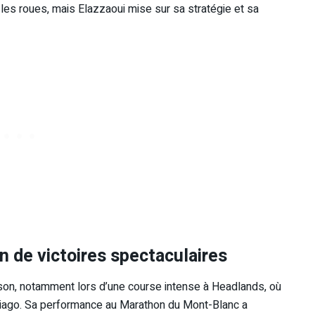
 les roues, mais Elazzaoui mise sur sa stratégie et sa
n de victoires spectaculaires
son, notamment lors d’une course intense à Headlands, où
Kiriago. Sa performance au Marathon du Mont-Blanc a