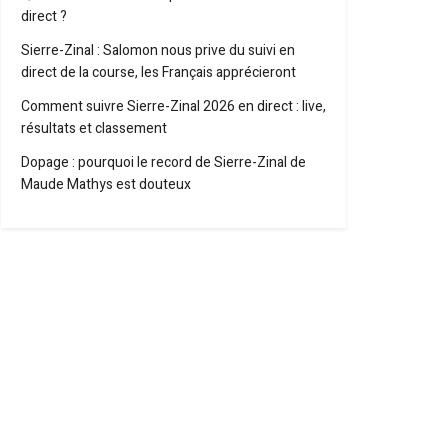
direct ?
Sierre-Zinal : Salomon nous prive du suivi en
direct de la course, les Français apprécieront
Comment suivre Sierre-Zinal 2026 en direct : live,
résultats et classement
Dopage : pourquoi le record de Sierre-Zinal de
Maude Mathys est douteux