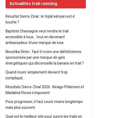
Actualités trail running
Résultat Sierre Zinal : le triplé kényan est-il
louche ?
Baptiste Chassagne veut rendre le trail
accessible à tous… tout en devenant
ambassadeur d’une marque de luxe
Nouchka Simic : faut-il croire une diététicienne
sponsorisée par une marque de gels
énergétiques qui déconseille la banane en trail ?
Quand courir simplement devient trop
compliqué…
Résultats Sierre-Zinal 2026 : Kiriago Philemon et
Madalina Florea s’imposent
Pour progresser, il faut courir moins longtemps
mais plus souvent
Quel est le meilleur site pour suivre les trails en