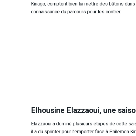
Kiriago, comptent bien lui mettre des bâtons dans
connaissance du parcours pour les contrer.
Elhousine Elazzaoui, une saiso
Elazzaoui a dominé plusieurs étapes de cette sai
il a dû sprinter pour l’emporter face à Philemon 