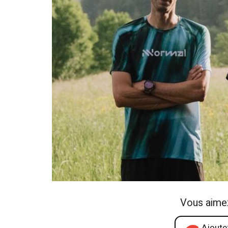
Vous aime
Ajoutez