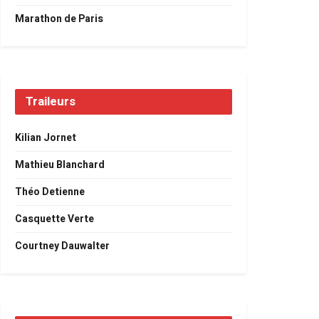
Marathon de Paris
Traileurs
Kilian Jornet
Mathieu Blanchard
Théo Detienne
Casquette Verte
Courtney Dauwalter