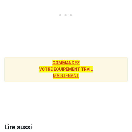
COMMANDEZ
VOTRE EQUIPEMENT TRAIL
MAINTENANT
Lire aussi