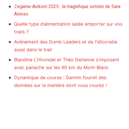
Zegama-Aizkorri 2025 : la magnifique victoire de Sara
Alonso
Quelle type d’alimentation salée emporter sur vos
trails ?
Avènement des Dumb Leaders et de l’idiocratie
aussi dans le trail
Blandine L’Hirondel et Théo Detienne s’imposent
avec panache sur les 90 km du Mont-Blanc
Dynamique de course : Garmin fournit des
données sur la manière dont vous courez !