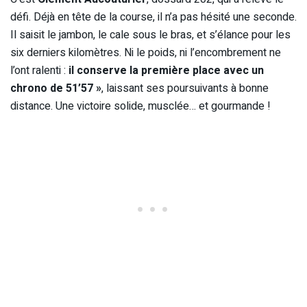
défi. Déjà en tête de la course, il n’a pas hésité une seconde.
Il saisit le jambon, le cale sous le bras, et s’élance pour les
six derniers kilomètres. Ni le poids, ni l’encombrement ne
l’ont ralenti :
il conserve la première place avec un
chrono de 51’57 »
, laissant ses poursuivants à bonne
distance. Une victoire solide, musclée… et gourmande !