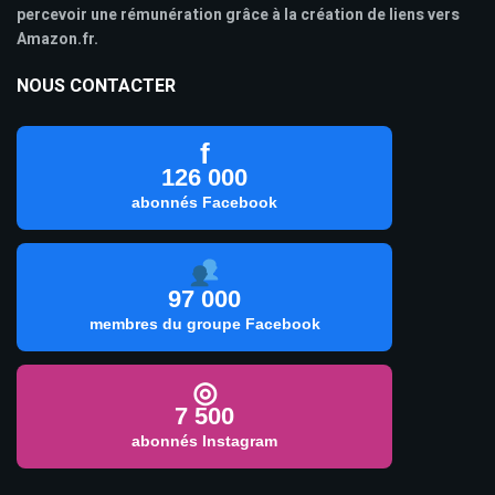
percevoir une rémunération grâce à la création de liens vers
Amazon.fr.
NOUS CONTACTER
f
126 000
abonnés Facebook
97 000
membres du groupe Facebook
◎
7 500
abonnés Instagram