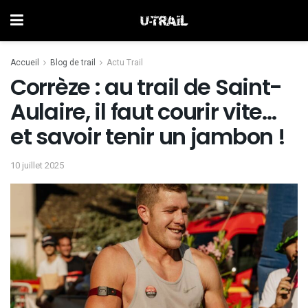
Accueil
Blog de trail
Actu Trail
Corrèze : au trail de Saint-
Aulaire, il faut courir vite…
et savoir tenir un jambon !
10 juillet 2025