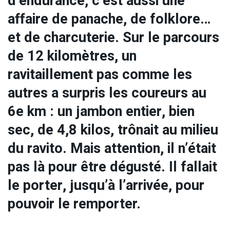
d’endurance, c’est aussi une
affaire de panache, de folklore…
et de charcuterie. Sur le parcours
de 12 kilomètres, un
ravitaillement pas comme les
autres a surpris les coureurs au
6e km : un jambon entier, bien
sec, de 4,8 kilos, trônait au milieu
du ravito. Mais attention, il n’était
pas là pour être dégusté. Il fallait
le porter, jusqu’à l’arrivée, pour
pouvoir le remporter.