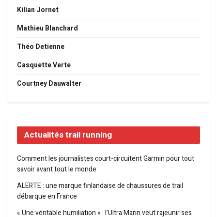
Kilian Jornet
Mathieu Blanchard
Théo Detienne
Casquette Verte
Courtney Dauwalter
Actualités trail running
Comment les journalistes court-circuitent Garmin pour tout
savoir avant tout le monde
ALERTE : une marque finlandaise de chaussures de trail
débarque en France
« Une véritable humiliation » : l’Ultra Marin veut rajeunir ses