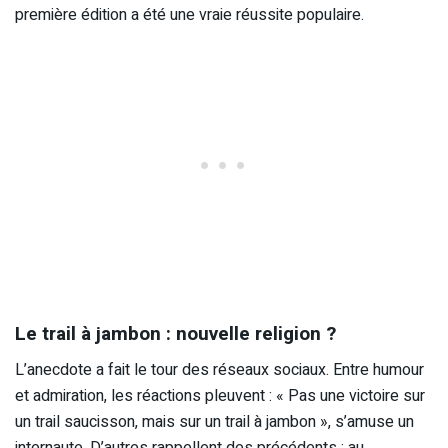
première édition a été une vraie réussite populaire.
Le trail à jambon : nouvelle religion ?
L’anecdote a fait le tour des réseaux sociaux. Entre humour
et admiration, les réactions pleuvent : « Pas une victoire sur
un trail saucisson, mais sur un trail à jambon », s’amuse un