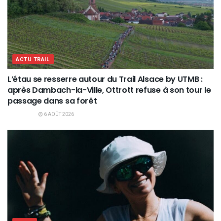
ACTU TRAIL
L’étau se resserre autour du Trail Alsace by UTMB :
après Dambach-la-Ville, Ottrott refuse à son tour le
passage dans sa forêt
6 AOÛT 2026