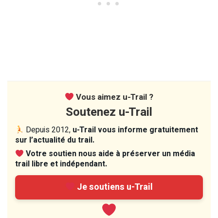
Vous aimez u-Trail ?
Soutenez u-Trail
Depuis 2012,
u-Trail vous informe gratuitement
sur l’actualité du trail.
Votre soutien nous aide à préserver un média
trail libre et indépendant.
Je soutiens u-Trail