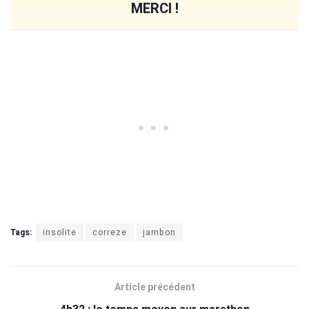
MERCI !
Tags:
insolite
correze
jambon
Article précédent