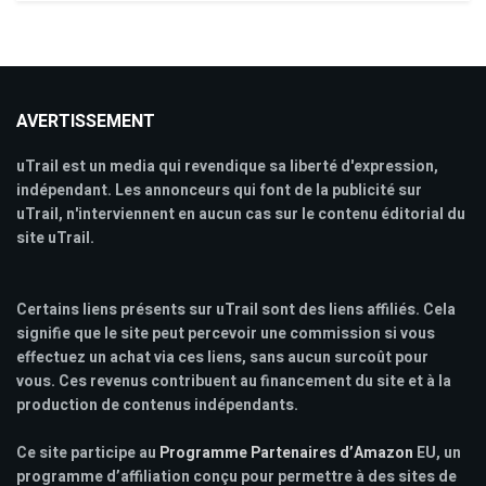
AVERTISSEMENT
uTrail est un media qui revendique sa liberté d'expression,
indépendant. Les annonceurs qui font de la publicité sur
uTrail, n'interviennent en aucun cas sur le contenu éditorial du
site uTrail.
Certains liens présents sur uTrail sont des liens affiliés. Cela
signifie que le site peut percevoir une commission si vous
effectuez un achat via ces liens, sans aucun surcoût pour
vous. Ces revenus contribuent au financement du site et à la
production de contenus indépendants.
Ce site participe au
Programme Partenaires d’Amazon
EU, un
programme d’affiliation conçu pour permettre à des sites de