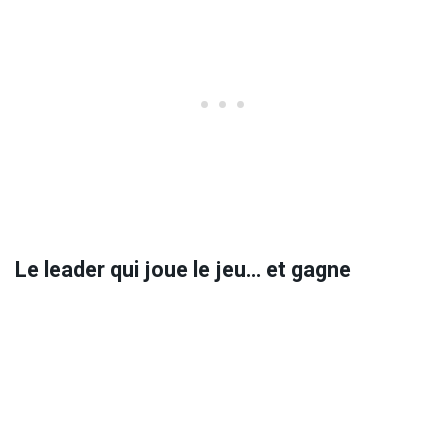
Le leader qui joue le jeu… et gagne