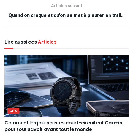
Articles suivant
Quand on craque et qu’on se met à pleurer en trail…
Lire aussi ces
Articles
GPS
Comment les journalistes court-circuitent Garmin
pour tout savoir avant tout le monde