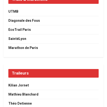
UTMB
Diagonale des Fous
EcoTrail Paris
SaintéLyon
Marathon de Paris
Traileurs
Kilian Jornet
Mathieu Blanchard
Théo Detienne