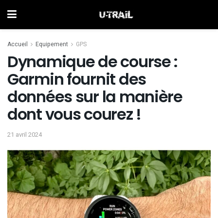
Accueil
Equipement
GPS
Dynamique de course :
Garmin fournit des
données sur la manière
dont vous courez !
21 avril 2024