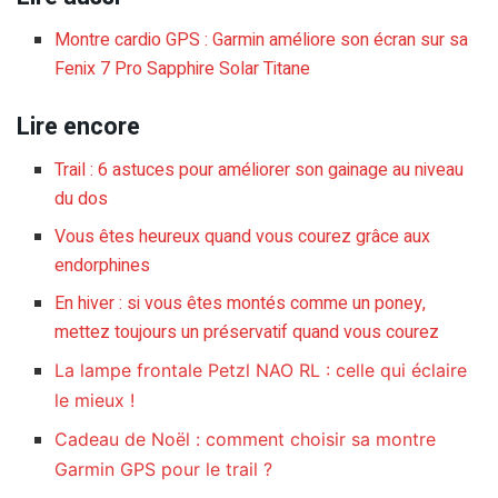
Montre cardio GPS : Garmin améliore son écran sur sa
Fenix 7 Pro Sapphire Solar Titane
Lire encore
Trail : 6 astuces pour améliorer son gainage au niveau
du dos
Vous êtes heureux quand vous courez grâce aux
endorphines
En hiver : si vous êtes montés comme un poney,
mettez toujours un préservatif quand vous courez
La lampe frontale Petzl NAO RL : celle qui éclaire
le mieux !
Cadeau de Noël : comment choisir sa montre
Garmin GPS pour le trail ?