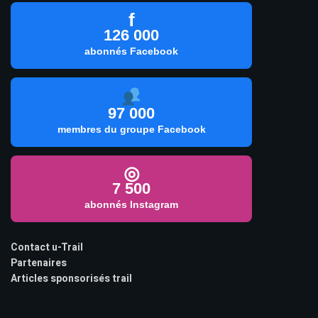
f
126 000
abonnés Facebook
97 000
membres du groupe Facebook
◎
7 500
abonnés Instagram
Contact u-Trail
Partenaires
Articles sponsorisés trail