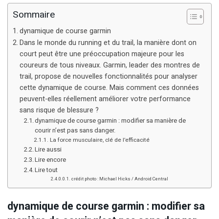
Sommaire
dynamique de course garmin
Dans le monde du running et du trail, la manière dont on
court peut être une préoccupation majeure pour les
coureurs de tous niveaux. Garmin, leader des montres de
trail, propose de nouvelles fonctionnalités pour analyser
cette dynamique de course. Mais comment ces données
peuvent-elles réellement améliorer votre performance
sans risque de blessure ?
dynamique de course garmin : modifier sa manière de
courir n’est pas sans danger.
La force musculaire, clé de l’efficacité
Lire aussi
Lire encore
Lire tout
crédit photo : Michael Hicks / Android Central
dynamique de course garmin : modifier sa