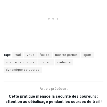
Tags:
trail
Vous
foulée
montre garmin
sport
montre cardio gps
coureur
cadence
dynamique de course
Article précédent
Cette pratique menace la sécurité des coureurs :
attention au débalisage pendant les courses de trail !