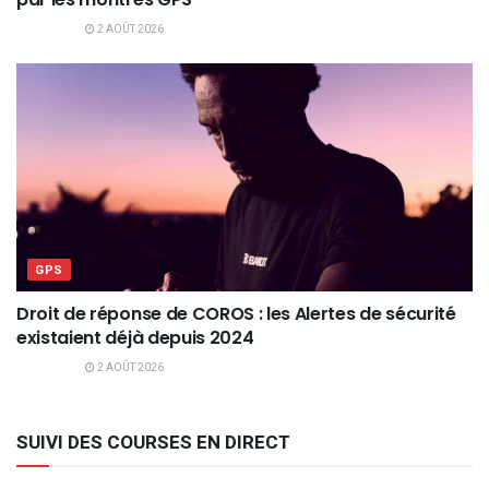
2 AOÛT 2026
GPS
Droit de réponse de COROS : les Alertes de sécurité
existaient déjà depuis 2024
2 AOÛT 2026
SUIVI DES COURSES EN DIRECT