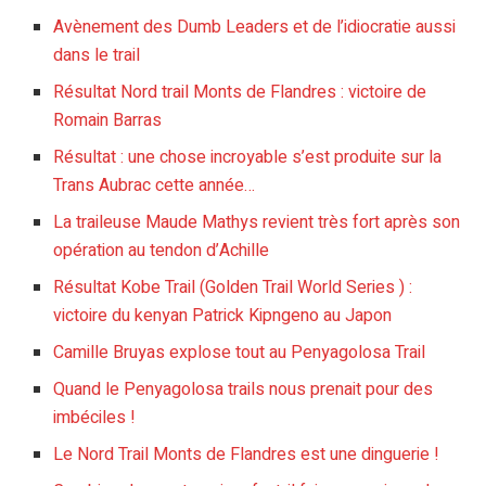
Avènement des Dumb Leaders et de l’idiocratie aussi
dans le trail
Résultat Nord trail Monts de Flandres : victoire de
Romain Barras
Résultat : une chose incroyable s’est produite sur la
Trans Aubrac cette année…
La traileuse Maude Mathys revient très fort après son
opération au tendon d’Achille
Résultat Kobe Trail (Golden Trail World Series ) :
victoire du kenyan Patrick Kipngeno au Japon
Camille Bruyas explose tout au Penyagolosa Trail
Quand le Penyagolosa trails nous prenait pour des
imbéciles !
Le Nord Trail Monts de Flandres est une dinguerie !