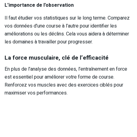
L’importance de l’observation
Il faut étudier vos statistiques sur le long terme. Comparez
vos données d’une course à l’autre pour identifier les
améliorations ou les déclins. Cela vous aidera à déterminer
les domaines à travailler pour progresser.
La force musculaire, clé de l’efficacité
En plus de l’analyse des données, l’entraînement en force
est essentiel pour améliorer votre forme de course.
Renforcez vos muscles avec des exercices ciblés pour
maximiser vos performances.