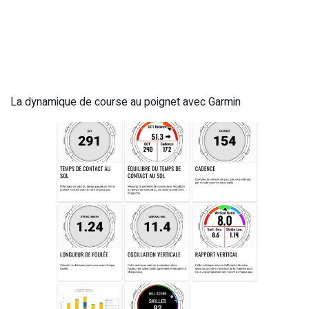
La dynamique de course au poignet avec Garmin