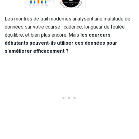
Les montres de trail modernes analysent une multitude de
données sur votre course : cadence, longueur de foulée,
équilibre, et bien plus encore. Mais
les coureurs
débutants peuvent-ils utiliser ces données pour
s’améliorer efficacement ?