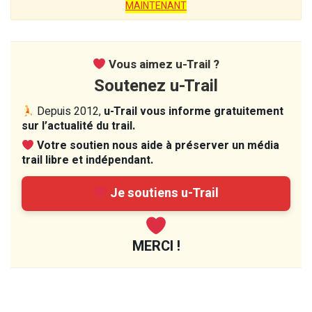
MAINTENANT
Vous aimez u-Trail ?
Soutenez u-Trail
Depuis 2012,
u-Trail vous informe gratuitement
sur l’actualité du trail.
Votre soutien nous aide à préserver un média
trail libre et indépendant.
Je soutiens u-Trail
MERCI !