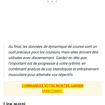
Au final, les données de dynamique de course sont un
outil précieux pour les coureurs, mais elles doivent être
utilisées avec discernement. Gardez en tête que
l’important est de progresser à votre rythme, en
combinant analyse de vos statistiques et entraînement
musculaire pour atteindre vos objectifs.
COMMANDEZ VOTRE MONTRE GARMIN
MAINTENANT
Lire aussi