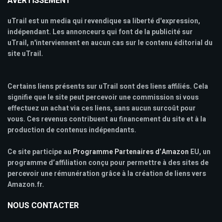
AVERTISSEMENT
uTrail est un media qui revendique sa liberté d'expression,
indépendant. Les annonceurs qui font de la publicité sur
uTrail, n'interviennent en aucun cas sur le contenu éditorial du
site uTrail.
Certains liens présents sur uTrail sont des liens affiliés. Cela
signifie que le site peut percevoir une commission si vous
effectuez un achat via ces liens, sans aucun surcoût pour
vous. Ces revenus contribuent au financement du site et à la
production de contenus indépendants.
Ce site participe au
Programme Partenaires d’Amazon
EU, un
programme d’affiliation conçu pour permettre à des sites de
percevoir une rémunération grâce à la création de liens vers
Amazon.fr.
NOUS CONTACTER