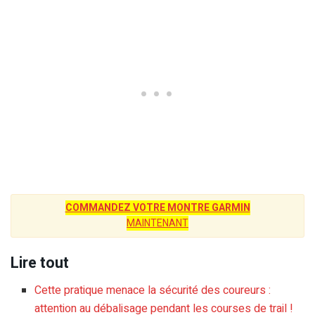
COMMANDEZ VOTRE MONTRE GARMIN
MAINTENANT
Lire tout
Cette pratique menace la sécurité des coureurs :
attention au débalisage pendant les courses de trail !