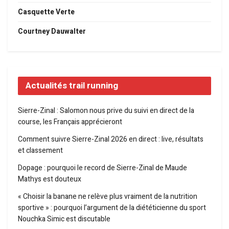
Casquette Verte
Courtney Dauwalter
Actualités trail running
Sierre-Zinal : Salomon nous prive du suivi en direct de la
course, les Français apprécieront
Comment suivre Sierre-Zinal 2026 en direct : live, résultats
et classement
Dopage : pourquoi le record de Sierre-Zinal de Maude
Mathys est douteux
« Choisir la banane ne relève plus vraiment de la nutrition
sportive » : pourquoi l’argument de la diététicienne du sport
Nouchka Simic est discutable