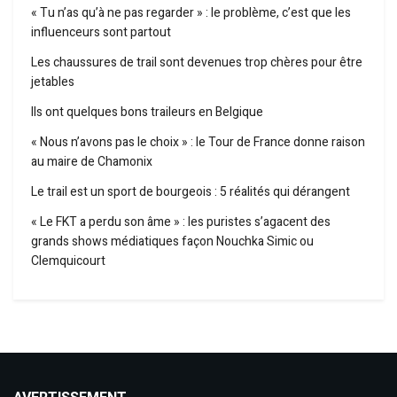
« Tu n’as qu’à ne pas regarder » : le problème, c’est que les
influenceurs sont partout
Les chaussures de trail sont devenues trop chères pour être
jetables
Ils ont quelques bons traileurs en Belgique
« Nous n’avons pas le choix » : le Tour de France donne raison
au maire de Chamonix
Le trail est un sport de bourgeois : 5 réalités qui dérangent
« Le FKT a perdu son âme » : les puristes s’agacent des
grands shows médiatiques façon Nouchka Simic ou
Clemquicourt