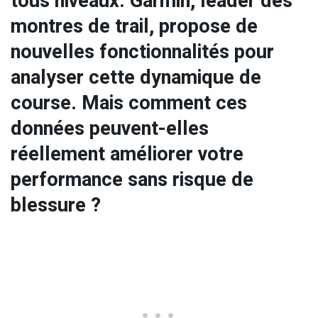
tous niveaux. Garmin, leader des
montres de trail, propose de
nouvelles fonctionnalités pour
analyser cette dynamique de
course. Mais comment ces
données peuvent-elles
réellement améliorer votre
performance sans risque de
blessure ?