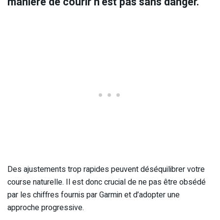
manière de courir n’est pas sans danger.
Des ajustements trop rapides peuvent déséquilibrer votre
course naturelle. Il est donc crucial de ne pas être obsédé
par les chiffres fournis par Garmin et d’adopter une
approche progressive.