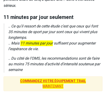
sérieux.
11 minutes par jour seulement
.. Ce qu’il ressort de cette étude c’est que ceux qui font
35 minutes de sport par jour sont ceux qui vivent plus
longtemps.
.. Mais
11 minutes par jour
suffisent pour augmenter
l’espérance de vie.
.. Du côté de l’OMS, les recommandations sont de faire
au moins 75 minutes d’activité d’intensité soutenue par
semaine
COMMANDEZ VOTRE ÉQUIPEMENT TRAIL
MAINTENANT