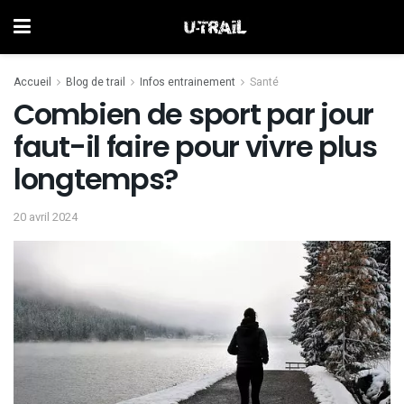
Accueil
Blog de trail
Infos entrainement
Santé
Combien de sport par jour
faut-il faire pour vivre plus
longtemps?
20 avril 2024