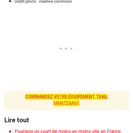
crédit photo : creative commons
COMMANDEZ VOTRE ÉQUIPEMENT TRAIL
MAINTENANT
Lire tout
Pourquoi on court de moins en moins vite en France