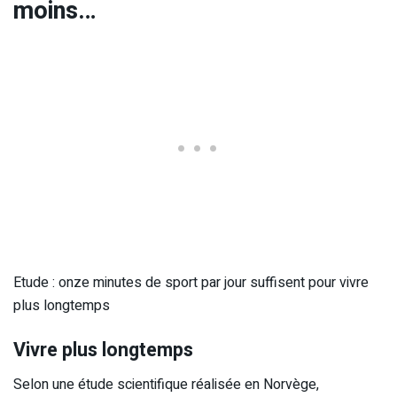
moins…
Etude : onze minutes de sport par jour suffisent pour vivre
plus longtemps
Vivre plus longtemps
Selon une étude scientifique réalisée en Norvège,