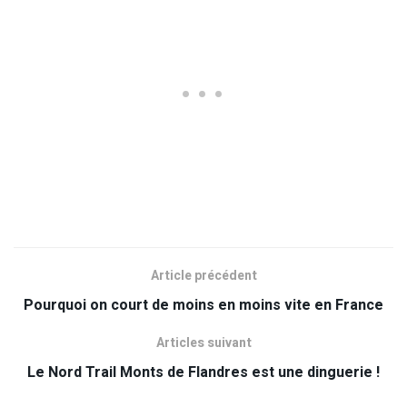
Article précédent
Pourquoi on court de moins en moins vite en France
Articles suivant
Le Nord Trail Monts de Flandres est une dinguerie !