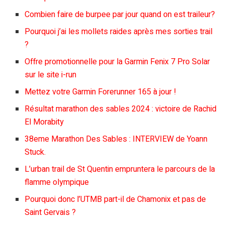
Combien faire de burpee par jour quand on est traileur?
Pourquoi j’ai les mollets raides après mes sorties trail
?
Offre promotionnelle pour la Garmin Fenix ​​7 Pro Solar
sur le site i-run
Mettez votre Garmin Forerunner 165 à jour !
Résultat marathon des sables 2024 : victoire de Rachid
El Morabity
38eme Marathon Des Sables : INTERVIEW de Yoann
Stuck.
L’urban trail de St Quentin empruntera le parcours de la
flamme olympique
Pourquoi donc l’UTMB part-il de Chamonix et pas de
Saint Gervais ?