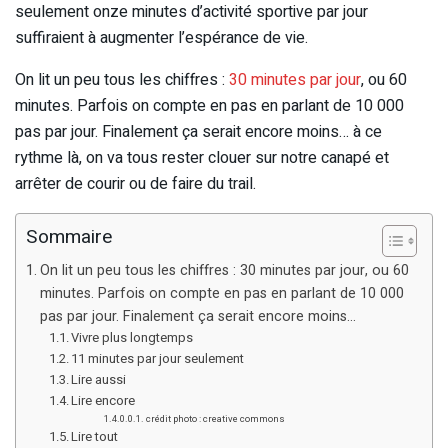
seulement onze minutes d’activité sportive par jour
suffiraient à augmenter l’espérance de vie.
On lit un peu tous les chiffres :
30 minutes par jour
, ou 60
minutes. Parfois on compte en pas en parlant de 10 000
pas par jour. Finalement ça serait encore moins… à ce
rythme là, on va tous rester clouer sur notre canapé et
arrêter de courir ou de faire du trail.
Sommaire
On lit un peu tous les chiffres : 30 minutes par jour, ou 60
minutes. Parfois on compte en pas en parlant de 10 000
pas par jour. Finalement ça serait encore moins…
Vivre plus longtemps
11 minutes par jour seulement
Lire aussi
Lire encore
crédit photo : creative commons
Lire tout