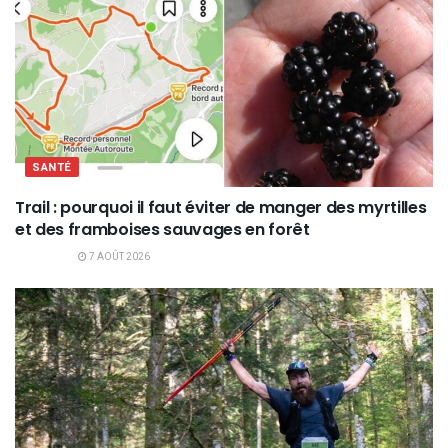
SANTÉ
Trail : pourquoi il faut éviter de manger des myrtilles
et des framboises sauvages en forêt
7 AOÛT 2026