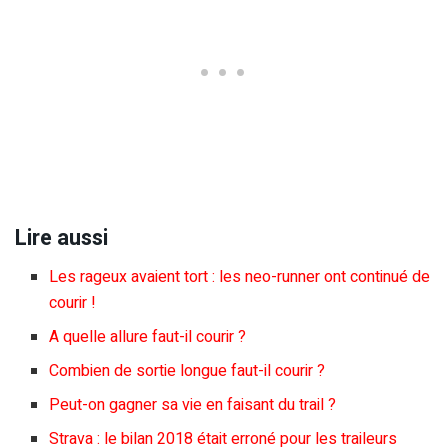
Lire aussi
Les rageux avaient tort : les neo-runner ont continué de
courir !
A quelle allure faut-il courir ?
Combien de sortie longue faut-il courir ?
Peut-on gagner sa vie en faisant du trail ?
Strava : le bilan 2018 était erroné pour les traileurs