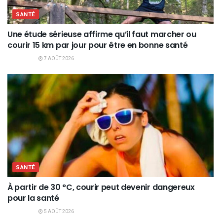
SANTÉ
Une étude sérieuse affirme qu’il faut marcher ou
courir 15 km par jour pour être en bonne santé
7 AOÛT 2026
SANTÉ
À partir de 30 °C, courir peut devenir dangereux
pour la santé
5 AOÛT 2026