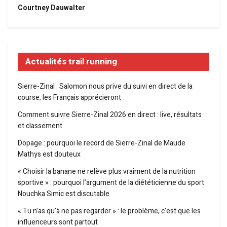
Courtney Dauwalter
Actualités trail running
Sierre-Zinal : Salomon nous prive du suivi en direct de la
course, les Français apprécieront
Comment suivre Sierre-Zinal 2026 en direct : live, résultats
et classement
Dopage : pourquoi le record de Sierre-Zinal de Maude
Mathys est douteux
« Choisir la banane ne relève plus vraiment de la nutrition
sportive » : pourquoi l’argument de la diététicienne du sport
Nouchka Simic est discutable
« Tu n’as qu’à ne pas regarder » : le problème, c’est que les
influenceurs sont partout