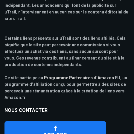
indépendant. Les annonceurs qui font de la publicité sur
uTrail, n'interviennent en aucun cas sur le contenu éditorial du
site uTrail.
Certains liens présents sur uTrail sont des liens affiliés. Cela
signifie que le site peut percevoir une commission si vous
effectuez un achat via ces liens, sans aucun surcoût pour
vous. Ces revenus contribuent au financement du site et à la
production de contenus indépendants.
Ce site participe au
Programme Partenaires d’Amazon
EU, un
programme d’affiliation conçu pour permettre à des sites de
percevoir une rémunération grâce à la création de liens vers
Amazon.fr.
NOUS CONTACTER
f