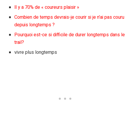
ll y a 70% de « coureurs plaisir »
Combien de temps devrais-je courir si je n’ai pas couru
depuis longtemps ?
Pourquoi est-ce si difficile de durer longtemps dans le
trail?
vivre plus longtemps