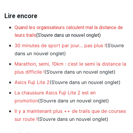
Lire encore
Quand les organisateurs calculent mal la distance de
leurs trails
(S’ouvre dans un nouvel onglet)
30 minutes de sport par jour… pas plus !
(S’ouvre
dans un nouvel onglet)
Marathon, semi, 10km : c’est le semi la distance la
plus difficile !
(S’ouvre dans un nouvel onglet)
Asics Fuji Lite 2
(S’ouvre dans un nouvel onglet)
La chaussure Asics Fuji Lite 2 est en
promotion
(S’ouvre dans un nouvel onglet)
Il y a maintenant plus ++ de trails que de courses
sur route !
(S’ouvre dans un nouvel onglet)