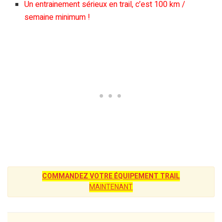
Un entrainement sérieux en trail, c’est 100 km /
semaine minimum !
COMMANDEZ VOTRE ÉQUIPEMENT TRAIL
MAINTENANT