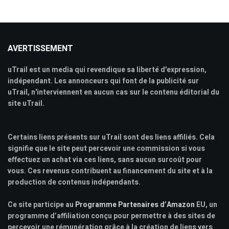
AVERTISSEMENT
uTrail est un media qui revendique sa liberté d'expression,
indépendant. Les annonceurs qui font de la publicité sur
uTrail, n'interviennent en aucun cas sur le contenu éditorial du
site uTrail.
Certains liens présents sur uTrail sont des liens affiliés. Cela
signifie que le site peut percevoir une commission si vous
effectuez un achat via ces liens, sans aucun surcoût pour
vous. Ces revenus contribuent au financement du site et à la
production de contenus indépendants.
Ce site participe au
Programme Partenaires d’Amazon
EU, un
programme d’affiliation conçu pour permettre à des sites de
percevoir une rémunération grâce à la création de liens vers