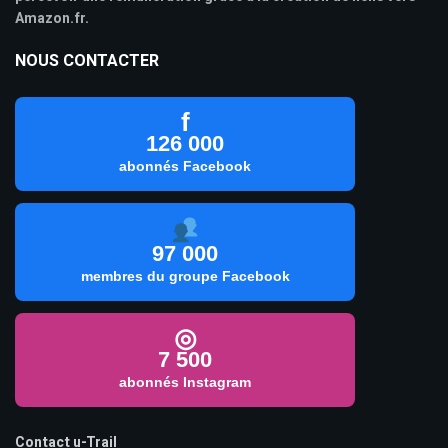
Amazon.fr.
NOUS CONTACTER
f
126 000
abonnés Facebook
97 000
membres du groupe Facebook
◎
7 500
abonnés Instagram
Contact u-Trail