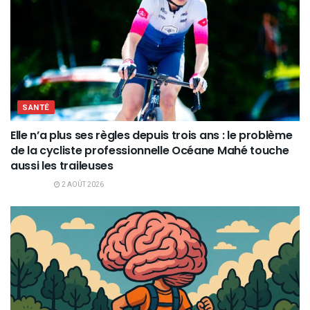
SANTÉ
Elle n’a plus ses règles depuis trois ans : le problème
de la cycliste professionnelle Océane Mahé touche
aussi les traileuses
2 AOÛT 2026