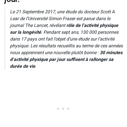
Le 21 Septembre 2017, une étude du docteur Scott A
Lear de l’Université Simon Fraser est parue dans le
journal The Lancet, révélant
rôle de l’activité physique
sur la longévité
. Pendant sept ans, 130 000 personnes
dans 17 pays ont fait l’objet d’une étude sur l’activité
physique. Les résultats recueillis au terme de ces années
nous apprennent une nouvelle plutôt bonne :
30 minutes
d’activité physique par jour suffisent à rallonger sa
durée de vie
.