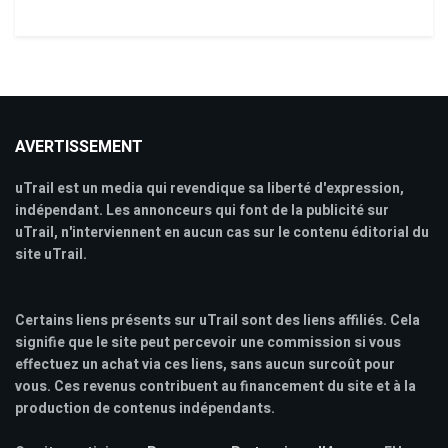
AVERTISSEMENT
uTrail est un media qui revendique sa liberté d'expression,
indépendant. Les annonceurs qui font de la publicité sur
uTrail, n'interviennent en aucun cas sur le contenu éditorial du
site uTrail.
Certains liens présents sur uTrail sont des liens affiliés. Cela
signifie que le site peut percevoir une commission si vous
effectuez un achat via ces liens, sans aucun surcoût pour
vous. Ces revenus contribuent au financement du site et à la
production de contenus indépendants.