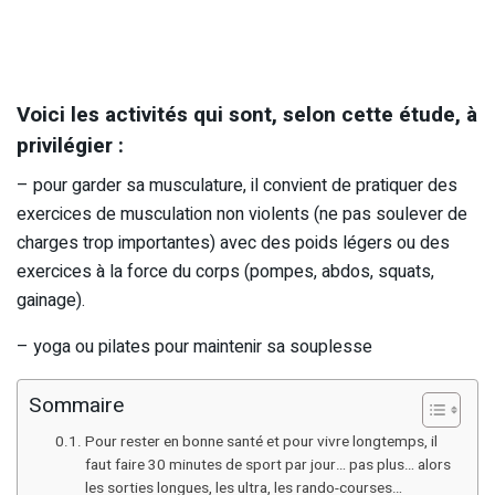
Voici les activités qui sont, selon cette étude, à
privilégier :
– pour garder sa musculature, il convient de pratiquer des
exercices de musculation non violents (ne pas soulever de
charges trop importantes) avec des poids légers ou des
exercices à la force du corps (pompes, abdos, squats,
gainage).
– yoga ou pilates pour maintenir sa souplesse
Sommaire
Pour rester en bonne santé et pour vivre longtemps, il
faut faire 30 minutes de sport par jour… pas plus… alors
les sorties longues, les ultra, les rando-courses…