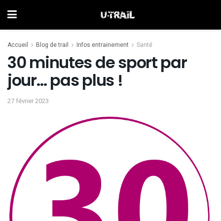
Accueil
Blog de trail
Infos entrainement
Santé
30 minutes de sport par
jour… pas plus !
27 février 2023