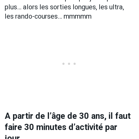
plus… alors les sorties longues, les ultra,
les rando-courses… mmmmm
A partir de l’âge de 30 ans, il faut
faire 30 minutes d’activité par
jour.