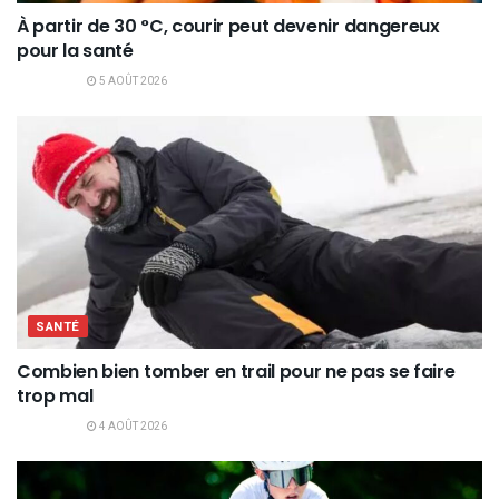
À partir de 30 °C, courir peut devenir dangereux
pour la santé
5 AOÛT 2026
SANTÉ
Combien bien tomber en trail pour ne pas se faire
trop mal
4 AOÛT 2026