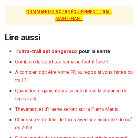
COMMANDEZ VOTRE ÉQUIPEMENT TRAIL
MAINTENANT
Lire aussi
l’
ultra-trail est dangereux
pour la santé
Combien de sport par semaine faut-il faire ?
A combien doit être votre FC au repos si vous faites du
trail ?
Quand les organisateurs calculent mal la distance de
leurs trails
Thevenard et d’Haene seront sur la Pierra Menta
Chaussures de trail : le top 5 avec une accroche de ouf
en 2023