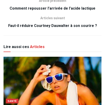
Article précédent
Comment repousser l’arrivée de l’acide lactique
Articles suivant
Faut-il réduire Courtney Dauwalter à son sourire ?
Lire aussi ces
Articles
SANTÉ