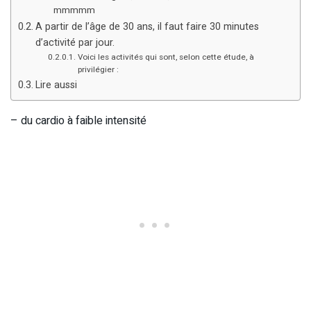
mmmmm
A partir de l’âge de 30 ans, il faut faire 30 minutes
d’activité par jour.
Voici les activités qui sont, selon cette étude, à
privilégier :
Lire aussi
– du cardio à faible intensité