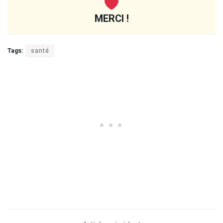
MERCI !
Tags:
santé