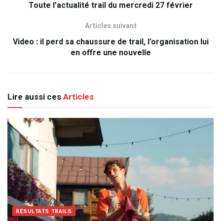
Toute l’actualité trail du mercredi 27 février
Articles suivant
Video : il perd sa chaussure de trail, l’organisation lui
en offre une nouvelle
Lire aussi ces
Articles
RÉSULTATS TRAILS