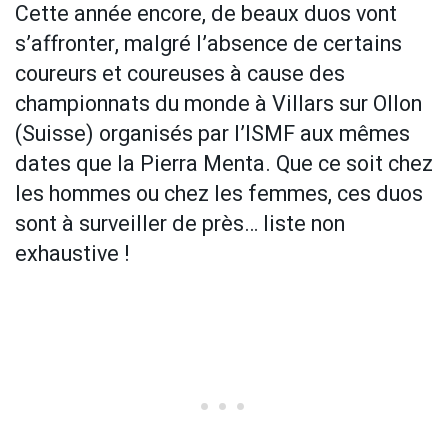
Cette année encore, de beaux duos vont
s’affronter, malgré l’absence de certains
coureurs et coureuses à cause des
championnats du monde à Villars sur Ollon
(Suisse) organisés par l’ISMF aux mêmes
dates que la Pierra Menta. Que ce soit chez
les hommes ou chez les femmes, ces duos
sont à surveiller de près… liste non
exhaustive !