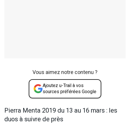
Vous aimez notre contenu ?
Ajoutez u-Trail à vos
sources préférées Google
Pierra Menta 2019 du 13 au 16 mars : les
duos à suivre de près