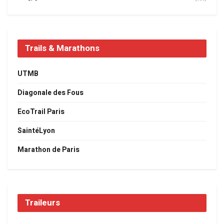
Trails & Marathons
UTMB
Diagonale des Fous
EcoTrail Paris
SaintéLyon
Marathon de Paris
Traileurs