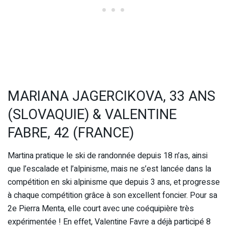
MARIANA JAGERCIKOVA, 33 ANS
(SLOVAQUIE) & VALENTINE
FABRE, 42 (FRANCE)
Martina pratique le ski de randonnée depuis 18 n’as, ainsi
que l’escalade et l’alpinisme, mais ne s’est lancée dans la
compétition en ski alpinisme que depuis 3 ans, et progresse
à chaque compétition grâce à son excellent foncier. Pour sa
2e Pierra Menta, elle court avec une coéquipière très
expérimentée ! En effet, Valentine Favre a déjà participé 8