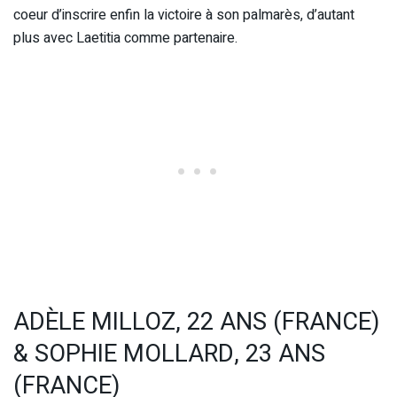
coeur d’inscrire enfin la victoire à son palmarès, d’autant
plus avec Laetitia comme partenaire.
ADÈLE MILLOZ, 22 ANS (FRANCE)
& SOPHIE MOLLARD, 23 ANS
(FRANCE)