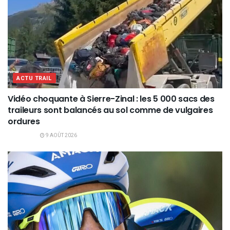
ACTU TRAIL
Vidéo choquante à Sierre-Zinal : les 5 000 sacs des
traileurs sont balancés au sol comme de vulgaires
ordures
9 AOÛT 2026