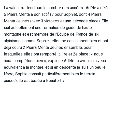
La valeur n’attend pas le nombre des années : Adèle a déjà
6 Pierra Menta à son actif (7 pour Sophie), dont 4 Pierra
Menta Jeunes (avec 3 victoires et une seconde place). Elle
suit actuellement une formation de guide de haute
montagne et est membre de l’Equipe de France de ski
alpinisme, comme Sophie : elles se connaissent bien et ont
déjà couru 2 Pierra Menta Jeunes ensemble, pour
lesquelles elles ont remporté la 1re et 2e place : « nous
nous complétons bien », explique Adèle : « avec un niveau
équivalent à la montée, et si en descente je suis un peu le
lièvre, Sophie connaît particulièrement bien le terrain
puisqu’elle est basée à Beaufort ».