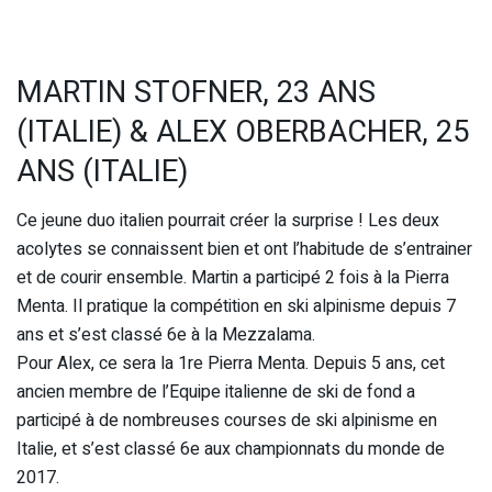
MARTIN STOFNER, 23 ANS
(ITALIE) & ALEX OBERBACHER, 25
ANS (ITALIE)
Ce jeune duo italien pourrait créer la surprise ! Les deux
acolytes se connaissent bien et ont l’habitude de s’entrainer
et de courir ensemble. Martin a participé 2 fois à la Pierra
Menta. Il pratique la compétition en ski alpinisme depuis 7
ans et s’est classé 6e à la Mezzalama.
Pour Alex, ce sera la 1re Pierra Menta. Depuis 5 ans, cet
ancien membre de l’Equipe italienne de ski de fond a
participé à de nombreuses courses de ski alpinisme en
Italie, et s’est classé 6e aux championnats du monde de
2017.