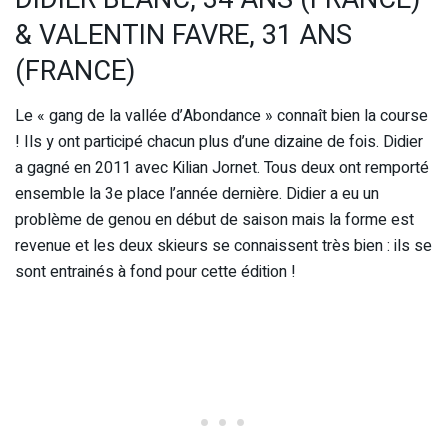
& VALENTIN FAVRE, 31 ANS
(FRANCE)
Le « gang de la vallée d’Abondance » connaît bien la course
! Ils y ont participé chacun plus d’une dizaine de fois. Didier
a gagné en 2011 avec Kilian Jornet. Tous deux ont remporté
ensemble la 3e place l’année dernière. Didier a eu un
problème de genou en début de saison mais la forme est
revenue et les deux skieurs se connaissent très bien : ils se
sont entrainés à fond pour cette édition !