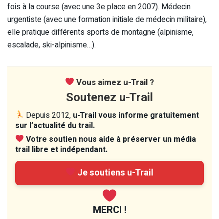
fois à la course (avec une 3e place en 2007). Médecin
urgentiste (avec une formation initiale de médecin militaire),
elle pratique différents sports de montagne (alpinisme,
escalade, ski-alpinisme…).
Vous aimez u-Trail ?
Soutenez u-Trail
Depuis 2012,
u-Trail vous informe gratuitement
sur l’actualité du trail.
Votre soutien nous aide à préserver un média
trail libre et indépendant.
Je soutiens u-Trail
MERCI !