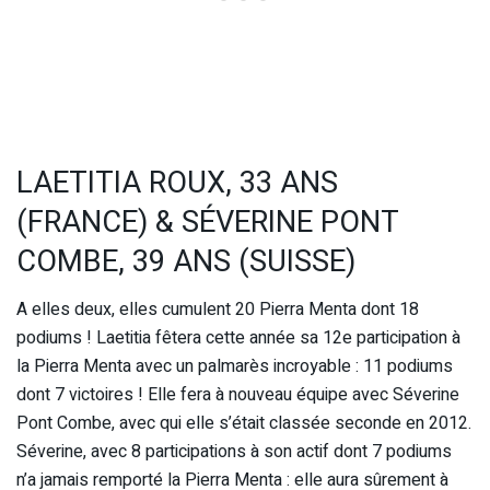
LAETITIA ROUX, 33 ANS
(FRANCE) & SÉVERINE PONT
COMBE, 39 ANS (SUISSE)
A elles deux, elles cumulent 20 Pierra Menta dont 18
podiums ! Laetitia fêtera cette année sa 12e participation à
la Pierra Menta avec un palmarès incroyable : 11 podiums
dont 7 victoires ! Elle fera à nouveau équipe avec Séverine
Pont Combe, avec qui elle s’était classée seconde en 2012.
Séverine, avec 8 participations à son actif dont 7 podiums
n’a jamais remporté la Pierra Menta : elle aura sûrement à