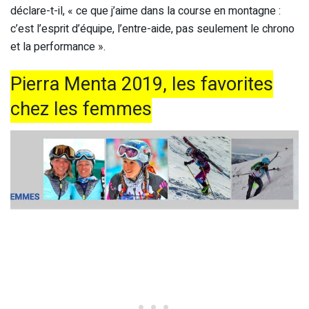
déclare-t-il, « ce que j’aime dans la course en montagne :
c’est l’esprit d’équipe, l’entre-aide, pas seulement le chrono
et la performance ».
Pierra Menta 2019, les favorites
chez les femmes