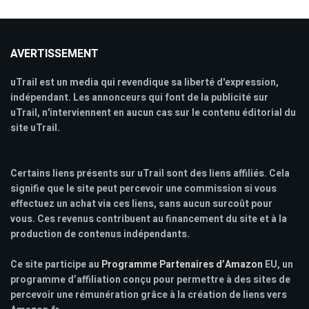
AVERTISSEMENT
uTrail est un media qui revendique sa liberté d'expression,
indépendant. Les annonceurs qui font de la publicité sur
uTrail, n'interviennent en aucun cas sur le contenu éditorial du
site uTrail.
Certains liens présents sur uTrail sont des liens affiliés. Cela
signifie que le site peut percevoir une commission si vous
effectuez un achat via ces liens, sans aucun surcoût pour
vous. Ces revenus contribuent au financement du site et à la
production de contenus indépendants.
Ce site participe au
Programme Partenaires d’Amazon
EU, un
programme d’affiliation conçu pour permettre à des sites de
percevoir une rémunération grâce à la création de liens vers