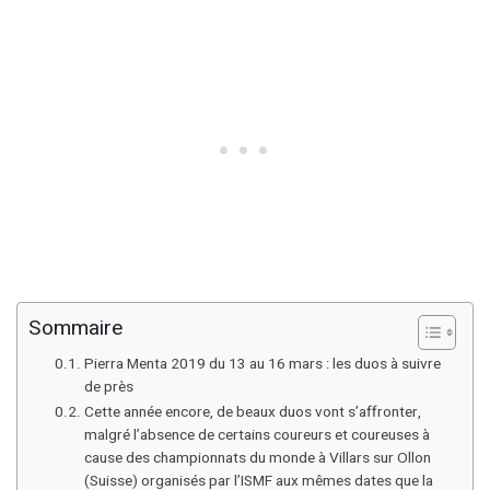
Sommaire
Pierra Menta 2019 du 13 au 16 mars : les duos à suivre
de près
Cette année encore, de beaux duos vont s’affronter,
malgré l’absence de certains coureurs et coureuses à
cause des championnats du monde à Villars sur Ollon
(Suisse) organisés par l’ISMF aux mêmes dates que la