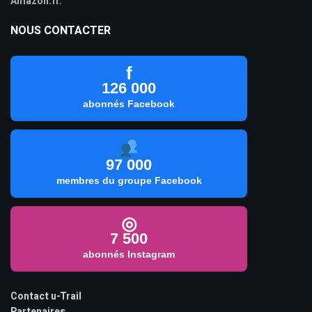
Amazon.fr.
NOUS CONTACTER
f
126 000
abonnés Facebook
97 000
membres du groupe Facebook
◎
7 500
abonnés Instagram
Contact u-Trail
Partenaires