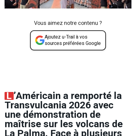
Vous aimez notre contenu ?
Ajoutez u-Trail à vos
sources préférées Google
L
’Américain a remporté la
Transvulcania 2026 avec
une démonstration de
maîtrise sur les volcans de
La Palma. Face à plusieurs