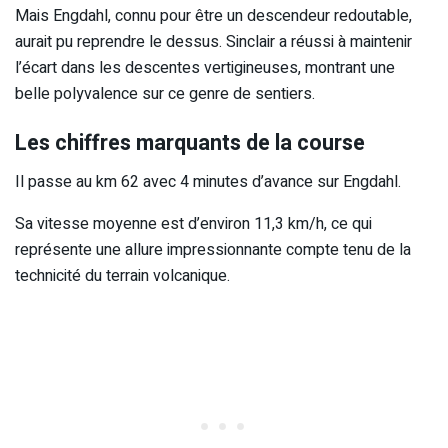
Mais Engdahl, connu pour être un descendeur redoutable,
aurait pu reprendre le dessus. Sinclair a réussi à maintenir
l’écart dans les descentes vertigineuses, montrant une
belle polyvalence sur ce genre de sentiers.
Les chiffres marquants de la course
Il passe au km 62 avec 4 minutes d’avance sur Engdahl.
Sa vitesse moyenne est d’environ 11,3 km/h, ce qui
représente une allure impressionnante compte tenu de la
technicité du terrain volcanique.