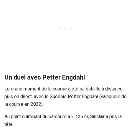
Un duel avec Petter Engdahl
Le grand moment de la course a été sa bataille à distance
puis en direct, avec le Suédois Petter Engdahl (vainqueur de
la course en 2022).
Au point culminant du parcours à 2 426 m, Sinclair a pris la
tête.