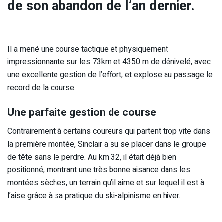
de son abandon de l’an dernier.
Il a mené une course tactique et physiquement
impressionnante sur les 73km et 4350 m de dénivelé, avec
une excellente gestion de l’effort, et explose au passage le
record de la course.
Une parfaite gestion de course
Contrairement à certains coureurs qui partent trop vite dans
la première montée, Sinclair a su se placer dans le groupe
de tête sans le perdre. Au km 32, il était déjà bien
positionné, montrant une très bonne aisance dans les
montées sèches, un terrain qu’il aime et sur lequel il est à
l’aise grâce à sa pratique du ski-alpinisme en hiver.