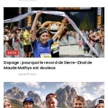
EDITO
Dopage : pourquoi le record de Sierre-Zinal de
Maude Mathys est douteux
8 AOÛT 2026