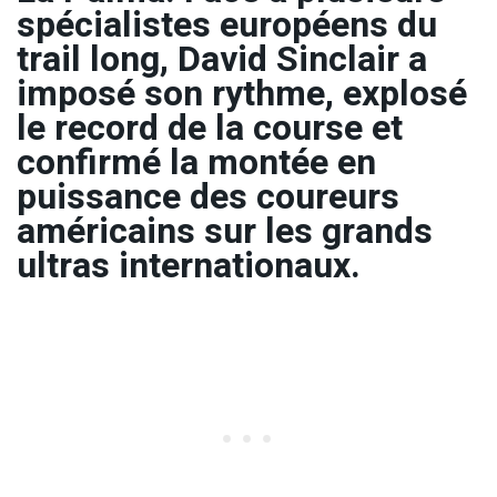
spécialistes européens du
trail long, David Sinclair a
imposé son rythme, explosé
le record de la course et
confirmé la montée en
puissance des coureurs
américains sur les grands
ultras internationaux.