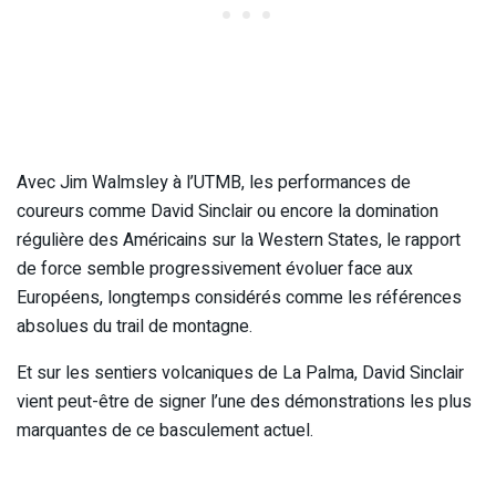
Avec Jim Walmsley à l’UTMB, les performances de
coureurs comme David Sinclair ou encore la domination
régulière des Américains sur la Western States, le rapport
de force semble progressivement évoluer face aux
Européens, longtemps considérés comme les références
absolues du trail de montagne.
Et sur les sentiers volcaniques de La Palma, David Sinclair
vient peut-être de signer l’une des démonstrations les plus
marquantes de ce basculement actuel.