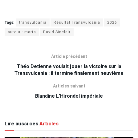
Tags:
transvulcania
Résultat Transvulcania
2026
auteur : marta
David Sinclair
Article précédent
Théo Detienne voulait jouer la victoire sur la
Transvulcania : il termine finalement neuvième
Articles suivant
Blandine L’Hirondel impériale
Lire aussi ces
Articles