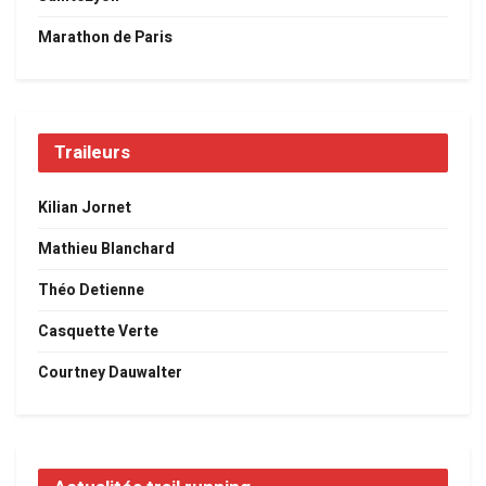
Marathon de Paris
Traileurs
Kilian Jornet
Mathieu Blanchard
Théo Detienne
Casquette Verte
Courtney Dauwalter