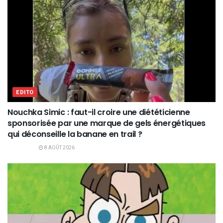
EDITO
Nouchka Simic : faut-il croire une diététicienne
sponsorisée par une marque de gels énergétiques
qui déconseille la banane en trail ?
8 AOÛT 2026