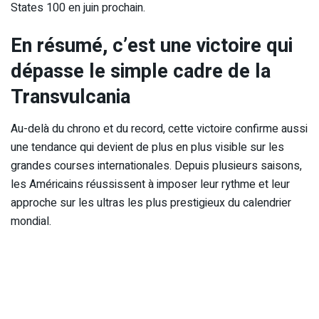
States 100 en juin prochain.
En résumé, c’est une victoire qui
dépasse le simple cadre de la
Transvulcania
Au-delà du chrono et du record, cette victoire confirme aussi
une tendance qui devient de plus en plus visible sur les
grandes courses internationales. Depuis plusieurs saisons,
les Américains réussissent à imposer leur rythme et leur
approche sur les ultras les plus prestigieux du calendrier
mondial.