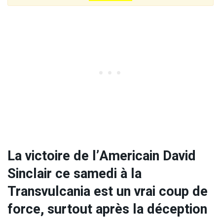
La victoire de l’Americain David
Sinclair ce samedi à la
Transvulcania est un vrai coup de
force, surtout après la déception