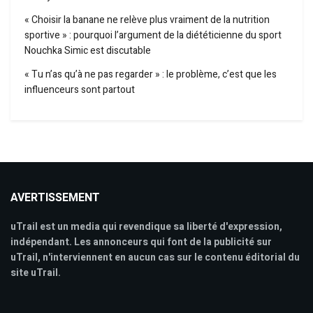
« Choisir la banane ne relève plus vraiment de la nutrition
sportive » : pourquoi l’argument de la diététicienne du sport
Nouchka Simic est discutable
« Tu n’as qu’à ne pas regarder » : le problème, c’est que les
influenceurs sont partout
AVERTISSEMENT
uTrail est un media qui revendique sa liberté d'expression,
indépendant. Les annonceurs qui font de la publicité sur
uTrail, n'interviennent en aucun cas sur le contenu éditorial du
site uTrail.