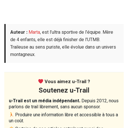
Auteur :
Marta
, est l’ultra sportive de l’équipe. Mère
de 4 enfants, elle est déjà finisher de l’UTMB.
Traileuse au sens puriste, elle évolue dans un univers
montagneux.
Vous aimez u-Trail ?
Soutenez u-Trail
u-Trail est un média indépendant.
Depuis 2012, nous
parlons de trail librement, sans aucun sponsor.
Produire une information libre et accessible à tous a
un coût.