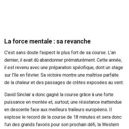
La force mentale : sa revanche
C’est sans doute l’aspect le plus fort de sa course. L’an
dernier, il avait dû abandonner prématurément. Cette année,
il est revenu avec une préparation spécifique, dont un stage
sur l’île en février. Sa victoire montre une maîtrise parfaite
de la chaleur et des passages de crêtes exposées au vent.
David Sinclair a donc gagné la course grâce à une forte
puissance en montée et, surtout, une résistance inattendue
en descente face aux meilleurs traileurs européens. Il
explose le record de la course de 18 minutes et sera donc
l’un des grands favoris pour son prochain défi, la Western