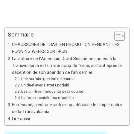
Sommaire
CHAUSSURES DE TRAIL EN PROMOTION PENDANT LES
RUNNING WEEKS SUR I-RUN
La victoire de l’Americain David Sinclair ce samedi à la
Transvulcania est un vrai coup de force, surtout après la
déception de son abandon de l’an dernier.
Une parfaite gestion de course
Un duel avec Petter Engdahl
Les chiffres marquants de la course
La force mentale : sa revanche
En résumé, c’est une victoire qui dépasse le simple cadre
de la Transvulcania
Lire aussi