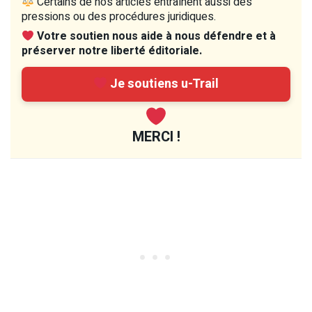
Certains de nos articles entraînent aussi des
pressions ou des procédures juridiques.
Votre soutien nous aide à nous défendre et à
préserver notre liberté éditoriale.
Je soutiens u-Trail
MERCI !