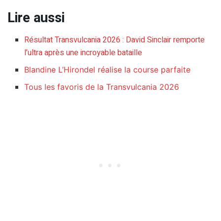
Lire aussi
Résultat Transvulcania 2026 : David Sinclair remporte
l’ultra après une incroyable bataille
Blandine L’Hirondel réalise la course parfaite
Tous les favoris de la Transvulcania 2026