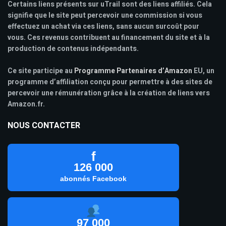
Certains liens présents sur uTrail sont des liens affiliés. Cela
signifie que le site peut percevoir une commission si vous
effectuez un achat via ces liens, sans aucun surcoût pour
vous. Ces revenus contribuent au financement du site et à la
production de contenus indépendants.
Ce site participe au
Programme Partenaires d’Amazon
EU, un
programme d’affiliation conçu pour permettre à des sites de
percevoir une rémunération grâce à la création de liens vers
Amazon.fr.
NOUS CONTACTER
f
126 000
abonnés Facebook
97 000