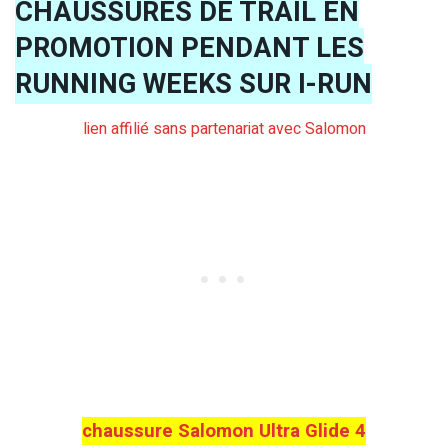
CHAUSSURES DE TRAIL EN
PROMOTION PENDANT LES
RUNNING WEEKS SUR I-RUN
lien affilié sans partenariat avec Salomon
chaussure Salomon Ultra Glide 4