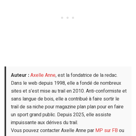
Auteur :
Axelle Anne
, est la fondatrice de la redac.
Dans le web depuis 1998, elle a fondé de nombreux
sites et s’est mise au trail en 2010. Anti-conformiste et
sans langue de bois, elle a contribué à faire sortir le
trail de sa niche pour magazine plan plan pour en faire
un sport grand public. Depuis 2025, elle assiste
impuissante aux dérives du trail.
Vous pouvez contacter Axelle Anne par
MP sur FB
ou