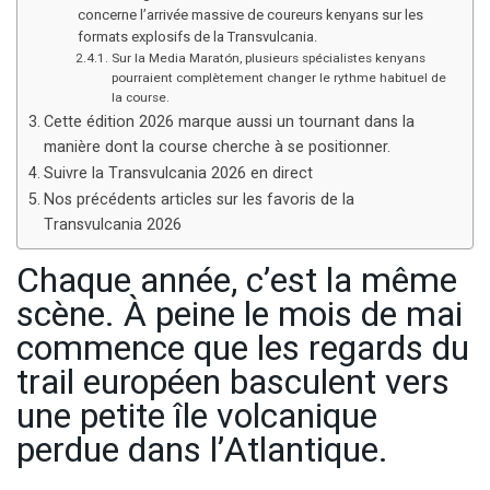
concerne l’arrivée massive de coureurs kenyans sur les
formats explosifs de la Transvulcania.
Sur la Media Maratón, plusieurs spécialistes kenyans
pourraient complètement changer le rythme habituel de
la course.
Cette édition 2026 marque aussi un tournant dans la
manière dont la course cherche à se positionner.
Suivre la Transvulcania 2026 en direct
Nos précédents articles sur les favoris de la
Transvulcania 2026
Chaque année, c’est la même
scène. À peine le mois de mai
commence que les regards du
trail européen basculent vers
une petite île volcanique
perdue dans l’Atlantique.