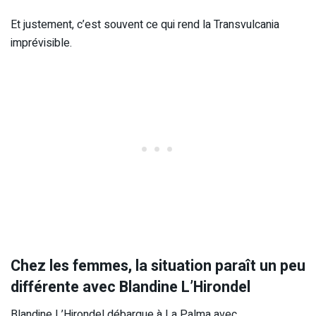
Et justement, c’est souvent ce qui rend la Transvulcania
imprévisible.
Chez les femmes, la situation paraît un peu
différente avec Blandine L’Hirondel
Blandine L’Hirondel débarque à La Palma avec