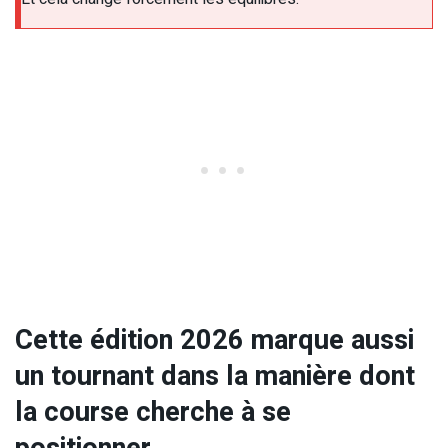
Cette édition 2026 marque aussi
un tournant dans la manière dont
la course cherche à se
positionner.