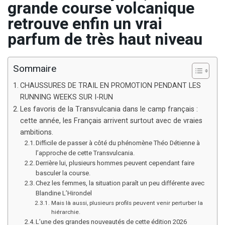
grande course volcanique
retrouve enfin un vrai
parfum de très haut niveau
Sommaire
CHAUSSURES DE TRAIL EN PROMOTION PENDANT LES
RUNNING WEEKS SUR I-RUN
Les favoris de la Transvulcania dans le camp français :
cette année, les Français arrivent surtout avec de vraies
ambitions.
Difficile de passer à côté du phénomène Théo Détienne à
l’approche de cette Transvulcania.
Derrière lui, plusieurs hommes peuvent cependant faire
basculer la course.
Chez les femmes, la situation paraît un peu différente avec
Blandine L’Hirondel
Mais là aussi, plusieurs profils peuvent venir perturber la
hiérarchie.
L’une des grandes nouveautés de cette édition 2026