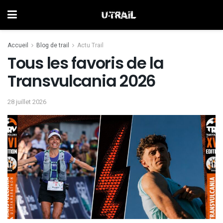
Accueil
Blog de trail
Actu Trail
Tous les favoris de la
Transvulcania 2026
28 juillet 2026