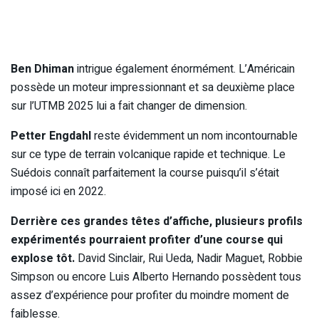
Ben Dhiman
intrigue également énormément. L’Américain
possède un moteur impressionnant et sa deuxième place
sur l’UTMB 2025 lui a fait changer de dimension.
Petter Engdahl
reste évidemment un nom incontournable
sur ce type de terrain volcanique rapide et technique. Le
Suédois connaît parfaitement la course puisqu’il s’était
imposé ici en 2022.
Derrière ces grandes têtes d’affiche, plusieurs profils
expérimentés pourraient profiter d’une course qui
explose tôt.
David Sinclair, Rui Ueda, Nadir Maguet, Robbie
Simpson ou encore Luis Alberto Hernando possèdent tous
assez d’expérience pour profiter du moindre moment de
faiblesse.