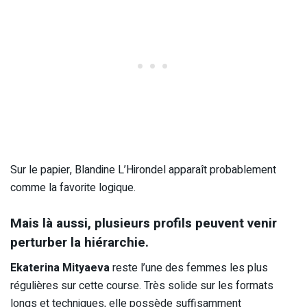
Sur le papier, Blandine L’Hirondel apparaît probablement
comme la favorite logique.
Mais là aussi, plusieurs profils peuvent venir
perturber la hiérarchie.
Ekaterina Mityaeva
reste l’une des femmes les plus
régulières sur cette course. Très solide sur les formats
longs et techniques, elle possède suffisamment