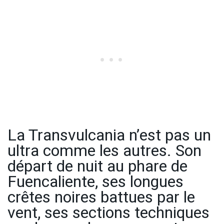
La Transvulcania n’est pas un
ultra comme les autres. Son
départ de nuit au phare de
Fuencaliente, ses longues
crêtes noires battues par le
vent, ses sections techniques