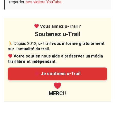
regarder
ses vidéos YouTube
.
Vous aimez u-Trail ?
Soutenez u-Trail
Depuis 2012,
u-Trail vous informe gratuitement
sur l’actualité du trail.
Votre soutien nous aide à préserver un média
trail libre et indépendant.
Je soutiens u-Trail
MERCI !