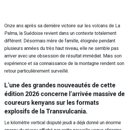
Onze ans après sa dernière victoire sur les volcans de La
Palma, la Suédoise revient dans un contexte totalement
différent. Désormais mère de famille, éloignée pendant
plusieurs années du très haut niveau, elle ne semble pas
arriver avec une obsession de résultat immédiat. Mais son
expérience et sa connaissance de la montagne rendent son
retour particulièrement surveillé.
L’une des grandes nouveautés de cette
édition 2026 concerne l’arrivée massive de
coureurs kenyans sur les formats
explosifs de la Transvulcania.
Le kilomètre vertical disputé jeudi a déjà donné un énorme