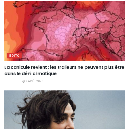
EDITO
La canicule revient : les traileurs ne peuvent plus être
dans le déni climatique
9 AOÛT 2026