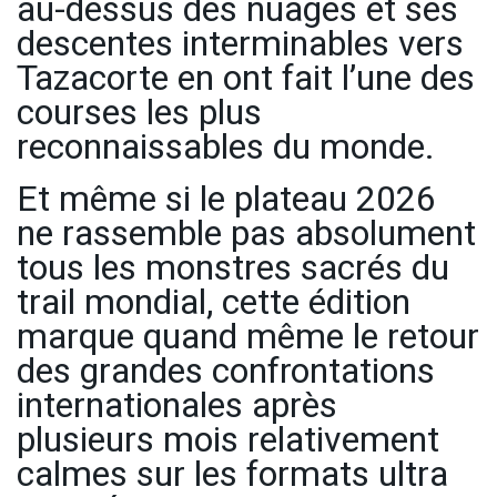
au-dessus des nuages et ses
descentes interminables vers
Tazacorte en ont fait l’une des
courses les plus
reconnaissables du monde.
Et même si le plateau 2026
ne rassemble pas absolument
tous les monstres sacrés du
trail mondial, cette édition
marque quand même le retour
des grandes confrontations
internationales après
plusieurs mois relativement
calmes sur les formats ultra