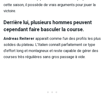
cette saison, il possède de vrais arguments pour jouer la
victoire.
Derrière lui, plusieurs hommes peuvent
cependant faire basculer la course.
Andreas Reiterer
apparaît comme l’un des profils les plus
solides du plateau. L’Italien connaît parfaitement ce type
d’effort long et montagneux et reste capable de gérer des
courses très régulières sans gros passage à vide.