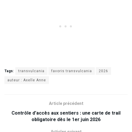
Tags:
transvulcania
favoris transvulcania
2026
auteur : Axelle Anne
Article précédent
Contrôle d’accès aux sentiers : une carte de trail
obligatoire dès le 1er juin 2026
Articles suivant