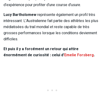
d’expérience pour profiter d’une course d’usure.
Lucy Bartholomew
représente également un profil très
intéressant. L’Australienne fait partie des athlètes les plus
médiatisées du trail mondial et reste capable de très
grosses performances lorsque les conditions deviennent
difficiles.
Et puis il y a forcément un retour qui attire
énormément de curiosité : celui d’
Emelie Forsberg
.