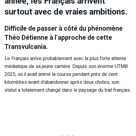
année, les Français arrivent
surtout avec de vraies ambitions.
Difficile de passer à côté du phénomène
Théo Détienne à l’approche de cette
Transvulcania.
Le Français arrive probablement avec la plus forte attente
médiatique de sa jeune carrière. Depuis son énorme UTMB
2025, où il avait animé la course pendant près de cent
kilomètres avant d’abandonner après deux chutes, son
statut a totalement changé dans le paysage du trail français.