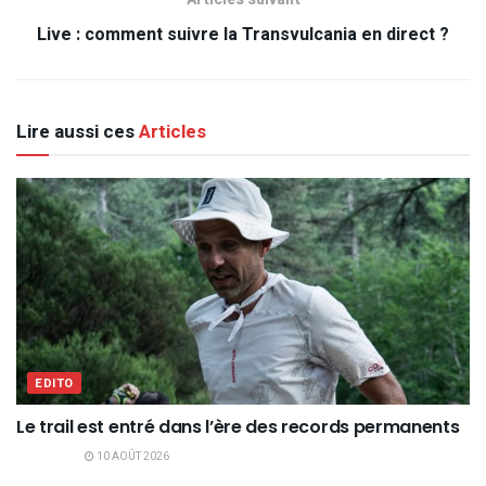
Live : comment suivre la Transvulcania en direct ?
Lire aussi ces
Articles
EDITO
Le trail est entré dans l’ère des records permanents
10 AOÛT 2026