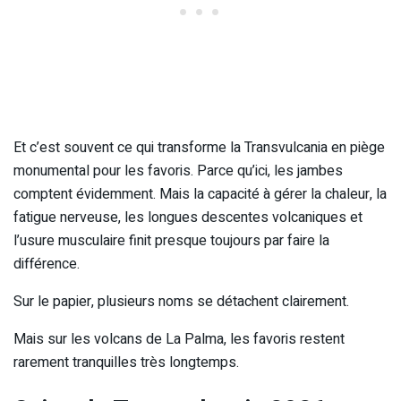
Et c’est souvent ce qui transforme la Transvulcania en piège
monumental pour les favoris. Parce qu’ici, les jambes
comptent évidemment. Mais la capacité à gérer la chaleur, la
fatigue nerveuse, les longues descentes volcaniques et
l’usure musculaire finit presque toujours par faire la
différence.
Sur le papier, plusieurs noms se détachent clairement.
Mais sur les volcans de La Palma, les favoris restent
rarement tranquilles très longtemps.