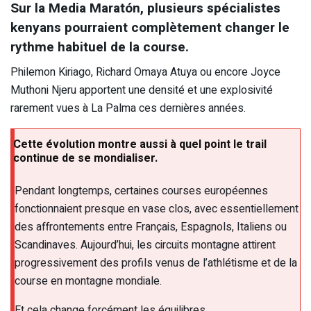
Sur la Media Maratón, plusieurs spécialistes
kenyans pourraient complètement changer le
rythme habituel de la course.
Philemon Kiriago, Richard Omaya Atuya ou encore Joyce
Muthoni Njeru apportent une densité et une explosivité
rarement vues à La Palma ces dernières années.
Cette évolution montre aussi à quel point le trail
continue de se mondialiser.
Pendant longtemps, certaines courses européennes
fonctionnaient presque en vase clos, avec essentiellement
des affrontements entre Français, Espagnols, Italiens ou
Scandinaves. Aujourd’hui, les circuits montagne attirent
progressivement des profils venus de l’athlétisme et de la
course en montagne mondiale.
Et cela change forcément les équilibres.