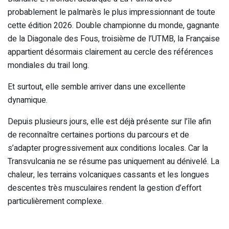
probablement le palmarès le plus impressionnant de toute
cette édition 2026. Double championne du monde, gagnante
de la Diagonale des Fous, troisième de l’UTMB, la Française
appartient désormais clairement au cercle des références
mondiales du trail long.
Et surtout, elle semble arriver dans une excellente
dynamique.
Depuis plusieurs jours, elle est déjà présente sur l’île afin
de reconnaître certaines portions du parcours et de
s’adapter progressivement aux conditions locales. Car la
Transvulcania ne se résume pas uniquement au dénivelé. La
chaleur, les terrains volcaniques cassants et les longues
descentes très musculaires rendent la gestion d’effort
particulièrement complexe.