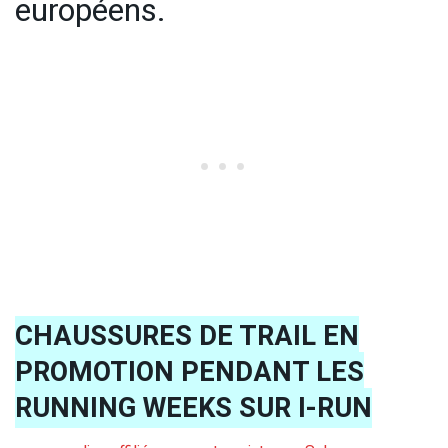
européens.
CHAUSSURES DE TRAIL EN
PROMOTION PENDANT LES
RUNNING WEEKS SUR I-RUN