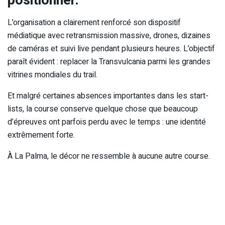
L’organisation a clairement renforcé son dispositif
médiatique avec retransmission massive, drones, dizaines
de caméras et suivi live pendant plusieurs heures. L’objectif
paraît évident : replacer la Transvulcania parmi les grandes
vitrines mondiales du trail.
Et malgré certaines absences importantes dans les start-
lists, la course conserve quelque chose que beaucoup
d’épreuves ont parfois perdu avec le temps : une identité
extrêmement forte.
À La Palma, le décor ne ressemble à aucune autre course.