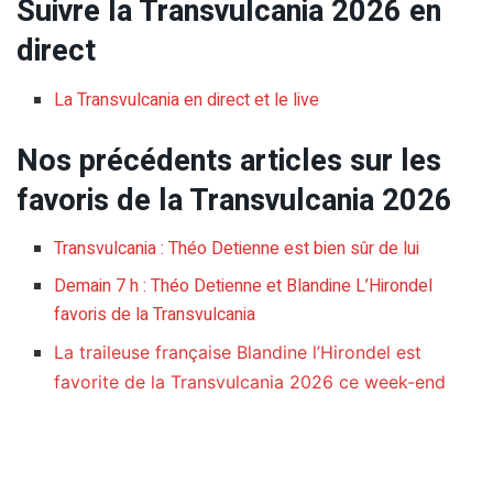
Suivre la Transvulcania 2026 en
direct
La Transvulcania en direct et le live
Nos précédents articles sur les
favoris de la Transvulcania 2026
Transvulcania : Théo Detienne est bien sûr de lui
Demain 7 h : Théo Detienne et Blandine L’Hirondel
favoris de la Transvulcania
La traileuse française Blandine l’Hirondel est
favorite de la Transvulcania 2026 ce week-end