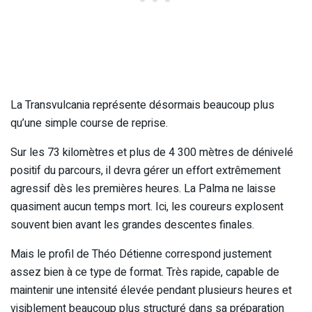
La Transvulcania représente désormais beaucoup plus
qu’une simple course de reprise.
Sur les 73 kilomètres et plus de 4 300 mètres de dénivelé
positif du parcours, il devra gérer un effort extrêmement
agressif dès les premières heures. La Palma ne laisse
quasiment aucun temps mort. Ici, les coureurs explosent
souvent bien avant les grandes descentes finales.
Mais le profil de Théo Détienne correspond justement
assez bien à ce type de format. Très rapide, capable de
maintenir une intensité élevée pendant plusieurs heures et
visiblement beaucoup plus structuré dans sa préparation