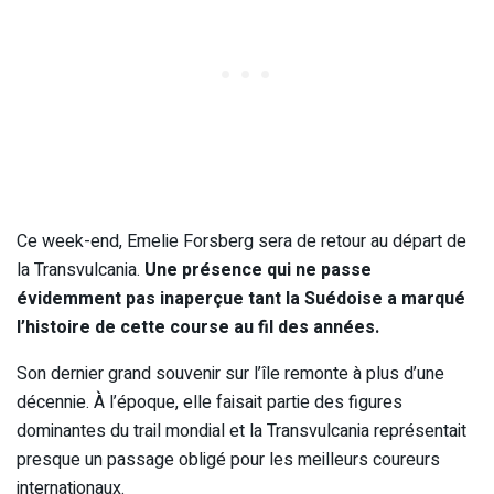
Ce week-end, Emelie Forsberg sera de retour au départ de
la Transvulcania.
Une présence qui ne passe
évidemment pas inaperçue tant la Suédoise a marqué
l’histoire de cette course au fil des années.
Son dernier grand souvenir sur l’île remonte à plus d’une
décennie. À l’époque, elle faisait partie des figures
dominantes du trail mondial et la Transvulcania représentait
presque un passage obligé pour les meilleurs coureurs
internationaux.