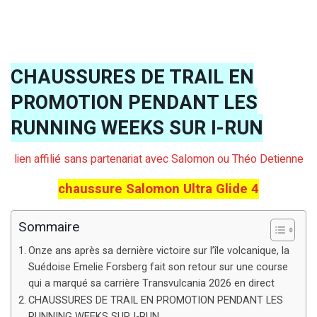
CHAUSSURES DE TRAIL EN
PROMOTION PENDANT LES
RUNNING WEEKS SUR I-RUN
lien affilié sans partenariat avec Salomon ou Théo Detienne
chaussure Salomon Ultra Glide 4
Sommaire
Onze ans après sa dernière victoire sur l’île volcanique, la
Suédoise Emelie Forsberg fait son retour sur une course
qui a marqué sa carrière Transvulcania 2026 en direct
CHAUSSURES DE TRAIL EN PROMOTION PENDANT LES
RUNNING WEEKS SUR I-RUN