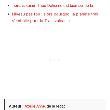
Transvulcania : Théo Detienne est bien sûr de lui
Niveau pas fou : alors pourquoi la planète trail
s’emballe pour la Transvulcania
Auteur :
Axelle Anne
, de la redac