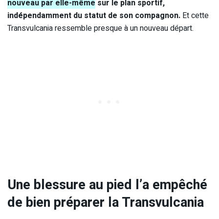
nouveau par elle-même
sur le plan sportif,
indépendamment du statut de son compagnon.
Et cette
Transvulcania ressemble presque à un nouveau départ.
Une blessure au pied l’a empêché
de bien préparer la Transvulcania