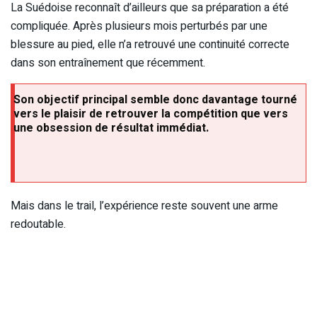
La Suédoise reconnaît d’ailleurs que sa préparation a été
compliquée. Après plusieurs mois perturbés par une
blessure au pied, elle n’a retrouvé une continuité correcte
dans son entraînement que récemment.
Son objectif principal semble donc davantage tourné
vers le plaisir de retrouver la compétition que vers
une obsession de résultat immédiat.
Mais dans le trail, l’expérience reste souvent une arme
redoutable.