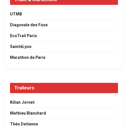
UTMB
Diagonale des Fous
EcoTrail Paris
SaintéLyon
Marathon de Paris
Traileurs
Kilian Jornet
Mathieu Blanchard
Théo Detienne