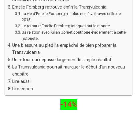
Emelie Forsberg retrouve enfin la Transvulcania
La vie d’Emelie Forsberg n’a plus rien à voir avec celle de
2015
Le retour d’Emelie Forsberg intrigue tout le monde
Sa relation avec Kilian Jornet contribue évidemment à cette
notoriété.
Une blessure au pied l’a empêché de bien préparer la
Transvulcania
Un retour qui dépasse largement le simple résultat
La Transvulcania pourrait marquer le début d’un nouveau
chapitre
Lire aussi
Lire encore
-14%