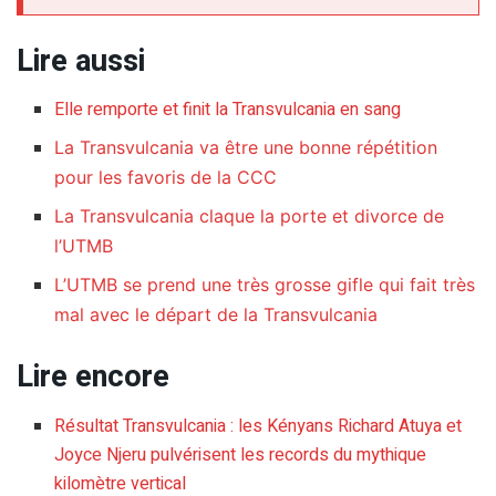
Lire aussi
Elle remporte et finit la Transvulcania en sang
La Transvulcania va être une bonne répétition
pour les favoris de la CCC
La Transvulcania claque la porte et divorce de
l’UTMB
L’UTMB se prend une très grosse gifle qui fait très
mal avec le départ de la Transvulcania
Lire encore
Résultat Transvulcania : les Kényans Richard Atuya et
Joyce Njeru pulvérisent les records du mythique
kilomètre vertical