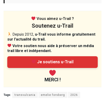
Vous aimez u-Trail ?
Soutenez u-Trail
Depuis 2012,
u-Trail vous informe gratuitement
sur l’actualité du trail.
Votre soutien nous aide à préserver un média
trail libre et indépendant.
Je soutiens u-Trail
MERCI !
Tags:
transvulcania
emelie forsberg
2026