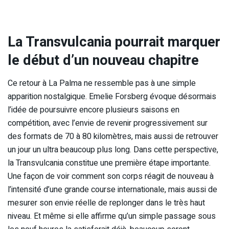
La Transvulcania pourrait marquer
le début d’un nouveau chapitre
Ce retour à La Palma ne ressemble pas à une simple
apparition nostalgique. Emelie Forsberg évoque désormais
l’idée de poursuivre encore plusieurs saisons en
compétition, avec l’envie de revenir progressivement sur
des formats de 70 à 80 kilomètres, mais aussi de retrouver
un jour un ultra beaucoup plus long. Dans cette perspective,
la Transvulcania constitue une première étape importante.
Une façon de voir comment son corps réagit de nouveau à
l’intensité d’une grande course internationale, mais aussi de
mesurer son envie réelle de replonger dans le très haut
niveau. Et même si elle affirme qu’un simple passage sous