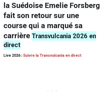
la Suédoise Emelie Forsberg
fait son retour sur une
course qui a marqué sa
carrière
Transvulcania 2026 en
direct
Live 2026 :
Suivre la Transvulcania en direct