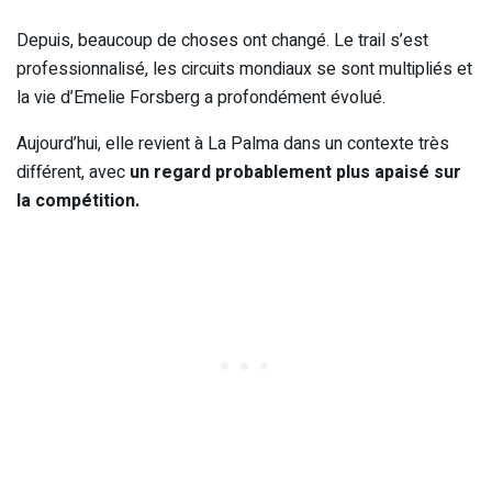
Depuis, beaucoup de choses ont changé. Le trail s’est
professionnalisé, les circuits mondiaux se sont multipliés et
la vie d’Emelie Forsberg a profondément évolué.
Aujourd’hui, elle revient à La Palma dans un contexte très
différent, avec
un regard probablement plus apaisé sur
la compétition.