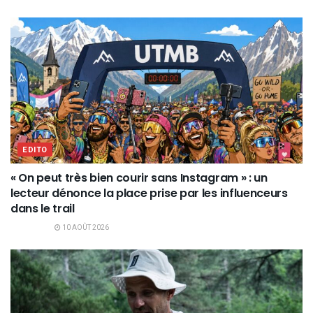
EDITO
« On peut très bien courir sans Instagram » : un
lecteur dénonce la place prise par les influenceurs
dans le trail
10 AOÛT 2026