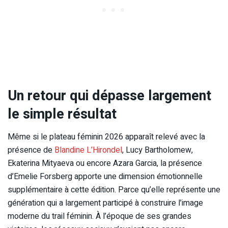
Un retour qui dépasse largement
le simple résultat
Même si le plateau féminin 2026 apparaît relevé avec la
présence de
Blandine L’Hirondel
, Lucy Bartholomew,
Ekaterina Mityaeva ou encore Azara Garcia, la présence
d’Emelie Forsberg apporte une dimension émotionnelle
supplémentaire à cette édition. Parce qu’elle représente une
génération qui a largement participé à construire l’image
moderne du trail féminin. À l’époque de ses grandes