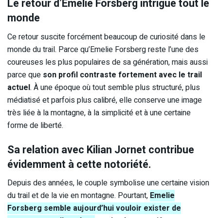
Le retour d’Emelie Forsberg intrigue tout le
monde
Ce retour suscite forcément beaucoup de curiosité dans le
monde du trail. Parce qu’Emelie Forsberg reste l’une des
coureuses les plus populaires de sa génération, mais aussi
parce que
son profil contraste fortement avec le trail
actuel
. À une époque où tout semble plus structuré, plus
médiatisé et parfois plus calibré, elle conserve une image
très liée à la montagne, à la simplicité et à une certaine
forme de liberté.
Sa relation avec Kilian Jornet contribue
évidemment à cette notoriété.
Depuis des années, le couple symbolise une certaine vision
du trail et de la vie en montagne. Pourtant,
Emelie
Forsberg semble aujourd’hui vouloir exister de