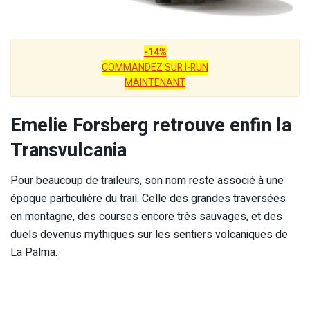
-14%
COMMANDEZ SUR I-RUN
MAINTENANT
Emelie Forsberg retrouve enfin la
Transvulcania
Pour beaucoup de traileurs, son nom reste associé à une
époque particulière du trail. Celle des grandes traversées
en montagne, des courses encore très sauvages, et des
duels devenus mythiques sur les sentiers volcaniques de
La Palma.