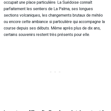
occupait une place particulière. La Suédoise connaît
parfaitement les sentiers de La Palma, ses longues
sections volcaniques, les changements brutaux de météo
ou encore cette ambiance si particulière qui accompagne la
course depuis ses débuts. Même après plus de dix ans,
certains souvenirs restent très présents pour elle.