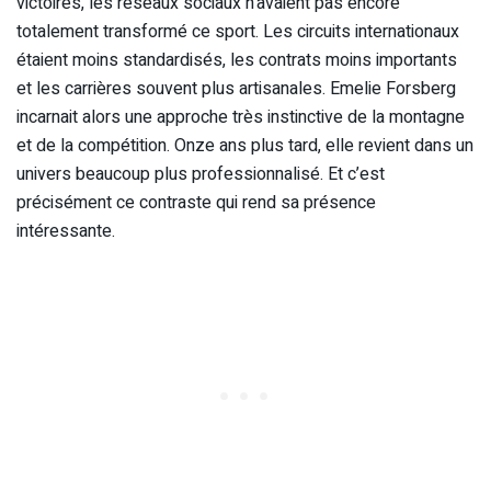
victoires, les réseaux sociaux n’avaient pas encore
totalement transformé ce sport. Les circuits internationaux
étaient moins standardisés, les contrats moins importants
et les carrières souvent plus artisanales. Emelie Forsberg
incarnait alors une approche très instinctive de la montagne
et de la compétition. Onze ans plus tard, elle revient dans un
univers beaucoup plus professionnalisé. Et c’est
précisément ce contraste qui rend sa présence
intéressante.