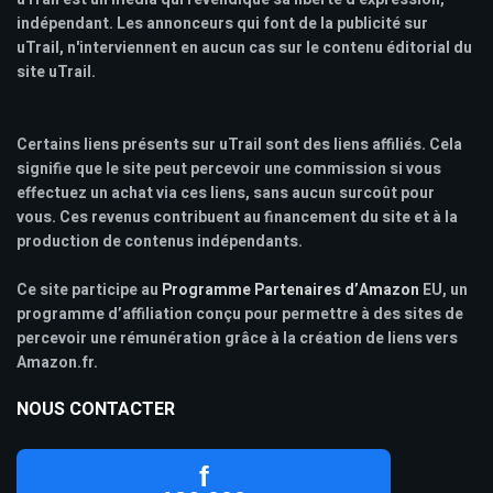
indépendant. Les annonceurs qui font de la publicité sur
uTrail, n'interviennent en aucun cas sur le contenu éditorial du
site uTrail.
Certains liens présents sur uTrail sont des liens affiliés. Cela
signifie que le site peut percevoir une commission si vous
effectuez un achat via ces liens, sans aucun surcoût pour
vous. Ces revenus contribuent au financement du site et à la
production de contenus indépendants.
Ce site participe au
Programme Partenaires d’Amazon
EU, un
programme d’affiliation conçu pour permettre à des sites de
percevoir une rémunération grâce à la création de liens vers
Amazon.fr.
NOUS CONTACTER
f