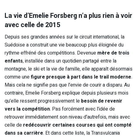
La vie d’Emelie Forsberg n’a plus rien à voir
avec celle de 2015
Depuis ses grandes années sur le circuit international, la
Suédoise a construit une vie beaucoup plus éloignée du
rythme effréné des compétitions. Devenue
mère de trois
enfants
, installée dans un quotidien partagé entre la
montagne, le ski et la vie de famille, elle apparaît désormais
comme une
figure presque à part dans le trail moderne
.
Mais cela ne signifie pas que l’envie de courir a disparu. Au
contraire, Emelie Forsberg explique depuis plusieurs mois
qu’elle ressent progressivement le
besoin de revenir
vers la compétition
. Pas forcément avec l’idée de
retrouver immédiatement son niveau d’autrefois, mais avec
celle de
redécouvrir certaines courses qui ont compté
dans sa carrière
. Et dans cette liste, la Transvulcania