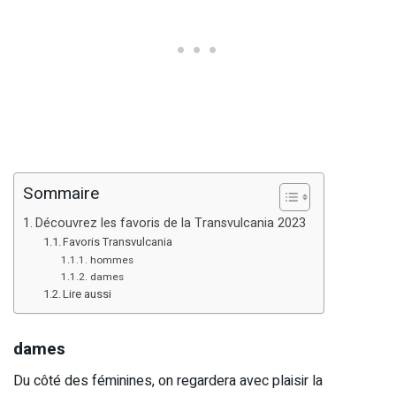
Sommaire
Découvrez les favoris de la Transvulcania 2023
Favoris Transvulcania
hommes
dames
Lire aussi
dames
Du côté des féminines, on regardera avec plaisir la