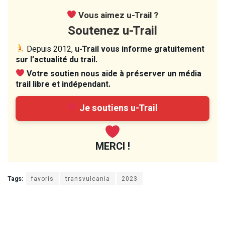
Vous aimez u-Trail ?
Soutenez u-Trail
Depuis 2012,
u-Trail vous informe gratuitement
sur l’actualité du trail.
Votre soutien nous aide à préserver un média
trail libre et indépendant.
Je soutiens u-Trail
MERCI !
Tags:
favoris
transvulcania
2023