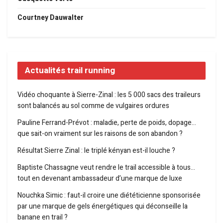
Courtney Dauwalter
Actualités trail running
Vidéo choquante à Sierre-Zinal : les 5 000 sacs des traileurs
sont balancés au sol comme de vulgaires ordures
Pauline Ferrand-Prévot : maladie, perte de poids, dopage…
que sait-on vraiment sur les raisons de son abandon ?
Résultat Sierre Zinal : le triplé kényan est-il louche ?
Baptiste Chassagne veut rendre le trail accessible à tous…
tout en devenant ambassadeur d’une marque de luxe
Nouchka Simic : faut-il croire une diététicienne sponsorisée
par une marque de gels énergétiques qui déconseille la
banane en trail ?