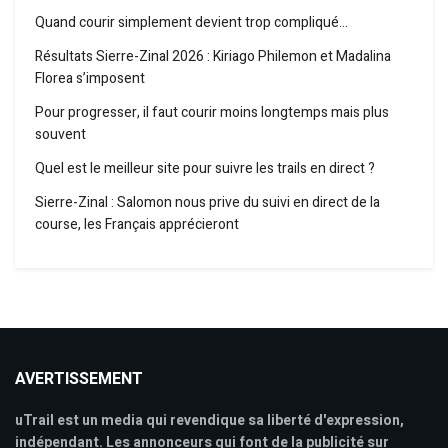
Quand courir simplement devient trop compliqué…
Résultats Sierre-Zinal 2026 : Kiriago Philemon et Madalina
Florea s’imposent
Pour progresser, il faut courir moins longtemps mais plus
souvent
Quel est le meilleur site pour suivre les trails en direct ?
Sierre-Zinal : Salomon nous prive du suivi en direct de la
course, les Français apprécieront
AVERTISSEMENT
uTrail est un media qui revendique sa liberté d'expression,
indépendant. Les annonceurs qui font de la publicité sur