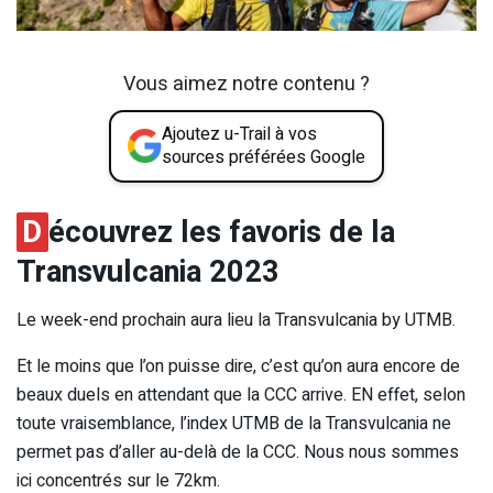
Vous aimez notre contenu ?
Ajoutez u-Trail à vos
sources préférées Google
D
écouvrez les favoris de la
Transvulcania 2023
Le week-end prochain aura lieu la Transvulcania by UTMB.
Et le moins que l’on puisse dire, c’est qu’on aura encore de
beaux duels en attendant que la CCC arrive. EN effet, selon
toute vraisemblance, l’index UTMB de la Transvulcania ne
permet pas d’aller au-delà de la CCC. Nous nous sommes
ici concentrés sur le 72km.