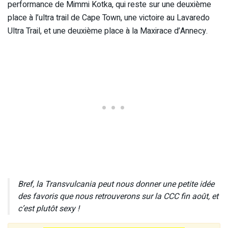
performance de Mimmi Kotka, qui reste sur une deuxième
place à l’ultra trail de Cape Town, une victoire au Lavaredo
Ultra Trail, et une deuxième place à la Maxirace d’Annecy.
Bref, la Transvulcania peut nous donner une petite idée
des favoris que nous retrouverons sur la CCC fin août, et
c’est plutôt sexy !