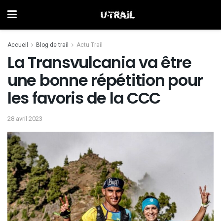
Accueil
Blog de trail
Actu Trail
La Transvulcania va être
une bonne répétition pour
les favoris de la CCC
28 avril 2023