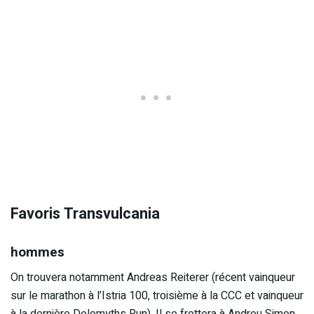
Favoris Transvulcania
hommes
On trouvera notamment Andreas Reiterer (récent vainqueur
sur le marathon à l’Istria 100, troisième à la CCC et vainqueur