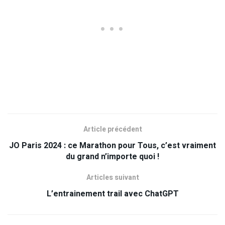
Article précédent
JO Paris 2024 : ce Marathon pour Tous, c’est vraiment
du grand n’importe quoi !
Articles suivant
L’entrainement trail avec ChatGPT