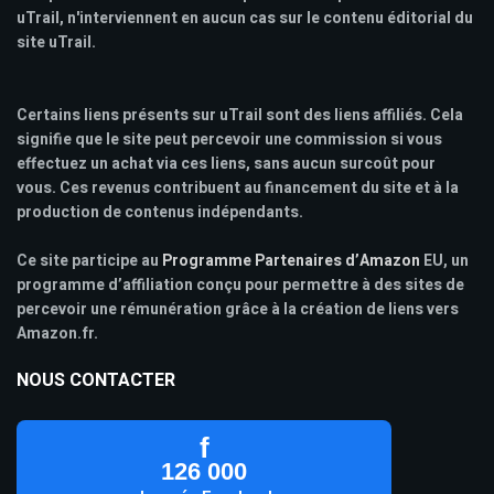
uTrail, n'interviennent en aucun cas sur le contenu éditorial du
site uTrail.
Certains liens présents sur uTrail sont des liens affiliés. Cela
signifie que le site peut percevoir une commission si vous
effectuez un achat via ces liens, sans aucun surcoût pour
vous. Ces revenus contribuent au financement du site et à la
production de contenus indépendants.
Ce site participe au
Programme Partenaires d’Amazon
EU, un
programme d’affiliation conçu pour permettre à des sites de
percevoir une rémunération grâce à la création de liens vers
Amazon.fr.
NOUS CONTACTER
f
126 000