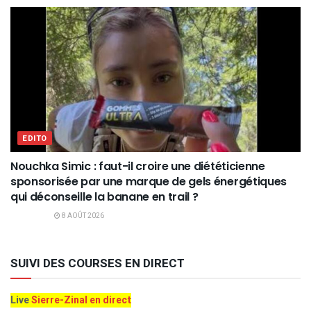
EDITO
Nouchka Simic : faut-il croire une diététicienne
sponsorisée par une marque de gels énergétiques
qui déconseille la banane en trail ?
8 AOÛT 2026
SUIVI DES COURSES EN DIRECT
Live
Sierre-Zinal en direct