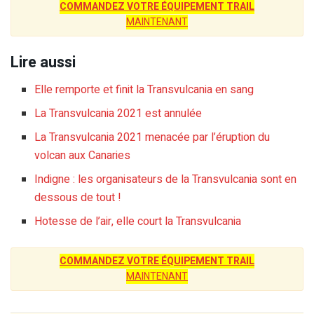
COMMANDEZ VOTRE ÉQUIPEMENT TRAIL
MAINTENANT
Lire aussi
Elle remporte et finit la Transvulcania en sang
La Transvulcania 2021 est annulée
La Transvulcania 2021 menacée par l’éruption du
volcan aux Canaries
Indigne : les organisateurs de la Transvulcania sont en
dessous de tout !
Hotesse de l’air, elle court la Transvulcania
COMMANDEZ VOTRE ÉQUIPEMENT TRAIL
MAINTENANT