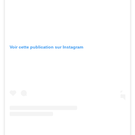
Voir cette publication sur Instagram