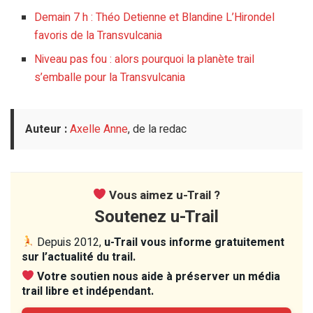
Demain 7 h : Théo Detienne et Blandine L’Hirondel
favoris de la Transvulcania
Niveau pas fou : alors pourquoi la planète trail
s’emballe pour la Transvulcania
Auteur :
Axelle Anne
, de la redac
Vous aimez u-Trail ?
Soutenez u-Trail
Depuis 2012,
u-Trail vous informe gratuitement
sur l’actualité du trail.
Votre soutien nous aide à préserver un média
trail libre et indépendant.