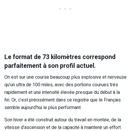
Le format de 73 kilomètres correspond
parfaitement à son profil actuel.
On est sur une course beaucoup plus explosive et nerveuse
qu’un ultra de 100 miles, avec des portions courues très
rapidement et une intensité élevée presque du début à la
fin. Or, c’est précisément dans ce registre que le Français
semble aujourd’hui le plus performant.
Son hiver a été construit autour du travail en montée, de la
vitesse d’ascension et de la capacité à maintenir un effort