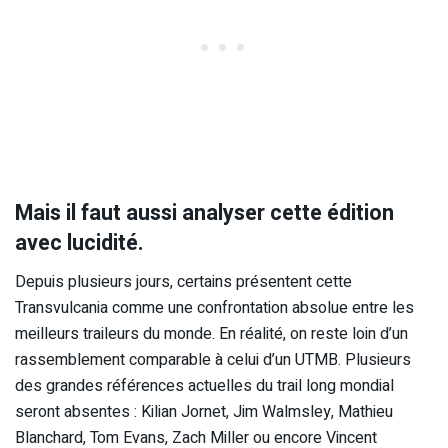
Mais il faut aussi analyser cette édition
avec lucidité.
Depuis plusieurs jours, certains présentent cette
Transvulcania comme une confrontation absolue entre les
meilleurs traileurs du monde. En réalité, on reste loin d’un
rassemblement comparable à celui d’un UTMB. Plusieurs
des grandes références actuelles du trail long mondial
seront absentes : Kilian Jornet, Jim Walmsley, Mathieu
Blanchard, Tom Evans, Zach Miller ou encore Vincent