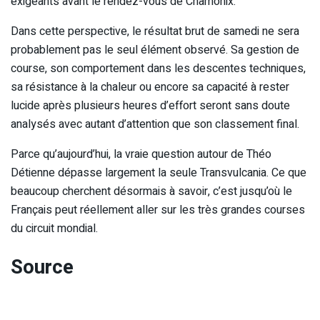
exigeants avant le rendez-vous de Chamonix.
Dans cette perspective, le résultat brut de samedi ne sera
probablement pas le seul élément observé. Sa gestion de
course, son comportement dans les descentes techniques,
sa résistance à la chaleur ou encore sa capacité à rester
lucide après plusieurs heures d’effort seront sans doute
analysés avec autant d’attention que son classement final.
Parce qu’aujourd’hui, la vraie question autour de Théo
Détienne dépasse largement la seule Transvulcania. Ce que
beaucoup cherchent désormais à savoir, c’est jusqu’où le
Français peut réellement aller sur les très grandes courses
du circuit mondial.
Source