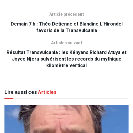
Article précédent
Demain 7 h : Théo Detienne et Blandine L’Hirondel
favoris de la Transvulcania
Articles suivant
Résultat Transvulcania : les Kényans Richard Atuya et
Joyce Njeru pulvérisent les records du mythique
kilomètre vertical
Lire aussi ces
Articles