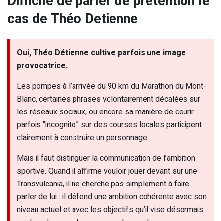
Difficile de parler de prétention le
cas de Théo Detienne
Oui, Théo Détienne cultive parfois une image
provocatrice.
Les pompes à l’arrivée du 90 km du Marathon du Mont-
Blanc, certaines phrases volontairement décalées sur
les réseaux sociaux, ou encore sa manière de courir
parfois “incognito” sur des courses locales participent
clairement à construire un personnage.
Mais il faut distinguer la communication de l’ambition
sportive. Quand il affirme vouloir jouer devant sur une
Transvulcania, il ne cherche pas simplement à faire
parler de lui : il défend une ambition cohérente avec son
niveau actuel et avec les objectifs qu’il vise désormais