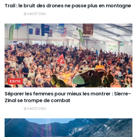
Trail : le bruit des drones ne passe plus en montagne
6 AOÛT 2026
EDITO
Séparer les femmes pour mieux les montrer : Sierre-
Zinal se trompe de combat
6 AOÛT 2026