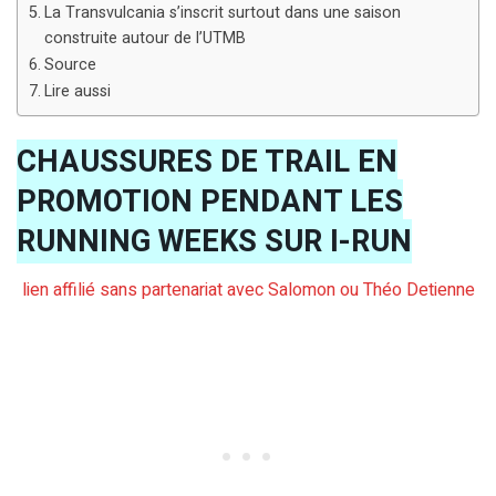
La Transvulcania s’inscrit surtout dans une saison
construite autour de l’UTMB
Source
Lire aussi
CHAUSSURES DE TRAIL EN
PROMOTION PENDANT LES
RUNNING WEEKS SUR I-RUN
lien affilié sans partenariat avec Salomon ou Théo Detienne