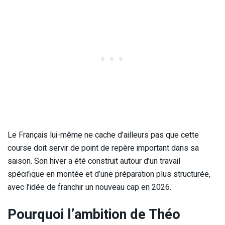
Le Français lui-même ne cache d’ailleurs pas que cette
course doit servir de point de repère important dans sa
saison. Son hiver a été construit autour d’un travail
spécifique en montée et d’une préparation plus structurée,
avec l’idée de franchir un nouveau cap en 2026.
Pourquoi l’ambition de Théo