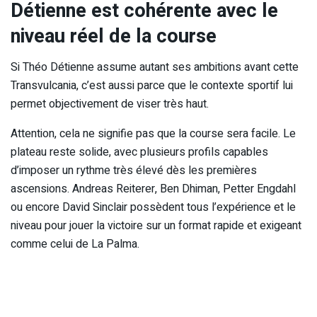
Détienne est cohérente avec le
niveau réel de la course
Si Théo Détienne assume autant ses ambitions avant cette
Transvulcania, c’est aussi parce que le contexte sportif lui
permet objectivement de viser très haut.
Attention, cela ne signifie pas que la course sera facile. Le
plateau reste solide, avec plusieurs profils capables
d’imposer un rythme très élevé dès les premières
ascensions. Andreas Reiterer, Ben Dhiman, Petter Engdahl
ou encore David Sinclair possèdent tous l’expérience et le
niveau pour jouer la victoire sur un format rapide et exigeant
comme celui de La Palma.