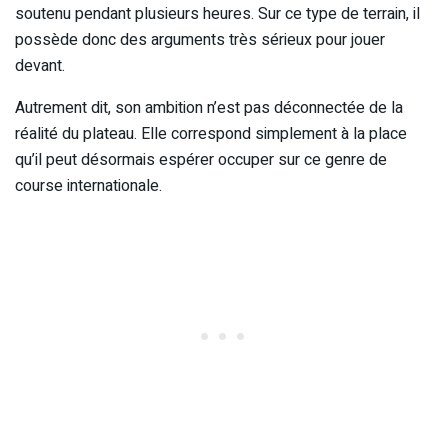
soutenu pendant plusieurs heures. Sur ce type de terrain, il
possède donc des arguments très sérieux pour jouer
devant.
Autrement dit, son ambition n’est pas déconnectée de la
réalité du plateau. Elle correspond simplement à la place
qu’il peut désormais espérer occuper sur ce genre de
course internationale.