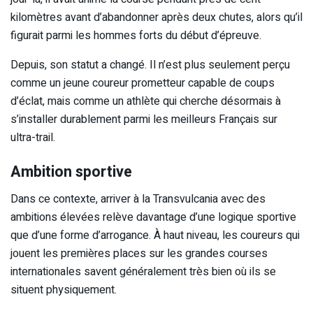
kilomètres avant d’abandonner après deux chutes, alors qu’il
figurait parmi les hommes forts du début d’épreuve.
Depuis, son statut a changé. Il n’est plus seulement perçu
comme un jeune coureur prometteur capable de coups
d’éclat, mais comme un athlète qui cherche désormais à
s’installer durablement parmi les meilleurs Français sur
ultra-trail.
Ambition sportive
Dans ce contexte, arriver à la Transvulcania avec des
ambitions élevées relève davantage d’une logique sportive
que d’une forme d’arrogance. À haut niveau, les coureurs qui
jouent les premières places sur les grandes courses
internationales savent généralement très bien où ils se
situent physiquement.