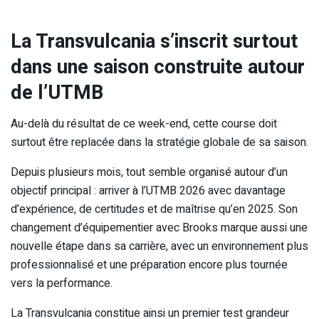
La Transvulcania s’inscrit surtout
dans une saison construite autour
de l’UTMB
Au-delà du résultat de ce week-end, cette course doit
surtout être replacée dans la stratégie globale de sa saison.
Depuis plusieurs mois, tout semble organisé autour d’un
objectif principal : arriver à l’UTMB 2026 avec davantage
d’expérience, de certitudes et de maîtrise qu’en 2025. Son
changement d’équipementier avec Brooks marque aussi une
nouvelle étape dans sa carrière, avec un environnement plus
professionnalisé et une préparation encore plus tournée
vers la performance.
La Transvulcania constitue ainsi un premier test grandeur