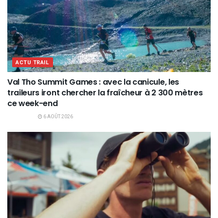
ACTU TRAIL
Val Tho Summit Games : avec la canicule, les
traileurs iront chercher la fraîcheur à 2 300 mètres
ce week-end
6 AOÛT 2026