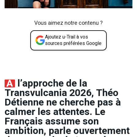
Vous aimez notre contenu ?
Ajoutez u-Trail à vos
sources préférées Google
À
l’approche de la
Transvulcania 2026, Théo
Détienne ne cherche pas à
calmer les attentes. Le
Français assume son
ambition, parle ouvertement