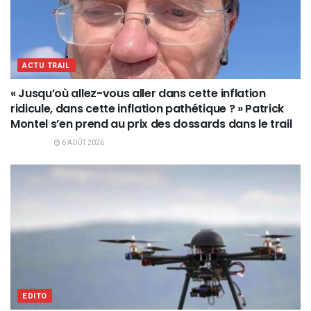
ACTU TRAIL
« Jusqu’où allez-vous aller dans cette inflation
ridicule, dans cette inflation pathétique ? » Patrick
Montel s’en prend au prix des dossards dans le trail
6 AOÛT 2026
EDITO