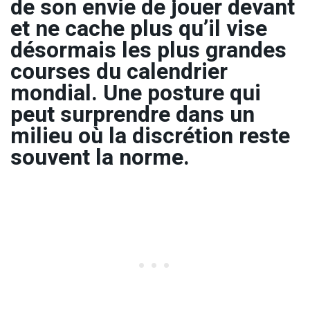
de son envie de jouer devant
et ne cache plus qu’il vise
désormais les plus grandes
courses du calendrier
mondial. Une posture qui
peut surprendre dans un
milieu où la discrétion reste
souvent la norme.