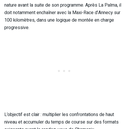
nature avant la suite de son programme. Après La Palma, il
doit notamment enchaîner avec la Maxi-Race d’Annecy sur
100 kilomètres, dans une logique de montée en charge
progressive.
L’objectif est clair : multiplier les confrontations de haut
niveau et accumuler du temps de course sur des formats