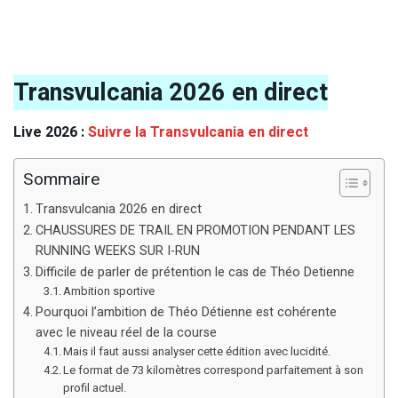
Transvulcania 2026 en direct
Live 2026 :
Suivre la Transvulcania en direct
Sommaire
Transvulcania 2026 en direct
CHAUSSURES DE TRAIL EN PROMOTION PENDANT LES
RUNNING WEEKS SUR I-RUN
Difficile de parler de prétention le cas de Théo Detienne
Ambition sportive
Pourquoi l’ambition de Théo Détienne est cohérente
avec le niveau réel de la course
Mais il faut aussi analyser cette édition avec lucidité.
Le format de 73 kilomètres correspond parfaitement à son
profil actuel.