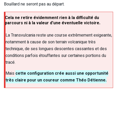
Bouillard ne seront pas au départ.
Cela ne retire évidemment rien à la difficulté du
parcours ni à la valeur d’une éventuelle victoire.
La Transvulcania reste une course extrêmement exigeante,
notamment à cause de son terrain volcanique très
technique, de ses longues descentes cassantes et des
conditions parfois étouffantes sur certaines portions du
tracé.
Mais
cette configuration crée aussi une opportunité
très claire pour un coureur comme Théo Détienne.