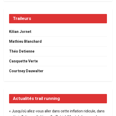
Traileurs
Kilian Jornet
Mathieu Blanchard
Théo Detienne
Casquette Verte
Courtney Dauwalter
Actualités trail running
« Jusqu’où allez-vous aller dans cette inflation ridicule, dans