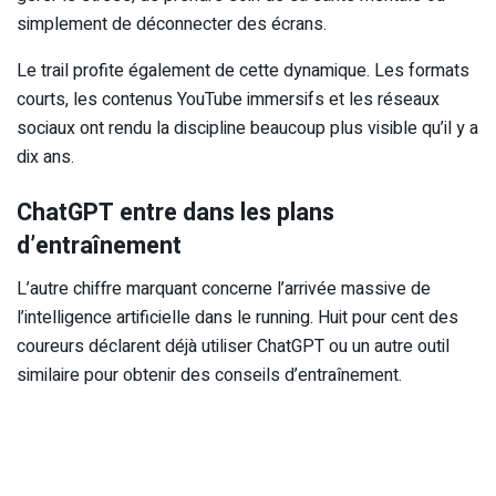
simplement de déconnecter des écrans.
Le trail profite également de cette dynamique. Les formats
courts, les contenus YouTube immersifs et les réseaux
sociaux ont rendu la discipline beaucoup plus visible qu’il y a
dix ans.
ChatGPT entre dans les plans
d’entraînement
L’autre chiffre marquant concerne l’arrivée massive de
l’intelligence artificielle dans le running. Huit pour cent des
coureurs déclarent déjà utiliser ChatGPT ou un autre outil
similaire pour obtenir des conseils d’entraînement.