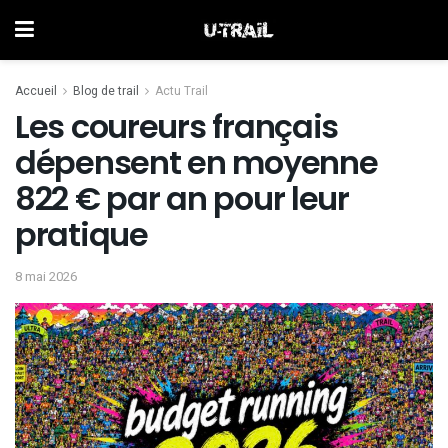
Accueil
Blog de trail
Actu Trail
Les coureurs français
dépensent en moyenne
822 € par an pour leur
pratique
8 mai 2026