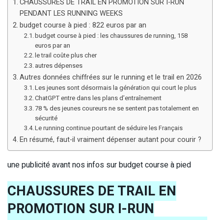
CHAUSSURES DE TRAIL EN PROMOTION SUR I-RUN
PENDANT LES RUNNING WEEKS
budget course à pied : 822 euros par an
budget course à pied : les chaussures de running, 158
euros par an
le trail coûte plus cher
autres dépenses
Autres données chiffrées sur le running et le trail en 2026
Les jeunes sont désormais la génération qui court le plus
ChatGPT entre dans les plans d’entraînement
78 % des jeunes coureurs ne se sentent pas totalement en
sécurité
Le running continue pourtant de séduire les Français
En résumé, faut-il vraiment dépenser autant pour courir ?
une publicité avant nos infos sur budget course à pied
CHAUSSURES DE TRAIL EN
PROMOTION SUR I-RUN