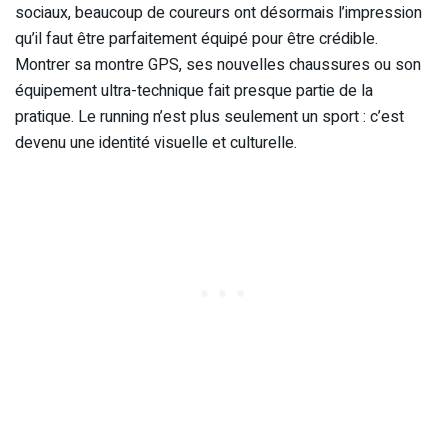
sociaux, beaucoup de coureurs ont désormais l’impression
qu’il faut être parfaitement équipé pour être crédible.
Montrer sa montre GPS, ses nouvelles chaussures ou son
équipement ultra-technique fait presque partie de la
pratique. Le running n’est plus seulement un sport : c’est
devenu une identité visuelle et culturelle.