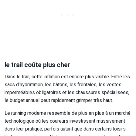
le trail coûte plus cher
Dans le trail, cette inflation est encore plus visible. Entre les
sacs d’hydratation, les bâtons, les frontales, les vestes
imperméables obligatoires et les chaussures spécialisées,
le budget annuel peut rapidement grimper très haut.
Le running moderne ressemble de plus en plus à un marché
technologique où les coureurs investissent massivement
dans leur pratique, parfois autant que dans certains loisirs