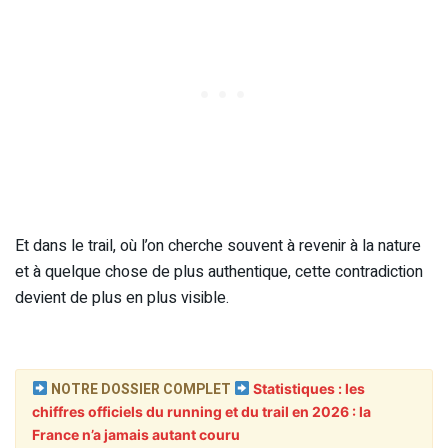
Et dans le trail, où l’on cherche souvent à revenir à la nature
et à quelque chose de plus authentique, cette contradiction
devient de plus en plus visible.
NOTRE DOSSIER COMPLET
Statistiques : les
chiffres officiels du running et du trail en 2026 : la
France n’a jamais autant couru