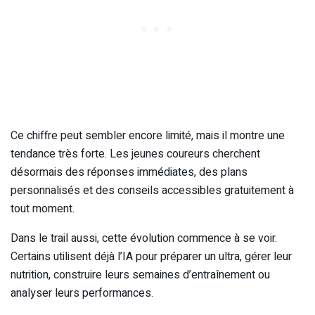
Ce chiffre peut sembler encore limité, mais il montre une
tendance très forte. Les jeunes coureurs cherchent
désormais des réponses immédiates, des plans
personnalisés et des conseils accessibles gratuitement à
tout moment.
Dans le trail aussi, cette évolution commence à se voir.
Certains utilisent déjà l’IA pour préparer un ultra, gérer leur
nutrition, construire leurs semaines d’entraînement ou
analyser leurs performances.