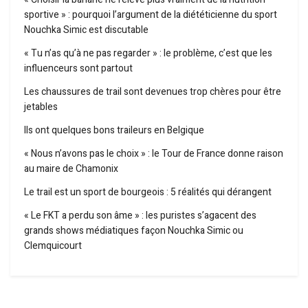
sportive » : pourquoi l’argument de la diététicienne du sport
Nouchka Simic est discutable
« Tu n’as qu’à ne pas regarder » : le problème, c’est que les
influenceurs sont partout
Les chaussures de trail sont devenues trop chères pour être
jetables
Ils ont quelques bons traileurs en Belgique
« Nous n’avons pas le choix » : le Tour de France donne raison
au maire de Chamonix
Le trail est un sport de bourgeois : 5 réalités qui dérangent
« Le FKT a perdu son âme » : les puristes s’agacent des
grands shows médiatiques façon Nouchka Simic ou
Clemquicourt