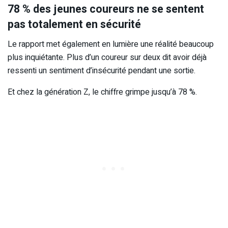
78 % des jeunes coureurs ne se sentent
pas totalement en sécurité
Le rapport met également en lumière une réalité beaucoup
plus inquiétante. Plus d’un coureur sur deux dit avoir déjà
ressenti un sentiment d’insécurité pendant une sortie.
Et chez la génération Z, le chiffre grimpe jusqu’à 78 %.