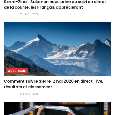
Sierre-Zinal : Salomon nous prive du suivi en direct
de la course, les Français apprécieront
8 AOÛT 2026
ACTU TRAIL
Comment suivre Sierre-Zinal 2026 en direct : live,
résultats et classement
8 AOÛT 2026