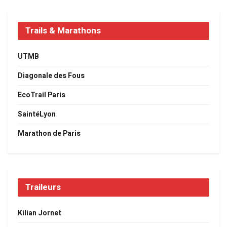
Trails & Marathons
UTMB
Diagonale des Fous
EcoTrail Paris
SaintéLyon
Marathon de Paris
Traileurs
Kilian Jornet