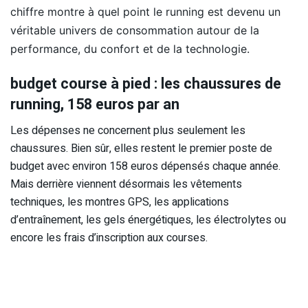
chiffre montre à quel point le running est devenu un
véritable univers de consommation autour de la
performance, du confort et de la technologie.
budget course à pied : les chaussures de
running, 158 euros par an
Les dépenses ne concernent plus seulement les
chaussures. Bien sûr, elles restent le premier poste de
budget avec environ 158 euros dépensés chaque année.
Mais derrière viennent désormais les vêtements
techniques, les montres GPS, les applications
d’entraînement, les gels énergétiques, les électrolytes ou
encore les frais d’inscription aux courses.