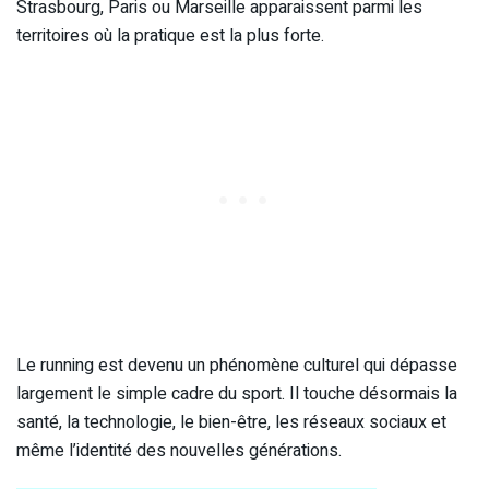
Strasbourg, Paris ou Marseille apparaissent parmi les
territoires où la pratique est la plus forte.
Le running est devenu un phénomène culturel qui dépasse
largement le simple cadre du sport. Il touche désormais la
santé, la technologie, le bien-être, les réseaux sociaux et
même l’identité des nouvelles générations.