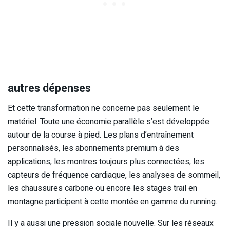
autres dépenses
Et cette transformation ne concerne pas seulement le
matériel. Toute une économie parallèle s’est développée
autour de la course à pied. Les plans d’entraînement
personnalisés, les abonnements premium à des
applications, les montres toujours plus connectées, les
capteurs de fréquence cardiaque, les analyses de sommeil,
les chaussures carbone ou encore les stages trail en
montagne participent à cette montée en gamme du running.
Il y a aussi une pression sociale nouvelle. Sur les réseaux