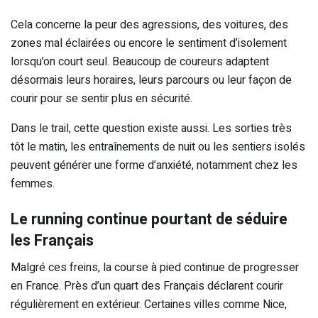
Cela concerne la peur des agressions, des voitures, des
zones mal éclairées ou encore le sentiment d’isolement
lorsqu’on court seul. Beaucoup de coureurs adaptent
désormais leurs horaires, leurs parcours ou leur façon de
courir pour se sentir plus en sécurité.
Dans le trail, cette question existe aussi. Les sorties très
tôt le matin, les entraînements de nuit ou les sentiers isolés
peuvent générer une forme d’anxiété, notamment chez les
femmes.
Le running continue pourtant de séduire
les Français
Malgré ces freins, la course à pied continue de progresser
en France. Près d’un quart des Français déclarent courir
régulièrement en extérieur. Certaines villes comme Nice,