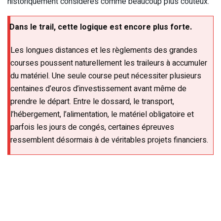
historiquement considérés comme beaucoup plus coûteux.
Dans le trail, cette logique est encore plus forte.
Les longues distances et les règlements des grandes
courses poussent naturellement les traileurs à accumuler
du matériel. Une seule course peut nécessiter plusieurs
centaines d’euros d’investissement avant même de
prendre le départ. Entre le dossard, le transport,
l’hébergement, l’alimentation, le matériel obligatoire et
parfois les jours de congés, certaines épreuves
ressemblent désormais à de véritables projets financiers.