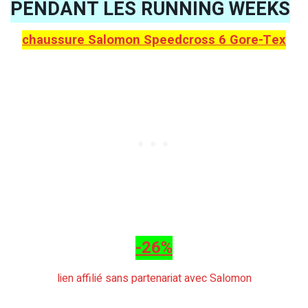
PENDANT LES RUNNING WEEKS
chaussure Salomon Speedcross 6 Gore-Tex
-26%
lien affilié sans partenariat avec Salomon