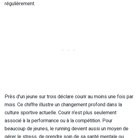
régulièrement.
Près d’un jeune sur trois déclare courir au moins une fois par
mois. Ce chiffre illustre un changement profond dans la
culture sportive actuelle. Courir n’est plus seulement
associé à la performance ou à la compétition. Pour
beaucoup de jeunes, le running devient aussi un moyen de
gérer le stress, de prendre soin de sa santé mentale ou