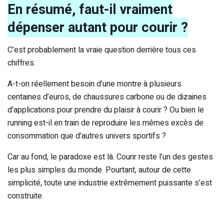
En résumé, faut-il vraiment
dépenser autant pour courir ?
C’est probablement la vraie question derrière tous ces
chiffres.
A-t-on réellement besoin d’une montre à plusieurs
centaines d’euros, de chaussures carbone ou de dizaines
d’applications pour prendre du plaisir à courir ? Ou bien le
running est-il en train de reproduire les mêmes excès de
consommation que d’autres univers sportifs ?
Car au fond, le paradoxe est là. Courir reste l’un des gestes
les plus simples du monde. Pourtant, autour de cette
simplicité, toute une industrie extrêmement puissante s’est
construite.