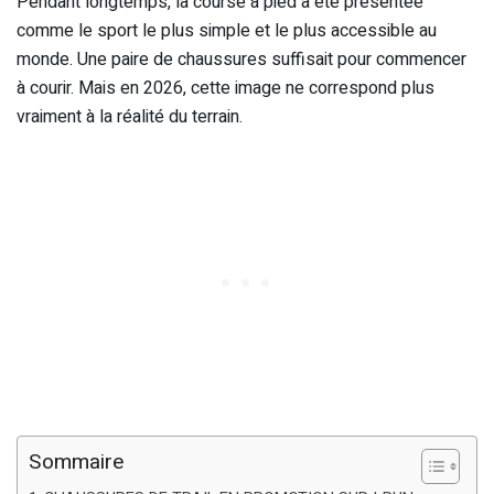
Pendant longtemps, la course à pied a été présentée
comme le sport le plus simple et le plus accessible au
monde. Une paire de chaussures suffisait pour commencer
à courir. Mais en 2026, cette image ne correspond plus
vraiment à la réalité du terrain.
Sommaire