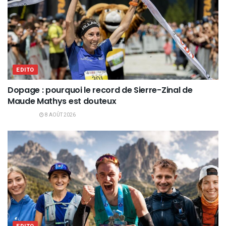
EDITO
Dopage : pourquoi le record de Sierre-Zinal de
Maude Mathys est douteux
8 AOÛT 2026