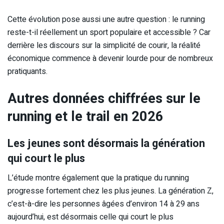
Cette évolution pose aussi une autre question : le running
reste-t-il réellement un sport populaire et accessible ? Car
derrière les discours sur la simplicité de courir, la réalité
économique commence à devenir lourde pour de nombreux
pratiquants.
Autres données chiffrées sur le
running et le trail en 2026
Les jeunes sont désormais la génération
qui court le plus
L’étude montre également que la pratique du running
progresse fortement chez les plus jeunes. La génération Z,
c’est-à-dire les personnes âgées d’environ 14 à 29 ans
aujourd’hui, est désormais celle qui court le plus