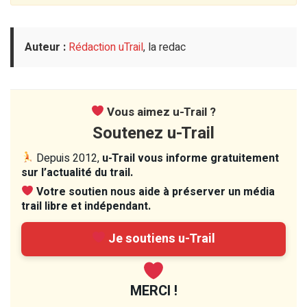
Auteur :
Rédaction uTrail
, la redac
Vous aimez u-Trail ?
Soutenez u-Trail
Depuis 2012,
u-Trail vous informe gratuitement
sur l’actualité du trail.
Votre soutien nous aide à préserver un média
trail libre et indépendant.
Je soutiens u-Trail
MERCI !