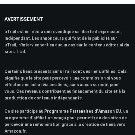
AVERTISSEMENT
uTrail est un media qui revendique sa liberté d'expression,
indépendant. Les annonceurs qui font de la publicité sur
uTrail, n'interviennent en aucun cas sur le contenu éditorial du
site uTrail.
Certains liens présents sur uTrail sont des liens affiliés. Cela
signifie que le site peut percevoir une commission si vous
effectuez un achat via ces liens, sans aucun surcoût pour
vous. Ces revenus contribuent au financement du site et à la
production de contenus indépendants.
Ce site participe au
Programme Partenaires d’Amazon
EU, un
programme d’affiliation conçu pour permettre à des sites de
percevoir une rémunération grâce à la création de liens vers
Amazon.fr.