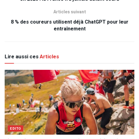
Articles suivant
8 % des coureurs utilisent déjà ChatGPT pour leur
entraînement
Lire aussi ces
Articles
EDITO