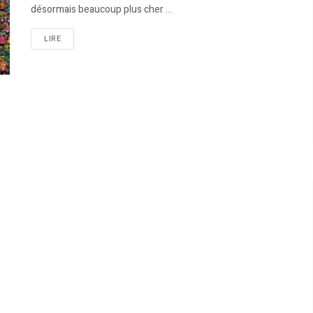
désormais beaucoup plus cher ...
LIRE