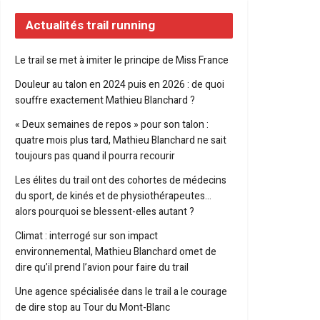
Actualités trail running
Le trail se met à imiter le principe de Miss France
Douleur au talon en 2024 puis en 2026 : de quoi
souffre exactement Mathieu Blanchard ?
« Deux semaines de repos » pour son talon :
quatre mois plus tard, Mathieu Blanchard ne sait
toujours pas quand il pourra recourir
Les élites du trail ont des cohortes de médecins
du sport, de kinés et de physiothérapeutes…
alors pourquoi se blessent-elles autant ?
Climat : interrogé sur son impact
environnemental, Mathieu Blanchard omet de
dire qu’il prend l’avion pour faire du trail
Une agence spécialisée dans le trail a le courage
de dire stop au Tour du Mont-Blanc