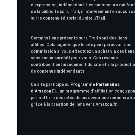
d'expression, indépendant. Les annonceurs qui font
de la publicité sur uTrail, n'interviennent en aucun c
sur le contenu éditorial du site uTrail.
Certains liens présents sur uTrail sont des liens
affiliés. Cela signifie que le site peut percevoir une
commission si vous effectuez un achat via ces liens
sans aucun surcoût pour vous. Ces revenus
contribuent au financement du site et à la producti
de contenus indépendants.
Ce site participe au
Programme Partenaires
d’Amazon
EU, un programme d’affiliation conçu po
permettre à des sites de percevoir une rémunérati
grâce à la création de liens vers Amazon.fr.