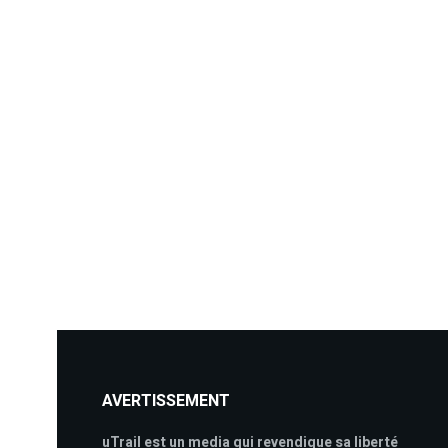
AVERTISSEMENT
uTrail est un media qui revendique sa liberté