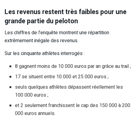
Les revenus restent très faibles pour une
grande partie du peloton
Les chiffres de l’enquête montrent une répartition
extrêmement inégale des revenus.
Sur les cinquante athlètes interrogés :
8 gagnent moins de 10 000 euros par an grâce au trail ;
17 se situent entre 10 000 et 25 000 euros ;
seuls quelques athlètes dépassent réellement les
100 000 euros ;
et 2 seulement franchissent le cap des 150 000 à 200
000 euros annuels.