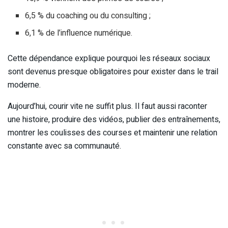
6,5 % du coaching ou du consulting ;
6,1 % de l’influence numérique.
Cette dépendance explique pourquoi les réseaux sociaux
sont devenus presque obligatoires pour exister dans le trail
moderne.
Aujourd’hui, courir vite ne suffit plus. Il faut aussi raconter
une histoire, produire des vidéos, publier des entraînements,
montrer les coulisses des courses et maintenir une relation
constante avec sa communauté.