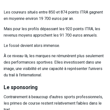
Les coureurs situés entre 850 et 874 points ITRA gagnent
en moyenne environ 19 700 euros par an.
Mais pour les profils dépassant les 920 points ITRA, les
revenus moyens approchent les 91 700 euros annuels.
Le fossé devient alors immense.
À ce niveau-là, les marques ne rémunèrent plus seulement
des performances sportives. Elles investissent dans une
image, une visibilité et une capacité à représenter l’univers
du trail à l’international.
Le sponsoring
Contrairement à beaucoup d’autres sports professionnels,
les primes de course restent relativement faibles dans le
trail.