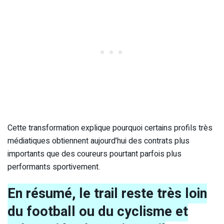
Cette transformation explique pourquoi certains profils très
médiatiques obtiennent aujourd’hui des contrats plus
importants que des coureurs pourtant parfois plus
performants sportivement.
En résumé, le trail reste très loin
du football ou du cyclisme et