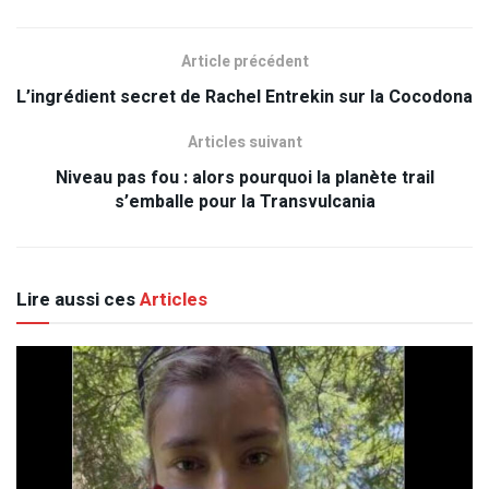
Article précédent
L’ingrédient secret de Rachel Entrekin sur la Cocodona
Articles suivant
Niveau pas fou : alors pourquoi la planète trail
s’emballe pour la Transvulcania
Lire aussi ces
Articles