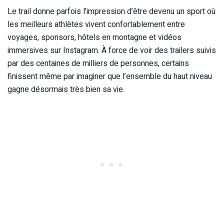
Le trail donne parfois l’impression d’être devenu un sport où
les meilleurs athlètes vivent confortablement entre
voyages, sponsors, hôtels en montagne et vidéos
immersives sur Instagram. À force de voir des trailers suivis
par des centaines de milliers de personnes, certains
finissent même par imaginer que l’ensemble du haut niveau
gagne désormais très bien sa vie.