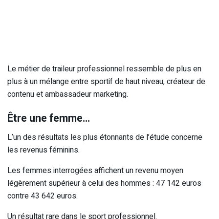
Le métier de traileur professionnel ressemble de plus en
plus à un mélange entre sportif de haut niveau, créateur de
contenu et ambassadeur marketing.
Être une femme…
L’un des résultats les plus étonnants de l’étude concerne
les revenus féminins.
Les femmes interrogées affichent un revenu moyen
légèrement supérieur à celui des hommes : 47 142 euros
contre 43 642 euros.
Un résultat rare dans le sport professionnel.