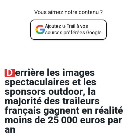
Vous aimez notre contenu ?
Ajoutez u-Trail à vos
sources préférées Google
D
errière les images
spectaculaires et les
sponsors outdoor, la
majorité des traileurs
français gagnent en réalité
moins de 25 000 euros par
an