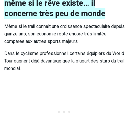
même si le rêve existe… il
concerne très peu de monde
Même si le trail connaît une croissance spectaculaire depuis
quinze ans, son économie reste encore très limitée
comparée aux autres sports majeurs.
Dans le cyclisme professionnel, certains équipiers du World
Tour gagnent déjà davantage que la plupart des stars du trail
mondial.