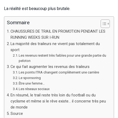
La réalité est beaucoup plus brutale.
Sommaire
CHAUSSURES DE TRAIL EN PROMOTION PENDANT LES
RUNNING WEEKS SUR I-RUN
La majorité des traileurs ne vivent pas totalement du
sport
Les revenus restent très faibles pour une grande partie du
peloton
Ce qui fait augmenter les revenus des traileurs
Les points ITRA changent complètement une carrière
Le sponsoring
Être une femme…
Les réseaux sociaux
En résumé, le trail reste très loin du football ou du
cyclisme et même si le rêve existe… il concerne très peu
de monde
Source