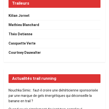
Traileurs
Kilian Jornet
Mathieu Blanchard
Théo Detienne
Casquette Verte
Courtney Dauwalter
Actualités trail running
Nouchka Simic : faut-il croire une diététicienne sponsorisée
par une marque de gels énergétiques qui déconseille la
banane en trail ?