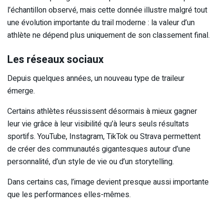
l’échantillon observé, mais cette donnée illustre malgré tout
une évolution importante du trail moderne : la valeur d’un
athlète ne dépend plus uniquement de son classement final.
Les réseaux sociaux
Depuis quelques années, un nouveau type de traileur
émerge.
Certains athlètes réussissent désormais à mieux gagner
leur vie grâce à leur visibilité qu’à leurs seuls résultats
sportifs. YouTube, Instagram, TikTok ou Strava permettent
de créer des communautés gigantesques autour d’une
personnalité, d’un style de vie ou d’un storytelling.
Dans certains cas, l’image devient presque aussi importante
que les performances elles-mêmes.