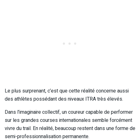
Le plus surprenant, c’est que cette réalité concerne aussi
des athlètes possédant des niveaux ITRA très élevés.
Dans l’imaginaire collectif, un coureur capable de performer
sur les grandes courses internationales semble forcément
vivre du trail. En réalité, beaucoup restent dans une forme de
semi-professionnalisation permanente.