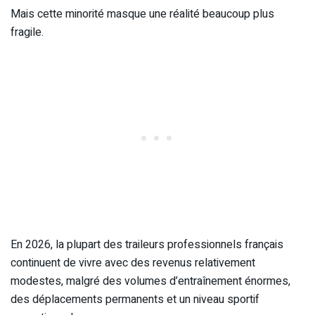
Mais cette minorité masque une réalité beaucoup plus
fragile.
En 2026, la plupart des traileurs professionnels français
continuent de vivre avec des revenus relativement
modestes, malgré des volumes d’entraînement énormes,
des déplacements permanents et un niveau sportif