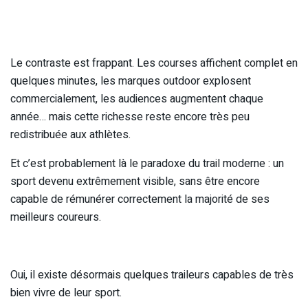
Le contraste est frappant. Les courses affichent complet en
quelques minutes, les marques outdoor explosent
commercialement, les audiences augmentent chaque
année… mais cette richesse reste encore très peu
redistribuée aux athlètes.
Et c’est probablement là le paradoxe du trail moderne : un
sport devenu extrêmement visible, sans être encore
capable de rémunérer correctement la majorité de ses
meilleurs coureurs.
Oui, il existe désormais quelques traileurs capables de très
bien vivre de leur sport.