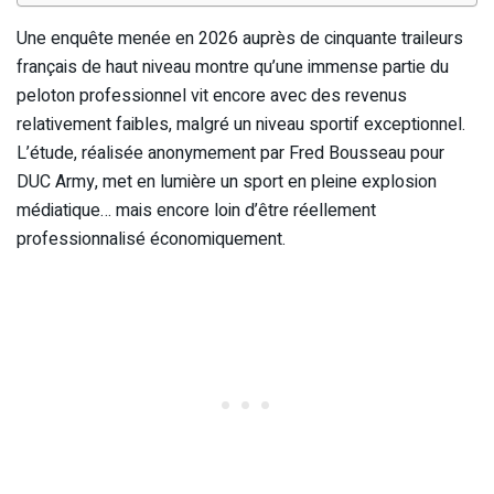
Une enquête menée en 2026 auprès de cinquante traileurs
français de haut niveau montre qu’une immense partie du
peloton professionnel vit encore avec des revenus
relativement faibles, malgré un niveau sportif exceptionnel.
L’étude, réalisée anonymement par Fred Bousseau pour
DUC Army, met en lumière un sport en pleine explosion
médiatique… mais encore loin d’être réellement
professionnalisé économiquement.