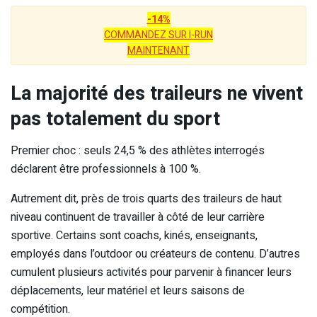
-14%
COMMANDEZ SUR I-RUN
MAINTENANT
La majorité des traileurs ne vivent
pas totalement du sport
Premier choc : seuls 24,5 % des athlètes interrogés
déclarent être professionnels à 100 %.
Autrement dit, près de trois quarts des traileurs de haut
niveau continuent de travailler à côté de leur carrière
sportive. Certains sont coachs, kinés, enseignants,
employés dans l’outdoor ou créateurs de contenu. D’autres
cumulent plusieurs activités pour parvenir à financer leurs
déplacements, leur matériel et leurs saisons de
compétition.