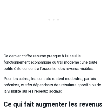
Ce dernier chiffre résume presque à lui seul le
fonctionnement économique du trail moderne : une toute
petite élite concentre l’essentiel des revenus visibles.
Pour les autres, les contrats restent modestes, parfois
précaires, et très dépendants des résultats sportifs ou de
la visibilité sur les réseaux sociaux.
Ce qui fait augmenter les revenus