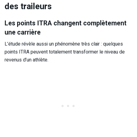
des traileurs
Les points ITRA changent complètement
une carrière
L’étude révèle aussi un phénomène très clair : quelques
points ITRA peuvent totalement transformer le niveau de
revenus d’un athlète.