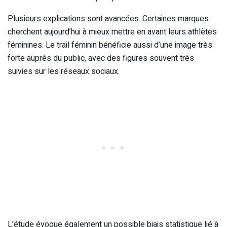
Plusieurs explications sont avancées. Certaines marques
cherchent aujourd’hui à mieux mettre en avant leurs athlètes
féminines. Le trail féminin bénéficie aussi d’une image très
forte auprès du public, avec des figures souvent très
suivies sur les réseaux sociaux.
L’étude évoque également un possible biais statistique lié à