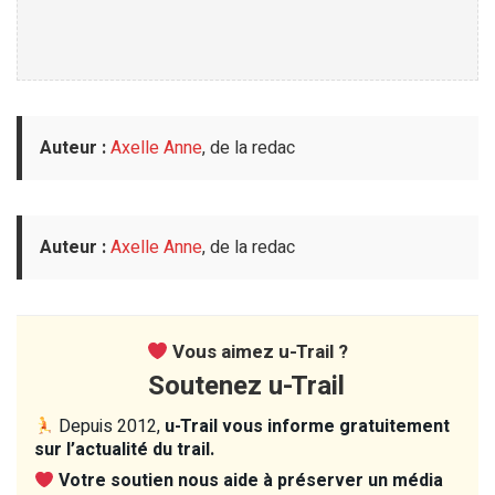
Auteur :
Axelle Anne
, de la redac
Auteur :
Axelle Anne
, de la redac
Vous aimez u-Trail ?
Soutenez u-Trail
Depuis 2012,
u-Trail vous informe gratuitement
sur l’actualité du trail.
Votre soutien nous aide à préserver un média