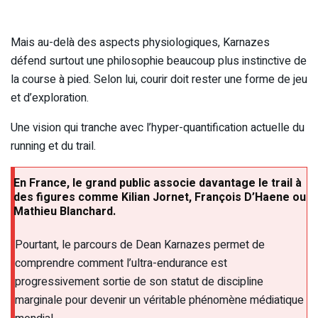
Mais au-delà des aspects physiologiques, Karnazes
défend surtout une philosophie beaucoup plus instinctive de
la course à pied. Selon lui, courir doit rester une forme de jeu
et d’exploration.
Une vision qui tranche avec l’hyper-quantification actuelle du
running et du trail.
En France, le grand public associe davantage le trail à
des figures comme Kilian Jornet, François D’Haene ou
Mathieu Blanchard.
Pourtant, le parcours de Dean Karnazes permet de
comprendre comment l’ultra-endurance est
progressivement sortie de son statut de discipline
marginale pour devenir un véritable phénomène médiatique