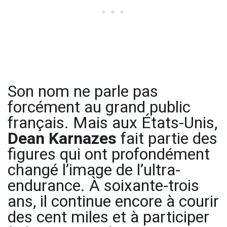
Son nom ne parle pas
forcément au grand public
français. Mais aux États-Unis,
Dean Karnazes
fait partie des
figures qui ont profondément
changé l’image de l’ultra-
endurance. À soixante-trois
ans, il continue encore à courir
des cent miles et à participer