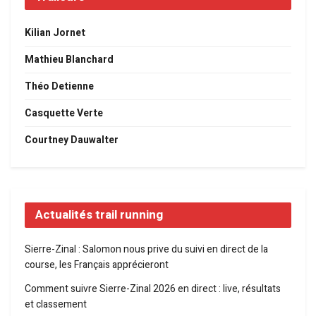
Kilian Jornet
Mathieu Blanchard
Théo Detienne
Casquette Verte
Courtney Dauwalter
Actualités trail running
Sierre-Zinal : Salomon nous prive du suivi en direct de la
course, les Français apprécieront
Comment suivre Sierre-Zinal 2026 en direct : live, résultats
et classement