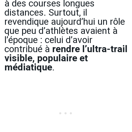
à des courses longues
distances. Surtout, il
revendique aujourd’hui un rôle
que peu d’athlètes avaient à
l’époque : celui d’avoir
contribué à
rendre l’ultra-trail
visible, populaire et
médiatique
.