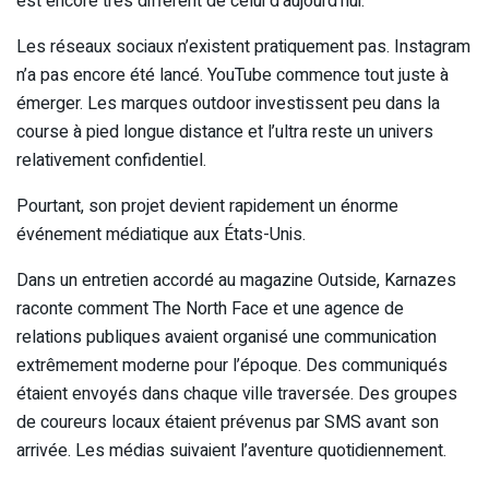
est encore très différent de celui d’aujourd’hui.
Les réseaux sociaux n’existent pratiquement pas. Instagram
n’a pas encore été lancé. YouTube commence tout juste à
émerger. Les marques outdoor investissent peu dans la
course à pied longue distance et l’ultra reste un univers
relativement confidentiel.
Pourtant, son projet devient rapidement un énorme
événement médiatique aux États-Unis.
Dans un entretien accordé au magazine Outside, Karnazes
raconte comment The North Face et une agence de
relations publiques avaient organisé une communication
extrêmement moderne pour l’époque. Des communiqués
étaient envoyés dans chaque ville traversée. Des groupes
de coureurs locaux étaient prévenus par SMS avant son
arrivée. Les médias suivaient l’aventure quotidiennement.