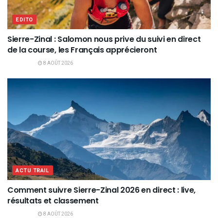
EDITO
Sierre-Zinal : Salomon nous prive du suivi en direct
de la course, les Français apprécieront
8 AOÛT 2026
ACTU TRAIL
Comment suivre Sierre-Zinal 2026 en direct : live,
résultats et classement
8 AOÛT 2026