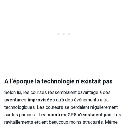
A l’époque la technologie n’existait pas
Selon lui, les courses ressemblaient davantage à des
aventures improvisées
qu’à des événements ultra-
technologiques. Les coureurs se perdaient régulièrement
sur les parcours.
Les montres GPS n’existaient pas
. Les
ravitaillements étaient beaucoup moins structurés. Même