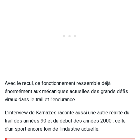
Avec le recul, ce fonctionnement ressemble déjà
énormément aux mécaniques actuelles des grands défis
viraux dans le trail et l’endurance.
L’interview de Karnazes raconte aussi une autre réalité du
trail des années 90 et du début des années 2000 : celle
d’un sport encore loin de l’industrie actuelle.