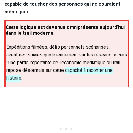
capable de toucher des personnes qui ne couraient
même pas
.
Cette logique est devenue omniprésente aujourd’hui
dans le trail moderne.
Expéditions filmées, défis personnels scénarisés,
aventures suivies quotidiennement sur les réseaux sociaux
: une partie importante de l’économie médiatique du trail
repose désormais sur cette
capacité à raconter une
histoire
.