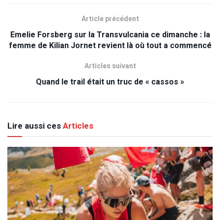
Article précédent
Emelie Forsberg sur la Transvulcania ce dimanche : la
femme de Kilian Jornet revient là où tout a commencé
Articles suivant
Quand le trail était un truc de « cassos »
Lire aussi ces
Articles