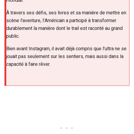
mondial.
À travers ses défis, ses livres et sa manière de mettre en
scène l’aventure, l’Américain a participé à transformer
durablement la manière dont le trail est raconté au grand
public.
Bien avant Instagram, il avait déjà compris que l’ultra ne se
jouait pas seulement sur les sentiers, mais aussi dans la
capacité à faire rêver.