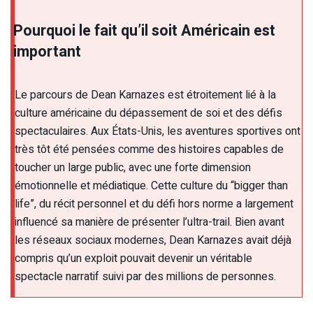
Pourquoi le fait qu’il soit Américain est
important
Le parcours de Dean Karnazes est étroitement lié à la
culture américaine du dépassement de soi et des défis
spectaculaires. Aux États-Unis, les aventures sportives ont
très tôt été pensées comme des histoires capables de
toucher un large public, avec une forte dimension
émotionnelle et médiatique. Cette culture du “bigger than
life”, du récit personnel et du défi hors norme a largement
influencé sa manière de présenter l’ultra-trail. Bien avant
les réseaux sociaux modernes, Dean Karnazes avait déjà
compris qu’un exploit pouvait devenir un véritable
spectacle narratif suivi par des millions de personnes.