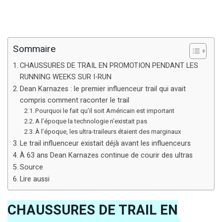
Sommaire
CHAUSSURES DE TRAIL EN PROMOTION PENDANT LES
RUNNING WEEKS SUR I-RUN
Dean Karnazes : le premier influenceur trail qui avait
compris comment raconter le trail
Pourquoi le fait qu’il soit Américain est important
A l’époque la technologie n’existait pas
À l’époque, les ultra-traileurs étaient des marginaux
Le trail influenceur existait déjà avant les influenceurs
À 63 ans Dean Karnazes continue de courir des ultras
Source
Lire aussi
CHAUSSURES DE TRAIL EN