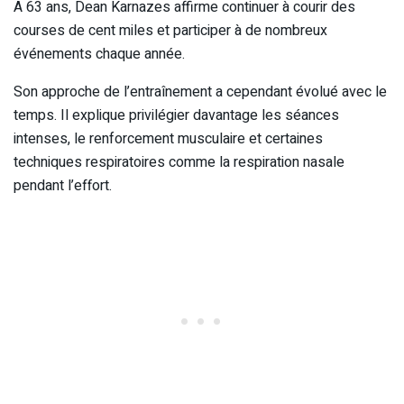
À 63 ans, Dean Karnazes affirme continuer à courir des
courses de cent miles et participer à de nombreux
événements chaque année.
Son approche de l’entraînement a cependant évolué avec le
temps. Il explique privilégier davantage les séances
intenses, le renforcement musculaire et certaines
techniques respiratoires comme la respiration nasale
pendant l’effort.