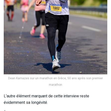
Dean Karnazes sur un marathon en Grèce, 50 ans après son premier
marathon
L’autre élément marquant de cette interview reste
évidemment sa longévité.