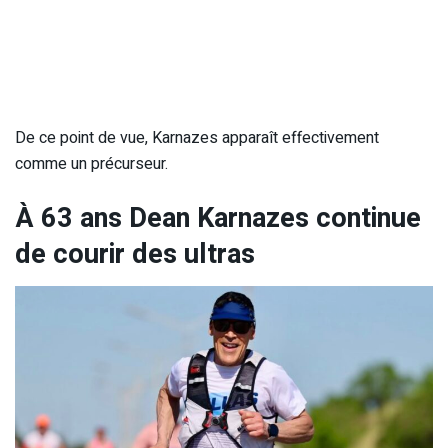
De ce point de vue, Karnazes apparaît effectivement
comme un précurseur.
À 63 ans Dean Karnazes continue
de courir des ultras