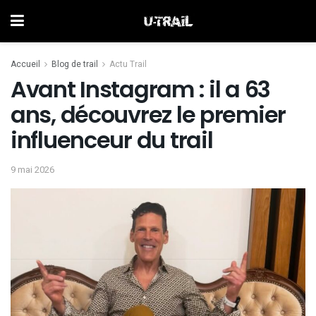
Accueil
Blog de trail
Actu Trail
Avant Instagram : il a 63
ans, découvrez le premier
influenceur du trail
9 mai 2026