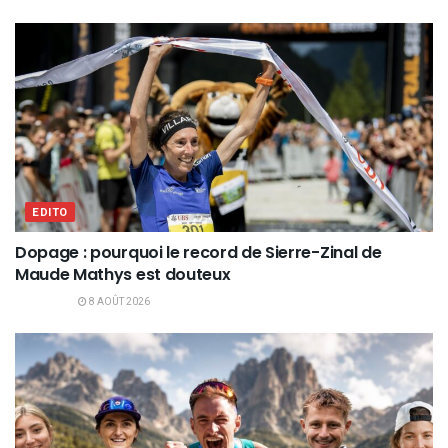
EDITO
Dopage : pourquoi le record de Sierre-Zinal de
Maude Mathys est douteux
8 AOÛT 2026