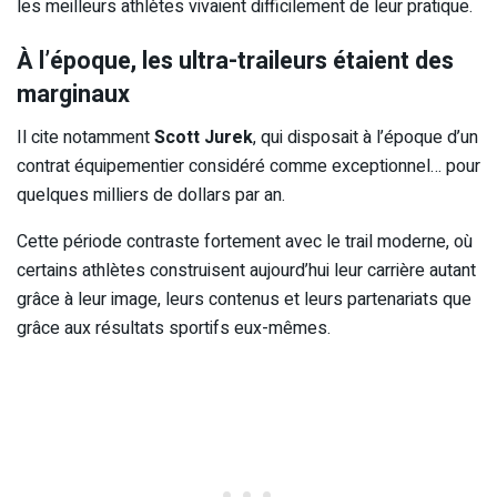
les meilleurs athlètes vivaient difficilement de leur pratique.
À l’époque, les ultra-traileurs étaient des
marginaux
Il cite notamment
Scott Jurek
, qui disposait à l’époque d’un
contrat équipementier considéré comme exceptionnel… pour
quelques milliers de dollars par an.
Cette période contraste fortement avec le trail moderne, où
certains athlètes construisent aujourd’hui leur carrière autant
grâce à leur image, leurs contenus et leurs partenariats que
grâce aux résultats sportifs eux-mêmes.