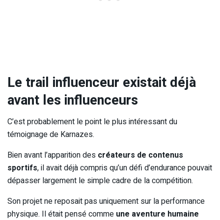
Le trail influenceur existait déjà
avant les influenceurs
C’est probablement le point le plus intéressant du
témoignage de Karnazes.
Bien avant l’apparition des
créateurs de contenus
sportifs
, il avait déjà compris qu’un défi d’endurance pouvait
dépasser largement le simple cadre de la compétition.
Son projet ne reposait pas uniquement sur la performance
physique. Il était pensé comme
une aventure humaine