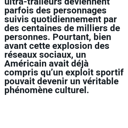
ultra-traileurs deviennent
parfois des personnages
suivis quotidiennement par
des centaines de milliers de
personnes. Pourtant, bien
avant cette explosion des
réseaux sociaux, un
Américain avait déjà
compris qu’un exploit sportif
pouvait devenir un véritable
phénomène culturel.