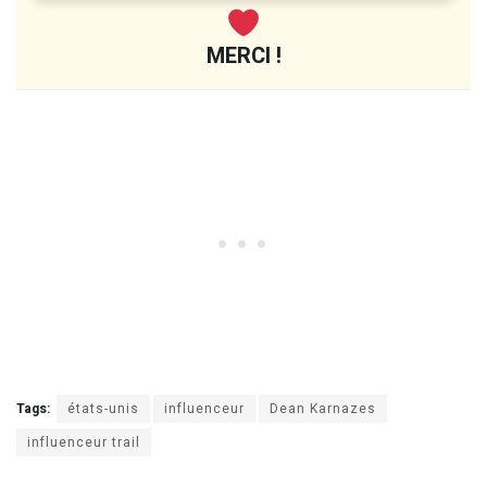
MERCI !
Tags:
états-unis
influenceur
Dean Karnazes
influenceur trail