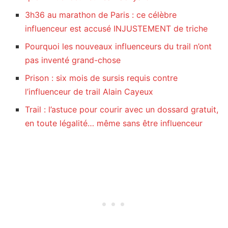
3h36 au marathon de Paris : ce célèbre
influenceur est accusé INJUSTEMENT de triche
Pourquoi les nouveaux influenceurs du trail n’ont
pas inventé grand-chose
Prison : six mois de sursis requis contre
l’influenceur de trail Alain Cayeux
Trail : l’astuce pour courir avec un dossard gratuit,
en toute légalité… même sans être influenceur