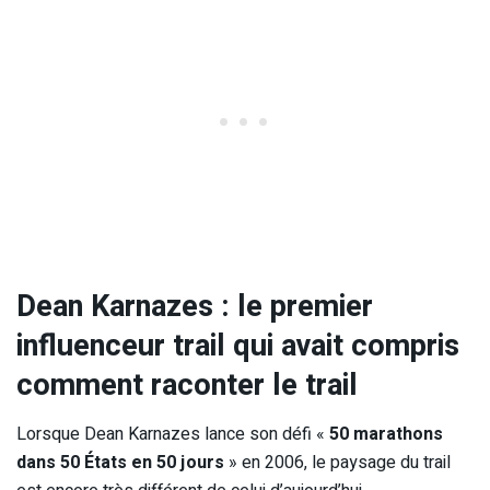
Dean Karnazes : le premier
influenceur trail qui avait compris
comment raconter le trail
Lorsque Dean Karnazes lance son défi «
50 marathons
dans 50 États en 50 jours
» en 2006, le paysage du trail