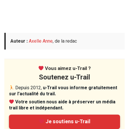
Auteur :
Axelle Anne
, de la redac
Vous aimez u-Trail ?
Soutenez u-Trail
Depuis 2012,
u-Trail vous informe gratuitement
sur l’actualité du trail.
Votre soutien nous aide à préserver un média
trail libre et indépendant.
Je soutiens u-Trail