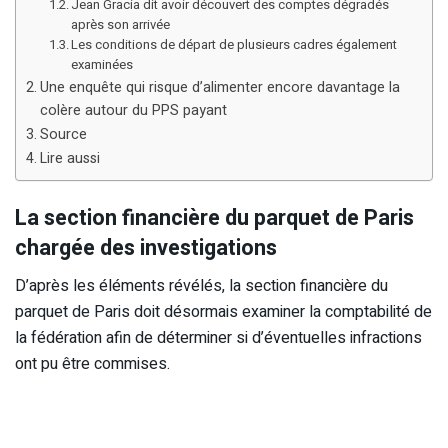
Jean Gracia dit avoir découvert des comptes dégradés
après son arrivée
Les conditions de départ de plusieurs cadres également
examinées
Une enquête qui risque d’alimenter encore davantage la
colère autour du PPS payant
Source
Lire aussi
La section financière du parquet de Paris
chargée des investigations
D’après les éléments révélés, la section financière du
parquet de Paris doit désormais examiner la comptabilité de
la fédération afin de déterminer si d’éventuelles infractions
ont pu être commises.