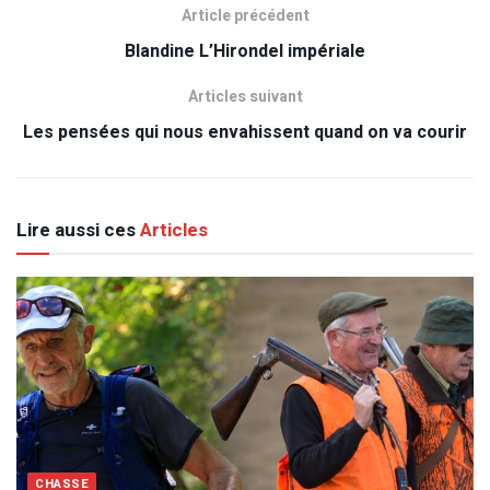
Article précédent
Blandine L’Hirondel impériale
Articles suivant
Les pensées qui nous envahissent quand on va courir
Lire aussi ces
Articles
CHASSE