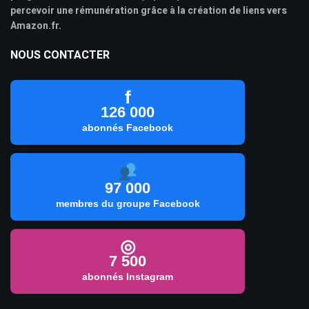
percevoir une rémunération grâce à la création de liens vers
Amazon.fr.
NOUS CONTACTER
f
126 000
abonnés Facebook
97 000
membres du groupe Facebook
◎
7 500
abonnés Instagram