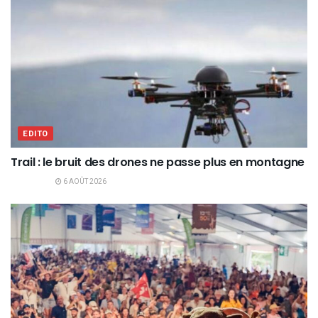
EDITO
Trail : le bruit des drones ne passe plus en montagne
6 AOÛT 2026