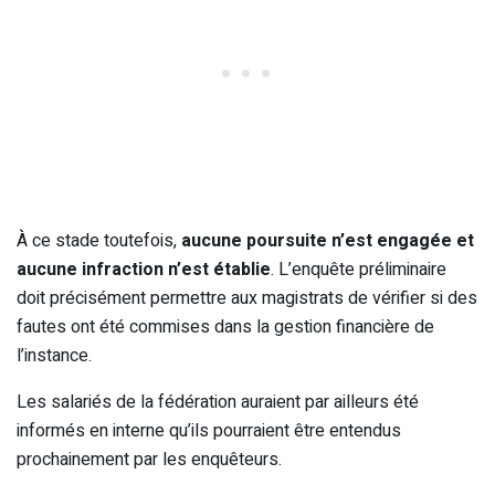
À ce stade toutefois,
aucune poursuite n’est engagée et
aucune infraction n’est établie
. L’enquête préliminaire
doit précisément permettre aux magistrats de vérifier si des
fautes ont été commises dans la gestion financière de
l’instance.
Les salariés de la fédération auraient par ailleurs été
informés en interne qu’ils pourraient être entendus
prochainement par les enquêteurs.