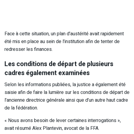
Face à cette situation, un plan d’austérité avait rapidement
été mis en place au sein de l’institution afin de tenter de
redresser les finances.
Les conditions de départ de plusieurs
cadres également examinées
Selon les informations publiées, la justice a également été
saisie afin de faire la lumière sur les conditions de départ de
l’ancienne directrice générale ainsi que d’un autre haut cadre
de la fédération.
« Nous avons besoin de lever certaines interrogations »,
avait résumé Alex Plantevin, avocat de la FFA.