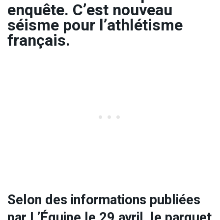
enquête. C’est nouveau
séisme pour l’athlétisme
français.
Selon des informations publiées
par L’Équipe le 29 avril, le parquet