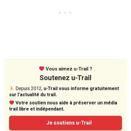
Vous aimez u-Trail ?
Soutenez u-Trail
Depuis 2012,
u-Trail vous informe gratuitement
sur l’actualité du trail.
Votre soutien nous aide à préserver un média
trail libre et indépendant.
Je soutiens u-Trail