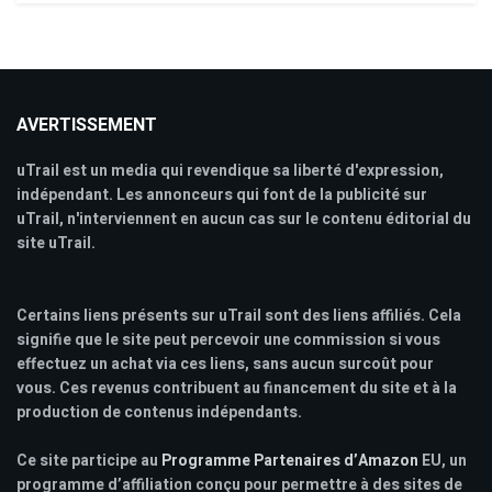
AVERTISSEMENT
uTrail est un media qui revendique sa liberté d'expression,
indépendant. Les annonceurs qui font de la publicité sur
uTrail, n'interviennent en aucun cas sur le contenu éditorial du
site uTrail.
Certains liens présents sur uTrail sont des liens affiliés. Cela
signifie que le site peut percevoir une commission si vous
effectuez un achat via ces liens, sans aucun surcoût pour
vous. Ces revenus contribuent au financement du site et à la
production de contenus indépendants.
Ce site participe au
Programme Partenaires d’Amazon
EU, un
programme d’affiliation conçu pour permettre à des sites de