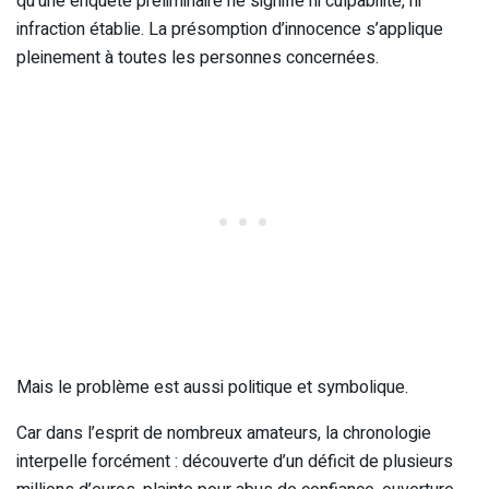
qu’une enquête préliminaire ne signifie ni culpabilité, ni
infraction établie. La présomption d’innocence s’applique
pleinement à toutes les personnes concernées.
Mais le problème est aussi politique et symbolique.
Car dans l’esprit de nombreux amateurs, la chronologie
interpelle forcément : découverte d’un déficit de plusieurs