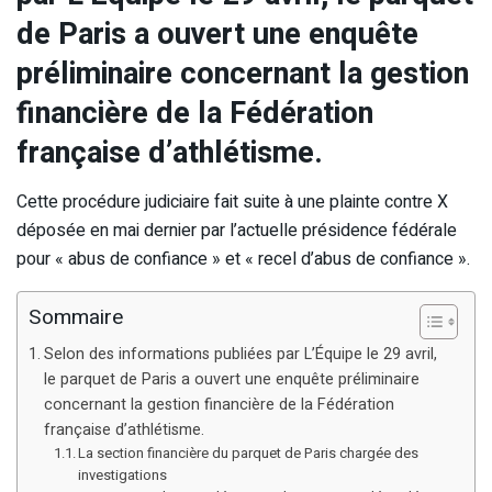
de Paris a ouvert une enquête
préliminaire concernant la gestion
financière de la Fédération
française d’athlétisme.
Cette procédure judiciaire fait suite à une plainte contre X
déposée en mai dernier par l’actuelle présidence fédérale
pour « abus de confiance » et « recel d’abus de confiance ».
Sommaire
Selon des informations publiées par L’Équipe le 29 avril,
le parquet de Paris a ouvert une enquête préliminaire
concernant la gestion financière de la Fédération
française d’athlétisme.
La section financière du parquet de Paris chargée des
investigations