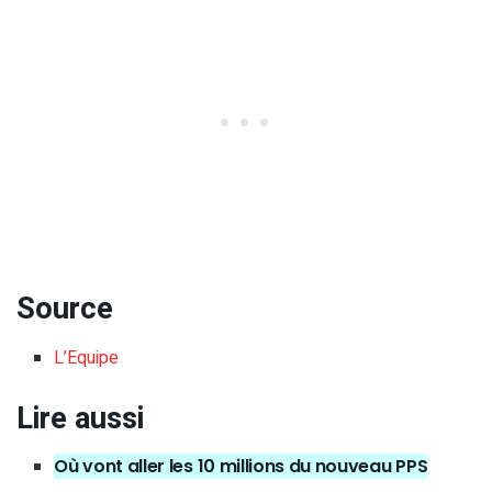
Source
L’Equipe
Lire aussi
Où vont aller les 10 millions du nouveau PPS