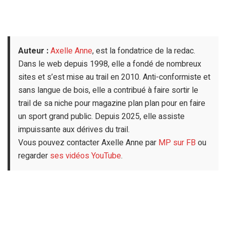
Auteur :
Axelle Anne
, est la fondatrice de la redac.
Dans le web depuis 1998, elle a fondé de nombreux
sites et s’est mise au trail en 2010. Anti-conformiste et
sans langue de bois, elle a contribué à faire sortir le
trail de sa niche pour magazine plan plan pour en faire
un sport grand public. Depuis 2025, elle assiste
impuissante aux dérives du trail.
Vous pouvez contacter Axelle Anne par
MP sur FB
ou
regarder
ses vidéos YouTube
.