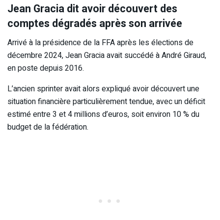
Jean Gracia dit avoir découvert des
comptes dégradés après son arrivée
Arrivé à la présidence de la FFA après les élections de
décembre 2024, Jean Gracia avait succédé à André Giraud,
en poste depuis 2016.
L’ancien sprinter avait alors expliqué avoir découvert une
situation financière particulièrement tendue, avec un déficit
estimé entre 3 et 4 millions d’euros, soit environ 10 % du
budget de la fédération.