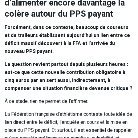
d’alimenter encore davantage la
colère autour du PPS payant
Forcément, dans ce contexte, beaucoup de coureurs
et de traileurs établissent aujourd’hui un lien entre ce
déficit massif découvert à la FFA et l’arrivée du
nouveau PPS payant.
La question revient partout depuis plusieurs heures :
est-ce que cette nouvelle contribution obligatoire à
cinq euros par an sert aussi, indirectement, à
compenser une situation financière devenue critique ?
À ce stade, rien ne permet de l’affirmer.
La Fédération française d’athlétisme conteste toute idée de
lien direct entre le déficit, l’enquête en cours et la mise en
place du PPS payant. Et surtout, il est essentiel de rappeler