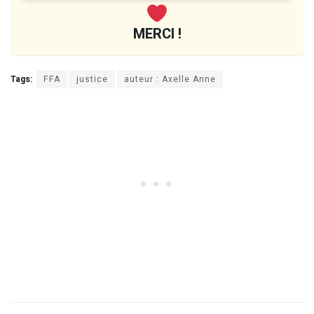
MERCI !
Tags:
FFA
justice
auteur : Axelle Anne