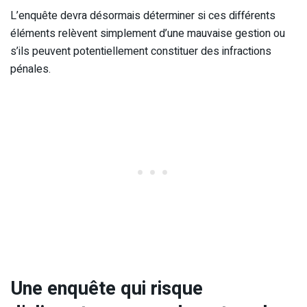
L’enquête devra désormais déterminer si ces différents
éléments relèvent simplement d’une mauvaise gestion ou
s’ils peuvent potentiellement constituer des infractions
pénales.
Une enquête qui risque