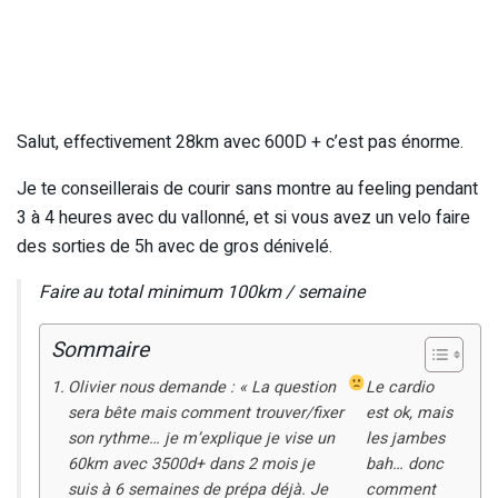
Salut, effectivement 28km avec 600D + c’est pas énorme.
Je te conseillerais de courir sans montre au feeling pendant
3 à 4 heures avec du vallonné, et si vous avez un velo faire
des sorties de 5h avec de gros dénivelé.
Faire au total minimum 100km / semaine
Sommaire
Olivier nous demande : « La question
Le cardio
sera bête mais comment trouver/fixer
est ok, mais
son rythme… je m’explique je vise un
les jambes
60km avec 3500d+ dans 2 mois je
bah… donc
suis à 6 semaines de prépa déjà. Je
comment