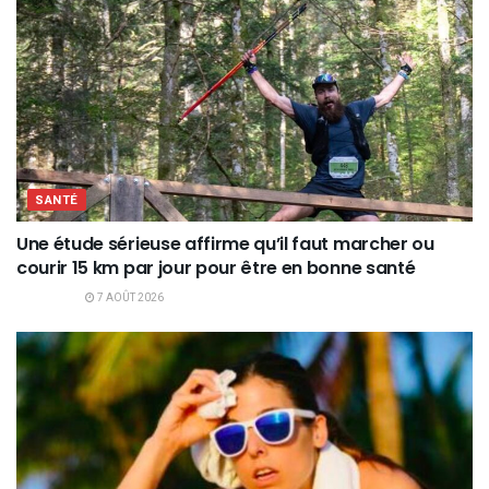
SANTÉ
Une étude sérieuse affirme qu’il faut marcher ou
courir 15 km par jour pour être en bonne santé
7 AOÛT 2026