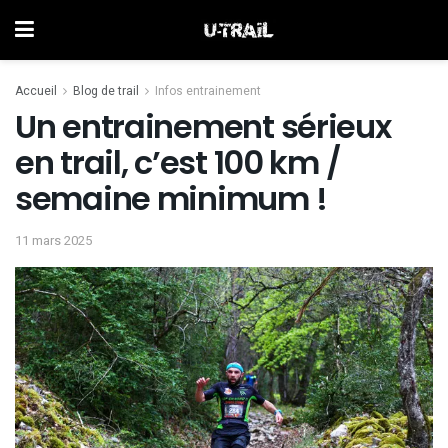
Accueil
Blog de trail
Infos entrainement
Un entrainement sérieux
en trail, c’est 100 km /
semaine minimum !
11 mars 2025