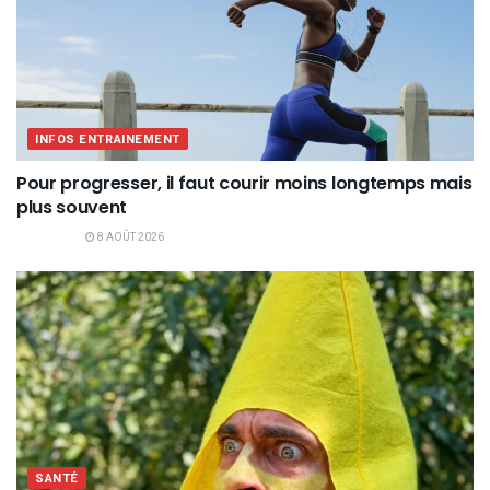
INFOS ENTRAINEMENT
Pour progresser, il faut courir moins longtemps mais
plus souvent
8 AOÛT 2026
SANTÉ