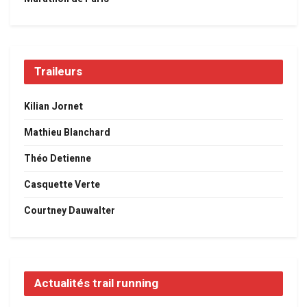
Traileurs
Kilian Jornet
Mathieu Blanchard
Théo Detienne
Casquette Verte
Courtney Dauwalter
Actualités trail running