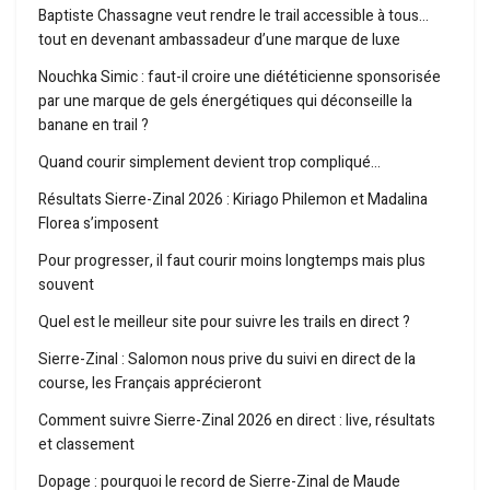
Baptiste Chassagne veut rendre le trail accessible à tous…
tout en devenant ambassadeur d’une marque de luxe
Nouchka Simic : faut-il croire une diététicienne sponsorisée
par une marque de gels énergétiques qui déconseille la
banane en trail ?
Quand courir simplement devient trop compliqué…
Résultats Sierre-Zinal 2026 : Kiriago Philemon et Madalina
Florea s’imposent
Pour progresser, il faut courir moins longtemps mais plus
souvent
Quel est le meilleur site pour suivre les trails en direct ?
Sierre-Zinal : Salomon nous prive du suivi en direct de la
course, les Français apprécieront
Comment suivre Sierre-Zinal 2026 en direct : live, résultats
et classement
Dopage : pourquoi le record de Sierre-Zinal de Maude