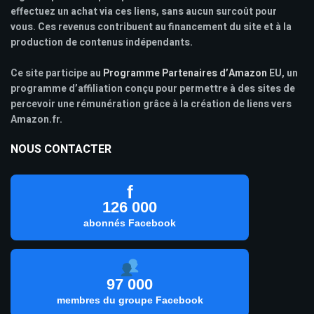
effectuez un achat via ces liens, sans aucun surcoût pour
vous. Ces revenus contribuent au financement du site et à la
production de contenus indépendants.
Ce site participe au
Programme Partenaires d’Amazon
EU, un
programme d’affiliation conçu pour permettre à des sites de
percevoir une rémunération grâce à la création de liens vers
Amazon.fr.
NOUS CONTACTER
f
126 000
abonnés Facebook
97 000
membres du groupe Facebook