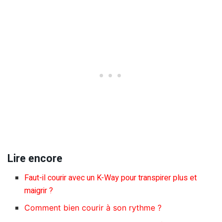
Lire encore
Faut-il courir avec un K-Way pour transpirer plus et
maigrir ?
Comment bien courir à son rythme ?