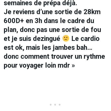
semaines de prépa déjà.
Je reviens d’une sortie de 28km
600D+ en 3h dans le cadre du
plan, donc pas une sortie de fou
et je suis dezingué
Le cardio
est ok, mais les jambes bah…
donc comment trouver un rythme
pour voyager loin mdr »