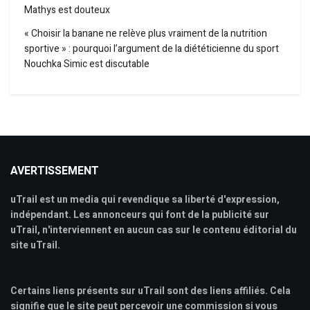
Mathys est douteux
« Choisir la banane ne relève plus vraiment de la nutrition
sportive » : pourquoi l’argument de la diététicienne du sport
Nouchka Simic est discutable
AVERTISSEMENT
uTrail est un media qui revendique sa liberté d'expression,
indépendant. Les annonceurs qui font de la publicité sur
uTrail, n'interviennent en aucun cas sur le contenu éditorial du
site uTrail.
Certains liens présents sur uTrail sont des liens affiliés. Cela
signifie que le site peut percevoir une commission si vous