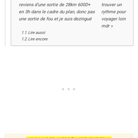
reviens d’une sortie de 28km 600D+
trouver un
en 3h dans le cadre du plan, donc pas
rythme pour
une sortie de fou et je suis dezingué
voyager loin
mdr »
Lire aussi
Lire encore