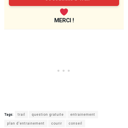
MERCI !
Tags:
trail
question gratuite
entrainement
plan d'entrainement
courir
conseil