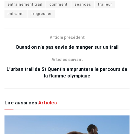
entrainement trail
comment
séances
traileur
entraine
progresser
Article précédent
Quand on n’a pas envie de manger sur un trail
Articles suivant
L’urban trail de St Quentin empruntera le parcours de
la flamme olympique
Lire aussi ces
Articles