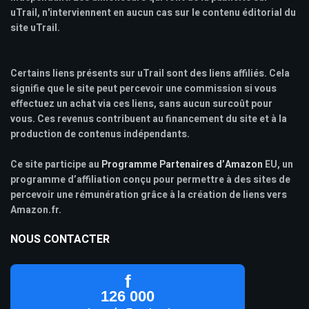
uTrail, n'interviennent en aucun cas sur le contenu éditorial du
site uTrail.
Certains liens présents sur uTrail sont des liens affiliés. Cela
signifie que le site peut percevoir une commission si vous
effectuez un achat via ces liens, sans aucun surcoût pour
vous. Ces revenus contribuent au financement du site et à la
production de contenus indépendants.
Ce site participe au
Programme Partenaires d’Amazon
EU, un
programme d’affiliation conçu pour permettre à des sites de
percevoir une rémunération grâce à la création de liens vers
Amazon.fr.
NOUS CONTACTER
f
126 000