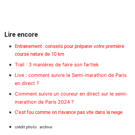
Lire encore
Entrainement : conseils pour préparer votre première
course nature de 10 km
Trail : 3 manières de faire son fartlek
Live : comment suivre le Semi-marathon de Paris
en direct ?
Comment suivre un coureur en direct sur le semi-
marathon de Paris 2024 ?
C’est fou comme on n’avance pas vite dans la neige
crédit photo : archive