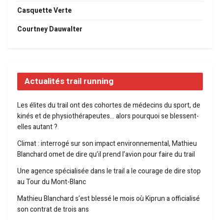
Casquette Verte
Courtney Dauwalter
Actualités trail running
Les élites du trail ont des cohortes de médecins du sport, de
kinés et de physiothérapeutes… alors pourquoi se blessent-
elles autant ?
Climat : interrogé sur son impact environnemental, Mathieu
Blanchard omet de dire qu’il prend l’avion pour faire du trail
Une agence spécialisée dans le trail a le courage de dire stop
au Tour du Mont-Blanc
Mathieu Blanchard s’est blessé le mois où Kiprun a officialisé
son contrat de trois ans