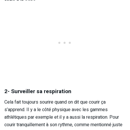
2- Surveiller sa respiration
Cela fait toujours sourire quand on dit que courir ça
s’apprend. Il y a le côté physique avec les gammes
athlétiques par exemple et il y a aussi la respiration. Pour
courir tranquillement à son rythme, comme mentionné juste