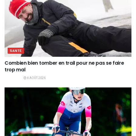
SANTÉ
Combien bien tomber en trail pour ne pas se faire
trop mal
4 AOÛT 2026