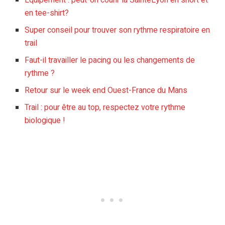
en tee-shirt?
Super conseil pour trouver son rythme respiratoire en
trail
Faut-il travailler le pacing ou les changements de
rythme ?
Retour sur le week end Ouest-France du Mans
Trail : pour être au top, respectez votre rythme
biologique !