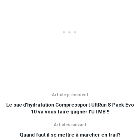
Article précédent
Le sac d’hydratation Compressport UltRun S Pack Evo
10 va vous faire gagner l’UTMB !!
Articles suivant
Quand faut il se mettre à marcher en trail?