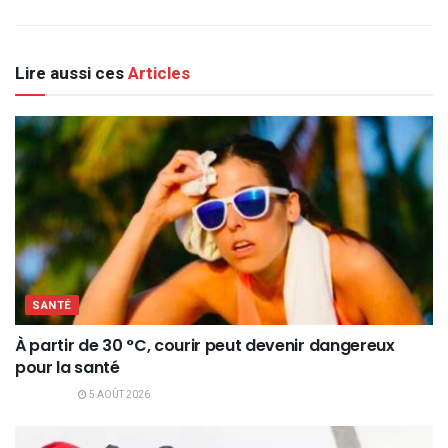
Lire aussi ces
Articles
SANTÉ
À partir de 30 °C, courir peut devenir dangereux
pour la santé
5 AOÛT 2026