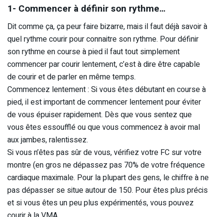
1- Commencer à définir son rythme…
Dit comme ça, ça peur faire bizarre, mais il faut déjà savoir à
quel rythme courir pour connaitre son rythme. Pour définir
son rythme en course à pied il faut tout simplement
commencer par courir lentement, c’est à dire être capable
de courir et de parler en même temps.
Commencez lentement : Si vous êtes débutant en course à
pied, il est important de commencer lentement pour éviter
de vous épuiser rapidement. Dès que vous sentez que
vous êtes essoufflé ou que vous commencez à avoir mal
aux jambes, ralentissez.
Si vous n’êtes pas sûr de vous, vérifiez votre FC sur votre
montre (en gros ne dépassez pas 70% de votre fréquence
cardiaque maximale. Pour la plupart des gens, le chiffre à ne
pas dépasser se situe autour de 150. Pour êtes plus précis
et si vous êtes un peu plus expérimentés, vous pouvez
courir à la VMA.