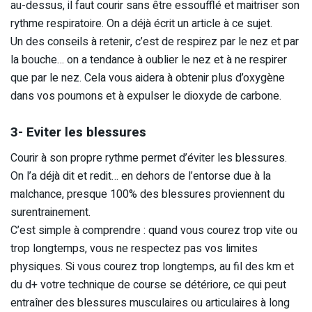
au-dessus, il faut courir sans être essoufflé et maitriser son
rythme respiratoire. On a déjà écrit un article à ce sujet.
Un des conseils à retenir, c’est de respirez par le nez et par
la bouche… on a tendance à oublier le nez et à ne respirer
que par le nez. Cela vous aidera à obtenir plus d’oxygène
dans vos poumons et à expulser le dioxyde de carbone.
3- Eviter les blessures
Courir à son propre rythme permet d’éviter les blessures.
On l’a déjà dit et redit… en dehors de l’entorse due à la
malchance, presque 100% des blessures proviennent du
surentrainement.
C’est simple à comprendre : quand vous courez trop vite ou
trop longtemps, vous ne respectez pas vos limites
physiques. Si vous courez trop longtemps, au fil des km et
du d+ votre technique de course se détériore, ce qui peut
entraîner des blessures musculaires ou articulaires à long