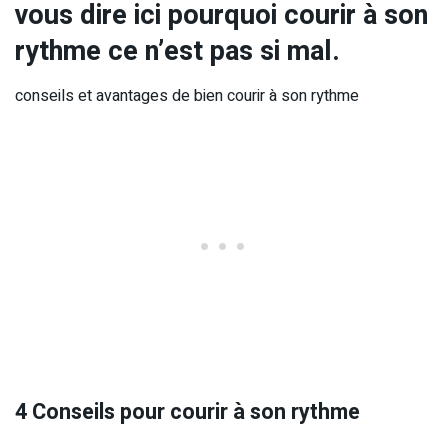
vous dire ici pourquoi courir à son
rythme ce n’est pas si mal.
conseils et avantages de bien courir à son rythme
4 Conseils pour courir à son rythme