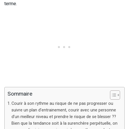
terme.
Sommaire
Courir à son rythme au risque de ne pas progresser ou
suivre un plan d’entrainement, courir avec une personne
d’un meilleur niveau et prendre le risque de se blesser ??
Bien que la tendance soit à la surenchère perpétuelle, on