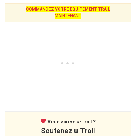
COMMANDEZ VOTRE ÉQUIPEMENT TRAIL
MAINTENANT
Vous aimez u-Trail ?
Soutenez u-Trail