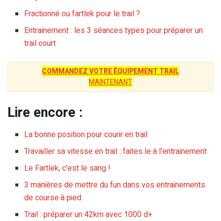
Fractionné ou fartlek pour le trail ?
Entrainement : les 3 séances types pour préparer un
trail court
COMMANDEZ VOTRE ÉQUIPEMENT TRAIL
MAINTENANT
Lire encore :
La bonne position pour courir en trail
Travailler sa vitesse en trail : faites le à l’entrainement
Le Fartlek, c’est le sang !
3 manières de mettre du fun dans vos entrainements
de course à pied
Trail : préparer un 42km avec 1000 d+