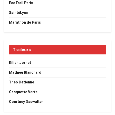
EcoTrail Paris
SaintéLyon
Marathon de Paris
Traileurs
Kilian Jornet
Mathieu Blanchard
Théo Detienne
Casquette Verte
Courtney Dauwalter