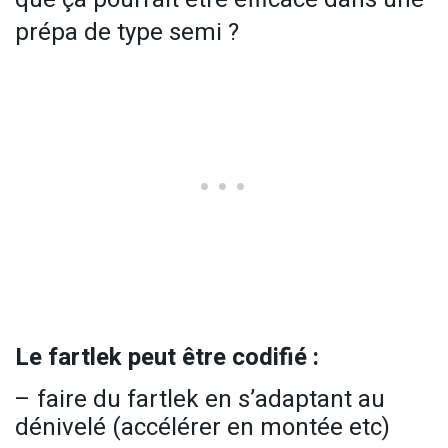
prépa de type semi ?
Le fartlek peut être codifié :
– faire du fartlek en s’adaptant au
dénivelé (accélérer en montée etc)