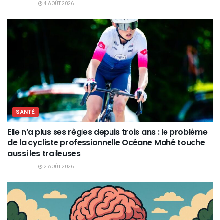
4 AOÛT 2026
SANTÉ
Elle n’a plus ses règles depuis trois ans : le problème
de la cycliste professionnelle Océane Mahé touche
aussi les traileuses
2 AOÛT 2026