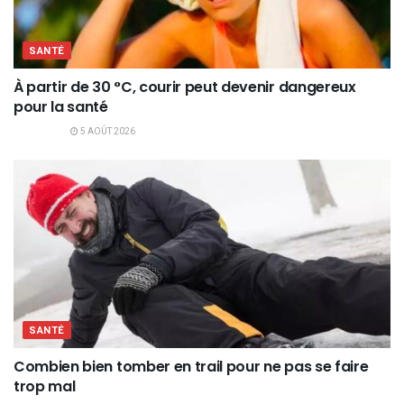
SANTÉ
À partir de 30 °C, courir peut devenir dangereux
pour la santé
5 AOÛT 2026
SANTÉ
Combien bien tomber en trail pour ne pas se faire
trop mal