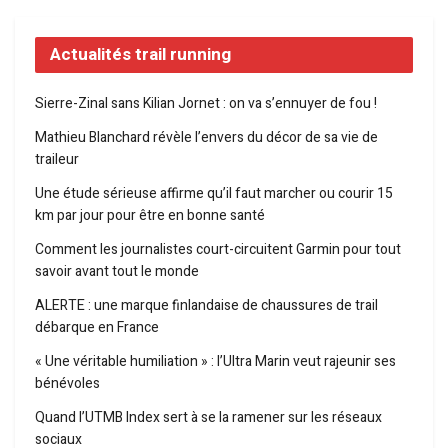
Actualités trail running
Sierre-Zinal sans Kilian Jornet : on va s’ennuyer de fou !
Mathieu Blanchard révèle l’envers du décor de sa vie de
traileur
Une étude sérieuse affirme qu’il faut marcher ou courir 15
km par jour pour être en bonne santé
Comment les journalistes court-circuitent Garmin pour tout
savoir avant tout le monde
ALERTE : une marque finlandaise de chaussures de trail
débarque en France
« Une véritable humiliation » : l’Ultra Marin veut rajeunir ses
bénévoles
Quand l’UTMB Index sert à se la ramener sur les réseaux
sociaux