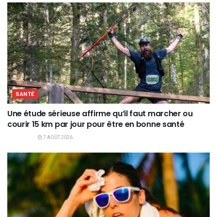
SANTÉ
Une étude sérieuse affirme qu’il faut marcher ou
courir 15 km par jour pour être en bonne santé
7 AOÛT 2026