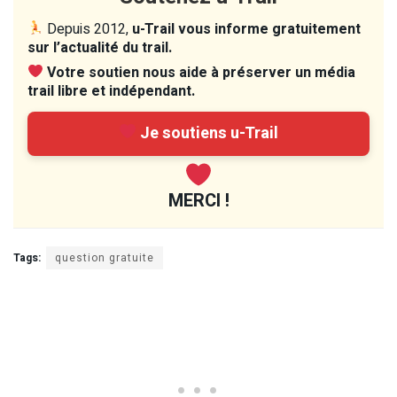
Depuis 2012,
u-Trail vous informe gratuitement
sur l’actualité du trail.
Votre soutien nous aide à préserver un média
trail libre et indépendant.
Je soutiens u-Trail
MERCI !
Tags:
question gratuite