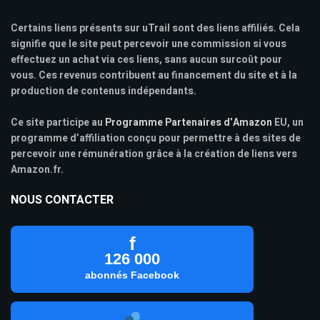
Certains liens présents sur uTrail sont des liens affiliés. Cela
signifie que le site peut percevoir une commission si vous
effectuez un achat via ces liens, sans aucun surcoût pour
vous. Ces revenus contribuent au financement du site et à la
production de contenus indépendants.
Ce site participe au
Programme Partenaires d’Amazon
EU, un
programme d’affiliation conçu pour permettre à des sites de
percevoir une rémunération grâce à la création de liens vers
Amazon.fr.
NOUS CONTACTER
f
126 000
abonnés Facebook