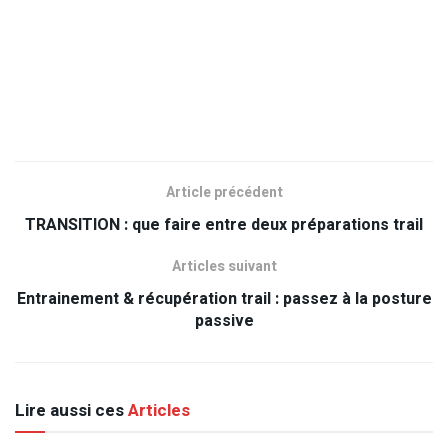
Article précédent
TRANSITION : que faire entre deux préparations trail
Articles suivant
Entrainement & récupération trail : passez à la posture
passive
Lire aussi ces
Articles