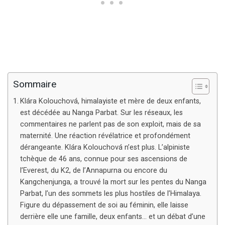
Sommaire
Klára Kolouchová, himalayiste et mère de deux enfants,
est décédée au Nanga Parbat. Sur les réseaux, les
commentaires ne parlent pas de son exploit, mais de sa
maternité. Une réaction révélatrice et profondément
dérangeante. Klára Kolouchová n’est plus. L’alpiniste
tchèque de 46 ans, connue pour ses ascensions de
l’Everest, du K2, de l’Annapurna ou encore du
Kangchenjunga, a trouvé la mort sur les pentes du Nanga
Parbat, l’un des sommets les plus hostiles de l’Himalaya.
Figure du dépassement de soi au féminin, elle laisse
derrière elle une famille, deux enfants… et un débat d’une