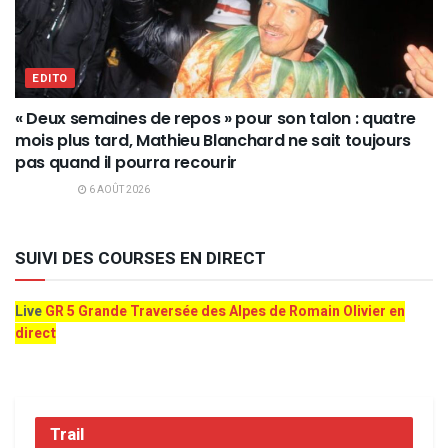
EDITO
« Deux semaines de repos » pour son talon : quatre
mois plus tard, Mathieu Blanchard ne sait toujours
pas quand il pourra recourir
6 AOÛT 2026
SUIVI DES COURSES EN DIRECT
Live
GR 5 Grande Traversée des Alpes de Romain Olivier en
direct
Trail