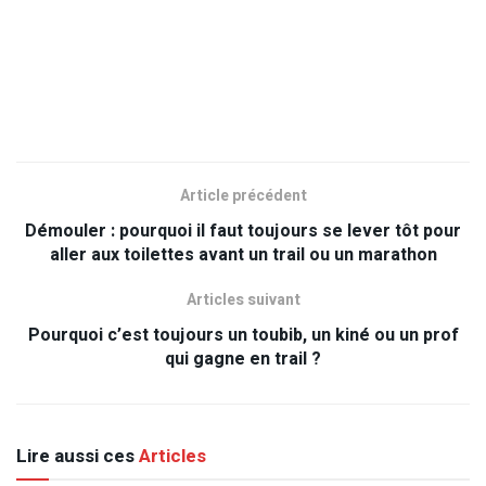
Article précédent
Démouler : pourquoi il faut toujours se lever tôt pour
aller aux toilettes avant un trail ou un marathon
Articles suivant
Pourquoi c’est toujours un toubib, un kiné ou un prof
qui gagne en trail ?
Lire aussi ces
Articles