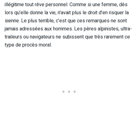
illégitime tout rêve personnel. Comme si une femme, dès
lors qu’elle donne la vie, n’avait plus le droit d’en risquer la
sienne. Le plus terrible, c’est que ces remarques ne sont
jamais adressées aux hommes. Les pères alpinistes, ultra-
traileurs ou navigateurs ne subissent que très rarement ce
type de procès moral.