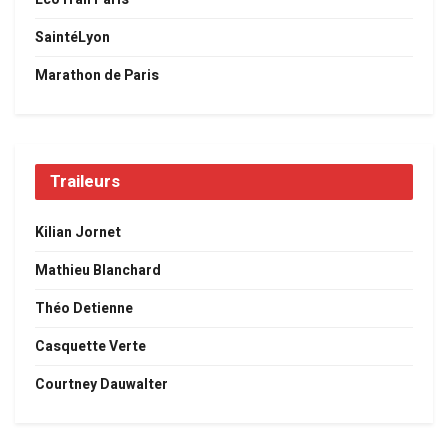
SaintéLyon
Marathon de Paris
Traileurs
Kilian Jornet
Mathieu Blanchard
Théo Detienne
Casquette Verte
Courtney Dauwalter