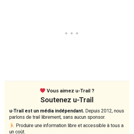
Vous aimez u-Trail ?
Soutenez u-Trail
u-Trail est un média indépendant.
Depuis 2012, nous
parlons de trail librement, sans aucun sponsor.
Produire une information libre et accessible à tous a
un coût.