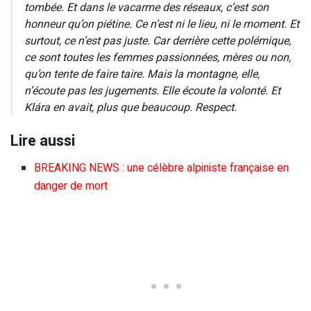
tombée. Et dans le vacarme des réseaux, c’est son
honneur qu’on piétine. Ce n’est ni le lieu, ni le moment. Et
surtout, ce n’est pas juste. Car derrière cette polémique,
ce sont toutes les femmes passionnées, mères ou non,
qu’on tente de faire taire. Mais la montagne, elle,
n’écoute pas les jugements. Elle écoute la volonté. Et
Klára en avait, plus que beaucoup. Respect.
Lire aussi
BREAKING NEWS : une célèbre alpiniste française en
danger de mort