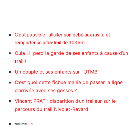
C’est possible : allaiter son bébé aux ravito et
remporter un ultra-trail de 103 km
Oula : il perd la garde de ses enfants à cause d’un
trail !
Un couple et ses enfants sur l’UTMB
C’est quoi cette fichue manie de passer la ligne
d’arrivée avec ses gosses ?
Vincent PRAT : disparition d’un traileur sur le
parcours du trail Nivolet-Revard
source :
ici