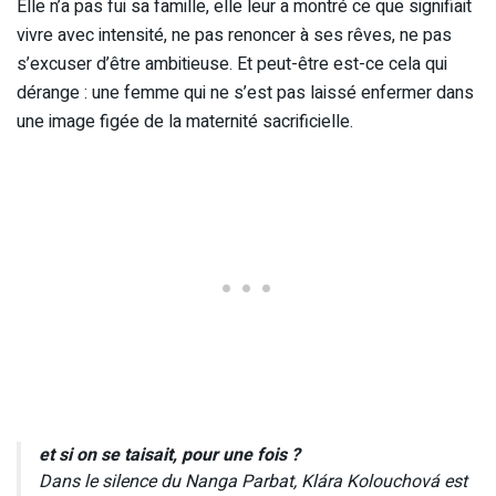
Elle n’a pas fui sa famille, elle leur a montré ce que signifiait
vivre avec intensité, ne pas renoncer à ses rêves, ne pas
s’excuser d’être ambitieuse. Et peut-être est-ce cela qui
dérange : une femme qui ne s’est pas laissé enfermer dans
une image figée de la maternité sacrificielle.
et si on se taisait, pour une fois ?
Dans le silence du Nanga Parbat, Klára Kolouchová est