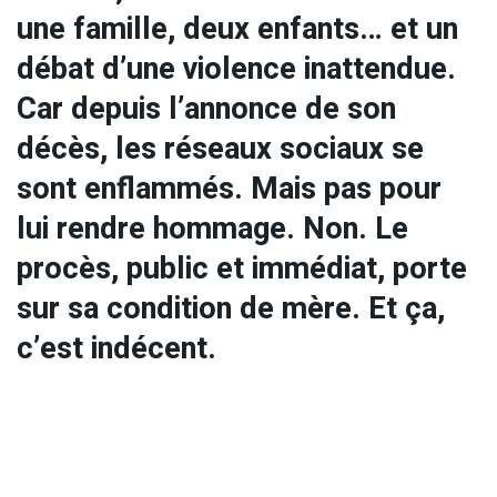
une famille, deux enfants… et un
débat d’une violence inattendue.
Car depuis l’annonce de son
décès, les réseaux sociaux se
sont enflammés. Mais pas pour
lui rendre hommage. Non. Le
procès, public et immédiat, porte
sur sa condition de mère. Et ça,
c’est indécent.