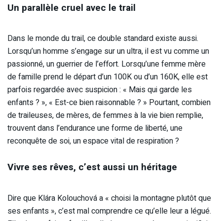
Un parallèle cruel avec le trail
Dans le monde du trail, ce double standard existe aussi.
Lorsqu’un homme s’engage sur un ultra, il est vu comme un
passionné, un guerrier de l’effort. Lorsqu’une femme mère
de famille prend le départ d’un 100K ou d’un 160K, elle est
parfois regardée avec suspicion : « Mais qui garde les
enfants ? », « Est-ce bien raisonnable ? » Pourtant, combien
de traileuses, de mères, de femmes à la vie bien remplie,
trouvent dans l’endurance une forme de liberté, une
reconquête de soi, un espace vital de respiration ?
Vivre ses rêves, c’est aussi un héritage
Dire que Klára Kolouchová a « choisi la montagne plutôt que
ses enfants », c’est mal comprendre ce qu’elle leur a légué.