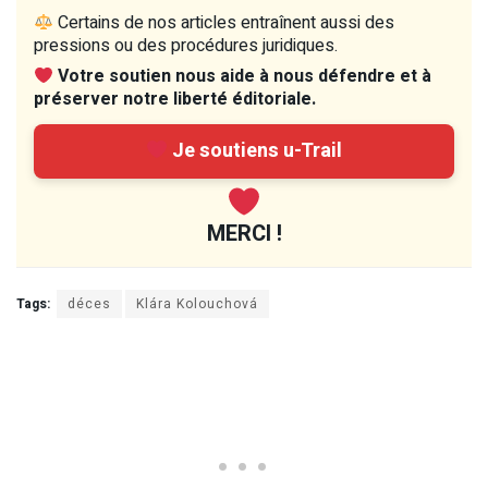
Certains de nos articles entraînent aussi des
pressions ou des procédures juridiques.
Votre soutien nous aide à nous défendre et à
préserver notre liberté éditoriale.
Je soutiens u-Trail
MERCI !
Tags:
déces
Klára Kolouchová