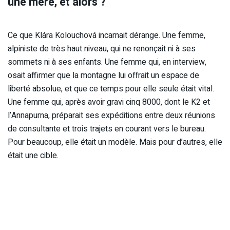
une mère, et alors ?
Ce que Klára Kolouchová incarnait dérange. Une femme,
alpiniste de très haut niveau, qui ne renonçait ni à ses
sommets ni à ses enfants. Une femme qui, en interview,
osait affirmer que la montagne lui offrait un espace de
liberté absolue, et que ce temps pour elle seule était vital.
Une femme qui, après avoir gravi cinq 8000, dont le K2 et
l’Annapurna, préparait ses expéditions entre deux réunions
de consultante et trois trajets en courant vers le bureau.
Pour beaucoup, elle était un modèle. Mais pour d’autres, elle
était une cible.