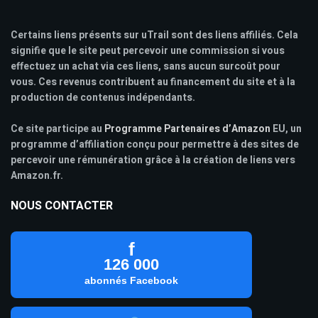
Certains liens présents sur uTrail sont des liens affiliés. Cela
signifie que le site peut percevoir une commission si vous
effectuez un achat via ces liens, sans aucun surcoût pour
vous. Ces revenus contribuent au financement du site et à la
production de contenus indépendants.
Ce site participe au
Programme Partenaires d’Amazon
EU, un
programme d’affiliation conçu pour permettre à des sites de
percevoir une rémunération grâce à la création de liens vers
Amazon.fr.
NOUS CONTACTER
f
126 000
abonnés Facebook