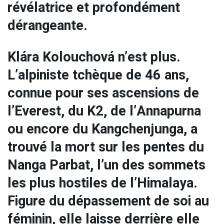
révélatrice et profondément
dérangeante.
Klára Kolouchová n’est plus.
L’alpiniste tchèque de 46 ans,
connue pour ses ascensions de
l’Everest, du K2, de l’Annapurna
ou encore du Kangchenjunga, a
trouvé la mort sur les pentes du
Nanga Parbat, l’un des sommets
les plus hostiles de l’Himalaya.
Figure du dépassement de soi au
féminin, elle laisse derrière elle