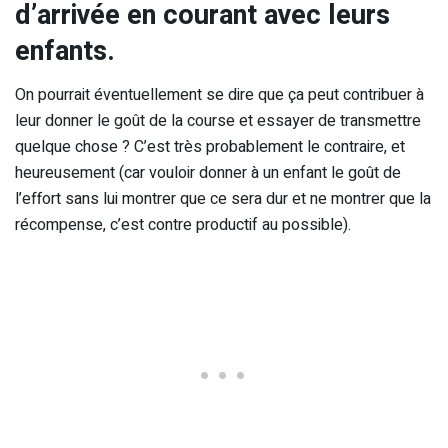
d’arrivée en courant avec leurs
enfants.
On pourrait éventuellement se dire que ça peut contribuer à
leur donner le goût de la course et essayer de transmettre
quelque chose ? C’est très probablement le contraire, et
heureusement (car vouloir donner à un enfant le goût de
l’effort sans lui montrer que ce sera dur et ne montrer que la
récompense, c’est contre productif au possible).