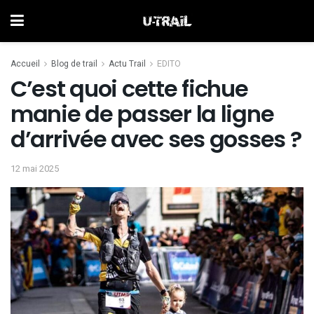
Accueil
Blog de trail
Actu Trail
EDITO
C’est quoi cette fichue
manie de passer la ligne
d’arrivée avec ses gosses ?
12 mai 2025