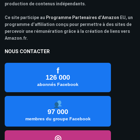
production de contenus indépendants.
Ce site participe au
Programme Partenaires d’Amazon
EU, un
programme d’affiliation conçu pour permettre à des sites de
percevoir une rémunération grâce à la création de liens vers
Amazon.fr.
NOUS CONTACTER
f
126 000
abonnés Facebook
97 000
membres du groupe Facebook
◎