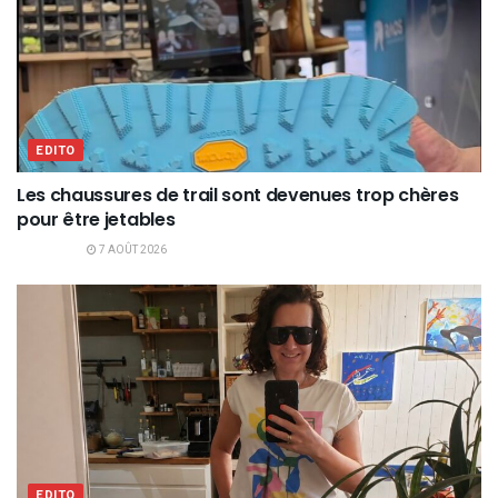
EDITO
Les chaussures de trail sont devenues trop chères
pour être jetables
7 AOÛT 2026
EDITO