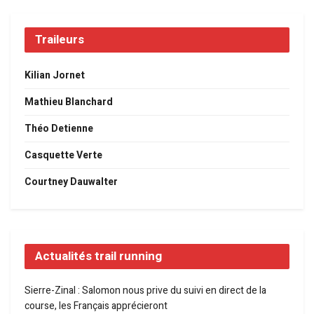
Traileurs
Kilian Jornet
Mathieu Blanchard
Théo Detienne
Casquette Verte
Courtney Dauwalter
Actualités trail running
Sierre-Zinal : Salomon nous prive du suivi en direct de la
course, les Français apprécieront