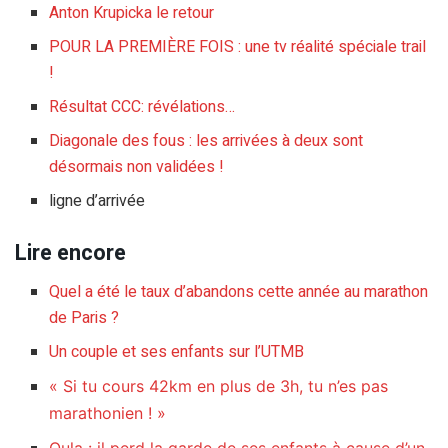
Anton Krupicka le retour
POUR LA PREMIÈRE FOIS : une tv réalité spéciale trail
!
Résultat CCC: révélations…
Diagonale des fous : les arrivées à deux sont
désormais non validées !
ligne d’arrivée
Lire encore
Quel a été le taux d’abandons cette année au marathon
de Paris ?
Un couple et ses enfants sur l’UTMB
« Si tu cours 42km en plus de 3h, tu n’es pas
marathonien ! »