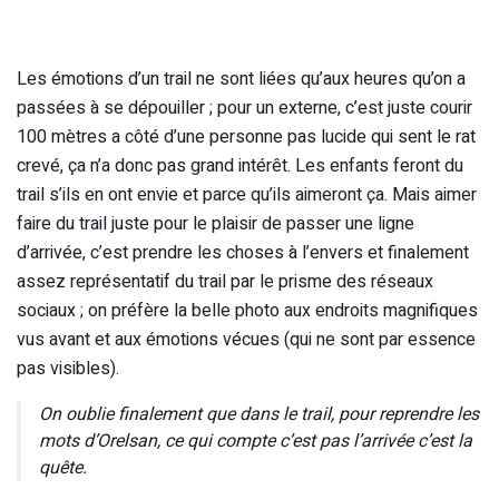
Les émotions d’un trail ne sont liées qu’aux heures qu’on a
passées à se dépouiller ; pour un externe, c’est juste courir
100 mètres a côté d’une personne pas lucide qui sent le rat
crevé, ça n’a donc pas grand intérêt. Les enfants feront du
trail s’ils en ont envie et parce qu’ils aimeront ça. Mais aimer
faire du trail juste pour le plaisir de passer une ligne
d’arrivée, c’est prendre les choses à l’envers et finalement
assez représentatif du trail par le prisme des réseaux
sociaux ; on préfère la belle photo aux endroits magnifiques
vus avant et aux émotions vécues (qui ne sont par essence
pas visibles).
On oublie finalement que dans le trail, pour reprendre les
mots d’Orelsan, ce qui compte c’est pas l’arrivée c’est la
quête.