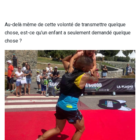
Au-delà même de cette volonté de transmettre quelque
chose, est-ce qu’un enfant a seulement demandé quelque
chose ?