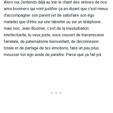
Alors oui, j’entends déjà au loin le chant des sirènes de nos
amis boomers qui vont justifier ça en disant que c’est mieux
d’accompagner son parent (et de satisfaire son égo
malade) que d’être sur une tablette ou sur un téléphone…
mais non, Jean-Boomer, c’est de la masturbation
intellectuelle, tu veux juste, sous couvert de transmission
familiale, de paternalisme bienveillant, de déconnexion
totale et de partage de tes émotions, faire un peu plus
mousser ton égo avide de paraître. Parce que ça fait joli.