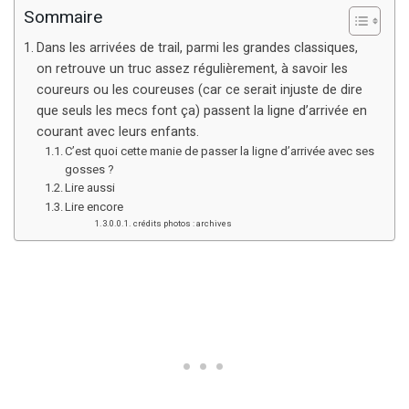
Sommaire
Dans les arrivées de trail, parmi les grandes classiques,
on retrouve un truc assez régulièrement, à savoir les
coureurs ou les coureuses (car ce serait injuste de dire
que seuls les mecs font ça) passent la ligne d’arrivée en
courant avec leurs enfants.
C’est quoi cette manie de passer la ligne d’arrivée avec ses
gosses ?
Lire aussi
Lire encore
crédits photos : archives