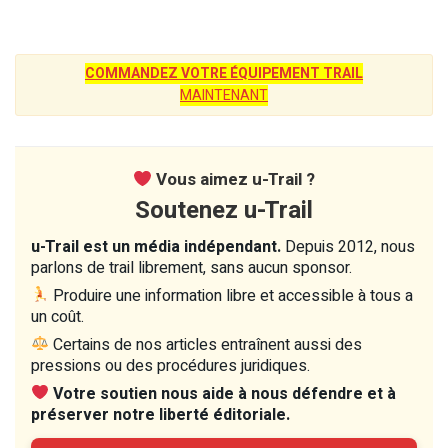
COMMANDEZ VOTRE ÉQUIPEMENT TRAIL
MAINTENANT
Vous aimez u-Trail ?
Soutenez u-Trail
u-Trail est un média indépendant.
Depuis 2012, nous
parlons de trail librement, sans aucun sponsor.
Produire une information libre et accessible à tous a
un coût.
Certains de nos articles entraînent aussi des
pressions ou des procédures juridiques.
Votre soutien nous aide à nous défendre et à
préserver notre liberté éditoriale.