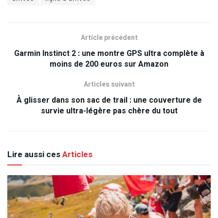
Article précédent
Garmin Instinct 2 : une montre GPS ultra complète à
moins de 200 euros sur Amazon
Articles suivant
À glisser dans son sac de trail : une couverture de
survie ultra-légère pas chère du tout
Lire aussi ces
Articles