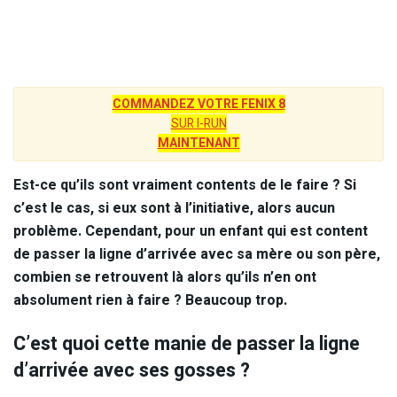
COMMANDEZ VOTRE FENIX 8
SUR I-RUN
MAINTENANT
Est-ce qu’ils sont vraiment contents de le faire ? Si
c’est le cas, si eux sont à l’initiative, alors aucun
problème. Cependant, pour un enfant qui est content
de passer la ligne d’arrivée avec sa mère ou son père,
combien se retrouvent là alors qu’ils n’en ont
absolument rien à faire ? Beaucoup trop.
C’est quoi cette manie de passer la ligne
d’arrivée avec ses gosses ?