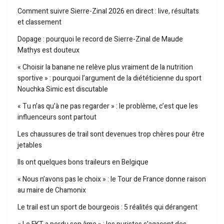
Comment suivre Sierre-Zinal 2026 en direct : live, résultats
et classement
Dopage : pourquoi le record de Sierre-Zinal de Maude
Mathys est douteux
« Choisir la banane ne relève plus vraiment de la nutrition
sportive » : pourquoi l’argument de la diététicienne du sport
Nouchka Simic est discutable
« Tu n’as qu’à ne pas regarder » : le problème, c’est que les
influenceurs sont partout
Les chaussures de trail sont devenues trop chères pour être
jetables
Ils ont quelques bons traileurs en Belgique
« Nous n’avons pas le choix » : le Tour de France donne raison
au maire de Chamonix
Le trail est un sport de bourgeois : 5 réalités qui dérangent