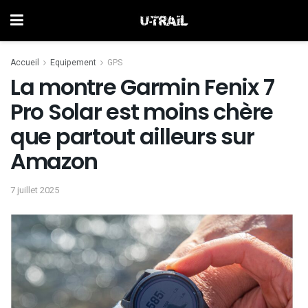
Accueil
Equipement
GPS
La montre Garmin Fenix 7
Pro Solar est moins chère
que partout ailleurs sur
Amazon
7 juillet 2025