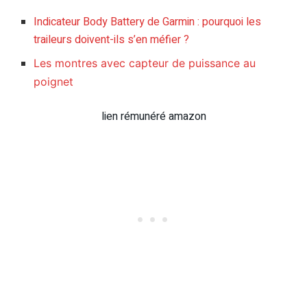
Indicateur Body Battery de Garmin : pourquoi les
traileurs doivent-ils s’en méfier ?
Les montres avec capteur de puissance au
poignet
lien rémunéré amazon