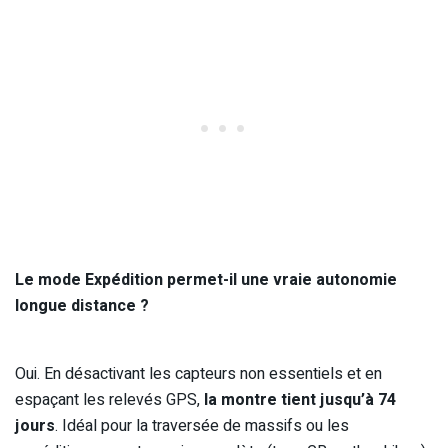
Le mode Expédition permet-il une vraie autonomie
longue distance ?
Oui. En désactivant les capteurs non essentiels et en
espaçant les relevés GPS,
la montre tient jusqu’à 74
jours
. Idéal pour la traversée de massifs ou les