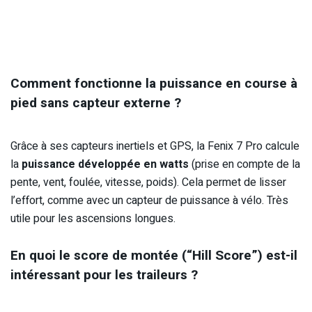
Comment fonctionne la puissance en course à
pied sans capteur externe ?
Grâce à ses capteurs inertiels et GPS, la Fenix 7 Pro calcule
la
puissance développée en watts
(prise en compte de la
pente, vent, foulée, vitesse, poids). Cela permet de lisser
l’effort, comme avec un capteur de puissance à vélo. Très
utile pour les ascensions longues.
En quoi le score de montée (“Hill Score”) est-il
intéressant pour les traileurs ?