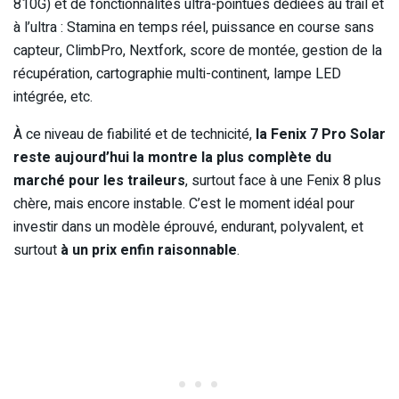
810G) et de fonctionnalités ultra-pointues dédiées au trail et
à l’ultra : Stamina en temps réel, puissance en course sans
capteur, ClimbPro, Nextfork, score de montée, gestion de la
récupération, cartographie multi-continent, lampe LED
intégrée, etc.
À ce niveau de fiabilité et de technicité,
la Fenix 7 Pro Solar
reste aujourd’hui la montre la plus complète du
marché pour les traileurs
, surtout face à une Fenix 8 plus
chère, mais encore instable. C’est le moment idéal pour
investir dans un modèle éprouvé, endurant, polyvalent, et
surtout
à un prix enfin raisonnable
.