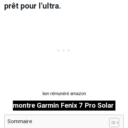
prêt pour l’ultra.
lien rémunéré amazon
montre Garmin Fenix 7 Pro Solar
Sommaire