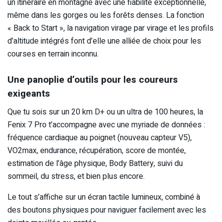
un itinéraire en montagne avec une fiabilité exceptionnelle,
même dans les gorges ou les forêts denses. La fonction
« Back to Start », la navigation virage par virage et les profils
d’altitude intégrés font d’elle une alliée de choix pour les
courses en terrain inconnu.
Une panoplie d’outils pour les coureurs
exigeants
Que tu sois sur un 20 km D+ ou un ultra de 100 heures, la
Fenix 7 Pro t’accompagne avec une myriade de données :
fréquence cardiaque au poignet (nouveau capteur V5),
VO2max, endurance, récupération, score de montée,
estimation de l’âge physique, Body Battery, suivi du
sommeil, du stress, et bien plus encore.
Le tout s’affiche sur un écran tactile lumineux, combiné à
des boutons physiques pour naviguer facilement avec les