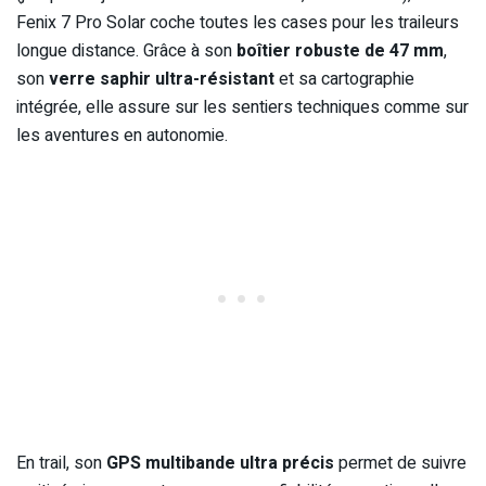
Fenix 7 Pro Solar coche toutes les cases pour les traileurs
longue distance. Grâce à son
boîtier robuste de 47 mm
,
son
verre saphir ultra-résistant
et sa cartographie
intégrée, elle assure sur les sentiers techniques comme sur
les aventures en autonomie.
En trail, son
GPS multibande ultra précis
permet de suivre