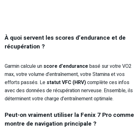
À quoi servent les scores d’endurance et de
récupération ?
Garmin calcule un
score d’endurance
basé sur votre VO2
max, votre volume d’entraînement, votre Stamina et vos
efforts passés. Le
statut VFC (HRV)
complète ces infos
avec des données de récupération nerveuse. Ensemble, ils
déterminent votre charge d’entraînement optimale.
Peut-on vraiment utiliser la Fenix 7 Pro comme
montre de navigation principale ?