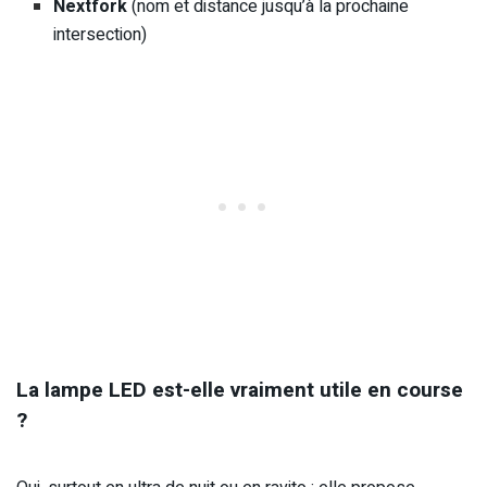
Nextfork
(nom et distance jusqu’à la prochaine
intersection)
La lampe LED est-elle vraiment utile en course
?