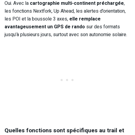
Oui. Avec la
cartographie multi-continent préchargée
,
les fonctions Nextfork, Up Ahead, les alertes d’orientation,
les POI et la boussole 3 axes,
elle remplace
avantageusement un GPS de rando
sur des formats
jusqu’à plusieurs jours, surtout avec son autonomie solaire.
Quelles fonctions sont spécifiques au trail et