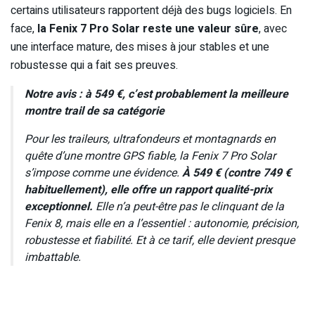
certains utilisateurs rapportent déjà des bugs logiciels. En
face,
la Fenix 7 Pro Solar reste une valeur sûre
, avec
une interface mature, des mises à jour stables et une
robustesse qui a fait ses preuves.
Notre avis : à 549 €, c’est probablement la meilleure
montre trail de sa catégorie
Pour les traileurs, ultrafondeurs et montagnards en
quête d’une montre GPS fiable, la Fenix 7 Pro Solar
s’impose comme une évidence.
À 549 € (contre 749 €
habituellement), elle offre un rapport qualité-prix
exceptionnel.
Elle n’a peut-être pas le clinquant de la
Fenix 8, mais elle en a l’essentiel : autonomie, précision,
robustesse et fiabilité. Et à ce tarif, elle devient presque
imbattable.