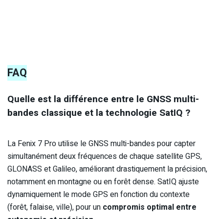
FAQ
Quelle est la différence entre le GNSS multi-
bandes classique et la technologie SatIQ ?
La Fenix 7 Pro utilise le GNSS multi-bandes pour capter
simultanément deux fréquences de chaque satellite GPS,
GLONASS et Galileo, améliorant drastiquement la précision,
notamment en montagne ou en forêt dense. SatIQ ajuste
dynamiquement le mode GPS en fonction du contexte
(forêt, falaise, ville), pour un
compromis optimal entre