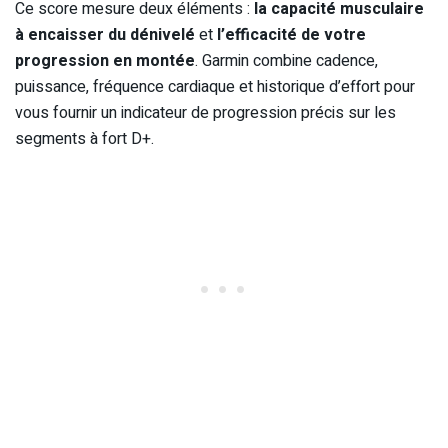
Ce score mesure deux éléments :
la capacité musculaire
à encaisser du dénivelé
et
l’efficacité de votre
progression en montée
. Garmin combine cadence,
puissance, fréquence cardiaque et historique d’effort pour
vous fournir un indicateur de progression précis sur les
segments à fort D+.