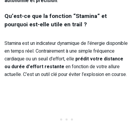
autonomie et précision
.
Qu’est-ce que la fonction “Stamina” et
pourquoi est-elle utile en trail ?
Stamina est un indicateur dynamique de l’énergie disponible
en temps réel. Contrairement à une simple fréquence
cardiaque ou un seuil d’effort, elle
prédit votre distance
ou durée d’effort restante
en fonction de votre allure
actuelle. C’est un outil clé pour éviter l’explosion en course.