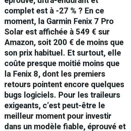
éprouvé, ultra-endurant et
complet est à -27 % ? En ce
moment, la Garmin Fenix 7 Pro
Solar est affichée à 549 € sur
Amazon, soit 200 € de moins que
son prix habituel. Et surtout, elle
coûte presque moitié moins que
la Fenix 8, dont les premiers
retours pointent encore quelques
bugs logiciels. Pour les traileurs
exigeants, c’est peut-être le
meilleur moment pour investir
dans un modèle fiable, éprouvé et