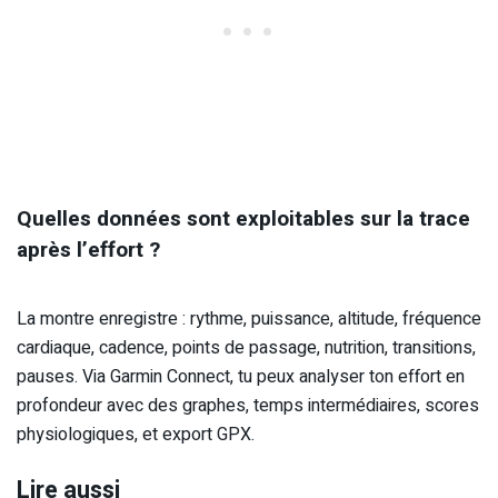
Quelles données sont exploitables sur la trace
après l’effort ?
La montre enregistre : rythme, puissance, altitude, fréquence
cardiaque, cadence, points de passage, nutrition, transitions,
pauses. Via Garmin Connect, tu peux analyser ton effort en
profondeur avec des graphes, temps intermédiaires, scores
physiologiques, et export GPX.
Lire aussi