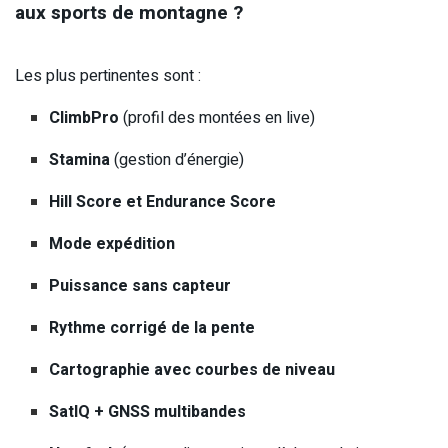
aux sports de montagne ?
Les plus pertinentes sont :
ClimbPro
(profil des montées en live)
Stamina
(gestion d’énergie)
Hill Score et Endurance Score
Mode expédition
Puissance sans capteur
Rythme corrigé de la pente
Cartographie avec courbes de niveau
SatIQ + GNSS multibandes