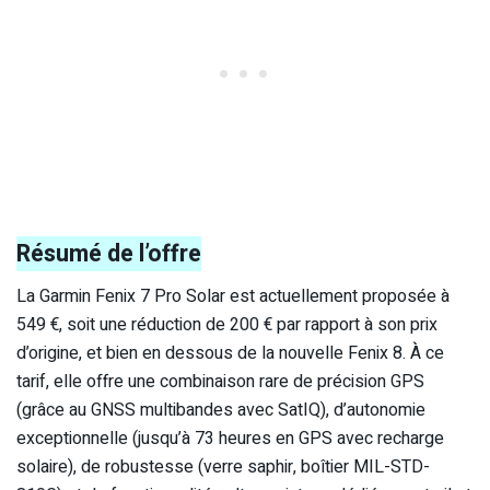
Résumé de l’offre
La Garmin Fenix 7 Pro Solar est actuellement proposée à
549 €, soit une réduction de 200 € par rapport à son prix
d’origine, et bien en dessous de la nouvelle Fenix 8. À ce
tarif, elle offre une combinaison rare de précision GPS
(grâce au GNSS multibandes avec SatIQ), d’autonomie
exceptionnelle (jusqu’à 73 heures en GPS avec recharge
solaire), de robustesse (verre saphir, boîtier MIL-STD-