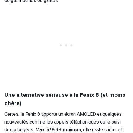
doigts mouillés ou gantés.
Une alternative sérieuse à la Fenix 8 (et moins
chère)
Certes, la Fenix 8 apporte un écran AMOLED et quelques
nouveautés comme les appels téléphoniques ou le suivi
des plongées. Mais à 999 € minimum, elle reste chère, et