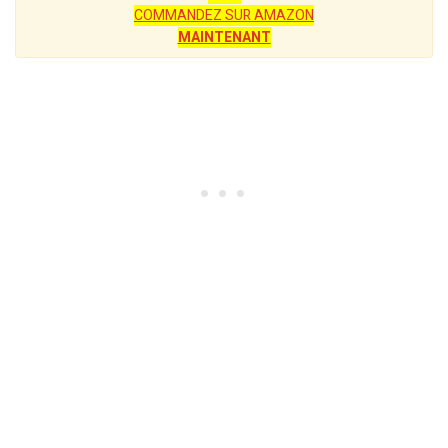
COMMANDEZ SUR AMAZON
MAINTENANT