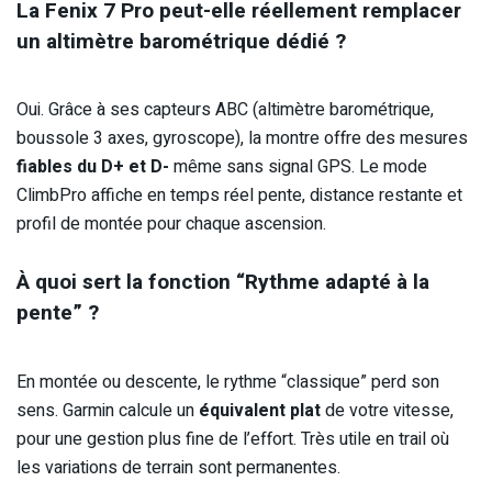
La Fenix 7 Pro peut-elle réellement remplacer
un altimètre barométrique dédié ?
Oui. Grâce à ses capteurs ABC (altimètre barométrique,
boussole 3 axes, gyroscope), la montre offre des mesures
fiables du D+ et D-
même sans signal GPS. Le mode
ClimbPro affiche en temps réel pente, distance restante et
profil de montée pour chaque ascension.
À quoi sert la fonction “Rythme adapté à la
pente” ?
En montée ou descente, le rythme “classique” perd son
sens. Garmin calcule un
équivalent plat
de votre vitesse,
pour une gestion plus fine de l’effort. Très utile en trail où
les variations de terrain sont permanentes.