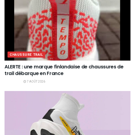
CHAUSSURE TRAIL
ALERTE : une marque finlandaise de chaussures de
trail débarque en France
7 AOÛT 2026