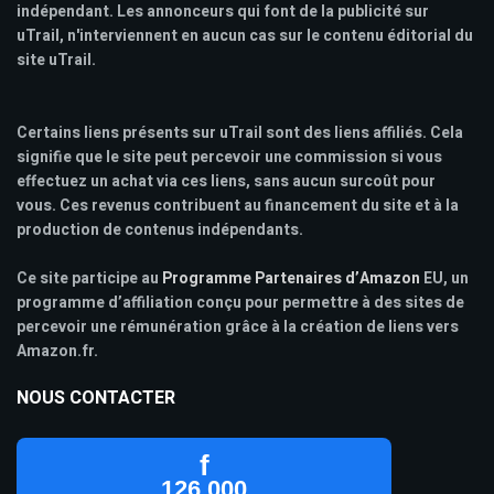
indépendant. Les annonceurs qui font de la publicité sur
uTrail, n'interviennent en aucun cas sur le contenu éditorial du
site uTrail.
Certains liens présents sur uTrail sont des liens affiliés. Cela
signifie que le site peut percevoir une commission si vous
effectuez un achat via ces liens, sans aucun surcoût pour
vous. Ces revenus contribuent au financement du site et à la
production de contenus indépendants.
Ce site participe au
Programme Partenaires d’Amazon
EU, un
programme d’affiliation conçu pour permettre à des sites de
percevoir une rémunération grâce à la création de liens vers
Amazon.fr.
NOUS CONTACTER
f
126 000