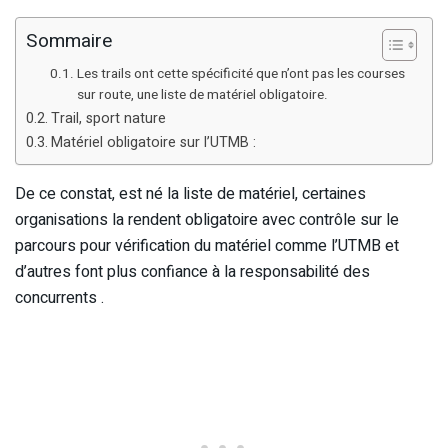
Sommaire
Les trails ont cette spécificité que n’ont pas les courses
sur route, une liste de matériel obligatoire.
Trail, sport nature
Matériel obligatoire sur l’UTMB :
De ce constat, est né la liste de matériel, certaines
organisations la rendent obligatoire avec contrôle sur le
parcours pour vérification du matériel comme l’UTMB et
d’autres font plus confiance à la responsabilité des
concurrents .