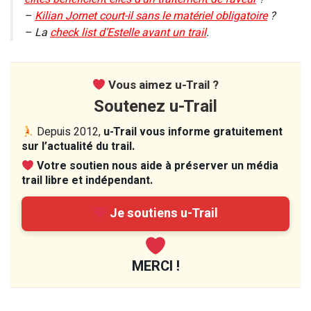
–
Kilian Jornet court-il sans le matériel obligatoire
?
– La
check list d’Estelle avant un trail
.
Vous aimez u-Trail ?
Soutenez u-Trail
Depuis 2012,
u-Trail vous informe gratuitement
sur l’actualité du trail.
Votre soutien nous aide à préserver un média
trail libre et indépendant.
Je soutiens u-Trail
MERCI !