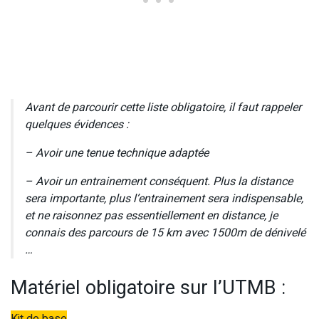
Avant de parcourir cette liste obligatoire, il faut rappeler
quelques évidences :
– Avoir une tenue technique adaptée
– Avoir un entrainement conséquent. Plus la distance
sera importante, plus l’entrainement sera indispensable,
et ne raisonnez pas essentiellement en distance, je
connais des parcours de 15 km avec 1500m de dénivelé
…
Matériel obligatoire sur l’UTMB :