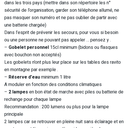
dans les trois pays (mettre dans son répertoire les n°
sécurité de l’organisation, garder son téléphone allumé, ne
pas masquer son numéro et ne pas oublier de partir avec
une batterie chargée)
Dans l’esprit de prévenir les secours, pour vous si besoin
ou une personne ne pouvant pas appeler … pensez y .
–
Gobelet personnel
15cl minimum (bidons ou flasques
avec bouchon non acceptés)
Les gobelets n’ont plus leur place sur les tables des ravito
en montagne par exemple .
–
Réserve d’eau
minimum 1 litre
A moduler en fonction des conditions climatiques
–
2 lampes
en bon état de marche avec piles ou batterie de
rechange pour chaque lampe
Recommandation : 200 lumens ou plus pour la lampe
principale
2 lampes car se retrouver en pleine nuit sans éclairage et en