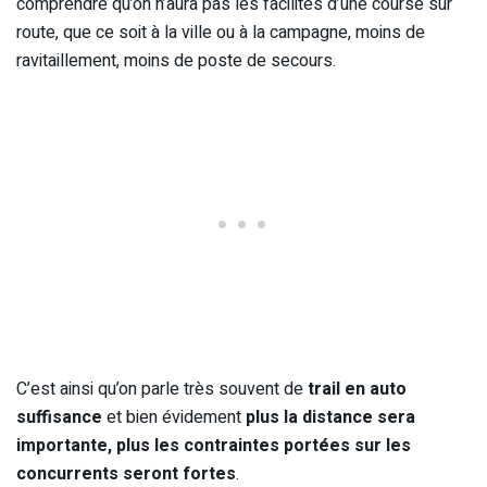
comprendre qu’on n’aura pas les facilités d’une course sur
route, que ce soit à la ville ou à la campagne, moins de
ravitaillement, moins de poste de secours.
C’est ainsi qu’on parle très souvent de
trail en auto
suffisance
et bien évidement
plus la distance sera
importante, plus les contraintes portées sur les
concurrents seront fortes
.