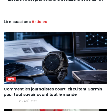
Lire aussi ces
Articles
GPS
Comment les journalistes court-circuitent Garmin
pour tout savoir avant tout le monde
7 AOÛT 2026