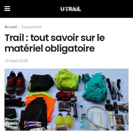
Accueil
Equipement
Trail : tout savoir sur le
matériel obligatoire
13 mars 2018