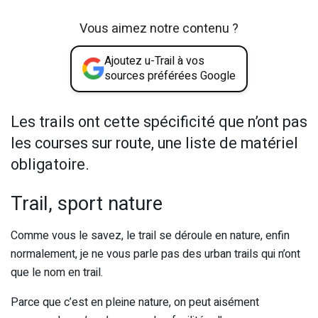
Vous aimez notre contenu ?
Ajoutez u-Trail à vos
sources préférées Google
Les trails ont cette spécificité que n’ont pas
les courses sur route, une liste de matériel
obligatoire.
Trail, sport nature
Comme vous le savez, le trail se déroule en nature, enfin
normalement, je ne vous parle pas des urban trails qui n’ont
que le nom en trail.
Parce que c’est en pleine nature, on peut aisément