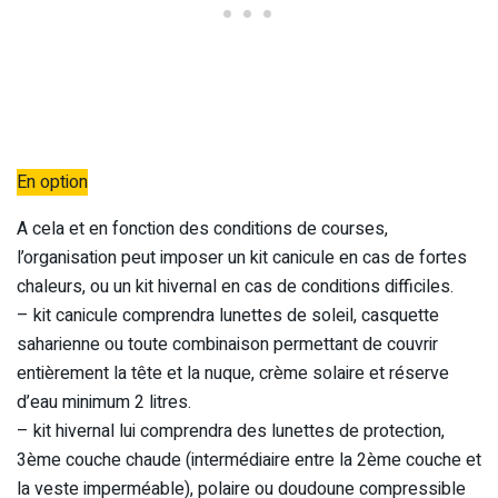
En option
A cela et en fonction des conditions de courses,
l’organisation peut imposer un kit canicule en cas de fortes
chaleurs, ou un kit hivernal en cas de conditions difficiles.
– kit canicule comprendra lunettes de soleil, casquette
saharienne ou toute combinaison permettant de couvrir
entièrement la tête et la nuque, crème solaire et réserve
d’eau minimum 2 litres.
– kit hivernal lui comprendra des lunettes de protection,
3ème couche chaude (intermédiaire entre la 2ème couche et
la veste imperméable), polaire ou doudoune compressible