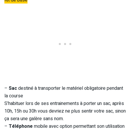
Kit de base
–
Sac
destiné à transporter le matériel obligatoire pendant
la course
S’habituer lors de ses entrainements à porter un sac, après
10h, 15h ou 30h vous devriez ne plus sentir votre sac, sinon
ça sera une galère sans nom.
–
Téléphone
mobile avec option permettant son utilisation