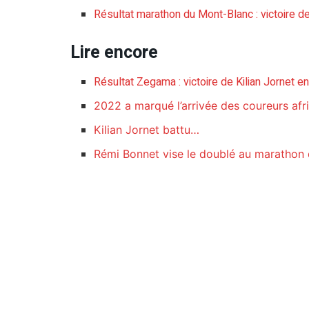
Résultat marathon du Mont-Blanc : victoire d
Lire encore
Résultat Zegama : victoire de Kilian Jornet 
2022 a marqué l’arrivée des coureurs afric
Kilian Jornet battu…
Rémi Bonnet vise le doublé au marathon