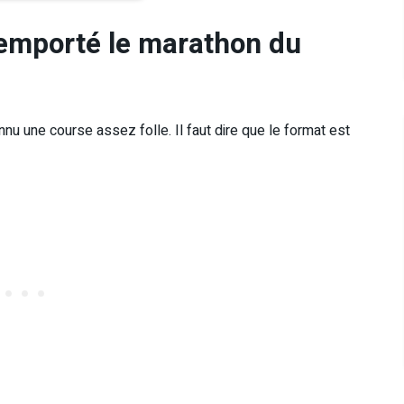
remporté le marathon du
 une course assez folle. Il faut dire que le format est