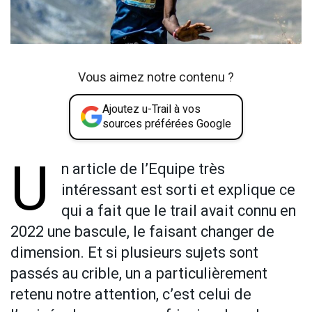
Vous aimez notre contenu ?
Ajoutez u-Trail à vos
sources préférées Google
U
n article de l’Equipe très
intéressant est sorti et explique ce
qui a fait que le trail avait connu en
2022 une bascule, le faisant changer de
dimension. Et si plusieurs sujets sont
passés au crible, un a particulièrement
retenu notre attention, c’est celui de