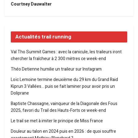
Courtney Dauwalter
Actualités trail running
Val Tho Summit Games : avec la canicule, les traileurs iront
chercher la fraîcheur à 2 300 mètres ce week-end
Théo Detienne humilie un traileur sur Instagram
Loïc Lemoine termine deuxième du 29 km du Grand Raid
Kiprun 3 Vallées… puis se fait laminer pour avoir pris un
Doliprane
Baptiste Chassagne, vainqueur de la Diagonale des Fous
2025, favori du Trail des Hauts-Forts ce week-end
Le trail se met à imiter le principe de Miss France
Douleur au talon en 2024 puis en 2026 : de quoi souffre