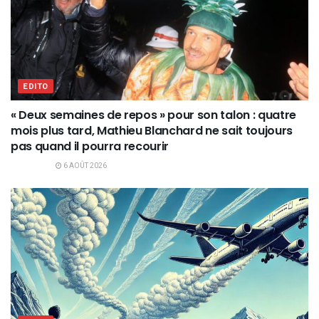
EDITO
« Deux semaines de repos » pour son talon : quatre
mois plus tard, Mathieu Blanchard ne sait toujours
pas quand il pourra recourir
6 AOÛT 2026