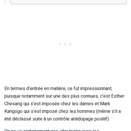
En termes d’entrée en matière, ce fut impressionnant,
puisque notamment sur une des plus connues, c’est Esther
Chesang qui s’est imposée chez les dames et Mark
Kangogo qui s’est imposé chez les hommes (même s’il a
été déclassé suite à un contrôle antidopage positif).