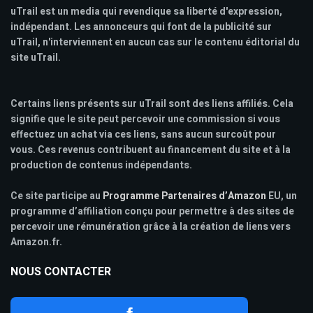
uTrail est un media qui revendique sa liberté d'expression,
indépendant. Les annonceurs qui font de la publicité sur
uTrail, n'interviennent en aucun cas sur le contenu éditorial du
site uTrail.
Certains liens présents sur uTrail sont des liens affiliés. Cela
signifie que le site peut percevoir une commission si vous
effectuez un achat via ces liens, sans aucun surcoût pour
vous. Ces revenus contribuent au financement du site et à la
production de contenus indépendants.
Ce site participe au
Programme Partenaires d’Amazon
EU, un
programme d’affiliation conçu pour permettre à des sites de
percevoir une rémunération grâce à la création de liens vers
Amazon.fr.
NOUS CONTACTER