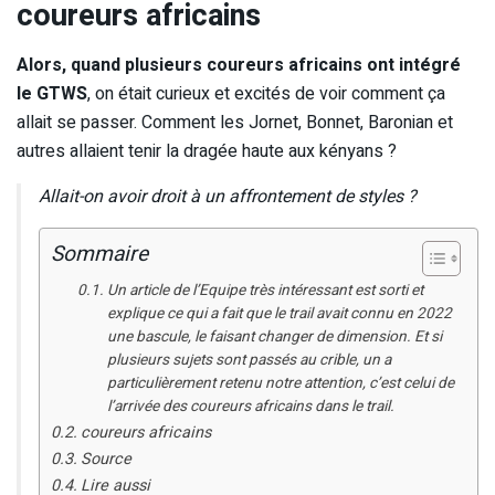
coureurs africains
Alors, quand plusieurs coureurs africains ont intégré
le GTWS
, on était curieux et excités de voir comment ça
allait se passer. Comment les Jornet, Bonnet, Baronian et
autres allaient tenir la dragée haute aux kényans ?
Allait-on avoir droit à un affrontement de styles ?
Sommaire
Un article de l’Equipe très intéressant est sorti et
explique ce qui a fait que le trail avait connu en 2022
une bascule, le faisant changer de dimension. Et si
plusieurs sujets sont passés au crible, un a
particulièrement retenu notre attention, c’est celui de
l’arrivée des coureurs africains dans le trail.
coureurs africains
Source
Lire aussi