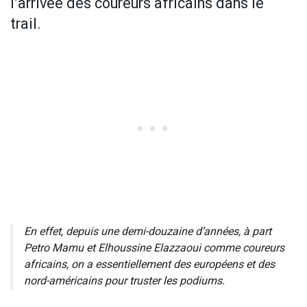
l’arrivée des coureurs africains dans le
trail.
En effet, depuis une demi-douzaine d’années, à part
Petro Mamu et Elhoussine Elazzaoui comme coureurs
africains, on a essentiellement des européens et des
nord-américains pour truster les podiums.