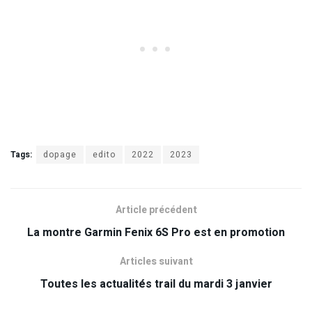
Tags:
dopage
edito
2022
2023
Article précédent
La montre Garmin Fenix 6S Pro est en promotion
Articles suivant
Toutes les actualités trail du mardi 3 janvier