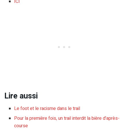
ICI
Lire aussi
Le foot et le racisme dans le trail
Pour la première fois, un trail interdit la bière d’après-
course