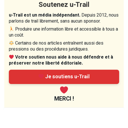
Soutenez u-Trail
u-Trail est un média indépendant.
Depuis 2012, nous
parlons de trail librement, sans aucun sponsor.
Produire une information libre et accessible à tous a
un coût.
Certains de nos articles entraînent aussi des
pressions ou des procédures juridiques.
Votre soutien nous aide à nous défendre et à
préserver notre liberté éditoriale.
Je soutiens u-Trail
MERCI !