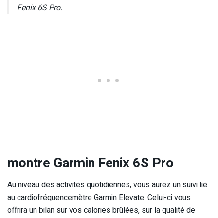
Fenix 6S Pro.
montre Garmin Fenix 6S Pro
Au niveau des activités quotidiennes, vous aurez un suivi lié
au cardiofréquencemètre Garmin Elevate. Celui-ci vous
offrira un bilan sur vos calories brûlées, sur la qualité de