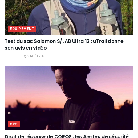
EQUIPEMENT
Test du sac Salomon S/LAB Ultra 12 : uTrail donne
son avis en vidéo
2 AOÛT 2026
GPS
Droit de réponse de COROS : les Alertes de sécurité