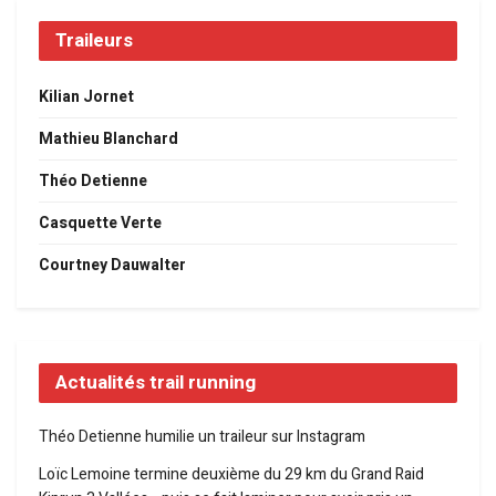
Traileurs
Kilian Jornet
Mathieu Blanchard
Théo Detienne
Casquette Verte
Courtney Dauwalter
Actualités trail running
Théo Detienne humilie un traileur sur Instagram
Loïc Lemoine termine deuxième du 29 km du Grand Raid