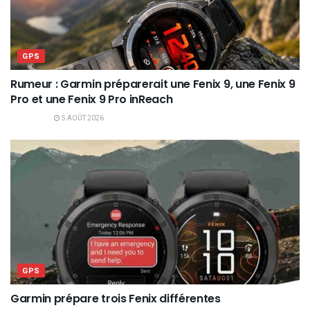
GPS
Rumeur : Garmin préparerait une Fenix 9, une Fenix 9
Pro et une Fenix 9 Pro inReach
5 AOÛT 2026
GPS
Garmin prépare trois Fenix différentes