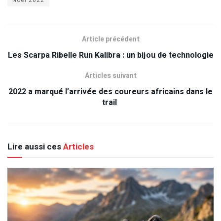
Noël 2022
Article précédent
Les Scarpa Ribelle Run Kalibra : un bijou de technologie
Articles suivant
2022 a marqué l’arrivée des coureurs africains dans le
trail
Lire aussi ces
Articles