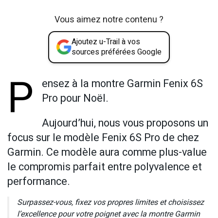
Vous aimez notre contenu ?
Ajoutez u-Trail à vos
sources préférées Google
P
ensez à la montre Garmin Fenix 6S
Pro pour Noël.
Aujourd’hui, nous vous proposons un
focus sur le modèle Fenix 6S Pro de chez
Garmin. Ce modèle aura comme plus-value
le compromis parfait entre polyvalence et
performance.
Surpassez-vous, fixez vos propres limites et choisissez
l’excellence pour votre poignet avec la montre Garmin