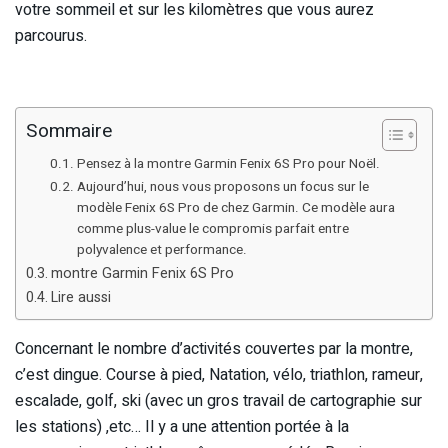
votre sommeil et sur les kilomètres que vous aurez
parcourus.
Sommaire
Pensez à la montre Garmin Fenix 6S Pro pour Noël.
Aujourd’hui, nous vous proposons un focus sur le
modèle Fenix 6S Pro de chez Garmin. Ce modèle aura
comme plus-value le compromis parfait entre
polyvalence et performance.
montre Garmin Fenix 6S Pro
Lire aussi
Concernant le nombre d’activités couvertes par la montre,
c’est dingue. Course à pied, Natation, vélo, triathlon, rameur,
escalade, golf, ski (avec un gros travail de cartographie sur
les stations) ,etc… Il y a une attention portée à la