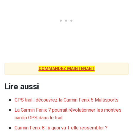
COMMANDEZ MAINTENANT
Lire aussi
GPS trail : découvrez la Garmin Fenix 5 Multisports
La Garmin Fenix 7 pourrait révolutionner les montres
cardio GPS dans le trail
Garmin Fenix 8 : à quoi va-t-elle ressembler ?