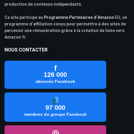
production de contenus indépendants.
Ce site participe au
Programme Partenaires d’Amazon
EU, un
programme d’affiliation conçu pour permettre à des sites de
percevoir une rémunération grâce à la création de liens vers
Amazon.fr.
NOUS CONTACTER
f
126 000
abonnés Facebook
97 000
membres du groupe Facebook
◎