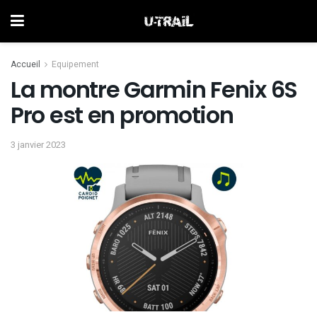
Accueil
Equipement
La montre Garmin Fenix 6S
Pro est en promotion
3 janvier 2023