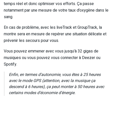
temps réel et donc optimiser vos efforts. Ça passe
notamment par une mesure de votre taux d’oxygène dans le
sang.
En cas de problème, avec les liveTrack et GroupTrack, la
montre sera en mesure de repérer une situation délicate et
prévenir les secours pour vous.
Vous pouvez emmener avec vous jusqu’à 32 gigas de
musiques ou vous pouvez vous connecter à Deezer ou
Spotify.
Enfin, en termes d’autonomie, vous êtes à 25 heures
avec le mode GPS (attention, avec la musique ça
descend à 6 heures), ça peut monter à 50 heures avec
certains modes d’économie d’énergie.