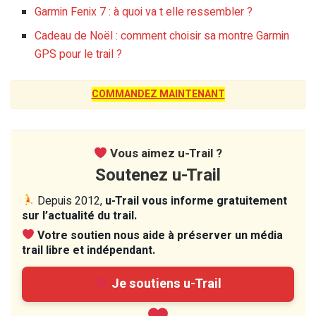
Garmin Fenix 7 : à quoi va t elle ressembler ?
Cadeau de Noël : comment choisir sa montre Garmin
GPS pour le trail ?
COMMANDEZ MAINTENANT
Vous aimez u-Trail ?
Soutenez u-Trail
Depuis 2012,
u-Trail vous informe gratuitement
sur l’actualité du trail.
Votre soutien nous aide à préserver un média
trail libre et indépendant.
Je soutiens u-Trail