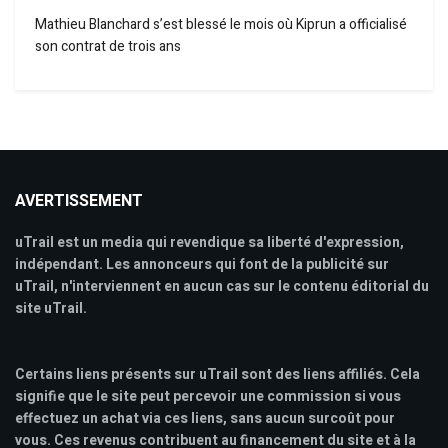
Mathieu Blanchard s’est blessé le mois où Kiprun a officialisé
son contrat de trois ans
AVERTISSEMENT
uTrail est un media qui revendique sa liberté d'expression,
indépendant. Les annonceurs qui font de la publicité sur
uTrail, n'interviennent en aucun cas sur le contenu éditorial du
site uTrail.
Certains liens présents sur uTrail sont des liens affiliés. Cela
signifie que le site peut percevoir une commission si vous
effectuez un achat via ces liens, sans aucun surcoût pour
vous. Ces revenus contribuent au financement du site et à la