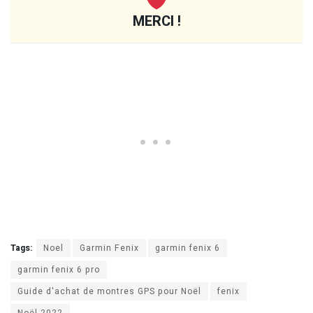
MERCI !
Tags:
Noel
Garmin Fenix
garmin fenix 6
garmin fenix 6 pro
Guide d'achat de montres GPS pour Noël
fenix