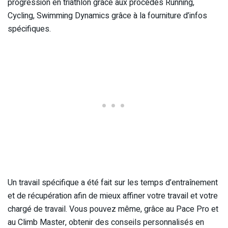
progression en triathlon grâce aux procédés Running,
Cycling, Swimming Dynamics grâce à la fourniture d’infos
spécifiques.
Un travail spécifique a été fait sur les temps d’entraînement
et de récupération afin de mieux affiner votre travail et votre
chargé de travail. Vous pouvez même, grâce au Pace Pro et
au Climb Master, obtenir des conseils personnalisés en