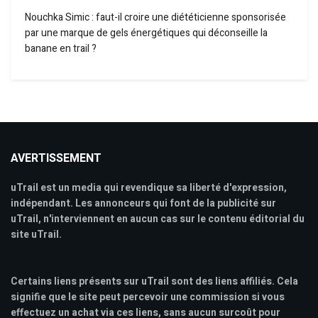
Nouchka Simic : faut-il croire une diététicienne sponsorisée
par une marque de gels énergétiques qui déconseille la
banane en trail ?
AVERTISSEMENT
uTrail est un media qui revendique sa liberté d'expression,
indépendant. Les annonceurs qui font de la publicité sur
uTrail, n'interviennent en aucun cas sur le contenu éditorial du
site uTrail.
Certains liens présents sur uTrail sont des liens affiliés. Cela
signifie que le site peut percevoir une commission si vous
effectuez un achat via ces liens, sans aucun surcoût pour