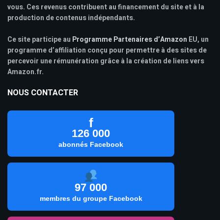
vous. Ces revenus contribuent au financement du site et à la
production de contenus indépendants.
Ce site participe au
Programme Partenaires d’Amazon
EU, un
programme d’affiliation conçu pour permettre à des sites de
percevoir une rémunération grâce à la création de liens vers
Amazon.fr.
NOUS CONTACTER
f
126 000
abonnés Facebook
97 000
membres du groupe Facebook