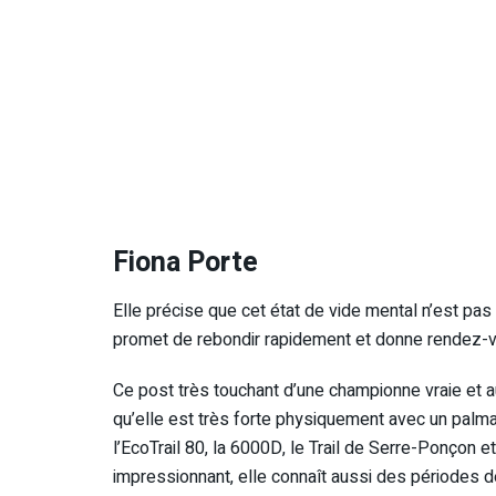
Fiona Porte
Elle précise que cet état de vide mental n’est pa
promet de rebondir rapidement et donne rendez-v
Ce post très touchant d’une championne vraie et 
qu’elle est très forte physiquement avec un palm
l’EcoTrail 80, la 6000D, le Trail de Serre-Ponçon
impressionnant, elle connaît aussi des périodes d