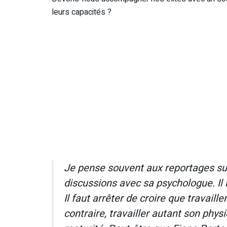
leurs capacités ?
Je pense souvent aux reportages sur
discussions avec sa psychologue. Il 
Il faut arrêter de croire que travail
contraire, travailler autant son ph