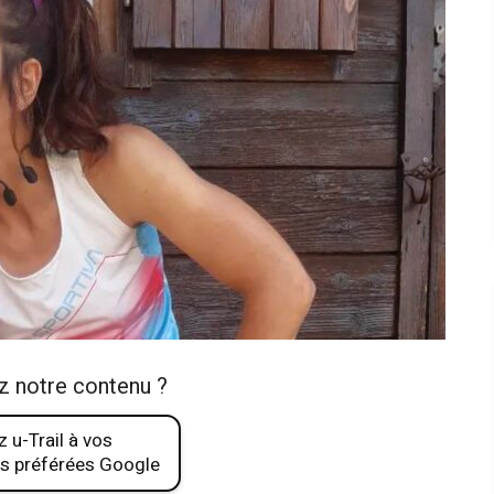
z notre contenu ?
 u-Trail à vos
s préférées Google