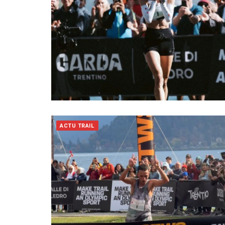
ACTU TRAIL