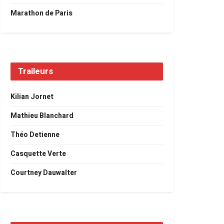
Marathon de Paris
Traileurs
Kilian Jornet
Mathieu Blanchard
Théo Detienne
Casquette Verte
Courtney Dauwalter