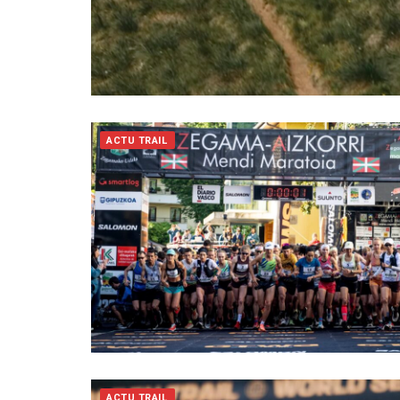
ACTU TRAIL
ACTU TRAIL