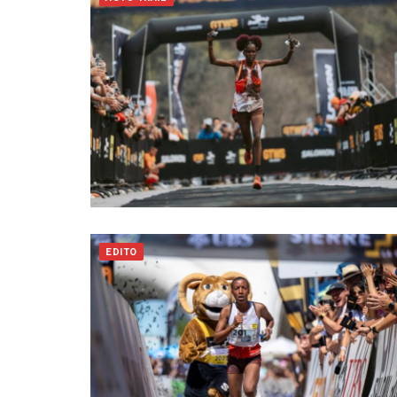
EDITO