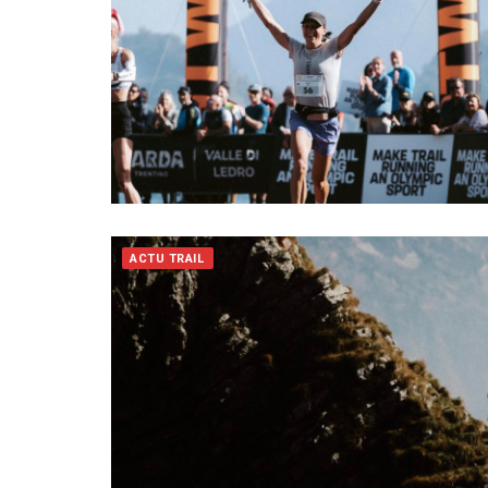
ACTU TRAIL