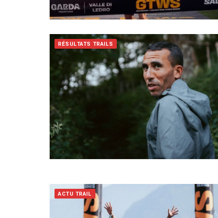
RÉSULTATS TRAILS
ACTU TRAIL