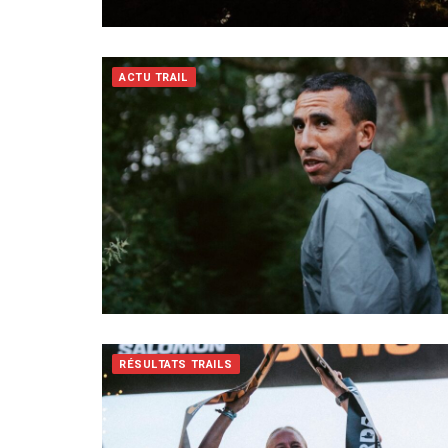
ACTU TRAIL
RÉSULTATS TRAILS