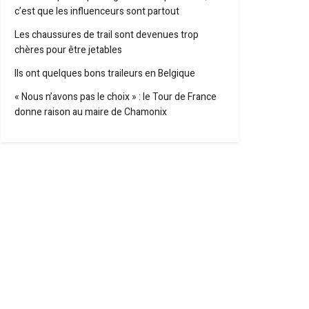
c’est que les influenceurs sont partout
Les chaussures de trail sont devenues trop
chères pour être jetables
Ils ont quelques bons traileurs en Belgique
« Nous n’avons pas le choix » : le Tour de France
donne raison au maire de Chamonix