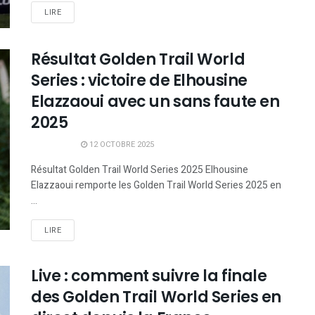
LIRE
Résultat Golden Trail World
Series : victoire de Elhousine
Elazzaoui avec un sans faute en
2025
12 OCTOBRE 2025
Résultat Golden Trail World Series 2025 Elhousine
Elazzaoui remporte les Golden Trail World Series 2025 en
...
LIRE
Live : comment suivre la finale
des Golden Trail World Series en