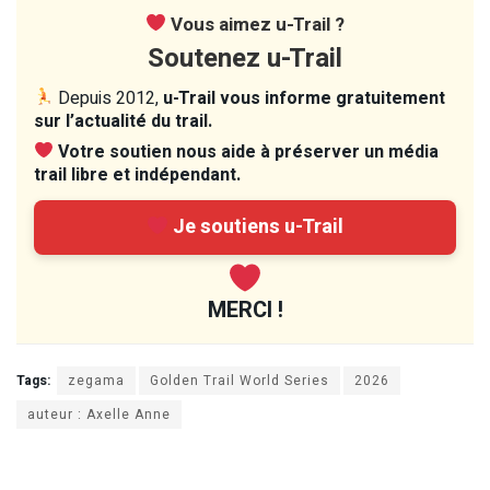
Vous aimez u-Trail ?
Soutenez u-Trail
Depuis 2012,
u-Trail vous informe gratuitement
sur l’actualité du trail.
Votre soutien nous aide à préserver un média
trail libre et indépendant.
Je soutiens u-Trail
MERCI !
Tags:
zegama
Golden Trail World Series
2026
auteur : Axelle Anne