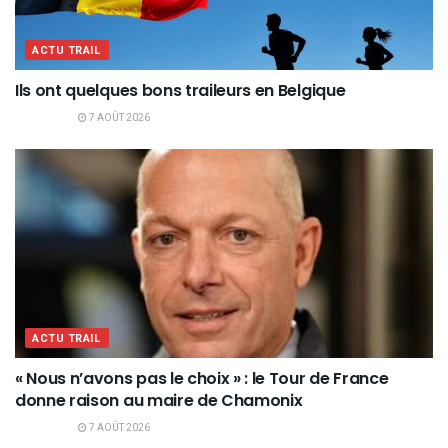
ACTU TRAIL
Ils ont quelques bons traileurs en Belgique
7 AOÛT 2026
ACTU TRAIL
« Nous n’avons pas le choix » : le Tour de France
donne raison au maire de Chamonix
7 AOÛT 2026