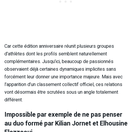
Car cette édition anniversaire réunit plusieurs groupes
d’athlètes dont les profils semblent naturellement
complémentaires. Jusqu’ici, beaucoup de passionnés
observaient déjà certaines dynamiques implicites sans
forcément leur donner une importance majeure. Mais avec
l’apparition d’un classement collectif officiel, ces relations
vont désormais être scrutées sous un angle totalement
différent.
Impossible par exemple de ne pas penser
au duo formé par Kilian Jornet et Elhousine