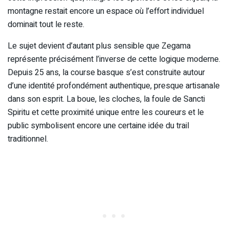
montagne restait encore un espace où l’effort individuel
dominait tout le reste.
Le sujet devient d’autant plus sensible que Zegama
représente précisément l’inverse de cette logique moderne.
Depuis 25 ans, la course basque s’est construite autour
d’une identité profondément authentique, presque artisanale
dans son esprit. La boue, les cloches, la foule de Sancti
Spiritu et cette proximité unique entre les coureurs et le
public symbolisent encore une certaine idée du trail
traditionnel.