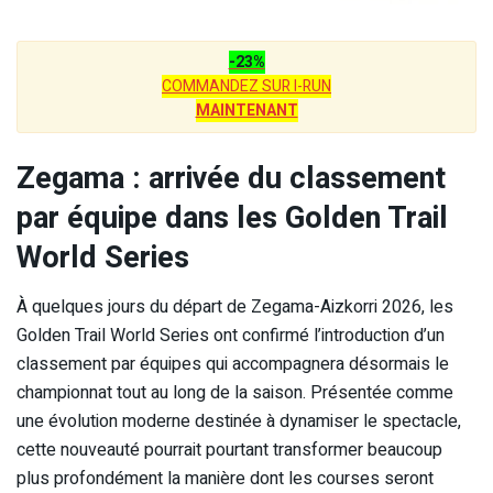
-23%
COMMANDEZ SUR I-RUN
MAINTENANT
Zegama : arrivée du classement
par équipe dans les Golden Trail
World Series
À quelques jours du départ de Zegama-Aizkorri 2026, les
Golden Trail World Series ont confirmé l’introduction d’un
classement par équipes qui accompagnera désormais le
championnat tout au long de la saison. Présentée comme
une évolution moderne destinée à dynamiser le spectacle,
cette nouveauté pourrait pourtant transformer beaucoup
plus profondément la manière dont les courses seront