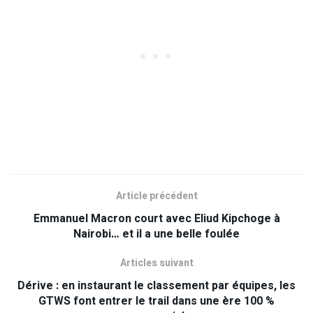
Article précédent
Emmanuel Macron court avec Eliud Kipchoge à
Nairobi… et il a une belle foulée
Articles suivant
Dérive : en instaurant le classement par équipes, les
GTWS font entrer le trail dans une ère 100 %