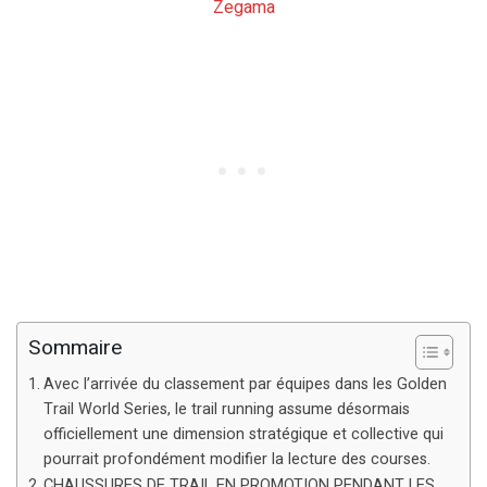
Zegama
Sommaire
Avec l’arrivée du classement par équipes dans les Golden
Trail World Series, le trail running assume désormais
officiellement une dimension stratégique et collective qui
pourrait profondément modifier la lecture des courses.
CHAUSSURES DE TRAIL EN PROMOTION PENDANT LES