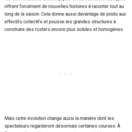
offrent forcément de nouvelles histoires à raconter tout au
long de la saison. Cela donne aussi davantage de poids aux
effectifs collectifs et pousse les grandes structures à
construire des rosters encore plus solides et homogènes.
Mais cette évolution change aussi la manière dont les
spectateurs regarderont désormais certaines courses. À