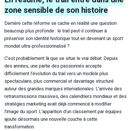
zone sensible de son histoire
Derrière cette réforme se cache en réalité une question
beaucoup plus profonde : le trail peut-il continuer à
préserver son identité historique tout en devenant un sport
mondial ultra-professionnalisé ?
C’est probablement là que se situe le vrai débat. Depuis
des années, une partie des passionnés accepte
difficilement l’évolution du trail vers un modèle plus
spectaculaire, plus commercial et davantage structuré
autour des grandes marques internationales. L’arrivée des
retransmissions massives, des calendriers mondiaux et des
stratégies marketing avait déjà commencé à modifier
l’image du sport. L’apparition d’un classement par équipes
ajoute désormais une nouvelle couche à cette
transformation.