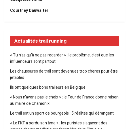
Courtney Dauwalter
Actualités trail running
« Tu n’as qu’à ne pas regarder » : le problème, c’est que les
influenceurs sont partout
Les chaussures de trail sont devenues trop chères pour être
jetables
Ils ont quelques bons traileurs en Belgique
« Nous n’avons pas le choix » : le Tour de France donne raison
au maire de Chamonix
Le trail est un sport de bourgeois : 5 réalités qui dérangent
« Le FKT a perdu son âme » : les puristes s’agacent des