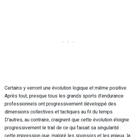
Certains y verront une évolution logique et même positive.
Après tout, presque tous les grands sports d’endurance
professionnels ont progressivement développé des
dimensions collectives et tactiques au fil du temps.
D’autres, au contraire, craignent que cette évolution éloigne
progressivement le trail de ce qui faisait sa singularité :
cette impression que, malgré les sponsors et les enjeux, la