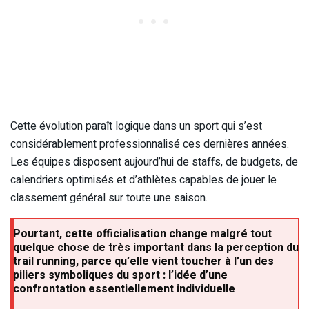
Cette évolution paraît logique dans un sport qui s’est
considérablement professionnalisé ces dernières années.
Les équipes disposent aujourd’hui de staffs, de budgets, de
calendriers optimisés et d’athlètes capables de jouer le
classement général sur toute une saison.
Pourtant, cette officialisation change malgré tout
quelque chose de très important dans la perception du
trail running, parce qu’elle vient toucher à l’un des
piliers symboliques du sport : l’idée d’une
confrontation essentiellement individuelle