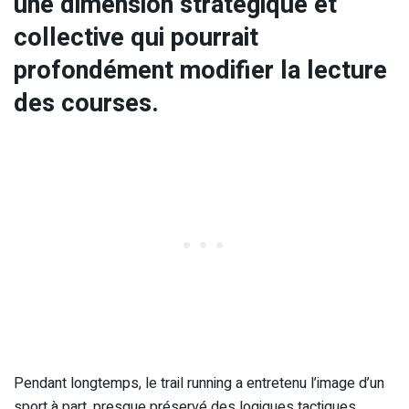
une dimension stratégique et
collective qui pourrait
profondément modifier la lecture
des courses.
Pendant longtemps, le trail running a entretenu l’image d’un
sport à part, presque préservé des logiques tactiques