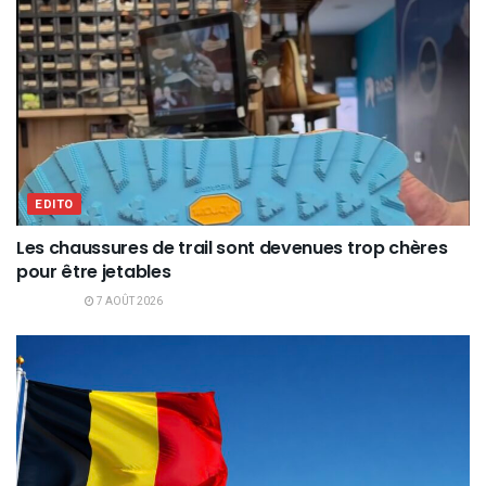
EDITO
Les chaussures de trail sont devenues trop chères
pour être jetables
7 AOÛT 2026