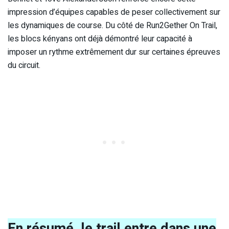
impression d’équipes capables de peser collectivement sur
les dynamiques de course. Du côté de Run2Gether On Trail,
les blocs kényans ont déjà démontré leur capacité à
imposer un rythme extrêmement dur sur certaines épreuves
du circuit.
En résumé, le trail entre dans une