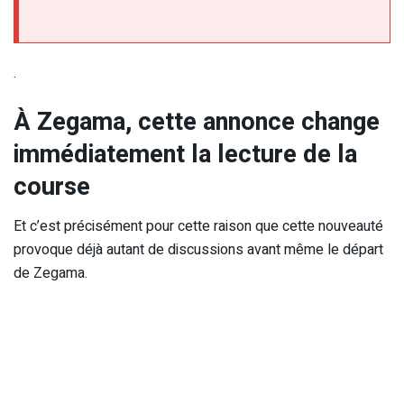
.
À Zegama, cette annonce change
immédiatement la lecture de la
course
Et c’est précisément pour cette raison que cette nouveauté
provoque déjà autant de discussions avant même le départ
de Zegama.