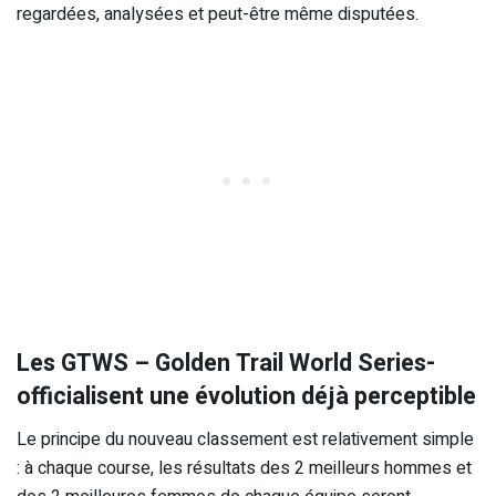
regardées, analysées et peut-être même disputées.
Les GTWS – Golden Trail World Series-
officialisent une évolution déjà perceptible
Le principe du nouveau classement est relativement simple
: à chaque course, les résultats des 2 meilleurs hommes et