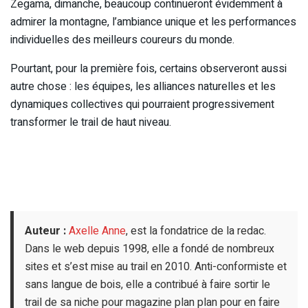
Zegama, dimanche, beaucoup continueront évidemment à
admirer la montagne, l’ambiance unique et les performances
individuelles des meilleurs coureurs du monde.
Pourtant, pour la première fois, certains observeront aussi
autre chose : les équipes, les alliances naturelles et les
dynamiques collectives qui pourraient progressivement
transformer le trail de haut niveau.
Auteur :
Axelle Anne
, est la fondatrice de la redac.
Dans le web depuis 1998, elle a fondé de nombreux
sites et s’est mise au trail en 2010. Anti-conformiste et
sans langue de bois, elle a contribué à faire sortir le
trail de sa niche pour magazine plan plan pour en faire