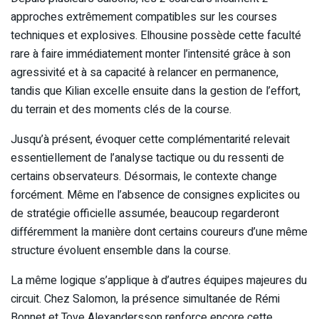
approches extrêmement compatibles sur les courses
techniques et explosives. Elhousine possède cette faculté
rare à faire immédiatement monter l’intensité grâce à son
agressivité et à sa capacité à relancer en permanence,
tandis que Kilian excelle ensuite dans la gestion de l’effort,
du terrain et des moments clés de la course.
Jusqu’à présent, évoquer cette complémentarité relevait
essentiellement de l’analyse tactique ou du ressenti de
certains observateurs. Désormais, le contexte change
forcément. Même en l’absence de consignes explicites ou
de stratégie officielle assumée, beaucoup regarderont
différemment la manière dont certains coureurs d’une même
structure évoluent ensemble dans la course.
La même logique s’applique à d’autres équipes majeures du
circuit. Chez Salomon, la présence simultanée de Rémi
Bonnet et Tove Alexandersson renforce encore cette