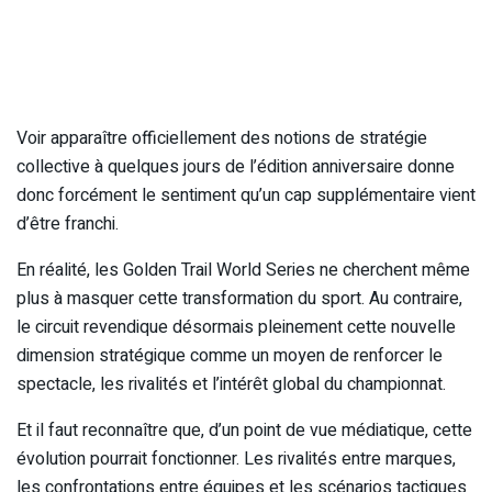
Voir apparaître officiellement des notions de stratégie
collective à quelques jours de l’édition anniversaire donne
donc forcément le sentiment qu’un cap supplémentaire vient
d’être franchi.
En réalité, les Golden Trail World Series ne cherchent même
plus à masquer cette transformation du sport. Au contraire,
le circuit revendique désormais pleinement cette nouvelle
dimension stratégique comme un moyen de renforcer le
spectacle, les rivalités et l’intérêt global du championnat.
Et il faut reconnaître que, d’un point de vue médiatique, cette
évolution pourrait fonctionner. Les rivalités entre marques,
les confrontations entre équipes et les scénarios tactiques