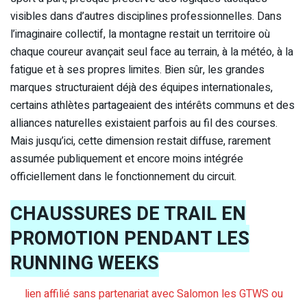
visibles dans d’autres disciplines professionnelles. Dans
l’imaginaire collectif, la montagne restait un territoire où
chaque coureur avançait seul face au terrain, à la météo, à la
fatigue et à ses propres limites. Bien sûr, les grandes
marques structuraient déjà des équipes internationales,
certains athlètes partageaient des intérêts communs et des
alliances naturelles existaient parfois au fil des courses.
Mais jusqu’ici, cette dimension restait diffuse, rarement
assumée publiquement et encore moins intégrée
officiellement dans le fonctionnement du circuit.
CHAUSSURES DE TRAIL EN
PROMOTION PENDANT LES
RUNNING WEEKS
lien affilié sans partenariat avec Salomon les GTWS ou