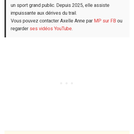
un sport grand public. Depuis 2025, elle assiste
impuissante aux dérives du trail.
Vous pouvez contacter Axelle Anne par
MP sur FB
ou
regarder
ses vidéos YouTube
.