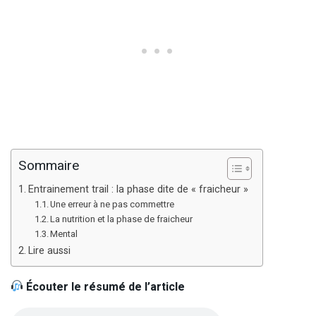
Sommaire
Entrainement trail : la phase dite de « fraicheur »
Une erreur à ne pas commettre
La nutrition et la phase de fraicheur
Mental
Lire aussi
Écouter le résumé de l’article