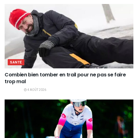
SANTÉ
Combien bien tomber en trail pour ne pas se faire
trop mal
4 AOÛT 2026