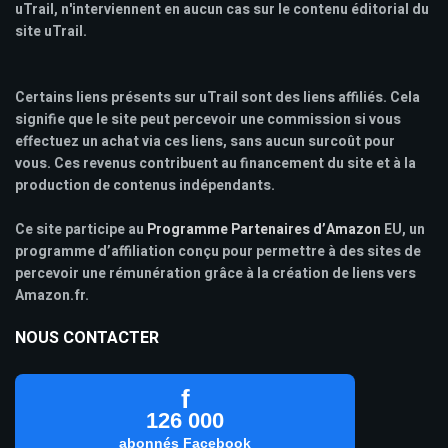
uTrail, n'interviennent en aucun cas sur le contenu éditorial du
site uTrail.
Certains liens présents sur uTrail sont des liens affiliés. Cela
signifie que le site peut percevoir une commission si vous
effectuez un achat via ces liens, sans aucun surcoût pour
vous. Ces revenus contribuent au financement du site et à la
production de contenus indépendants.
Ce site participe au
Programme Partenaires d’Amazon
EU, un
programme d’affiliation conçu pour permettre à des sites de
percevoir une rémunération grâce à la création de liens vers
Amazon.fr.
NOUS CONTACTER
f
126 000
abonnés Facebook