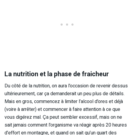
La nutrition et la phase de fraicheur
Du côté de la nutrition, on aura l’occasion de revenir dessus
ultérieurement, car ça demanderait un peu plus de détails.
Mais en gros, commencez à limiter l’alcool d’ores et déjà
(voire à arrêter) et commencer à faire attention à ce que
vous digérez mal. Ça peut sembler excessif, mais on ne
sait jamais comment l’organisme va réagir après 20 heures
d’effort en montagne, et quand on sait qu’un quart des