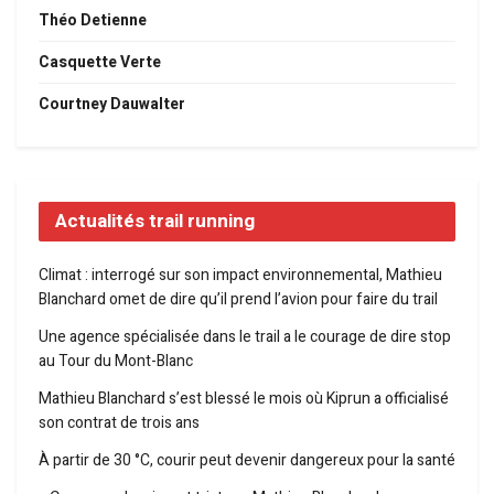
Théo Detienne
Casquette Verte
Courtney Dauwalter
Actualités trail running
Climat : interrogé sur son impact environnemental, Mathieu
Blanchard omet de dire qu’il prend l’avion pour faire du trail
Une agence spécialisée dans le trail a le courage de dire stop
au Tour du Mont-Blanc
Mathieu Blanchard s’est blessé le mois où Kiprun a officialisé
son contrat de trois ans
À partir de 30 °C, courir peut devenir dangereux pour la santé