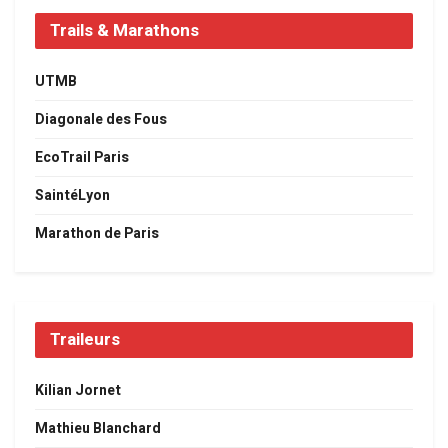
Trails & Marathons
UTMB
Diagonale des Fous
EcoTrail Paris
SaintéLyon
Marathon de Paris
Traileurs
Kilian Jornet
Mathieu Blanchard