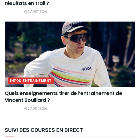
résultats en trail ?
2 AOÛT 2026
INFOS ENTRAINEMENT
Quels enseignements tirer de l’entraînement de
Vincent Bouillard ?
2 AOÛT 2026
SUIVI DES COURSES EN DIRECT