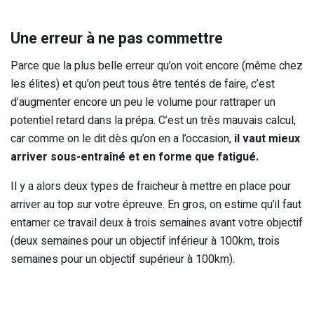
Une erreur à ne pas commettre
Parce que la plus belle erreur qu’on voit encore (même chez
les élites) et qu’on peut tous être tentés de faire, c’est
d’augmenter encore un peu le volume pour rattraper un
potentiel retard dans la prépa. C’est un très mauvais calcul,
car comme on le dit dès qu’on en a l’occasion,
il vaut mieux
arriver sous-entraîné et en forme que fatigué.
Il y a alors deux types de fraicheur à mettre en place pour
arriver au top sur votre épreuve. En gros, on estime qu’il faut
entamer ce travail deux à trois semaines avant votre objectif
(deux semaines pour un objectif inférieur à 100km, trois
semaines pour un objectif supérieur à 100km).