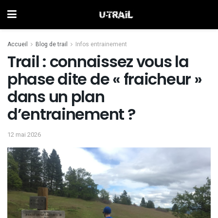
Accueil
Blog de trail
Infos entrainement
Trail : connaissez vous la
phase dite de « fraicheur »
dans un plan
d’entrainement ?
12 mai 2026