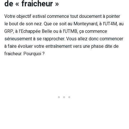
de « fraicheur »
Votre objectif estival commence tout doucement à pointer
le bout de son nez. Que ce soit au Monteynard, à l’UT4M, au
GRP, à l’Echappée Belle ou à l’UTMB, ça commence
sérieusement à se rapprocher. Vous allez donc commencer
à faire évoluer votre entraînement vers une phase dite de
fraicheur. Pourquoi ?