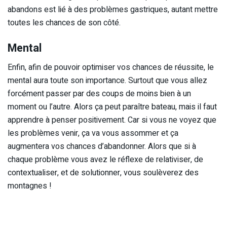
abandons est lié à des problèmes gastriques, autant mettre
toutes les chances de son côté.
Mental
Enfin, afin de pouvoir optimiser vos chances de réussite, le
mental aura toute son importance. Surtout que vous allez
forcément passer par des coups de moins bien à un
moment ou l’autre. Alors ça peut paraître bateau, mais il faut
apprendre à penser positivement. Car si vous ne voyez que
les problèmes venir, ça va vous assommer et ça
augmentera vos chances d’abandonner. Alors que si à
chaque problème vous avez le réflexe de relativiser, de
contextualiser, et de solutionner, vous soulèverez des
montagnes !