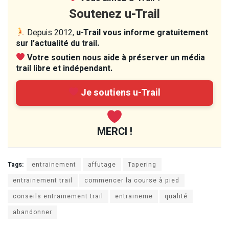
Soutenez u-Trail
Depuis 2012,
u-Trail vous informe gratuitement
sur l’actualité du trail.
Votre soutien nous aide à préserver un média
trail libre et indépendant.
Je soutiens u-Trail
MERCI !
Tags:
entrainement
affutage
Tapering
entrainement trail
commencer la course à pied
conseils entrainement trail
entraineme
qualité
abandonner