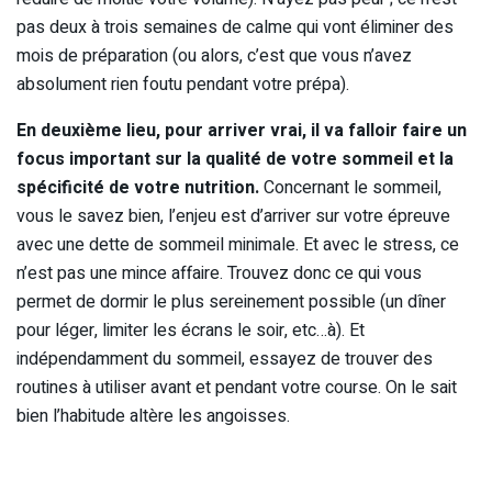
pas deux à trois semaines de calme qui vont éliminer des
mois de préparation (ou alors, c’est que vous n’avez
absolument rien foutu pendant votre prépa).
En deuxième lieu, pour arriver vrai, il va falloir faire un
focus important sur la qualité de votre sommeil et la
spécificité de votre nutrition.
Concernant le sommeil,
vous le savez bien, l’enjeu est d’arriver sur votre épreuve
avec une dette de sommeil minimale. Et avec le stress, ce
n’est pas une mince affaire. Trouvez donc ce qui vous
permet de dormir le plus sereinement possible (un dîner
pour léger, limiter les écrans le soir, etc…à). Et
indépendamment du sommeil, essayez de trouver des
routines à utiliser avant et pendant votre course. On le sait
bien l’habitude altère les angoisses.