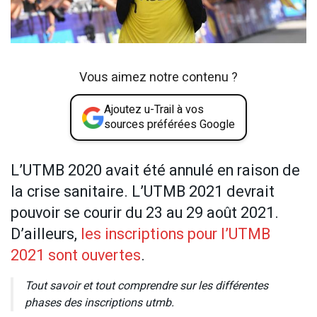
Vous aimez notre contenu ?
Ajoutez u-Trail à vos
sources préférées Google
L’UTMB 2020 avait été annulé en raison de
la crise sanitaire. L’UTMB 2021 devrait
pouvoir se courir du 23 au 29 août 2021.
D’ailleurs,
les inscriptions pour l’UTMB
2021 sont ouvertes
.
Tout savoir et tout comprendre sur les différentes
phases des inscriptions utmb.