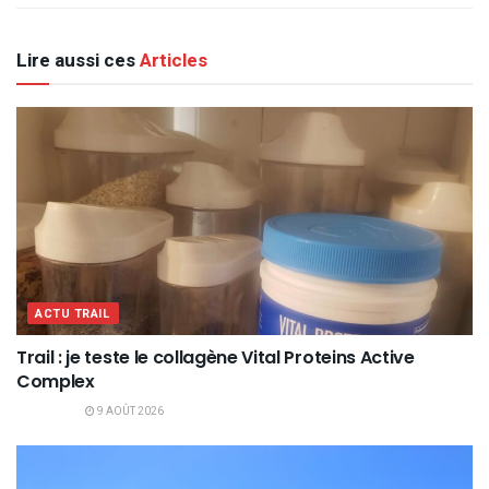
Lire aussi ces
Articles
ACTU TRAIL
Trail : je teste le collagène Vital Proteins Active
Complex
9 AOÛT 2026