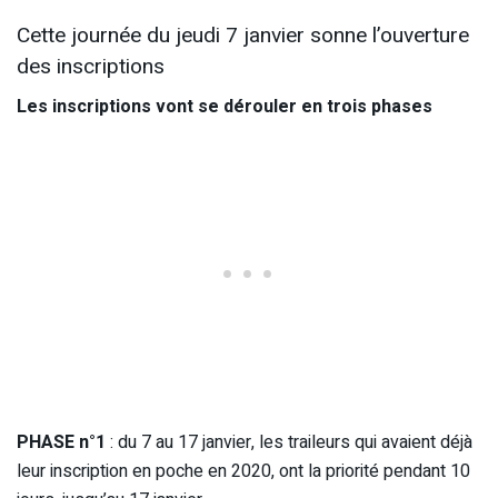
Cette journée du jeudi 7 janvier sonne l’ouverture
des inscriptions
Les inscriptions vont se dérouler en trois phases
PHASE n°1
: du 7 au 17 janvier, les traileurs qui avaient déjà
leur inscription en poche en 2020, ont la priorité pendant 10