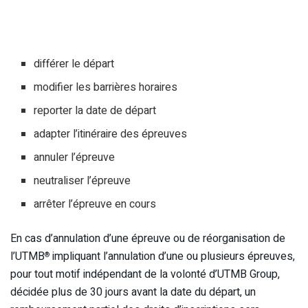
différer le départ
modifier les barrières horaires
reporter la date de départ
adapter l’itinéraire des épreuves
annuler l’épreuve
neutraliser l’épreuve
arrêter l’épreuve en cours
En cas d’annulation d’une épreuve ou de réorganisation de
l’UTMB
impliquant l’annulation d’une ou plusieurs épreuves,
®
pour tout motif indépendant de la volonté d’UTMB Group,
décidée plus de 30 jours avant la date du départ, un