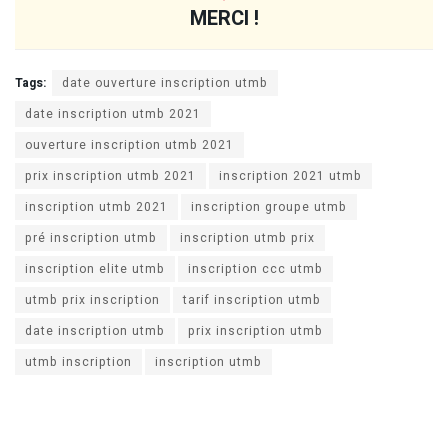
MERCI !
Tags:
date ouverture inscription utmb
date inscription utmb 2021
ouverture inscription utmb 2021
prix inscription utmb 2021
inscription 2021 utmb
inscription utmb 2021
inscription groupe utmb
pré inscription utmb
inscription utmb prix
inscription elite utmb
inscription ccc utmb
utmb prix inscription
tarif inscription utmb
date inscription utmb
prix inscription utmb
utmb inscription
inscription utmb