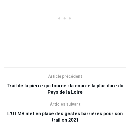
Article précédent
Trail de la pierre qui tourne : la course la plus dure du
Pays de la Loire
Articles suivant
L’UTMB met en place des gestes barrières pour son
trail en 2021