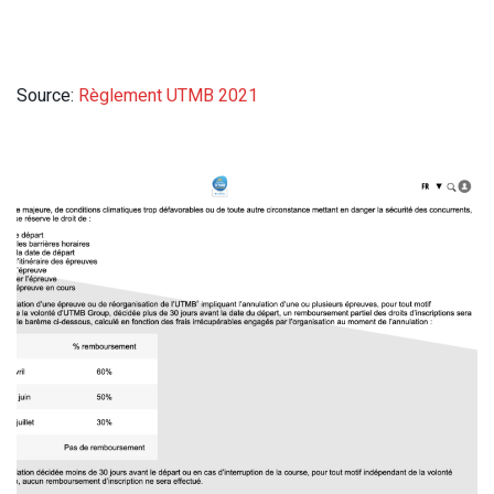
Source:
Règlement UTMB 2021