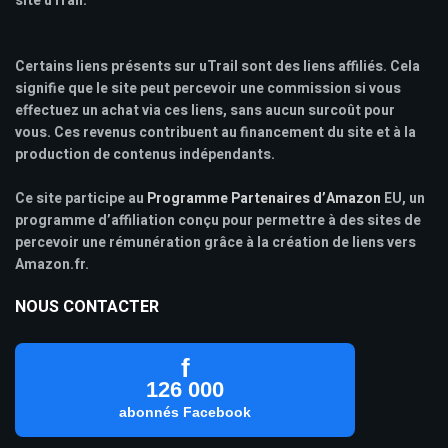
site uTrail.
Certains liens présents sur uTrail sont des liens affiliés. Cela
signifie que le site peut percevoir une commission si vous
effectuez un achat via ces liens, sans aucun surcoût pour
vous. Ces revenus contribuent au financement du site et à la
production de contenus indépendants.
Ce site participe au
Programme Partenaires d’Amazon
EU, un
programme d’affiliation conçu pour permettre à des sites de
percevoir une rémunération grâce à la création de liens vers
Amazon.fr.
NOUS CONTACTER
f
126 000
abonnés Facebook