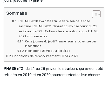
jours, jusqu’au 17 janvier.
Sommaire
L’UTMB 2020 avait été annulé en raison de la crise
sanitaire. L’UTMB 2021 devrait pouvoir se courir du 23
au 29 août 2021. D’ailleurs, les inscriptions pour l’UTMB
2021 sont ouvertes.
Cette journée du jeudi 7 janvier sonne l’ouverture des
inscriptions
Inscriptions UTMB pour les élites
Conditions de remboursement UTMB 2021
PHASE n°2
: du 21 au 28 janvier, les traileurs qui avaient été
refusés en 2019 et en 2020 pourront retenter leur chance.