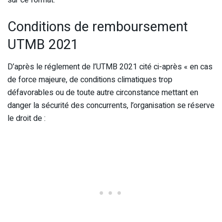
sur ce format.
Conditions de remboursement
UTMB 2021
D’après le réglement de l’UTMB 2021 cité ci-après « en cas
de force majeure, de conditions climatiques trop
défavorables ou de toute autre circonstance mettant en
danger la sécurité des concurrents, l’organisation se réserve
le droit de :