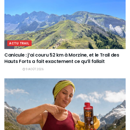
ACTU TRAIL
Canicule : j’ai couru 52 km à Morzine, et le Trail des
Hauts Forts a fait exactement ce qu’il fallait
9 AOÛT 2026