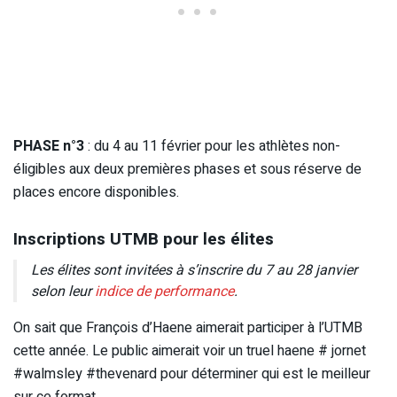
PHASE n°3
: du 4 au 11 février pour les athlètes non-
éligibles aux deux premières phases et sous réserve de
places encore disponibles.
Inscriptions UTMB pour les élites
Les élites sont invitées à s’inscrire du 7 au 28 janvier
selon leur
indice de performance
.
On sait que François d’Haene aimerait participer à l’UTMB
cette année. Le public aimerait voir un truel haene # jornet
#walmsley #thevenard pour déterminer qui est le meilleur