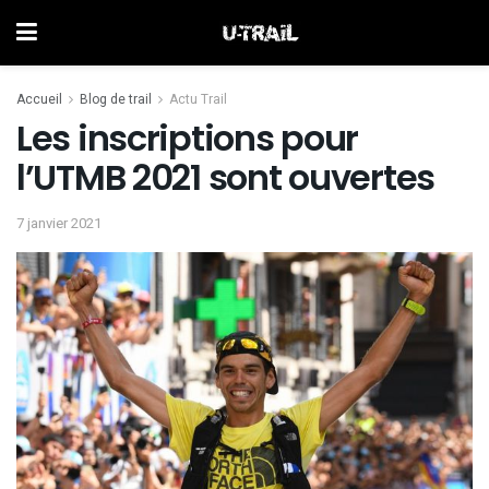
Accueil
Blog de trail
Actu Trail
Les inscriptions pour
l’UTMB 2021 sont ouvertes
7 janvier 2021