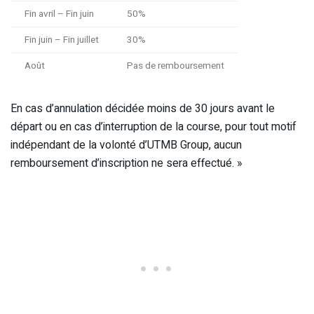
Fin avril – Fin juin
50%
Fin juin – Fin juillet
30%
Août
Pas de remboursement
En cas d’annulation décidée moins de 30 jours avant le
départ ou en cas d’interruption de la course, pour tout motif
indépendant de la volonté d’UTMB Group, aucun
remboursement d’inscription ne sera effectué. »