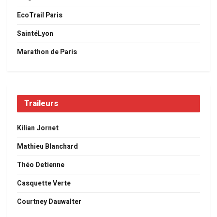
EcoTrail Paris
SaintéLyon
Marathon de Paris
Traileurs
Kilian Jornet
Mathieu Blanchard
Théo Detienne
Casquette Verte
Courtney Dauwalter