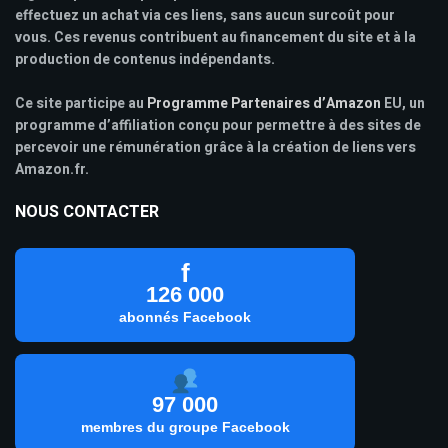
effectuez un achat via ces liens, sans aucun surcoût pour
vous. Ces revenus contribuent au financement du site et à la
production de contenus indépendants.
Ce site participe au
Programme Partenaires d’Amazon
EU, un
programme d’affiliation conçu pour permettre à des sites de
percevoir une rémunération grâce à la création de liens vers
Amazon.fr.
NOUS CONTACTER
f
126 000
abonnés Facebook
97 000
membres du groupe Facebook