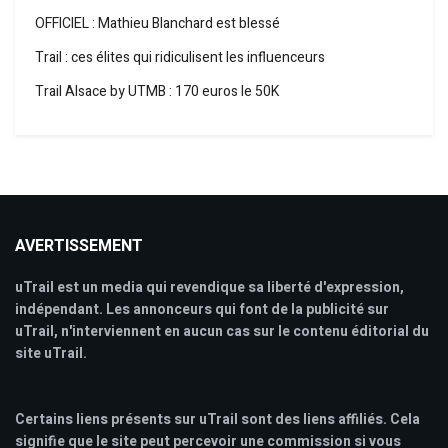
OFFICIEL : Mathieu Blanchard est blessé
Trail : ces élites qui ridiculisent les influenceurs
Trail Alsace by UTMB : 170 euros le 50K
AVERTISSEMENT
uTrail est un media qui revendique sa liberté d'expression,
indépendant. Les annonceurs qui font de la publicité sur
uTrail, n'interviennent en aucun cas sur le contenu éditorial du
site uTrail.
Certains liens présents sur uTrail sont des liens affiliés. Cela
signifie que le site peut percevoir une commission si vous