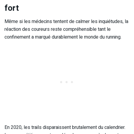
fort
Même si les médecins tentent de calmer les inquiétudes, la
réaction des coureurs reste compréhensible tant le
confinement a marqué durablement le monde du running.
En 2020, les trails disparaissent brutalement du calendrier.