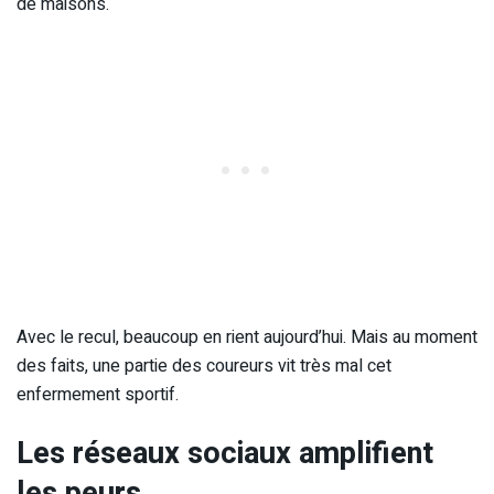
de maisons.
Avec le recul, beaucoup en rient aujourd’hui. Mais au moment
des faits, une partie des coureurs vit très mal cet
enfermement sportif.
Les réseaux sociaux amplifient
les peurs