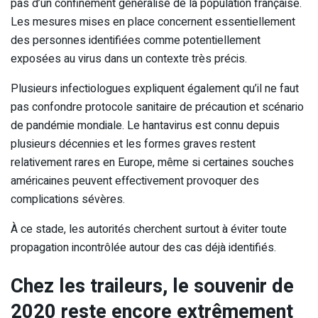
pas d’un confinement généralisé de la population française.
Les mesures mises en place concernent essentiellement
des personnes identifiées comme potentiellement
exposées au virus dans un contexte très précis.
Plusieurs infectiologues expliquent également qu’il ne faut
pas confondre protocole sanitaire de précaution et scénario
de pandémie mondiale. Le hantavirus est connu depuis
plusieurs décennies et les formes graves restent
relativement rares en Europe, même si certaines souches
américaines peuvent effectivement provoquer des
complications sévères.
À ce stade, les autorités cherchent surtout à éviter toute
propagation incontrôlée autour des cas déjà identifiés.
Chez les traileurs, le souvenir de
2020 reste encore extrêmement