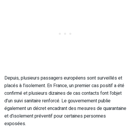
Depuis, plusieurs passagers européens sont surveillés et
placés à l’isolement. En France, un premier cas positif a été
confirmé et plusieurs dizaines de cas contacts font l’objet
d’un suivi sanitaire renforcé. Le gouvernement publie
également un décret encadrant des mesures de quarantaine
et d’isolement préventif pour certaines personnes
exposées.