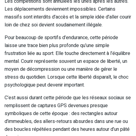
Les compétitions sont annulées les unes après les autres.
Les déplacements deviennent impossibles. Certains
massifs sont interdits d’accès et la simple idée d’aller courir
loin de chez soi devient soudainement illégale.
Pour beaucoup de sportifs d’endurance, cette période
laisse une trace bien plus profonde qu’une simple
frustration liée au sport. Elle touche directement à l’équilibre
mental. Courir représente souvent un espace de liberté, un
moyen de décompression ou une manière de gérer le
stress du quotidien. Lorsque cette liberté disparaît, le choc
psychologique peut devenir important.
C’est aussi durant cette période que les réseaux sociaux se
remplissent de captures GPS devenues presque
symboliques de cette époque : des rectangles autour
d’immeubles, des allers-retours absurdes dans une rue ou
des boucles répétées pendant des heures autour d’un pâté