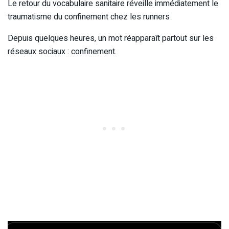
Le retour du vocabulaire sanitaire réveille immédiatement le
traumatisme du confinement chez les runners
Depuis quelques heures, un mot réapparaît partout sur les
réseaux sociaux : confinement.