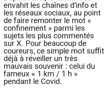
envahit les chaînes d’info et
les réseaux sociaux, au point
de faire remonter le mot «
confinement » parmi les
sujets les plus commentés
sur X. Pour beaucoup de
coureurs, ce simple mot suffit
déjà à réveiller un très
mauvais souvenir : celui du
fameux « 1 km / 1 h »
pendant le Covid.