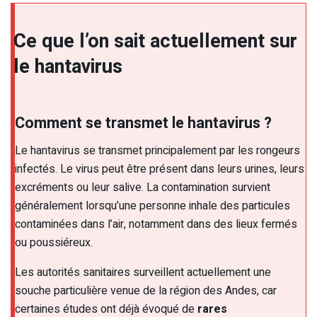
Ce que l’on sait actuellement sur
le hantavirus
Comment se transmet le hantavirus ?
Le hantavirus se transmet principalement par les rongeurs
infectés. Le virus peut être présent dans leurs urines, leurs
excréments ou leur salive. La contamination survient
généralement lorsqu’une personne inhale des particules
contaminées dans l’air, notamment dans des lieux fermés
ou poussiéreux.
Les autorités sanitaires surveillent actuellement une
souche particulière venue de la région des Andes, car
certaines études ont déjà évoqué de
rares