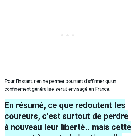
Pour l’instant, rien ne permet pourtant d’affirmer qu’un
confinement généralisé serait envisagé en France.
En résumé, ce que redoutent les
coureurs, c’est surtout de perdre
à nouveau leur liberté.. mais cette