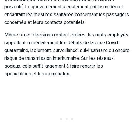
préventif. Le gouvernement a également publié un décret
encadrant les mesures sanitaires concernant les passagers
concernés et leurs contacts potentiels.
Même si ces décisions restent ciblées, les mots employés
rappellent immédiatement les débuts de la crise Covid :
quarantaine, isolement, surveillance, suivi sanitaire ou encore
risque de transmission interhumaine. Sur les réseaux
sociaux, cela suffit largement à faire repartir les
spéculations et les inquiétudes.