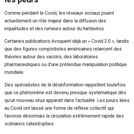
Comme pendant le Covid, les réseaux sociaux jouent
actuellement un rôle majeur dans la diffusion des
inquiétudes et des rumeurs autour du hantavirus.
Certaines publications évoquent déjà un « Covid 2.0 », tandis
que des figures complotistes américaines relancent des
théories autour des vaccins, des laboratoires
pharmaceutiques ou d’une prétendue manipulation politique
mondiale.
Des spécialistes de la désinformation rappellent toutefois
que ce phénomène est devenu presque systématique dès
qu’un nouveau virus apparaît dans l’actualité. Les peurs liées
au Covid ont laissé une forme de réflexe collectif qui
favorise désormais la circulation extrêmement rapide des
scénarios catastrophes.