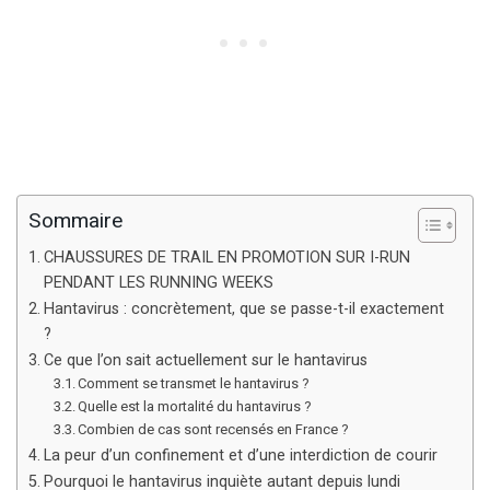
Sommaire
CHAUSSURES DE TRAIL EN PROMOTION SUR I-RUN
PENDANT LES RUNNING WEEKS
Hantavirus : concrètement, que se passe-t-il exactement
?
Ce que l’on sait actuellement sur le hantavirus
Comment se transmet le hantavirus ?
Quelle est la mortalité du hantavirus ?
Combien de cas sont recensés en France ?
La peur d’un confinement et d’une interdiction de courir
Pourquoi le hantavirus inquiète autant depuis lundi