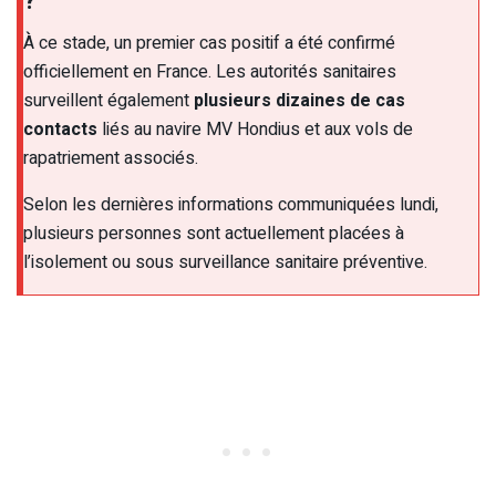
?
À ce stade, un premier cas positif a été confirmé
officiellement en France. Les autorités sanitaires
surveillent également
plusieurs dizaines de cas
contacts
liés au navire MV Hondius et aux vols de
rapatriement associés.
Selon les dernières informations communiquées lundi,
plusieurs personnes sont actuellement placées à
l’isolement ou sous surveillance sanitaire préventive.