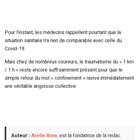
Pour l’instant, les médecins rappellent pourtant que la
situation sanitaire n’a rien de comparable avec celle du
Covid-19.
Mais chez de nombreux coureurs, le traumatisme du « 1 km
/ 1 h » reste encore suffisamment présent pour que le
simple retour du mot « confinement » ravive immédiatement
une véritable angoisse collective.
Auteur :
Axelle Anne
, est la fondatrice de la redac.