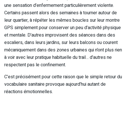
une sensation d’enfermement particulièrement violente.
Certains passent alors des semaines à tourner autour de
leur quartier, à répéter les mêmes boucles sur leur montre
GPS simplement pour conserver un peu d’activité physique
et mentale. D’autres improvisent des séances dans des
escaliers, dans leurs jardins, sur leurs balcons ou courent
mécaniquement dans des zones urbaines qui n’ont plus rien
à voir avec leur pratique habituelle du trail… d’autres ne
respectent pas le confinement.
C’est précisément pour cette raison que le simple retour du
vocabulaire sanitaire provoque aujourd’hui autant de
réactions émotionnelles.