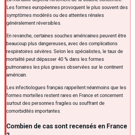
Les formes européennes provoquent le plus souvent des
symptômes modérés ou des atteintes rénales
généralement réversibles.
En revanche, certaines souches américaines peuvent être
beaucoup plus dangereuses, avec des complications
respiratoires sévères. Selon les spécialistes, le taux de
mortalité peut dépasser 40 % dans les formes
pulmonaires les plus graves observées sur le continent
américain.
Les infectiologues français rappellent néanmoins que les
formes mortelles restent rares en France et concernent
surtout des personnes fragiles ou souffrant de
comorbidités importantes.
Combien de cas sont recensés en France