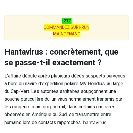
-21%
COMMANDEZ SUR I-RUN
MAINTENANT
Hantavirus : concrètement, que
se passe-t-il exactement ?
L’affaire débute après plusieurs décès suspects survenus
à bord du navire d’expédition polaire MV Hondius, au large
du Cap-Vert. Les autorités sanitaires soupçonnent une
souche particulière du, un virus normalement transmis par
les rongeurs mais qui pourrait, dans certains cas rares
observés en Amérique du Sud, se transmettre entre
humains lors de contacts rapprochés.
hantavirus