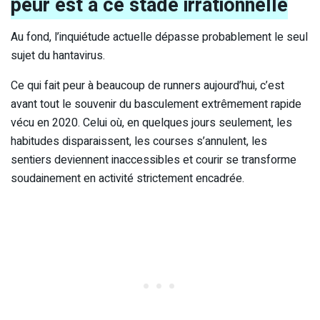
peur est à ce stade irrationnelle
Au fond, l’inquiétude actuelle dépasse probablement le seul
sujet du hantavirus.
Ce qui fait peur à beaucoup de runners aujourd’hui, c’est
avant tout le souvenir du basculement extrêmement rapide
vécu en 2020. Celui où, en quelques jours seulement, les
habitudes disparaissent, les courses s’annulent, les
sentiers deviennent inaccessibles et courir se transforme
soudainement en activité strictement encadrée.