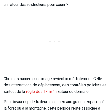
un retour des restrictions pour courir ?
Chez les runners, une image revient immédiatement. Celle
des attestations de déplacement, des contrôles policiers et
surtout de la
règle des 1km/1h
autour du domicile.
Pour beaucoup de traileurs habitués aux grands espaces, à
la forêt ou à la montagne, cette période reste associée à