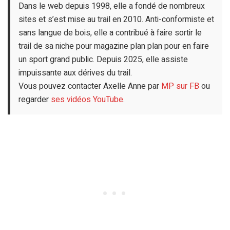
Dans le web depuis 1998, elle a fondé de nombreux
sites et s’est mise au trail en 2010. Anti-conformiste et
sans langue de bois, elle a contribué à faire sortir le
trail de sa niche pour magazine plan plan pour en faire
un sport grand public. Depuis 2025, elle assiste
impuissante aux dérives du trail.
Vous pouvez contacter Axelle Anne par
MP sur FB
ou
regarder
ses vidéos YouTube
.