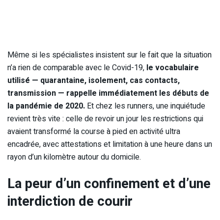
Même si les spécialistes insistent sur le fait que la situation
n’a rien de comparable avec le Covid-19,
le vocabulaire
utilisé — quarantaine, isolement, cas contacts,
transmission — rappelle immédiatement les débuts de
la pandémie de 2020.
Et chez les runners, une inquiétude
revient très vite : celle de revoir un jour les restrictions qui
avaient transformé la course à pied en activité ultra
encadrée, avec attestations et limitation à une heure dans un
rayon d’un kilomètre autour du domicile.
La peur d’un confinement et d’une
interdiction de courir