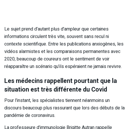
Le sujet prend d’autant plus d’ampleur que certaines
informations circulent très vite, souvent sans recul ni
contexte scientifique. Entre les publications anxiogènes, les
vidéos alarmistes et les comparaisons permanentes avec
2020, beaucoup de coureurs ont le sentiment de voir
réapparaître un scénario qu’ils espéraient ne jamais revivre.
Les médecins rappellent pourtant que la
situation est très différente du Covid
Pour l’instant, les spécialistes tiennent néanmoins un
discours beaucoup plus rassurant que lors des débuts de la
pandémie de coronavirus.
La professeure d’immunologie Brigitte Autran rappelle