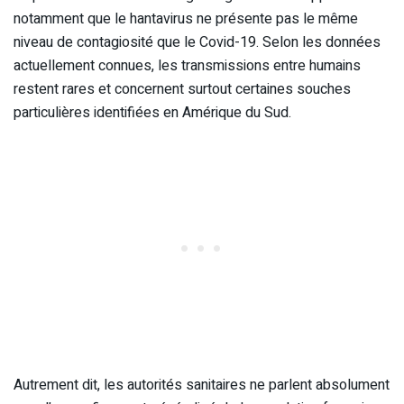
notamment que le hantavirus ne présente pas le même
niveau de contagiosité que le Covid-19. Selon les données
actuellement connues, les transmissions entre humains
restent rares et concernent surtout certaines souches
particulières identifiées en Amérique du Sud.
Autrement dit, les autorités sanitaires ne parlent absolument