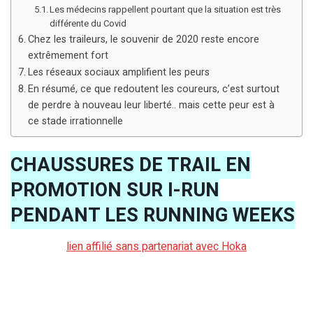
Les médecins rappellent pourtant que la situation est très
différente du Covid
Chez les traileurs, le souvenir de 2020 reste encore
extrêmement fort
Les réseaux sociaux amplifient les peurs
En résumé, ce que redoutent les coureurs, c’est surtout
de perdre à nouveau leur liberté.. mais cette peur est à
ce stade irrationnelle
CHAUSSURES DE TRAIL EN
PROMOTION SUR I-RUN
PENDANT LES RUNNING WEEKS
lien affilié sans partenariat avec Hoka