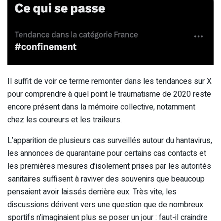
Il suffit de voir ce terme remonter dans les tendances sur X
pour comprendre à quel point le traumatisme de 2020 reste
encore présent dans la mémoire collective, notamment
chez les coureurs et les traileurs.
L’apparition de plusieurs cas surveillés autour du hantavirus,
les annonces de quarantaine pour certains cas contacts et
les premières mesures d’isolement prises par les autorités
sanitaires suffisent à raviver des souvenirs que beaucoup
pensaient avoir laissés derrière eux. Très vite, les
discussions dérivent vers une question que de nombreux
sportifs n’imaginaient plus se poser un jour : faut-il craindre