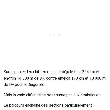
Sur le papier, les chiffres donnent déjà le ton : 224 km et
environ 14 300 m de D+, contre environ 170 km et 10 000 m
de D+ pour la Diagonale.
Mais la vraie difficulté ne se résume pas aux statistiques.
Le parcours enchaîne des sections particulièrement