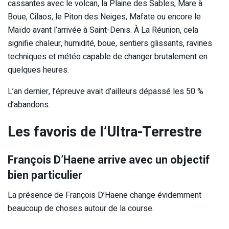
cassantes avec le volcan, la Plaine des Sables, Mare à
Boue, Cilaos, le Piton des Neiges, Mafate ou encore le
Maïdo avant l’arrivée à Saint-Denis. À La Réunion, cela
signifie chaleur, humidité, boue, sentiers glissants, ravines
techniques et météo capable de changer brutalement en
quelques heures.
L’an dernier, l’épreuve avait d’ailleurs dépassé les 50 %
d’abandons.
Les favoris de l’Ultra-Terrestre
François D’Haene arrive avec un objectif
bien particulier
La présence de François D’Haene change évidemment
beaucoup de choses autour de la course.