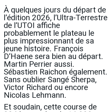
À quelques jours du départ de
l’édition 2026, l’Ultra-Terrestre
de l’UTOI affiche
probablement le plateau le
plus impressionnant de sa
jeune histoire. François
D’Haene sera bien au départ.
Martin Perrier aussi.
Sébastien Raichon également.
Sans oublier Sangé Sherpa,
Victor Richard ou encore
Nicolas Lehmann.
Et soudain, cette course de