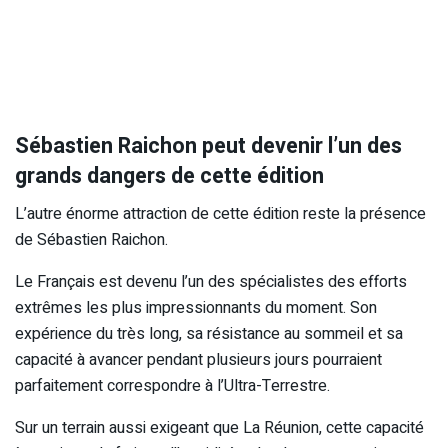
Sébastien Raichon peut devenir l’un des
grands dangers de cette édition
L’autre énorme attraction de cette édition reste la présence
de Sébastien Raichon.
Le Français est devenu l’un des spécialistes des efforts
extrêmes les plus impressionnants du moment. Son
expérience du très long, sa résistance au sommeil et sa
capacité à avancer pendant plusieurs jours pourraient
parfaitement correspondre à l’Ultra-Terrestre.
Sur un terrain aussi exigeant que La Réunion, cette capacité