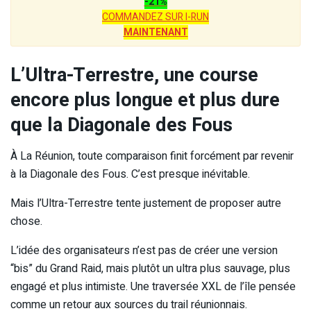
-21%
COMMANDEZ SUR I-RUN
MAINTENANT
L’Ultra-Terrestre, une course
encore plus longue et plus dure
que la Diagonale des Fous
À La Réunion, toute comparaison finit forcément par revenir
à la Diagonale des Fous. C’est presque inévitable.
Mais l’Ultra-Terrestre tente justement de proposer autre
chose.
L’idée des organisateurs n’est pas de créer une version
“bis” du Grand Raid, mais plutôt un ultra plus sauvage, plus
engagé et plus intimiste. Une traversée XXL de l’île pensée
comme un retour aux sources du trail réunionnais.