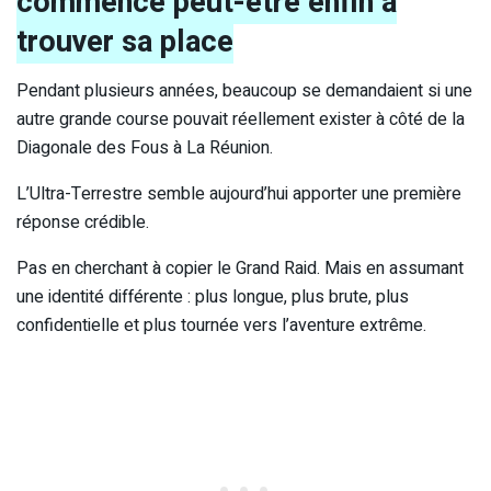
commence peut-être enfin à
trouver sa place
Pendant plusieurs années, beaucoup se demandaient si une
autre grande course pouvait réellement exister à côté de la
Diagonale des Fous à La Réunion.
L’Ultra-Terrestre semble aujourd’hui apporter une première
réponse crédible.
Pas en cherchant à copier le Grand Raid. Mais en assumant
une identité différente : plus longue, plus brute, plus
confidentielle et plus tournée vers l’aventure extrême.