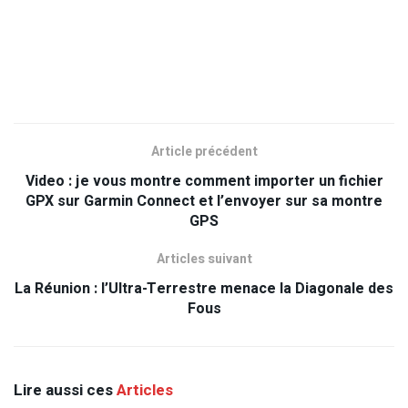
Article précédent
Video : je vous montre comment importer un fichier
GPX sur Garmin Connect et l’envoyer sur sa montre
GPS
Articles suivant
La Réunion : l’Ultra-Terrestre menace la Diagonale des
Fous
Lire aussi ces
Articles