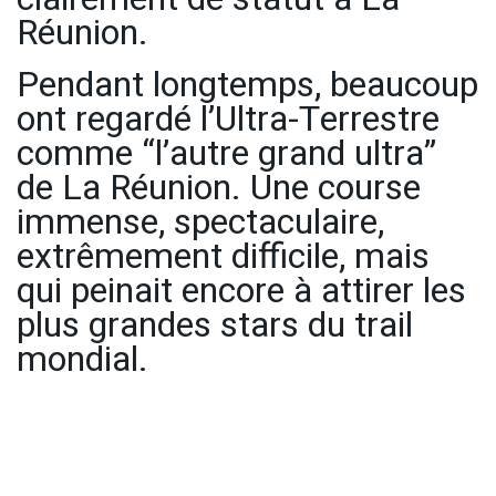
Réunion.
Pendant longtemps, beaucoup
ont regardé l’Ultra-Terrestre
comme “l’autre grand ultra”
de La Réunion. Une course
immense, spectaculaire,
extrêmement difficile, mais
qui peinait encore à attirer les
plus grandes stars du trail
mondial.