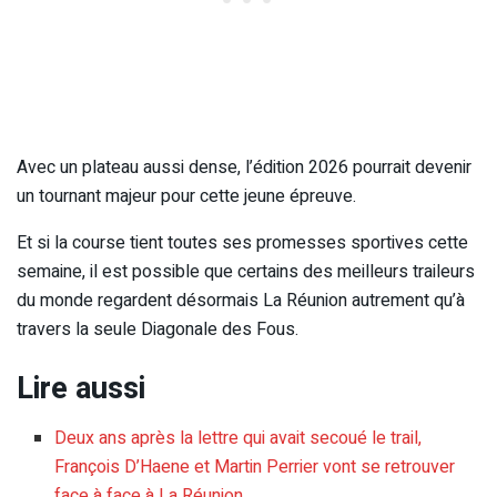
Avec un plateau aussi dense, l’édition 2026 pourrait devenir
un tournant majeur pour cette jeune épreuve.
Et si la course tient toutes ses promesses sportives cette
semaine, il est possible que certains des meilleurs traileurs
du monde regardent désormais La Réunion autrement qu’à
travers la seule Diagonale des Fous.
Lire aussi
Deux ans après la lettre qui avait secoué le trail,
François D’Haene et Martin Perrier vont se retrouver
face à face à La Réunion