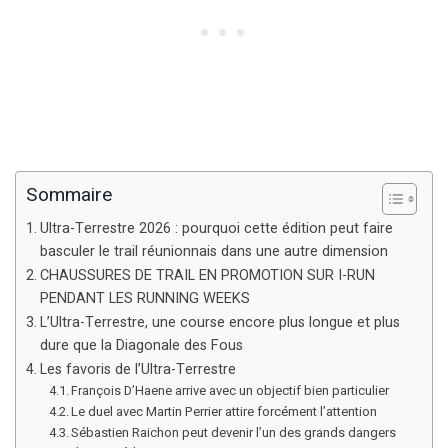
Sommaire
Ultra-Terrestre 2026 : pourquoi cette édition peut faire
basculer le trail réunionnais dans une autre dimension
CHAUSSURES DE TRAIL EN PROMOTION SUR I-RUN
PENDANT LES RUNNING WEEKS
L’Ultra-Terrestre, une course encore plus longue et plus
dure que la Diagonale des Fous
Les favoris de l’Ultra-Terrestre
François D’Haene arrive avec un objectif bien particulier
Le duel avec Martin Perrier attire forcément l’attention
Sébastien Raichon peut devenir l’un des grands dangers