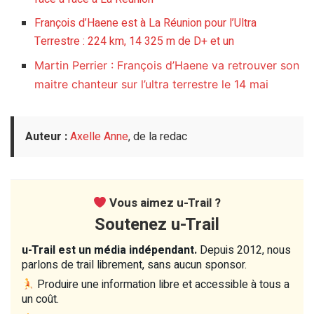
François d’Haene est à La Réunion pour l’Ultra
Terrestre : 224 km, 14 325 m de D+ et un
Martin Perrier : François d’Haene va retrouver son
maitre chanteur sur l’ultra terrestre le 14 mai
Auteur :
Axelle Anne
, de la redac
Vous aimez u-Trail ?
Soutenez u-Trail
u-Trail est un média indépendant.
Depuis 2012, nous
parlons de trail librement, sans aucun sponsor.
Produire une information libre et accessible à tous a
un coût.