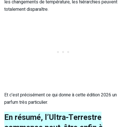
les changements de température, les hiérarchies peuvent
totalement disparaître.
Et c’est précisément ce qui donne à cette édition 2026 un
parfum très particulier.
En résumé, l’Ultra-Terrestre