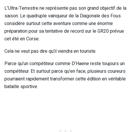
L’Ultra-Terrestre ne représente pas son grand objectif de la
saison. Le quadruple vainqueur de la Diagonale des Fous
considère surtout cette aventure comme une énorme
préparation pour sa tentative de record sur le GR20 prévue
cet été en Corse.
Cela ne veut pas dire qu’il viendra en touriste.
Parce qu’un compétiteur comme D’Haene reste toujours un
compétiteur. Et surtout parce qu’en face, plusieurs coureurs
pourraient rapidement transformer cette édition en véritable
bataille sportive.