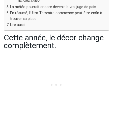
de cette édition
La météo pourrait encore devenir le vrai juge de paix
En résumé, l’Ultra-Terrestre commence peut-être enfin à
trouver sa place
Lire aussi
Cette année, le décor change
complètement.