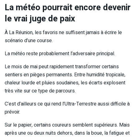
La météo pourrait encore devenir
le vrai juge de paix
À La Réunion, les favoris ne suffisent jamais à écrire le
scénario d’une course.
La météo reste probablement l’adversaire principal.
Le mois de mai peut rapidement transformer certains
sentiers en pièges permanents. Entre humidité tropicale,
chaleur lourde et pluies soudaines, les écarts explosent
très vite sur ce type de parcours.
C’est d’ailleurs ce qui rend l’Ultra-Terrestre aussi difficile à
prévoir.
Sur le papier, certains coureurs semblent supérieurs. Mais
après une ou deux nuits dehors, dans la boue, la fatigue et