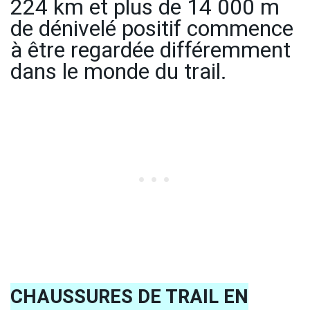
224 km et plus de 14 000 m
de dénivelé positif commence
à être regardée différemment
dans le monde du trail.
CHAUSSURES DE TRAIL EN