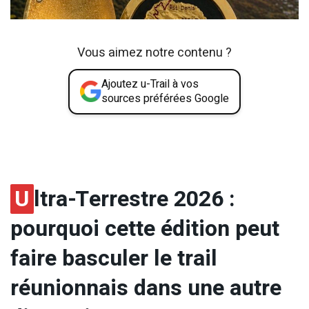
Vous aimez notre contenu ?
Ajoutez u-Trail à vos
sources préférées Google
U
ltra-Terrestre 2026 :
pourquoi cette édition peut
faire basculer le trail
réunionnais dans une autre