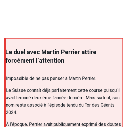
Le duel avec Martin Perrier attire
forcément l’attention
Impossible de ne pas penser à Martin Perrier.
Le Suisse connaît déjà parfaitement cette course puisqu’il
avait terminé deuxième l’année dernière. Mais surtout, son
nom reste associé à l’épisode tendu du Tor des Géants
2024.
À l’époque, Perrier avait publiquement exprimé des doutes