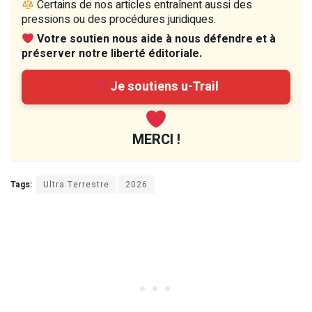
Certains de nos articles entraînent aussi des
pressions ou des procédures juridiques.
Votre soutien nous aide à nous défendre et à
préserver notre liberté éditoriale.
Je soutiens u-Trail
MERCI !
Tags:
Ultra Terrestre
2026