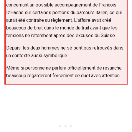
concernant un possible accompagnement de François
D’Haene sur certaines portions du parcours italien, ce qui
aurait été contraire au règlement. L’affaire avait créé
beaucoup de bruit dans le monde du trail avant que les
tensions ne retombent après des excuses du Suisse.
Depuis, les deux hommes ne se sont pas retrouvés dans
un contexte aussi symbolique.
Même si personne ne parlera officiellement de revanche,
beaucoup regarderont forcément ce duel avec attention.