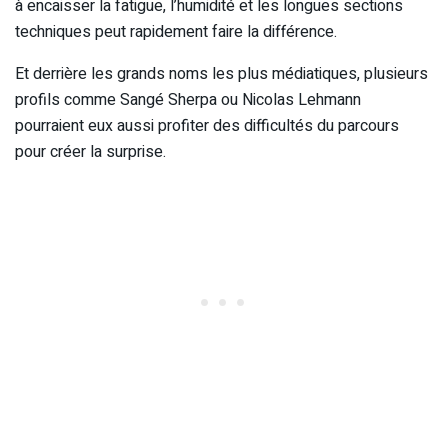
à encaisser la fatigue, l’humidité et les longues sections
techniques peut rapidement faire la différence.
Et derrière les grands noms les plus médiatiques, plusieurs
profils comme Sangé Sherpa ou Nicolas Lehmann
pourraient eux aussi profiter des difficultés du parcours
pour créer la surprise.