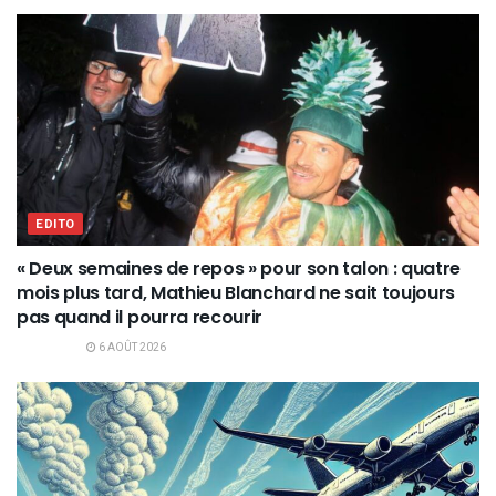
EDITO
« Deux semaines de repos » pour son talon : quatre
mois plus tard, Mathieu Blanchard ne sait toujours
pas quand il pourra recourir
6 AOÛT 2026