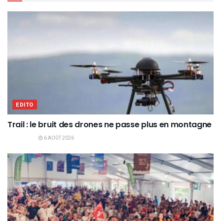
EDITO
Trail : le bruit des drones ne passe plus en montagne
6 AOÛT 2026