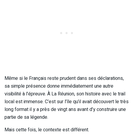
Même si le Français reste prudent dans ses déclarations,
sa simple présence donne immédiatement une autre
visibilité à l’épreuve. À La Réunion, son histoire avec le trail
local est immense. C’est sur l’île qu’il avait découvert le très
long format il y a près de vingt ans avant d’y construire une
partie de sa légende.
Mais cette fois, le contexte est différent.