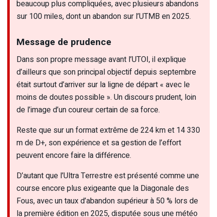
beaucoup plus compliquées, avec plusieurs abandons
sur 100 miles, dont un abandon sur l’UTMB en 2025.
Message de prudence
Dans son propre message avant l’UTOI, il explique
d’ailleurs que son principal objectif depuis septembre
était surtout d’arriver sur la ligne de départ « avec le
moins de doutes possible ». Un discours prudent, loin
de l’image d’un coureur certain de sa force.
Reste que sur un format extrême de 224 km et 14 330
m de D+, son expérience et sa gestion de l’effort
peuvent encore faire la différence.
D’autant que l’Ultra Terrestre est présenté comme une
course encore plus exigeante que la Diagonale des
Fous, avec un taux d’abandon supérieur à 50 % lors de
la première édition en 2025, disputée sous une météo