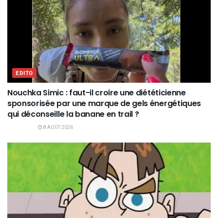
EDITO
Nouchka Simic : faut-il croire une diététicienne
sponsorisée par une marque de gels énergétiques
qui déconseille la banane en trail ?
8 AOÛT 2026