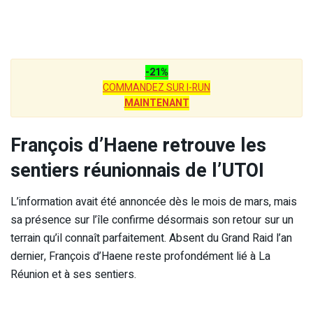
-21%
COMMANDEZ SUR I-RUN
MAINTENANT
François d’Haene retrouve les
sentiers réunionnais de l’UTOI
L’information avait été annoncée dès le mois de mars, mais
sa présence sur l’île confirme désormais son retour sur un
terrain qu’il connaît parfaitement. Absent du Grand Raid l’an
dernier, François d’Haene reste profondément lié à La
Réunion et à ses sentiers.