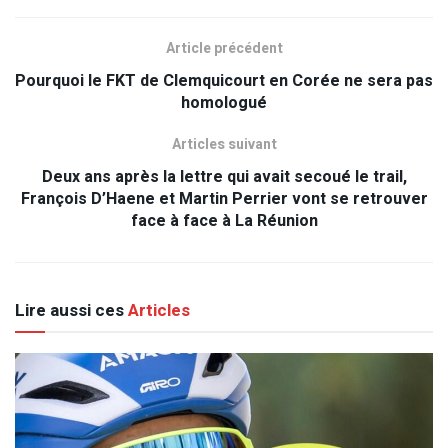
Article précédent
Pourquoi le FKT de Clemquicourt en Corée ne sera pas
homologué
Articles suivant
Deux ans après la lettre qui avait secoué le trail,
François D’Haene et Martin Perrier vont se retrouver
face à face à La Réunion
Lire aussi ces
Articles