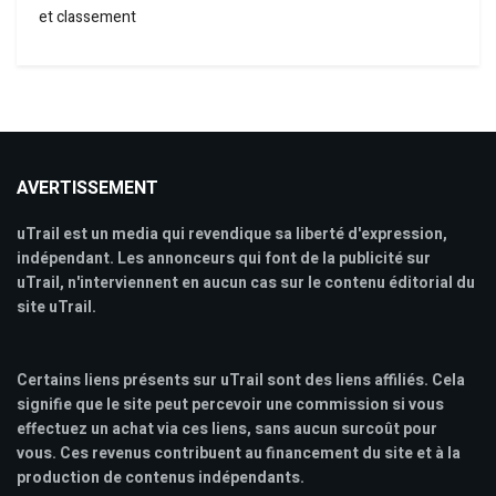
et classement
AVERTISSEMENT
uTrail est un media qui revendique sa liberté d'expression,
indépendant. Les annonceurs qui font de la publicité sur
uTrail, n'interviennent en aucun cas sur le contenu éditorial du
site uTrail.
Certains liens présents sur uTrail sont des liens affiliés. Cela
signifie que le site peut percevoir une commission si vous
effectuez un achat via ces liens, sans aucun surcoût pour
vous. Ces revenus contribuent au financement du site et à la
production de contenus indépendants.