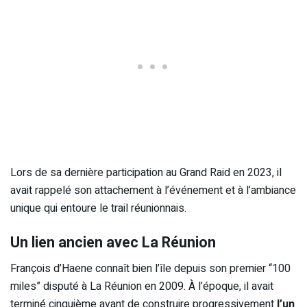
Lors de sa dernière participation au Grand Raid en 2023, il
avait rappelé son attachement à l’événement et à l’ambiance
unique qui entoure le trail réunionnais.
Un lien ancien avec La Réunion
François d’Haene connaît bien l’île depuis son premier “100
miles” disputé à La Réunion en 2009. À l’époque, il avait
terminé cinquième avant de construire progressivement
l’un