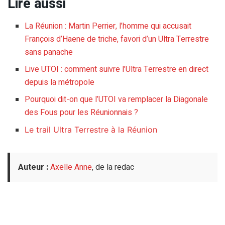
Lire aussi
La Réunion : Martin Perrier, l’homme qui accusait
François d’Haene de triche, favori d’un Ultra Terrestre
sans panache
Live UTOI : comment suivre l’Ultra Terrestre en direct
depuis la métropole
Pourquoi dit-on que l’UTOI va remplacer la Diagonale
des Fous pour les Réunionnais ?
Le trail Ultra Terrestre à la Réunion
Auteur :
Axelle Anne
, de la redac