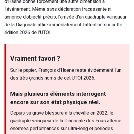
d’Haene donne forcément une autre dimension à
l’événement. Même sans déclaration fracassante ni
annonce d’objectif précis, l’arrivée d’un quadruple vainqueur
de la Diagonale attire immédiatement l’attention sur cette
édition 2026 de l’UTOI.
Vraiment favori ?
Sur le papier, François d’Haene reste évidemment l’un
des très grands noms de cet UTOI 2026.
Mais plusieurs éléments interrogent
encore sur son état physique réel.
Depuis sa grave blessure à la cheville en 2022, le
quadruple vainqueur de la Diagonale des Fous alterne
énormes performances sur ultra-long et périodes