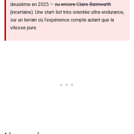
deuxième en 2025 —
ou encore Claire Bannwarth
(incertaine). Une start-list très orientée ultra-endurance,
sur un terrain où l’expérience compte autant que la
vitesse pure.