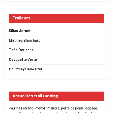
Traileurs
Kilian Jornet
Mathieu Blanchard
Théo Detienne
Casquette Verte
Courtney Dauwalter
Actualités trail running
Pauline Ferrand-Prévot : maladie, perte de poids, dopage…