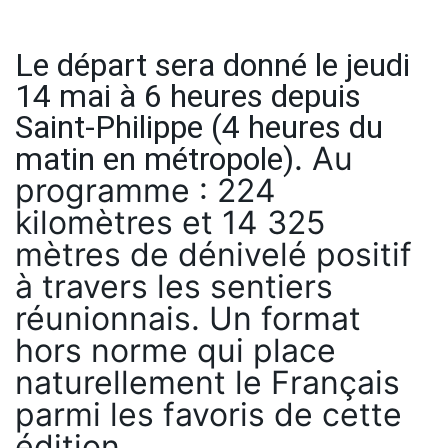
Le départ sera donné le jeudi
14 mai à 6 heures depuis
Saint-Philippe (4 heures du
matin en métropole)
. Au
programme : 224
kilomètres et 14 325
mètres de dénivelé positif
à travers les sentiers
réunionnais. Un format
hors norme qui place
naturellement le Français
parmi les favoris de cette
édition.