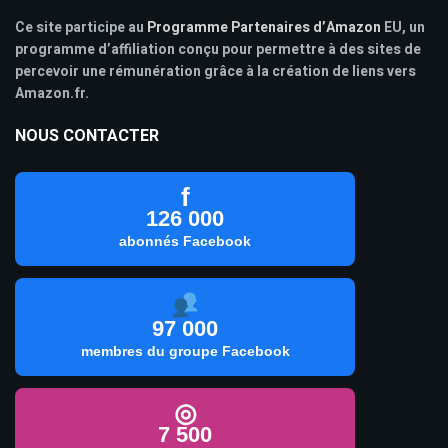
Ce site participe au
Programme Partenaires d’Amazon
EU, un
programme d’affiliation conçu pour permettre à des sites de
percevoir une rémunération grâce à la création de liens vers
Amazon.fr.
NOUS CONTACTER
f
126 000
abonnés Facebook
97 000
membres du groupe Facebook
◎
7 500