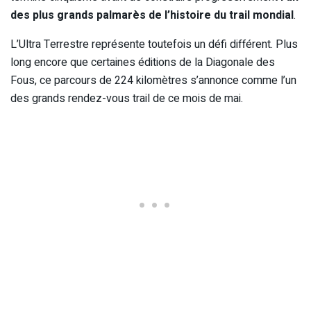
des plus grands palmarès de l’histoire du trail mondial
.
L’Ultra Terrestre représente toutefois un défi différent. Plus
long encore que certaines éditions de la Diagonale des
Fous, ce parcours de 224 kilomètres s’annonce comme l’un
des grands rendez-vous trail de ce mois de mai.