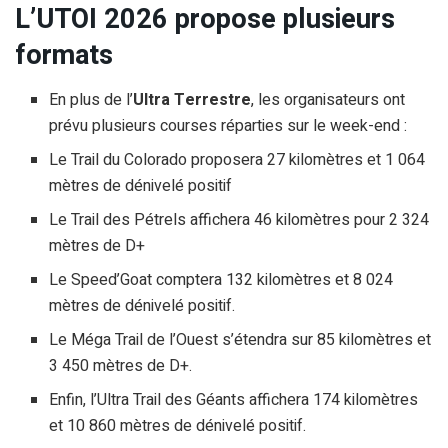
L’UTOI 2026 propose plusieurs
formats
En plus de l’
Ultra Terrestre
, les organisateurs ont
prévu plusieurs courses réparties sur le week-end :
Le Trail du Colorado proposera 27 kilomètres et 1 064
mètres de dénivelé positif
Le Trail des Pétrels affichera 46 kilomètres pour 2 324
mètres de D+
Le Speed’Goat comptera 132 kilomètres et 8 024
mètres de dénivelé positif.
Le Méga Trail de l’Ouest s’étendra sur 85 kilomètres et
3 450 mètres de D+.
Enfin, l’Ultra Trail des Géants affichera 174 kilomètres
et 10 860 mètres de dénivelé positif.