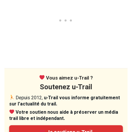
Vous aimez u-Trail ?
Soutenez u-Trail
Depuis 2012,
u-Trail vous informe gratuitement
sur l’actualité du trail.
Votre soutien nous aide à préserver un média
trail libre et indépendant.