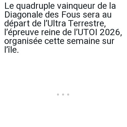
Le quadruple vainqueur de la
Diagonale des Fous sera au
départ de l’Ultra Terrestre,
l’épreuve reine de l’UTOI 2026,
organisée cette semaine sur
l’île.