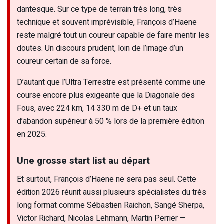
dantesque. Sur ce type de terrain très long, très
technique et souvent imprévisible, François d’Haene
reste malgré tout un coureur capable de faire mentir les
doutes. Un discours prudent, loin de l’image d’un
coureur certain de sa force.
D’autant que l’Ultra Terrestre est présenté comme une
course encore plus exigeante que la Diagonale des
Fous, avec 224 km, 14 330 m de D+ et un taux
d’abandon supérieur à 50 % lors de la première édition
en 2025.
Une grosse start list au départ
Et surtout, François d’Haene ne sera pas seul. Cette
édition 2026 réunit aussi plusieurs spécialistes du très
long format comme Sébastien Raichon, Sangé Sherpa,
Victor Richard, Nicolas Lehmann, Martin Perrier —