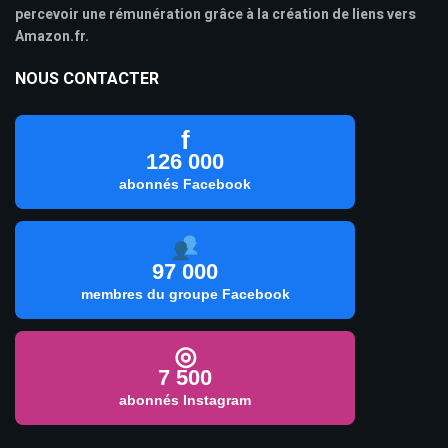
percevoir une rémunération grâce à la création de liens vers
Amazon.fr.
NOUS CONTACTER
f
126 000
abonnés Facebook
97 000
membres du groupe Facebook
◎
7 500
abonnés Instagram