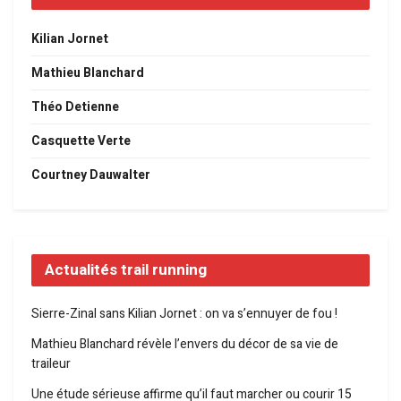
Kilian Jornet
Mathieu Blanchard
Théo Detienne
Casquette Verte
Courtney Dauwalter
Actualités trail running
Sierre-Zinal sans Kilian Jornet : on va s’ennuyer de fou !
Mathieu Blanchard révèle l’envers du décor de sa vie de
traileur
Une étude sérieuse affirme qu’il faut marcher ou courir 15