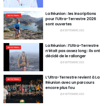
La Réunion : les inscriptions
ACTU TRAIL
pour l’Ultra-Terrestre 2026
sont ouvertes
8 SEPTEMBRE 2025
La Réunion : l’Ultra-Terrestre
ACTU TRAIL
n’était pas assez long : ils ont
décidé de le rallonger
8 SEPTEMBRE 2025
L’Ultra-Terrestre revient à La
ACTU TRAIL
Réunion avec un parcours
encore plus fou
8 SEPTEMBRE 2025