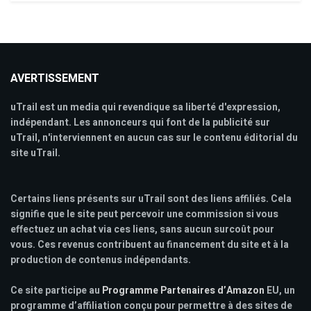
AVERTISSEMENT
uTrail est un media qui revendique sa liberté d'expression,
indépendant. Les annonceurs qui font de la publicité sur
uTrail, n'interviennent en aucun cas sur le contenu éditorial du
site uTrail.
Certains liens présents sur uTrail sont des liens affiliés. Cela
signifie que le site peut percevoir une commission si vous
effectuez un achat via ces liens, sans aucun surcoût pour
vous. Ces revenus contribuent au financement du site et à la
production de contenus indépendants.
Ce site participe au
Programme Partenaires d’Amazon
EU, un
programme d’affiliation conçu pour permettre à des sites de