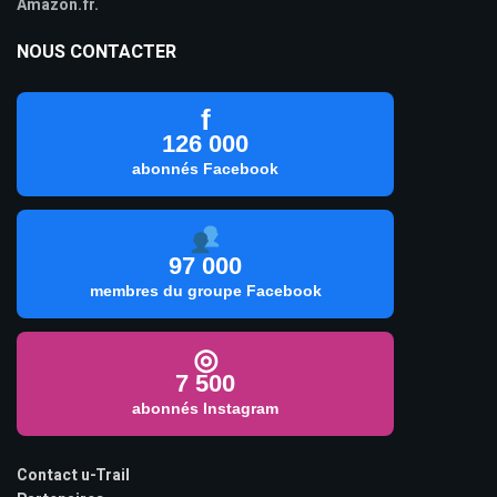
Amazon.fr.
NOUS CONTACTER
f
126 000
abonnés Facebook
97 000
membres du groupe Facebook
◎
7 500
abonnés Instagram
Contact u-Trail