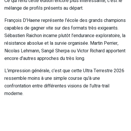
Ce qui rend cette édition encore plus intéressante, c’est le
mélange de profils présents au départ.
François D’Haene représente l’école des grands champions
capables de gagner vite sur des formats très exigeants.
Sébastien Raichon incarne plutôt l’endurance exploratoire, la
résistance absolue et la survie organisée. Martin Perrier,
Nicolas Lehmann, Sangé Sherpa ou Victor Richard apportent
encore d’autres approches du très long.
L’impression générale, c’est que cette Ultra Terrestre 2026
ressemble moins à une simple course qu’à une
confrontation entre différentes visions de l’ultra-trail
moderne.