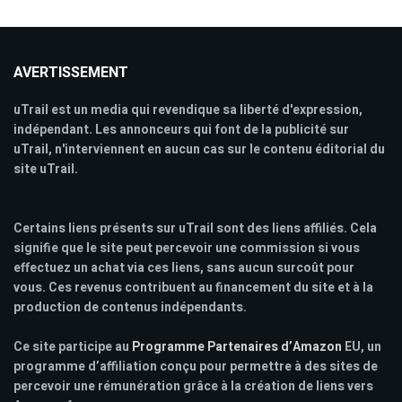
AVERTISSEMENT
uTrail est un media qui revendique sa liberté d'expression,
indépendant. Les annonceurs qui font de la publicité sur
uTrail, n'interviennent en aucun cas sur le contenu éditorial du
site uTrail.
Certains liens présents sur uTrail sont des liens affiliés. Cela
signifie que le site peut percevoir une commission si vous
effectuez un achat via ces liens, sans aucun surcoût pour
vous. Ces revenus contribuent au financement du site et à la
production de contenus indépendants.
Ce site participe au
Programme Partenaires d’Amazon
EU, un
programme d’affiliation conçu pour permettre à des sites de
percevoir une rémunération grâce à la création de liens vers