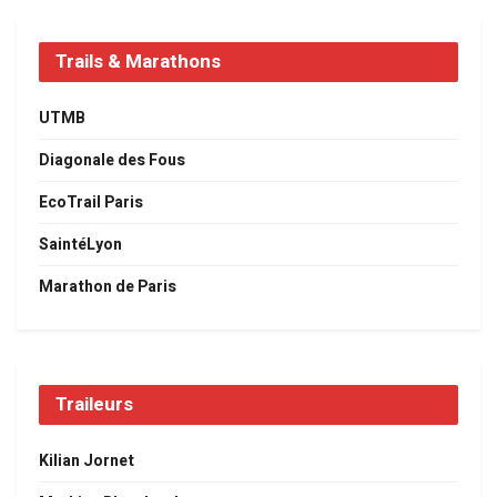
Trails & Marathons
UTMB
Diagonale des Fous
EcoTrail Paris
SaintéLyon
Marathon de Paris
Traileurs
Kilian Jornet