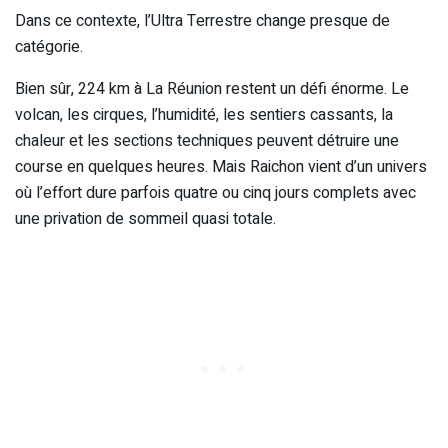
Dans ce contexte, l’Ultra Terrestre change presque de
catégorie.
Bien sûr, 224 km à La Réunion restent un défi énorme. Le
volcan, les cirques, l’humidité, les sentiers cassants, la
chaleur et les sections techniques peuvent détruire une
course en quelques heures. Mais Raichon vient d’un univers
où l’effort dure parfois quatre ou cinq jours complets avec
une privation de sommeil quasi totale.