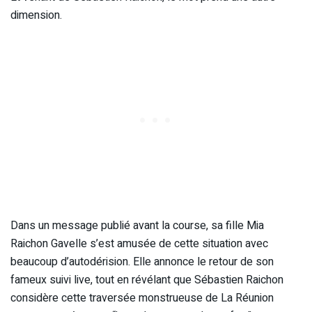
dimension.
Dans un message publié avant la course, sa fille Mia
Raichon Gavelle s’est amusée de cette situation avec
beaucoup d’autodérision. Elle annonce le retour de son
fameux suivi live, tout en révélant que Sébastien Raichon
considère cette traversée monstrueuse de La Réunion