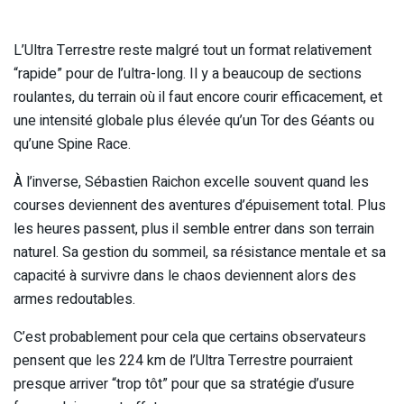
L’Ultra Terrestre reste malgré tout un format relativement
“rapide” pour de l’ultra-long. Il y a beaucoup de sections
roulantes, du terrain où il faut encore courir efficacement, et
une intensité globale plus élevée qu’un Tor des Géants ou
qu’une Spine Race.
À l’inverse, Sébastien Raichon excelle souvent quand les
courses deviennent des aventures d’épuisement total. Plus
les heures passent, plus il semble entrer dans son terrain
naturel. Sa gestion du sommeil, sa résistance mentale et sa
capacité à survivre dans le chaos deviennent alors des
armes redoutables.
C’est probablement pour cela que certains observateurs
pensent que les 224 km de l’Ultra Terrestre pourraient
presque arriver “trop tôt” pour que sa stratégie d’usure