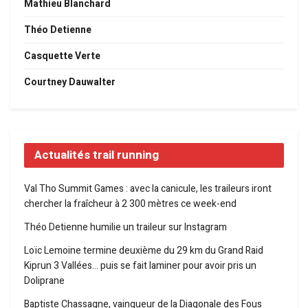
Mathieu Blanchard
Théo Detienne
Casquette Verte
Courtney Dauwalter
Actualités trail running
Val Tho Summit Games : avec la canicule, les traileurs iront
chercher la fraîcheur à 2 300 mètres ce week-end
Théo Detienne humilie un traileur sur Instagram
Loïc Lemoine termine deuxième du 29 km du Grand Raid
Kiprun 3 Vallées… puis se fait laminer pour avoir pris un
Doliprane
Baptiste Chassagne, vainqueur de la Diagonale des Fous