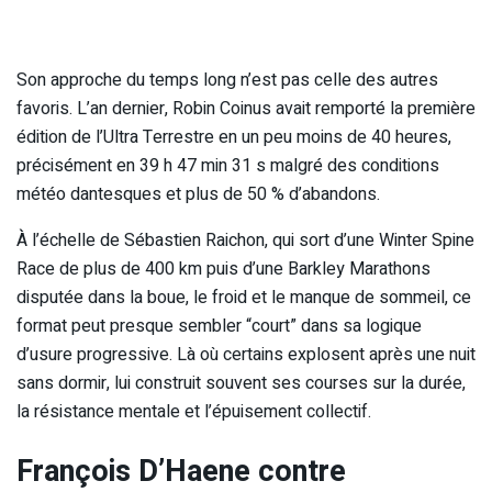
Son approche du temps long n’est pas celle des autres
favoris. L’an dernier, Robin Coinus avait remporté la première
édition de l’Ultra Terrestre en un peu moins de 40 heures,
précisément en 39 h 47 min 31 s malgré des conditions
météo dantesques et plus de 50 % d’abandons.
À l’échelle de Sébastien Raichon, qui sort d’une Winter Spine
Race de plus de 400 km puis d’une Barkley Marathons
disputée dans la boue, le froid et le manque de sommeil, ce
format peut presque sembler “court” dans sa logique
d’usure progressive. Là où certains explosent après une nuit
sans dormir, lui construit souvent ses courses sur la durée,
la résistance mentale et l’épuisement collectif.
François D’Haene contre