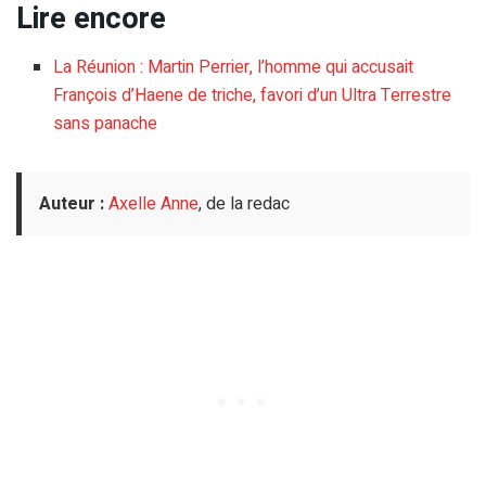
Lire encore
La Réunion : Martin Perrier, l’homme qui accusait
François d’Haene de triche, favori d’un Ultra Terrestre
sans panache
Auteur :
Axelle Anne
, de la redac