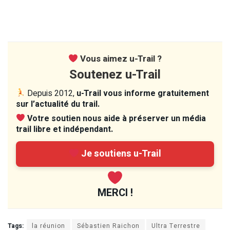
Vous aimez u-Trail ?
Soutenez u-Trail
Depuis 2012,
u-Trail vous informe gratuitement
sur l’actualité du trail.
Votre soutien nous aide à préserver un média
trail libre et indépendant.
Je soutiens u-Trail
MERCI !
Tags:
la réunion
Sébastien Raichon
Ultra Terrestre