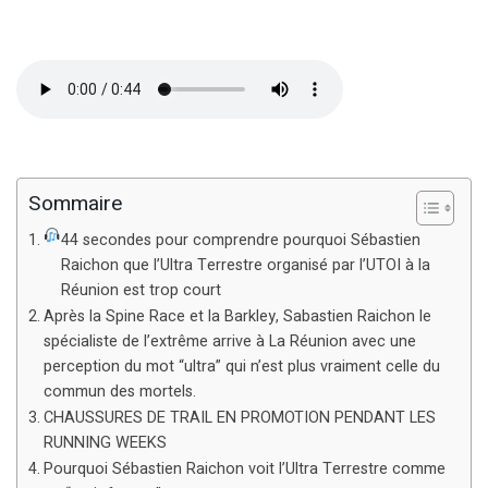
Sommaire
44 secondes pour comprendre pourquoi Sébastien
Raichon que l’Ultra Terrestre organisé par l’UTOI à la
Réunion est trop court
Après la Spine Race et la Barkley, Sabastien Raichon le
spécialiste de l’extrême arrive à La Réunion avec une
perception du mot “ultra” qui n’est plus vraiment celle du
commun des mortels.
CHAUSSURES DE TRAIL EN PROMOTION PENDANT LES
RUNNING WEEKS
Pourquoi Sébastien Raichon voit l’Ultra Terrestre comme