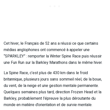
Cet hiver, le Français de 52 ans a réussi ce que certains
médias anglophones ont commencé à appeler une
“SPARKLEY” : remporter la Winter Spine Race puis réussir
une Fun Run sur la Barkley Marathons dans le même hiver.
La Spine Race, c’est plus de 430 km dans le froid
britannique, plusieurs jours sans sommeil réel, de la boue,
du vent, de la neige et une gestion mentale permanente.
Quelques semaines plus tard, direction Frozen Head et la
Barkley, probablement l’épreuve la plus déroutante du
monde en matière d’orientation et de survie mentale.