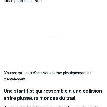
fasse pleinement effet.
D’autant qu’il sort d’un hiver énorme physiquement et
mentalement.
Une start-list qui ressemble à une collision
entre plusieurs mondes du trail