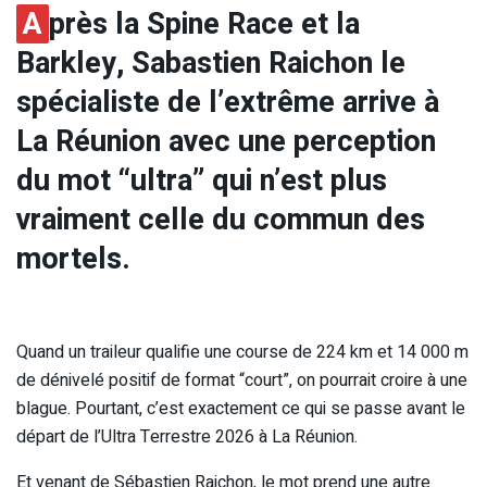
A
près la Spine Race et la
Barkley, Sabastien Raichon le
spécialiste de l’extrême arrive à
La Réunion avec une perception
du mot “ultra” qui n’est plus
vraiment celle du commun des
mortels.
Quand un traileur qualifie une course de 224 km et 14 000 m
de dénivelé positif de format “court”, on pourrait croire à une
blague. Pourtant, c’est exactement ce qui se passe avant le
départ de l’Ultra Terrestre 2026 à La Réunion.
Et venant de Sébastien Raichon, le mot prend une autre