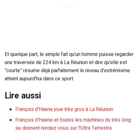
Et quelque part, le simple fait qu’un homme puisse regarder
une traversée de 224 km à La Réunion et dire qu’elle est
“courte” résume déjà parfaitement le niveau d’extrémisme
atteint aujourd’hui dans ce sport.
Lire aussi
François d’Haene joue très gros à La Réunion
François d’Haene et toutes les machines du très long
se donnent rendez-vous sur l’Ultra Terrestre