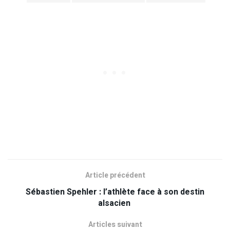
Article précédent
Sébastien Spehler : l’athlète face à son destin
alsacien
Articles suivant