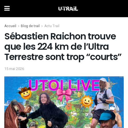
Accueil
Blog de trail
Actu Trail
Sébastien Raichon trouve
que les 224 km de l’Ultra
Terrestre sont trop “courts”
15 mai 2026