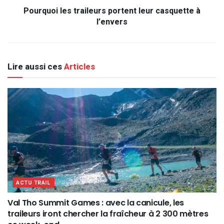
Pourquoi les traileurs portent leur casquette à
l’envers
Lire aussi ces
Articles
ACTU TRAIL
Val Tho Summit Games : avec la canicule, les
traileurs iront chercher la fraîcheur à 2 300 mètres