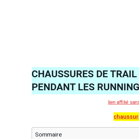
CHAUSSURES DE TRAIL
PENDANT LES RUNNIN
lien affilié sa
chaussur
Sommaire