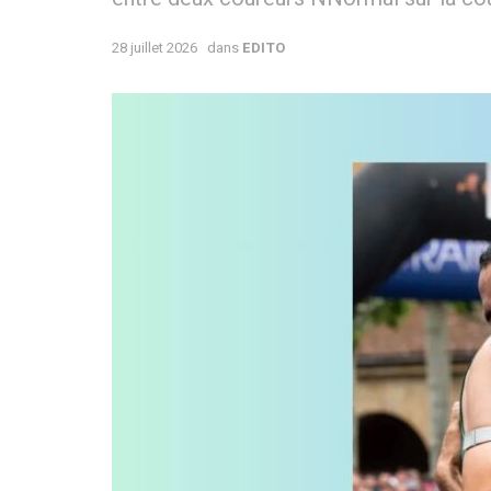
28 juillet 2026
dans
EDITO