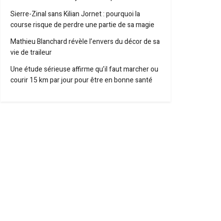
Sierre-Zinal sans Kilian Jornet : pourquoi la
course risque de perdre une partie de sa magie
Mathieu Blanchard révèle l’envers du décor de sa
vie de traileur
Une étude sérieuse affirme qu’il faut marcher ou
courir 15 km par jour pour être en bonne santé